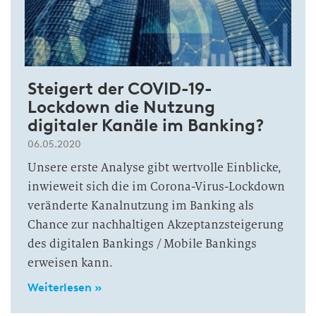
Steigert der COVID-19-
Lockdown die Nutzung
digitaler Kanäle im Banking?
06.05.2020
Unsere erste Analyse gibt wertvolle Einblicke,
inwieweit sich die im Corona-Virus-Lockdown
veränderte Kanalnutzung im Banking als
Chance zur nachhaltigen Akzeptanzsteigerung
des digitalen Bankings / Mobile Bankings
erweisen kann.
Weiterlesen »