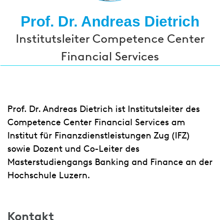
Prof. Dr. Andreas Dietrich
Institutsleiter Competence Center
Financial Services
Prof. Dr. Andreas Dietrich ist Institutsleiter des
Competence Center Financial Services am
Institut für Finanzdienstleistungen Zug (IFZ)
sowie Dozent und Co-Leiter des
Masterstudiengangs Banking and Finance an der
Hochschule Luzern.
Kontakt