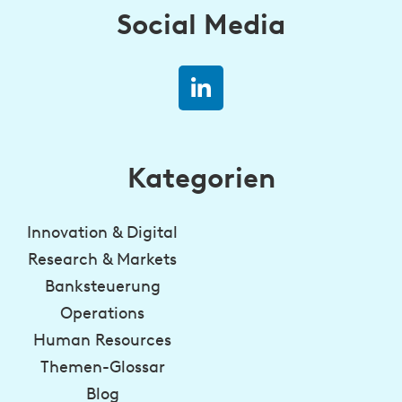
Social Media
Kategorien
Innovation & Digital
Research & Markets
Banksteuerung
Operations
Human Resources
Themen-Glossar
Blog