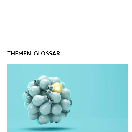
THEMEN-GLOSSAR