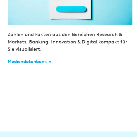
Zahlen und Fakten aus den Bereichen Research &
Markets, Banking, Innovation & Digital kompakt für
Sie visualisiert.
Mediendatenbank »