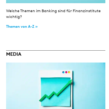
Welche Themen im Banking sind für Finanzinstitute
wichtig?
Themen von A-Z »
MEDIA