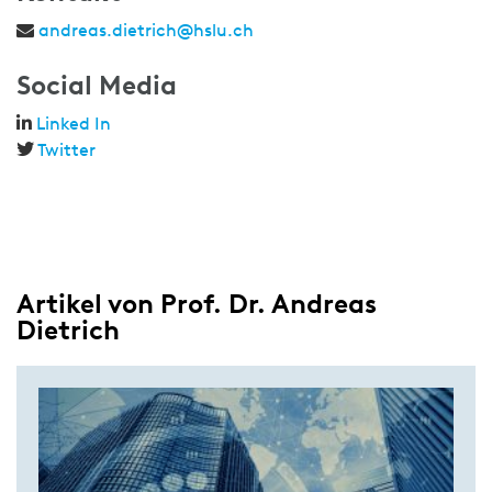
andreas.dietrich@hslu.ch
Social Media
Linked In
Twitter
Artikel von Prof. Dr. Andreas
Dietrich