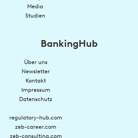
Media
Studien
BankingHub
Über uns
Newsletter
Kontakt
Impressum
Datenschutz
regulatory-hub.com
zeb-career.com
zeb-consulting.com