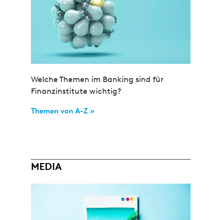
Welche Themen im Banking sind für
Finanzinstitute wichtig?
Themen von A-Z »
MEDIA