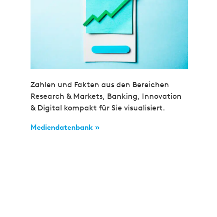
Zahlen und Fakten aus den Bereichen
Research & Markets, Banking, Innovation
& Digital kompakt für Sie visualisiert.
Mediendatenbank »