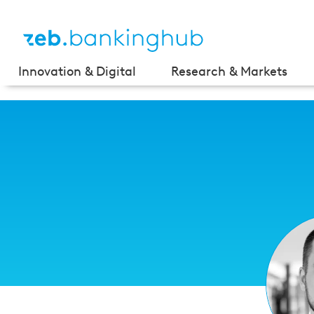
Innovation & Digital
Research & Markets