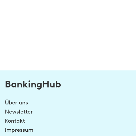
BankingHub
Über uns
Newsletter
Kontakt
Impressum