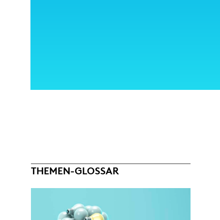
THEMEN-GLOSSAR