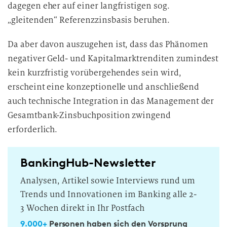
dagegen eher auf einer langfristigen sog.
„gleitenden“ Referenzzinsbasis beruhen.
Da aber davon auszugehen ist, dass das Phänomen
negativer Geld- und Kapitalmarktrenditen zumindest
kein kurzfristig vorübergehendes sein wird,
erscheint eine konzeptionelle und anschließend
auch technische Integration in das Management der
Gesamtbank-Zinsbuchposition zwingend
erforderlich.
BankingHub-Newsletter
Analysen, Artikel sowie Interviews rund um
Trends und Innovationen im Banking alle 2-
3 Wochen direkt in Ihr Postfach
9.000+
Personen haben sich den Vorsprung