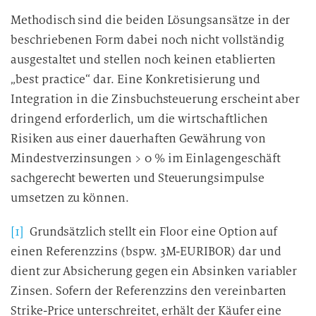
Methodisch sind die beiden Lösungsansätze in der
beschriebenen Form dabei noch nicht vollständig
ausgestaltet und stellen noch keinen etablierten
„best practice“ dar. Eine Konkretisierung und
Integration in die Zinsbuchsteuerung erscheint aber
dringend erforderlich, um die wirtschaftlichen
Risiken aus einer dauerhaften Gewährung von
Mindestverzinsungen > 0 % im Einlagengeschäft
sachgerecht bewerten und Steuerungsimpulse
umsetzen zu können.
[1]
Grundsätzlich stellt ein Floor eine Option auf
einen Referenzzins (bspw. 3M-EURIBOR) dar und
dient zur Absicherung gegen ein Absinken variabler
Zinsen. Sofern der Referenzzins den vereinbarten
Strike-Price unterschreitet, erhält der Käufer eine