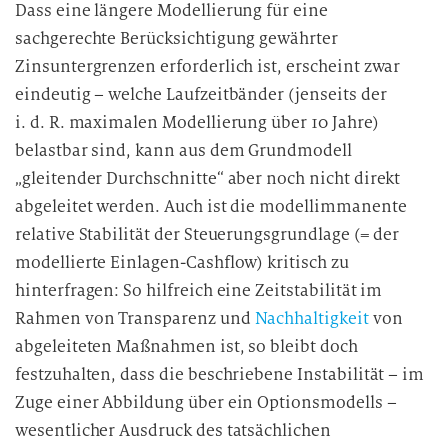
Dass eine längere Modellierung für eine
sachgerechte Berücksichtigung gewährter
Zinsuntergrenzen erforderlich ist, erscheint zwar
eindeutig – welche Laufzeitbänder (jenseits der
i. d. R. maximalen Modellierung über 10 Jahre)
belastbar sind, kann aus dem Grundmodell
„gleitender Durchschnitte“ aber noch nicht direkt
abgeleitet werden. Auch ist die modellimmanente
relative Stabilität der Steuerungsgrundlage (= der
modellierte Einlagen-Cashflow) kritisch zu
hinterfragen: So hilfreich eine Zeitstabilität im
Rahmen von Transparenz und
Nachhaltigkeit
von
abgeleiteten Maßnahmen ist, so bleibt doch
festzuhalten, dass die beschriebene Instabilität – im
Zuge einer Abbildung über ein Optionsmodells –
wesentlicher Ausdruck des tatsächlichen