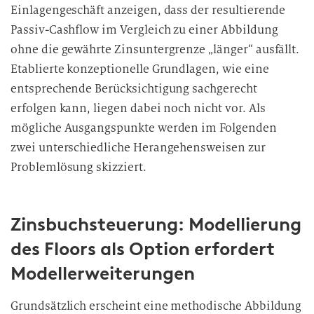
Einlagengeschäft anzeigen, dass der resultierende
Passiv-Cashflow im Vergleich zu einer Abbildung
ohne die gewährte Zinsuntergrenze „länger“ ausfällt.
Etablierte konzeptionelle Grundlagen, wie eine
entsprechende Berücksichtigung sachgerecht
erfolgen kann, liegen dabei noch nicht vor. Als
mögliche Ausgangspunkte werden im Folgenden
zwei unterschiedliche Herangehensweisen zur
Problemlösung
skizziert.
Zinsbuchsteuerung: Modellierung
des Floors als Option erfordert
Modellerweiterungen
Grundsätzlich erscheint eine methodische Abbildung