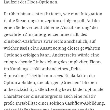
Laufzeit der Floor-Optionen.
Darüber hinaus ist zu fixieren, wie eine Integration
in die Steuerungskonzeption erfolgen soll: Auf der
einen Seite verdeutlicht eine „Visualisierung“ der
gewährten Zinsuntergrenzen innerhalb des
Zinsbuch-Cashflows zwar recht anschaulich, auf
welcher Basis eine Aussteuerung dieser gewährten
Optionen erfolgen kann. Andererseits würde eine
entsprechende Einbeziehung des impliziten Floors
im Kundengeschäft anhand eines „Delta-
Äquivalents“ letztlich nur
einen
Risikofaktor der
Option abbilden, die übrigen „Griechen“ blieben
unberücksichtigt. Gleichzeitig bewirkt der optionale
Charakter der Zinsuntergrenze auch eine relativ
große Instabilität einer solchen Cashflow-Abbildung,