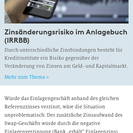
Zinsänderungsrisiko im Anlagebuch
(IRRBB)
Durch unterschiedliche Zinsbindungen besteht für
Kreditinstitute ein Risiko gegenüber der
Veränderung von Zinsen am Geld- und Kapitalmarkt.
Mehr zum Thema »
Würde das Einlagengeschäft anhand des gleichen
Referenzzinses verzinst, wäre die Situation
unproblematisch: Der zusätzliche Zinsaufwand des
Swap-Geschäfts würde durch die negative
Einlagenverzinsung (Bank „erhält“ Einlagenzins)