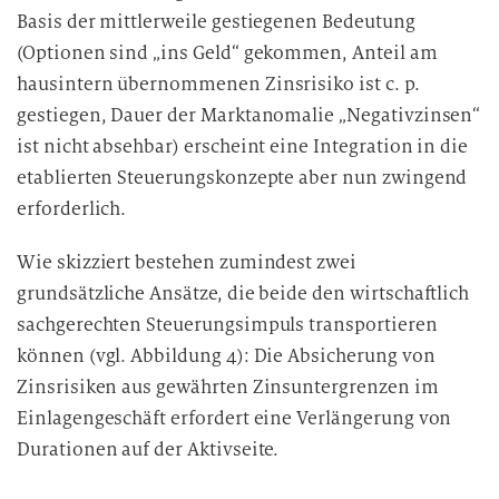
Basis der mittlerweile gestiegenen Bedeutung
(Optionen sind „ins Geld“ gekommen, Anteil am
hausintern übernommenen Zinsrisiko ist c. p.
gestiegen, Dauer der Marktanomalie „Negativzinsen“
ist nicht absehbar) erscheint eine Integration in die
etablierten Steuerungskonzepte aber nun zwingend
erforderlich.
Wie skizziert bestehen zumindest zwei
grundsätzliche Ansätze, die beide den wirtschaftlich
sachgerechten Steuerungsimpuls transportieren
können (vgl. Abbildung 4): Die Absicherung von
Zinsrisiken aus gewährten Zinsuntergrenzen im
Einlagengeschäft erfordert eine Verlängerung von
Durationen auf der Aktivseite.