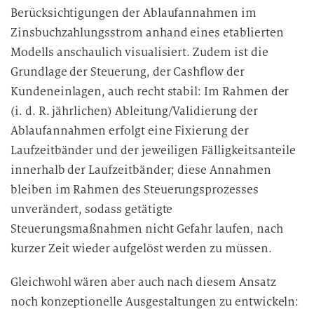
Berücksichtigungen der Ablaufannahmen im
Zinsbuchzahlungsstrom anhand eines etablierten
Modells anschaulich visualisiert. Zudem ist die
Grundlage der Steuerung, der Cashflow der
Kundeneinlagen, auch recht stabil: Im Rahmen der
(i. d. R. jährlichen) Ableitung/Validierung der
Ablaufannahmen erfolgt eine Fixierung der
Laufzeitbänder und der jeweiligen Fälligkeitsanteile
innerhalb der Laufzeitbänder; diese Annahmen
bleiben im Rahmen des Steuerungsprozesses
unverändert, sodass getätigte
Steuerungsmaßnahmen nicht Gefahr laufen, nach
kurzer Zeit wieder aufgelöst werden zu müssen.
Gleichwohl wären aber auch nach diesem Ansatz
noch konzeptionelle Ausgestaltungen zu entwickeln: