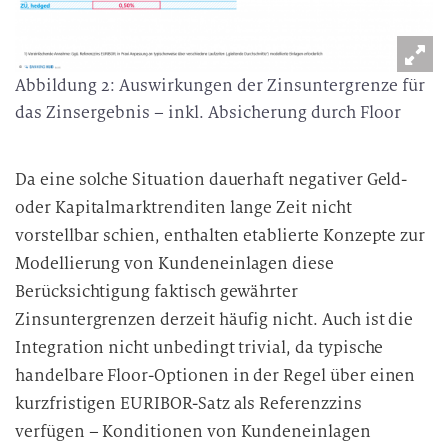
Abbildung 2: Auswirkungen der Zinsuntergrenze für
das Zinsergebnis – inkl. Absicherung durch Floor
Da eine solche Situation dauerhaft negativer Geld-
oder Kapitalmarktrenditen lange Zeit nicht
vorstellbar schien, enthalten etablierte Konzepte zur
Modellierung von Kundeneinlagen diese
Berücksichtigung faktisch gewährter
Zinsuntergrenzen derzeit häufig nicht. Auch ist die
Integration nicht unbedingt trivial, da typische
handelbare Floor-Optionen in der Regel über einen
kurzfristigen EURIBOR-Satz als Referenzzins
verfügen – Konditionen von Kundeneinlagen