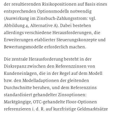
der resultierenden Risikopositionen auf Basis eines
entsprechenden Optionsmodells notwendig
(Auswirkung im Zinsbuch-Zahlungsstrom: vgl.
Abbildung 4, Alternative A). Dabei bestehen
allerdings verschiedene Herausforderungen, die
Erweiterungen etablierter Steuerungskonzepte und
Bewertungsmodelle erforderlich machen.
Die zentrale Herausforderung besteht in der
Diskrepanz zwischen den Referenzzinsen von
Kundeneinlagen, die in der Regel auf dem Modell
bzw. den Modelladaptionen der gleitenden
Durchschnitte beruhen, und dem Referenzzins
standardisiert gehandelter Zinsoptionen:
Marktgängige, OTC-gehandelte Floor-Optionen
referenzieren i. d. R. auf kurzfristige Geldmarktsätze