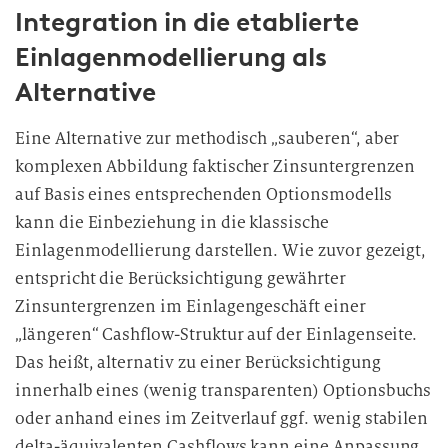
Integration in die etablierte
Einlagenmodellierung als
Alternative
Eine Alternative zur methodisch „sauberen“, aber
komplexen Abbildung faktischer Zinsuntergrenzen
auf Basis eines entsprechenden Optionsmodells
kann die Einbeziehung in die klassische
Einlagenmodellierung darstellen. Wie zuvor gezeigt,
entspricht die Berücksichtigung gewährter
Zinsuntergrenzen im Einlagengeschäft einer
„längeren“ Cashflow-Struktur auf der Einlagenseite.
Das heißt, alternativ zu einer Berücksichtigung
innerhalb eines (wenig transparenten) Optionsbuchs
oder anhand eines im Zeitverlauf ggf. wenig stabilen
delta-äquivalenten Cashflows kann eine Anpassung