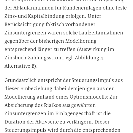
der Ablaufannahmen für Kundeneinlagen ohne feste
Zins- und Kapitalbindung erfolgen. Unter
Berücksichtigung faktisch vorhandener
Zinsuntergrenzen wären solche Laufzeitannahmen
gegenüber der bisherigen Modellierung
entsprechend länger zu treffen (Auswirkung im
Zinsbuch-Zahlungsstrom: vgl. Abbildung 4,
Alternative B).
Grundsätzlich entspricht der Steuerungsimpuls aus
dieser Einbeziehung dabei demjenigen aus der
Modellierung anhand eines Optionsmodells: Zur
Absicherung des Risikos aus gewährten
Zinsuntergrenzen im Einlagengeschäft ist die
Duration der Aktivseite zu verlängern. Dieser
Steuerungsimpuls wird durch die entsprechenden