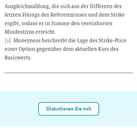
Ausgleichszahlung, die sich aus der Differenz des
letzten Fixings des Referenzzinses und dem Strike
ergibt, sodass er in Summe den vereinbarten
Mindestzins erreicht.
[2]
Moneyness beschreibt die Lage des Strike-Price
einer Option gegenüber dem aktuellen Kurs des
Basiswerts.
Diskutieren Sie mit