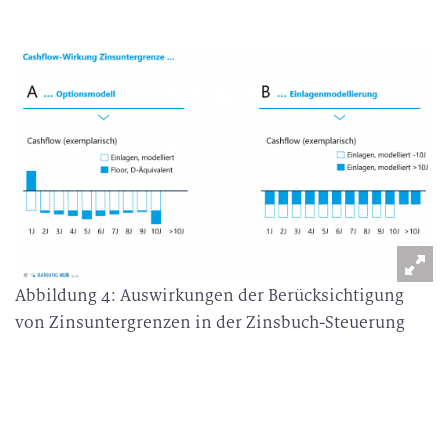
Abbildung 4: Auswirkungen der Berücksichtigung
von Zinsuntergrenzen in der Zinsbuch-Steuerung