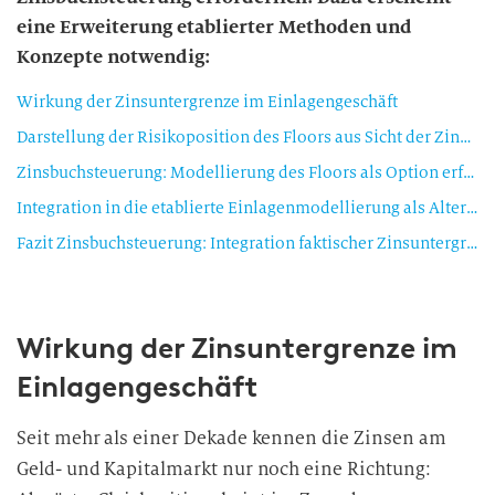
eine Erweiterung etablierter Methoden und
Konzepte notwendig:
Wirkung der Zinsuntergrenze im Einlagengeschäft
Darstellung der Risikoposition des Floors aus Sicht der Zinsbuchsteuerung
Zinsbuchsteuerung: Modellierung des Floors als Option erfordert Modellerweiterungen
Integration in die etablierte Einlagenmodellierung als Alternative
Fazit Zinsbuchsteuerung: Integration faktischer Zinsuntergrenzen bei Kundeneinlagen
Wirkung der Zinsuntergrenze im
Einlagengeschäft
Seit mehr als einer Dekade kennen die Zinsen am
Geld- und Kapitalmarkt nur noch eine Richtung: