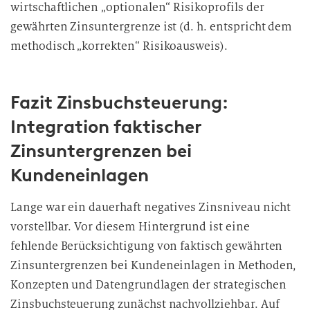
wirtschaftlichen „optionalen“ Risikoprofils der
gewährten Zinsuntergrenze ist (d. h. entspricht dem
methodisch „korrekten“
Risikoausweis).
Fazit Zinsbuchsteuerung:
Integration faktischer
Zinsuntergrenzen bei
Kundeneinlagen
Lange war ein dauerhaft negatives Zinsniveau nicht
vorstellbar. Vor diesem Hintergrund ist eine
fehlende Berücksichtigung von faktisch gewährten
Zinsuntergrenzen bei Kundeneinlagen in Methoden,
Konzepten und Datengrundlagen der strategischen
Zinsbuchsteuerung zunächst nachvollziehbar. Auf