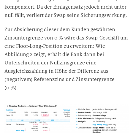
kompensiert. Da der Einlagensatz jedoch nicht unter
null fällt, verliert der Swap seine Sicherungswirkung.
Zur Absicherung dieser dem Kunden gewährten
Zinsuntergrenze von 0 % wäre das Swap-Geschäft um
eine Floor-Long-Position zu erweitern: Wie
Abbildung 2 zeigt, erhält die Bank dann bei
Unterschreiten der Nullzinsgrenze eine
Ausgleichszahlung in Höhe der Differenz aus
(negativem) Referenzzins und Zinsuntergrenze
(0 %).