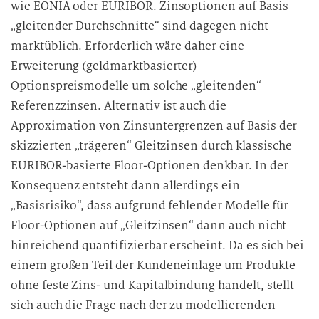
wie EONIA oder EURIBOR. Zinsoptionen auf Basis
„gleitender Durchschnitte“ sind dagegen nicht
marktüblich. Erforderlich wäre daher eine
Erweiterung (geldmarktbasierter)
Optionspreismodelle um solche „gleitenden“
Referenzzinsen. Alternativ ist auch die
Approximation von Zinsuntergrenzen auf Basis der
skizzierten „trägeren“ Gleitzinsen durch klassische
EURIBOR-basierte Floor-Optionen denkbar. In der
Konsequenz entsteht dann allerdings ein
„Basisrisiko“, dass aufgrund fehlender Modelle für
Floor-Optionen auf „Gleitzinsen“ dann auch nicht
hinreichend quantifizierbar erscheint. Da es sich bei
einem großen Teil der Kundeneinlage um Produkte
ohne feste Zins- und Kapitalbindung handelt, stellt
sich auch die Frage nach der zu modellierenden