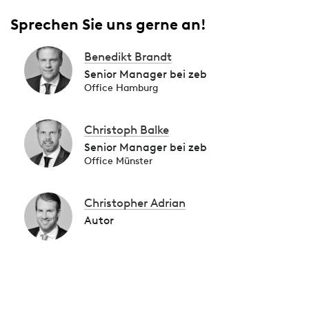
Sprechen Sie uns gerne an!
Benedikt Brandt
Senior Manager bei zeb
Office Hamburg
Christoph Balke
Senior Manager bei zeb
Office Münster
Christopher Adrian
Autor