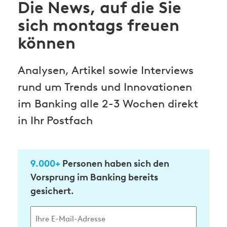
Die News, auf die Sie
sich montags freuen
können
Analysen, Artikel sowie Interviews
rund um Trends und Innovationen
im Banking alle 2-3 Wochen direkt
in Ihr Postfach
9.000+
Personen haben sich den
Vorsprung im Banking bereits
gesichert.