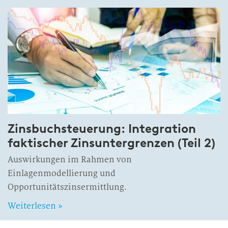
Zinsbuchsteuerung: Integration
faktischer Zinsuntergrenzen (Teil 2)
Auswirkungen im Rahmen von
Einlagenmodellierung und
Opportunitätszinsermittlung.
Weiterlesen »