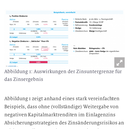
Abbildung 1: Auswirkungen der Zinsuntergrenze für
das Zinsergebnis
Abbildung 1 zeigt anhand eines stark vereinfachten
Beispiels, dass ohne (vollständige) Weitergabe von
negativen Kapitalmarktrenditen im Einlagenzins
Absicherungsstrategien des Zinsänderungsrisikos an