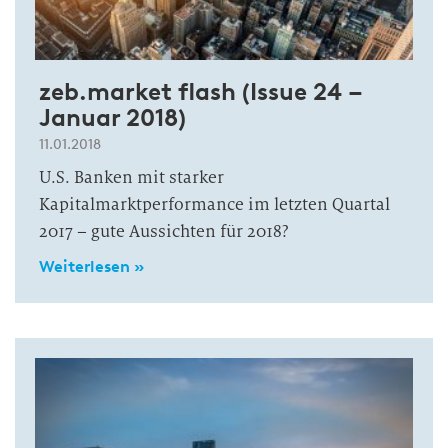
zeb.market flash (Issue 24 –
Januar 2018)
11.01.2018
U.S. Banken mit starker
Kapitalmarktperformance im letzten Quartal
2017 – gute Aussichten für 2018?
Weiterlesen »