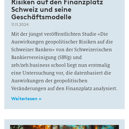
Risiken auf den Finanzplatz
Schweiz und seine
Geschäftsmodelle
11.11.2024
Mit der jüngst veröffentlichten Studie «Die
Auswirkungen geopolitischer Risiken auf die
Schweizer Banken» von der Schweizerischen
Bankiervereinigung (SBVg) und
zeb/zeb.business school liegt nun erstmalig
eine Untersuchung vor, die datenbasiert die
Auswirkungen der geopolitischen
Veränderungen auf den Finanzplatz analysiert.
Weiterlesen »