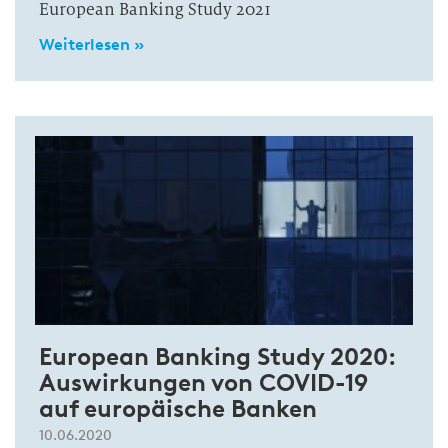
European Banking Study 2021
Weiterlesen »
European Banking Study 2020:
Auswirkungen von COVID-19
auf europäische Banken
10.06.2020