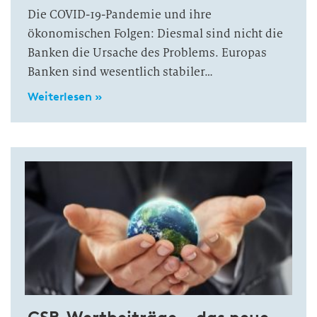
Die COVID-19-Pandemie und ihre
ökonomischen Folgen: Diesmal sind nicht die
Banken die Ursache des Problems. Europas
Banken sind wesentlich stabiler…
Weiterlesen »