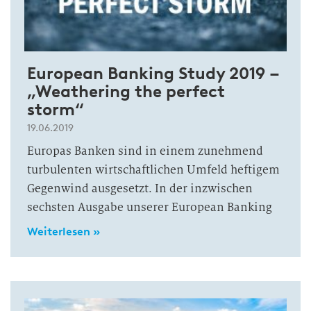
European Banking Study 2019 –
„Weathering the perfect
storm“
19.06.2019
Europas Banken sind in einem zunehmend
turbulenten wirtschaftlichen Umfeld heftigem
Gegenwind ausgesetzt. In der inzwischen
sechsten Ausgabe unserer European Banking
Weiterlesen »