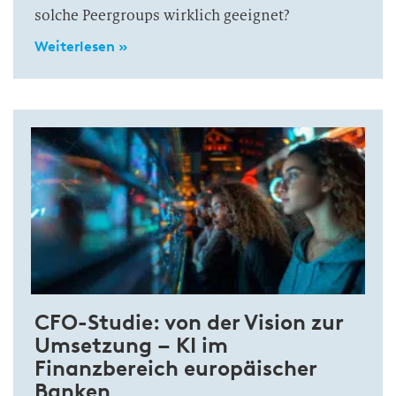
solche Peergroups wirklich geeignet?
Weiterlesen »
CFO-Studie: von der Vision zur
Umsetzung – KI im
Finanzbereich europäischer
Banken