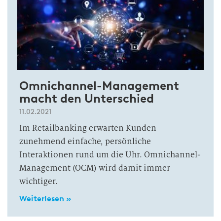
Omnichannel-Management
macht den Unterschied
11.02.2021
Im Retailbanking erwarten Kunden
zunehmend einfache, persönliche
Interaktionen rund um die Uhr. Omnichannel-
Management (OCM) wird damit immer
wichtiger.
Weiterlesen »