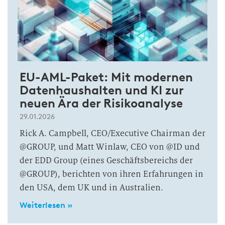
EU-AML-Paket: Mit modernen
Datenhaushalten und KI zur
neuen Ära der Risikoanalyse
29.01.2026
Rick A. Campbell, CEO/Executive Chairman der
@GROUP, und Matt Winlaw, CEO von @ID und
der EDD Group (eines Geschäftsbereichs der
@GROUP), berichten von ihren Erfahrungen in
den USA, dem UK und in Australien.
Weiterlesen »