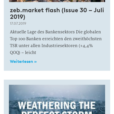
zeb.market flash (Issue 30 – Juli
2019)
17.07.2019
Aktuelle Lage des Bankensektors Die globalen
Top 100 Banken erreichten den zweithöchsten
TSR unter allen Industriesektoren (+4,4%
QOQ) – leicht
Weiterlesen »