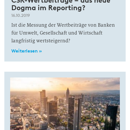
CSR-Wertbeiträge – das neue
Dogma im Reporting?
16.10.2019
Ist die Messung der Wertbeiträge von Banken
für Umwelt, Gesellschaft und Wirtschaft
langfristig wertsteigernd?
Weiterlesen »