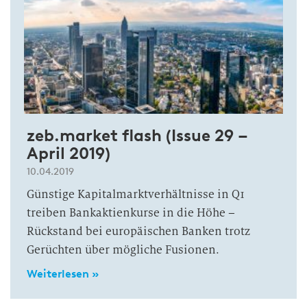
zeb.market flash (Issue 29 –
April 2019)
10.04.2019
Günstige Kapitalmarktverhältnisse in Q1
treiben Bankaktienkurse in die Höhe –
Rückstand bei europäischen Banken trotz
Gerüchten über mögliche Fusionen.
Weiterlesen »