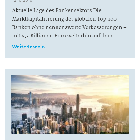
12.10.2018
Aktuelle Lage des Bankensektors Die
Marktkapitalisierung der globalen Top-100-
Banken ohne nennenswerte Verbesserungen –
mit 5,2 Billionen Euro weiterhin auf dem
Weiterlesen »