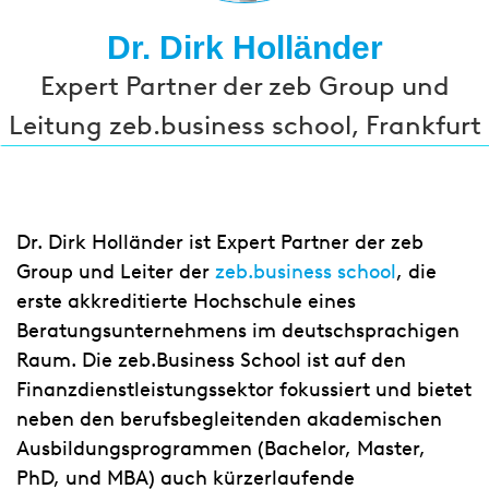
Dr. Dirk Holländer
Expert Partner der zeb Group und
Leitung zeb.business school, Frankfurt
Dr. Dirk Holländer ist Expert Partner der zeb
Group und Leiter der
zeb.business school
, die
erste akkreditierte Hochschule eines
Beratungsunternehmens im deutschsprachigen
Raum. Die zeb.Business School ist auf den
Finanzdienstleistungssektor fokussiert und bietet
neben den berufsbegleitenden akademischen
Ausbildungsprogrammen (Bachelor, Master,
PhD, und MBA) auch kürzerlaufende