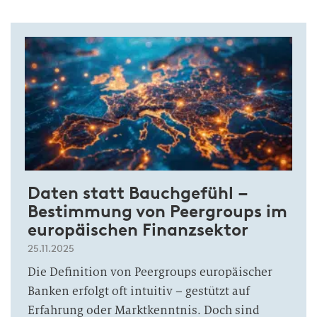
Daten statt Bauchgefühl –
Bestimmung von Peergroups im
europäischen Finanzsektor
25.11.2025
Die Definition von Peergroups europäischer
Banken erfolgt oft intuitiv – gestützt auf
Erfahrung oder Marktkenntnis. Doch sind