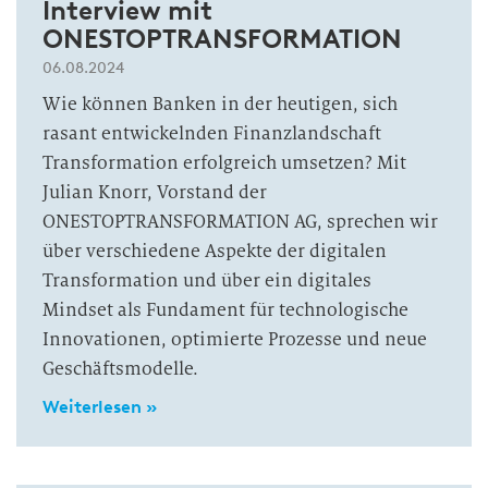
Interview mit
ONESTOPTRANSFORMATION
06.08.2024
Wie können Banken in der heutigen, sich
rasant entwickelnden Finanzlandschaft
Transformation erfolgreich umsetzen? Mit
Julian Knorr, Vorstand der
ONESTOPTRANSFORMATION AG, sprechen wir
über verschiedene Aspekte der digitalen
Transformation und über ein digitales
Mindset als Fundament für technologische
Innovationen, optimierte Prozesse und neue
Geschäftsmodelle.
Weiterlesen »