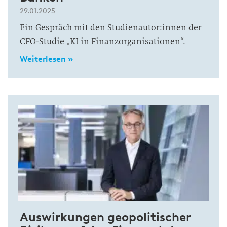
29.01.2025
Ein Gespräch mit den Studienautor:innen der
CFO-Studie „KI in Finanzorganisationen“.
Weiterlesen »
Auswirkungen geopolitischer