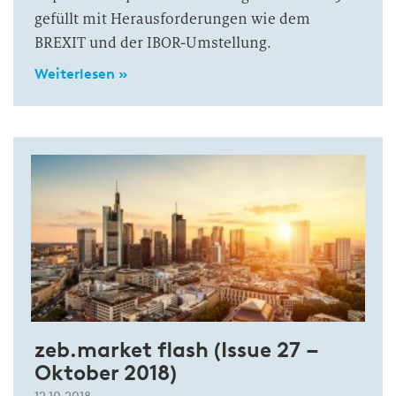
gefüllt mit Herausforderungen wie dem
BREXIT und der IBOR-Umstellung.
Weiterlesen »
zeb.market flash (Issue 27 –
Oktober 2018)