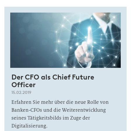
Der CFO als Chief Future
Officer
15.02.2019
Erfahren Sie mehr über die neue Rolle von
Banken-CFOs und die Weiterentwicklung
seines Tätigkeitsbilds im Zuge der
Digitalisierung.