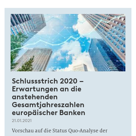
Schlussstrich 2020 –
Erwartungen an die
anstehenden
Gesamtjahreszahlen
europäischer Banken
21.01.2021
Vorschau auf die Status Quo-Analyse der