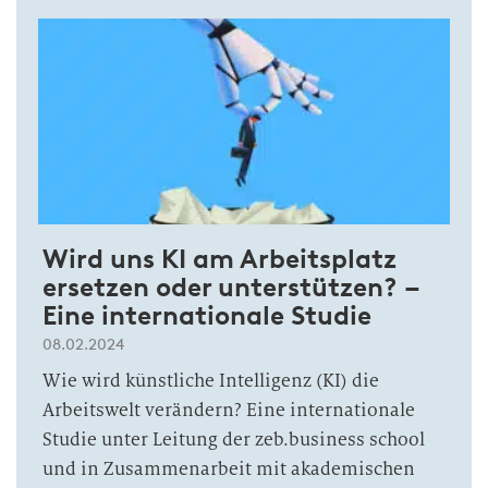
Wird uns KI am Arbeits­platz
ersetzen oder unter­stützen? –
Eine inter­nationale Studie
08.02.2024
Wie wird künstliche Intelligenz (KI) die
Arbeitswelt verändern? Eine internationale
Studie unter Leitung der zeb.business school
und in Zusammenarbeit mit akademischen