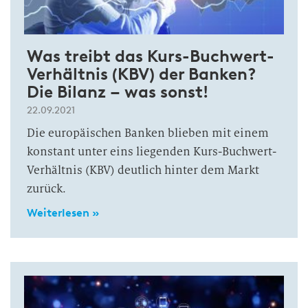
Was treibt das Kurs-Buchwert-
Verhältnis (KBV) der Banken?
Die Bilanz – was sonst!
22.09.2021
Die europäischen Banken blieben mit einem
konstant unter eins liegenden Kurs-Buchwert-
Verhältnis (KBV) deutlich hinter dem Markt
zurück.
Weiterlesen »