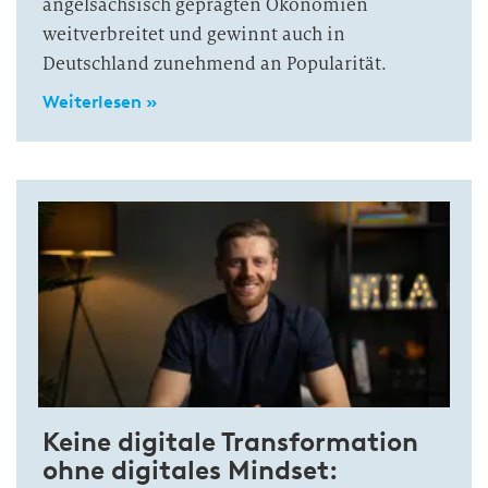
angelsächsisch geprägten Ökonomien
weitverbreitet und gewinnt auch in
Deutschland zunehmend an Popularität.
Weiterlesen »
Keine digitale Transformation
ohne digitales Mindset: