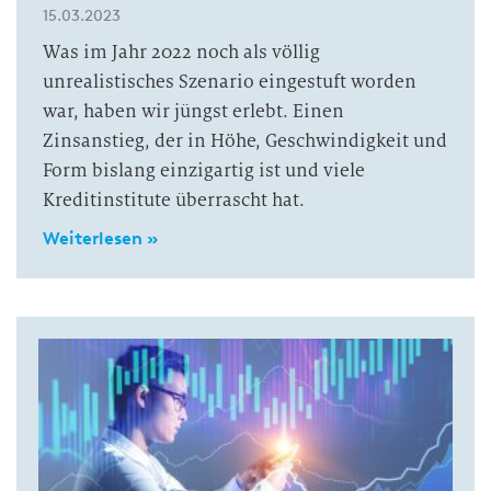
15.03.2023
Was im Jahr 2022 noch als völlig
unrealistisches Szenario eingestuft worden
war, haben wir jüngst erlebt. Einen
Zinsanstieg, der in Höhe, Geschwindigkeit und
Form bislang einzigartig ist und viele
Kreditinstitute überrascht hat.
Weiterlesen »