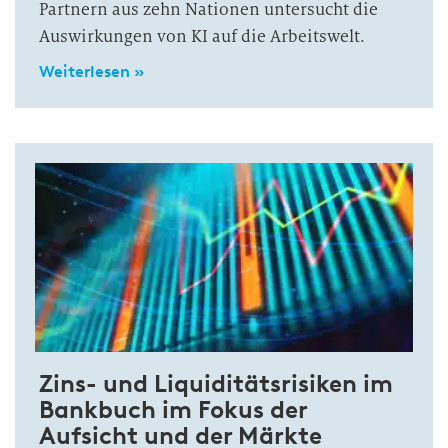
Partnern aus zehn Nationen untersucht die
Auswirkungen von KI auf die Arbeitswelt.
Weiterlesen »
Zins- und Liquiditätsrisiken im
Bankbuch im Fokus der
Aufsicht und der Märkte