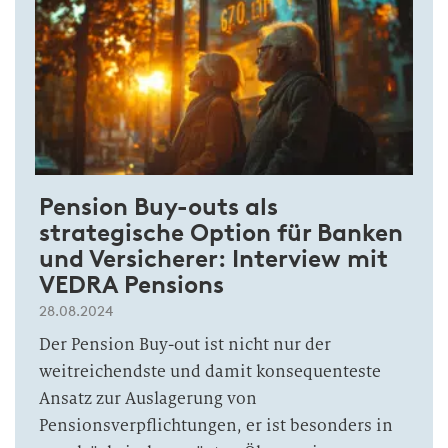
Pension Buy-outs als
strategische Option für Banken
und Versicherer: Interview mit
VEDRA Pensions
28.08.2024
Der Pension Buy-out ist nicht nur der
weitreichendste und damit konsequenteste
Ansatz zur Auslagerung von
Pensionsverpflichtungen, er ist besonders in