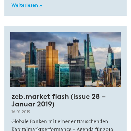
Weiterlesen »
zeb.market flash (Issue 28 –
Januar 2019)
16.01.2019
Globale Banken mit einer enttäuschenden
Kapitalmarktperformance – Agenda für 2019