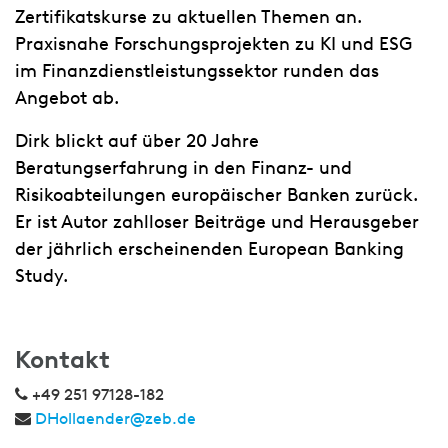
Zertifikatskurse zu aktuellen Themen an.
Praxisnahe Forschungsprojekten zu KI und ESG
im Finanzdienstleistungssektor runden das
Angebot ab.
Dirk blickt auf über 20 Jahre
Beratungserfahrung in den Finanz- und
Risikoabteilungen europäischer Banken zurück.
Er ist Autor zahlloser Beiträge und Herausgeber
der jährlich erscheinenden European Banking
Study.
Kontakt
+49 251 97128-182
DHollaender@zeb.de