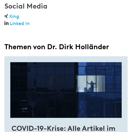
Social Media
Xing
Linked In
Themen von Dr. Dirk Holländer
COVID-19-Krise: Alle Artikel im