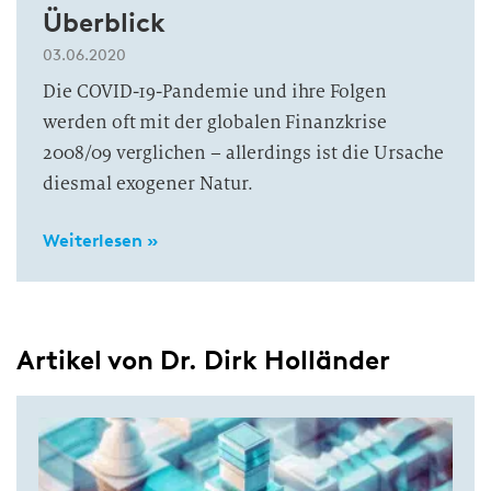
Überblick
03.06.2020
Die COVID-19-Pandemie und ihre Folgen
werden oft mit der globalen Finanzkrise
2008/09 verglichen – allerdings ist die Ursache
diesmal exogener Natur.
Weiterlesen »
Artikel von Dr. Dirk Holländer