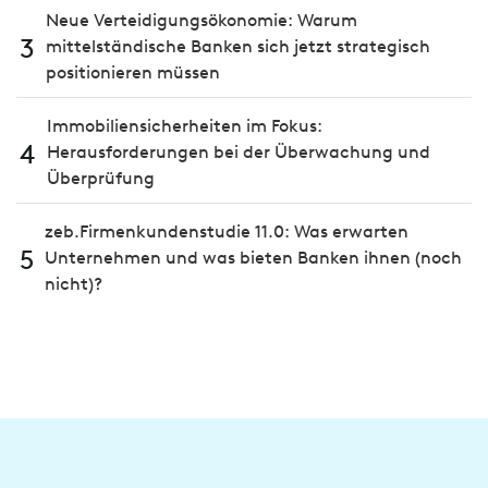
Neue Verteidigungsökonomie: Warum
3
mittelständische Banken sich jetzt strategisch
positionieren müssen
Immobiliensicherheiten im Fokus:
4
Herausforderungen bei der Überwachung und
Überprüfung
zeb.Firmenkundenstudie 11.0: Was erwarten
5
Unternehmen und was bieten Banken ihnen (noch
nicht)?