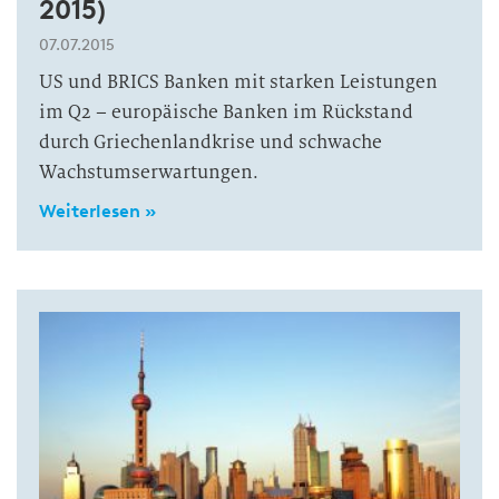
2015)
07.07.2015
US und BRICS Banken mit starken Leistungen
im Q2 – europäische Banken im Rückstand
durch Griechenlandkrise und schwache
Wachstumserwartungen.
Weiterlesen »