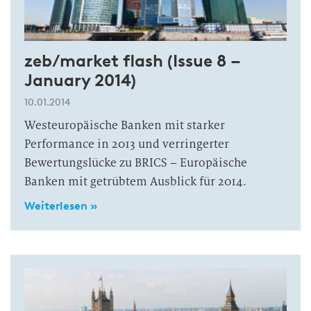
zeb/market flash (Issue 8 –
January 2014)
10.01.2014
Westeuropäische Banken mit starker
Performance in 2013 und verringerter
Bewertungslücke zu BRICS – Europäische
Banken mit getrübtem Ausblick für 2014.
Weiterlesen »