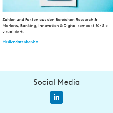
Zahlen und Fakten aus den Bereichen Research &
Markets, Banking, Innovation & Digital kompakt für Sie
visualisiert.
Mediendatenbank »
Social Media