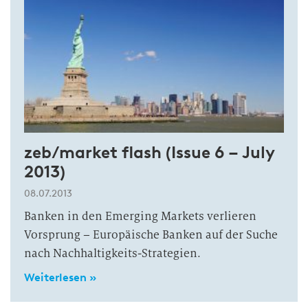
zeb/market flash (Issue 6 – July
2013)
08.07.2013
Banken in den Emerging Markets verlieren
Vorsprung – Europäische Banken auf der Suche
nach Nachhaltigkeits-Strategien.
Weiterlesen »