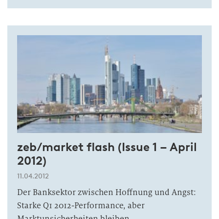
zeb/market flash (Issue 1 – April
2012)
11.04.2012
Der Banksektor zwischen Hoffnung und Angst:
Starke Q1 2012-Performance, aber
Marktunsicherheiten bleiben.