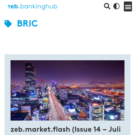
BRIC
zeb.market.flash (Issue 14 – Juli