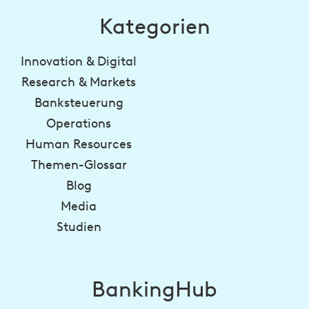
Kategorien
Innovation & Digital
Research & Markets
Banksteuerung
Operations
Human Resources
Themen-Glossar
Blog
Media
Studien
BankingHub