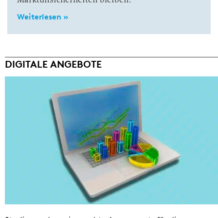
Weiterlesen »
DIGITALE ANGEBOTE