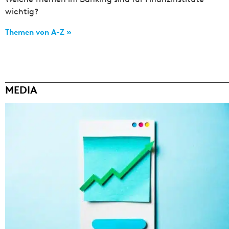
wichtig?
Themen von A-Z »
MEDIA