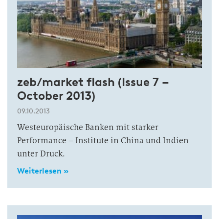
zeb/market flash (Issue 7 –
October 2013)
09.10.2013
Westeuropäische Banken mit starker
Performance – Institute in China und Indien
unter Druck.
Weiterlesen »