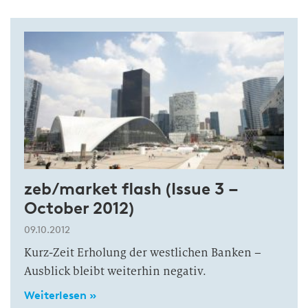
zeb/market flash (Issue 3 –
October 2012)
09.10.2012
Kurz-Zeit Erholung der westlichen Banken –
Ausblick bleibt weiterhin negativ.
Weiterlesen »