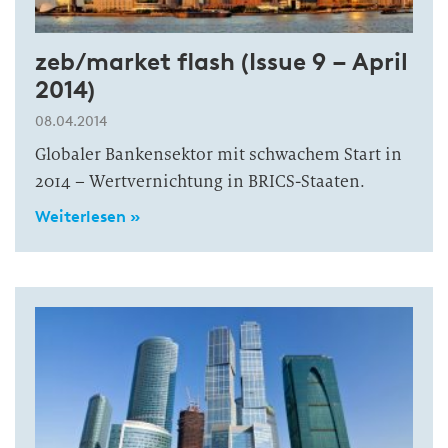
zeb/market flash (Issue 9 – April
2014)
08.04.2014
Globaler Bankensektor mit schwachem Start in
2014 – Wertvernichtung in BRICS-Staaten.
Weiterlesen »