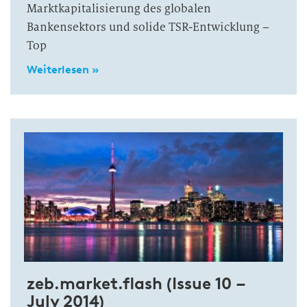
Marktkapitalisierung des globalen
Bankensektors und solide TSR-Entwicklung –
Top
Weiterlesen »
zeb.market.flash (Issue 10 –
July 2014)