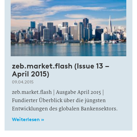
zeb.market.flash (Issue 13 –
April 2015)
09.04.2015
zeb.market.flash | Ausgabe April 2015 |
Fundierter Überblick über die jüngsten
Entwicklungen des globalen Bankensektors.
Weiterlesen »