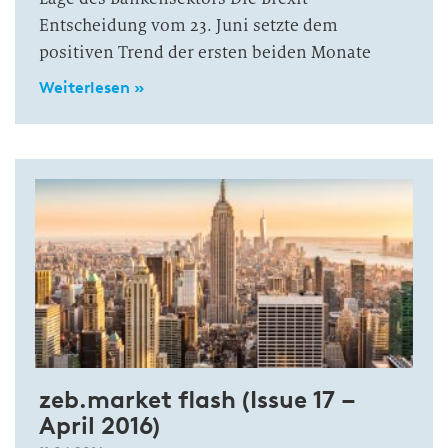
Entscheidung vom 23. Juni setzte dem
positiven Trend der ersten beiden Monate
Weiterlesen »
zeb.market flash (Issue 17 –
April 2016)