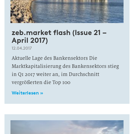
zeb.market flash (Issue 21 –
April 2017)
12.04.2017
Aktuelle Lage des Bankensektors Die
Marktkapitalisierung des Bankensektors stieg
in Q1 2017 weiter an, im Durchschnitt
vergrößerten die Top 100
Weiterlesen »