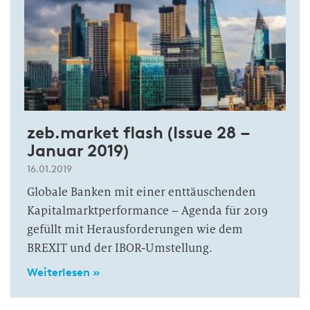
zeb.market flash (Issue 28 –
Januar 2019)
16.01.2019
Globale Banken mit einer enttäuschenden
Kapitalmarktperformance – Agenda für 2019
gefüllt mit Herausforderungen wie dem
BREXIT und der IBOR-Umstellung.
Weiterlesen »