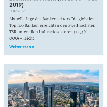
2019)
17.07.2019
Aktuelle Lage des Bankensektors Die globalen
Top 100 Banken erreichten den zweithöchsten
TSR unter allen Industriesektoren (+4,4%
QOQ) – leicht
Weiterlesen »