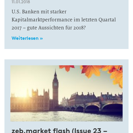
11.01.2018
U.S. Banken mit starker
Kapitalmarktperformance im letzten Quartal
2017 – gute Aussichten für 2018?
Weiterlesen »
zeb.market flash (Issue 23 –