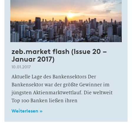
zeb.market flash (Issue 20 –
Januar 2017)
10.01.2017
Aktuelle Lage des Bankensektors Der
Bankensektor war der größte Gewinner im
jüngsten Aktienmarktwettlauf. Die weltweit
Top 100 Banken ließen ihren
Weiterlesen »