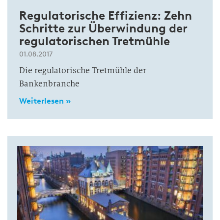
Regulatorische Effizienz: Zehn
Schritte zur Überwindung der
regulatorischen Tretmühle
01.08.2017
Die regulatorische Tretmühle der
Bankenbranche
Weiterlesen »