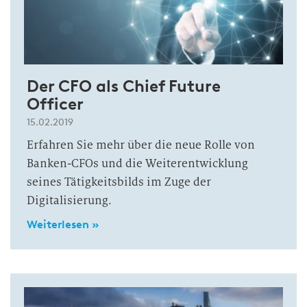
Der CFO als Chief Future
Officer
15.02.2019
Erfahren Sie mehr über die neue Rolle von
Banken-CFOs und die Weiterentwicklung
seines Tätigkeitsbilds im Zuge der
Digitalisierung.
Weiterlesen »