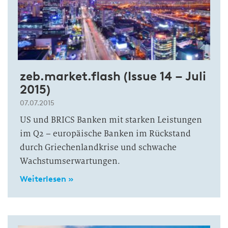
zeb.market.flash (Issue 14 – Juli
2015)
07.07.2015
US und BRICS Banken mit starken Leistungen
im Q2 – europäische Banken im Rückstand
durch Griechenlandkrise und schwache
Wachstumserwartungen.
Weiterlesen »