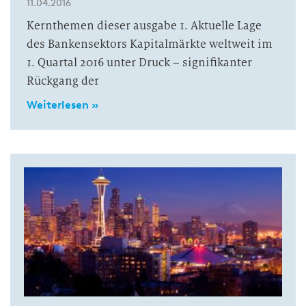
11.04.2016
Kernthemen dieser ausgabe 1. Aktuelle Lage
des Bankensektors Kapitalmärkte weltweit im
1. Quartal 2016 unter Druck – signifikanter
Rückgang der
Weiterlesen »