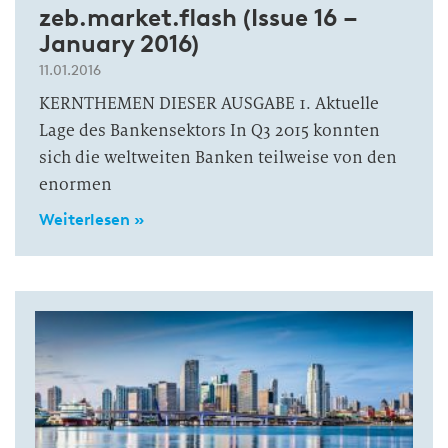
zeb.market.flash (Issue 16 –
January 2016)
11.01.2016
KERNTHEMEN DIESER AUSGABE 1. Aktuelle
Lage des Bankensektors In Q3 2015 konnten
sich die weltweiten Banken teilweise von den
enormen
Weiterlesen »