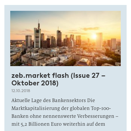
zeb.market flash (Issue 27 –
Oktober 2018)
12.10.2018
Aktuelle Lage des Bankensektors Die
Marktkapitalisierung der globalen Top-100-
Banken ohne nennenswerte Verbesserungen –
mit 5,2 Billionen Euro weiterhin auf dem