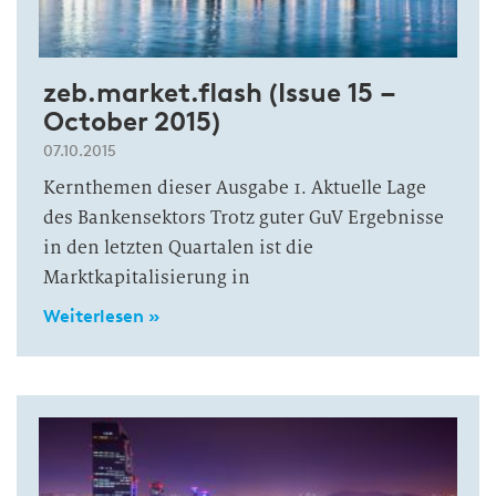
zeb.market.flash (Issue 15 –
October 2015)
07.10.2015
Kernthemen dieser Ausgabe 1. Aktuelle Lage
des Bankensektors Trotz guter GuV Ergebnisse
in den letzten Quartalen ist die
Marktkapitalisierung in
Weiterlesen »