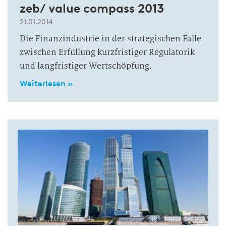
zeb/ value compass 2013
21.01.2014
Die Finanzindustrie in der strategischen Falle
zwischen Erfüllung kurzfristiger Regulatorik
und langfristiger Wertschöpfung.
Weiterlesen »