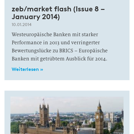
zeb/market flash (Issue 8 –
January 2014)
10.01.2014
Westeuropäische Banken mit starker
Performance in 2013 und verringerter
Bewertungslücke zu BRICS – Europäische
Banken mit getrübtem Ausblick für 2014.
Weiterlesen »