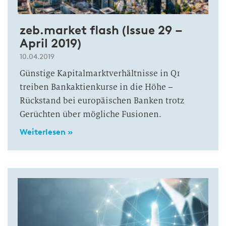
zeb.market flash (Issue 29 –
April 2019)
10.04.2019
Günstige Kapitalmarktverhältnisse in Q1
treiben Bankaktienkurse in die Höhe –
Rückstand bei europäischen Banken trotz
Gerüchten über mögliche Fusionen.
Weiterlesen »