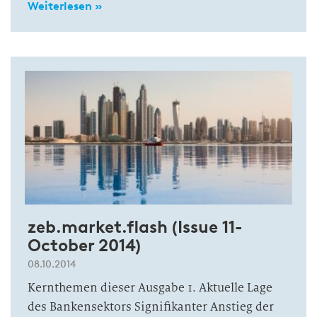
Weiterlesen »
zeb.market.flash (Issue 11-
October 2014)
08.10.2014
Kernthemen dieser Ausgabe 1. Aktuelle Lage
des Bankensektors Signifikanter Anstieg der