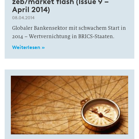
zeb/market flash (Issue 9 –
April 2014)
08.04.2014
Globaler Bankensektor mit schwachem Start in
2014 – Wertvernichtung in BRICS-Staaten.
Weiterlesen »