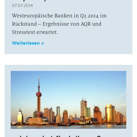
07.07.2014
Westeuropäische Banken in Q2 2014 im
Rückstand – Ergebnisse von AQR und
Stresstest erwartet.
Weiterlesen »