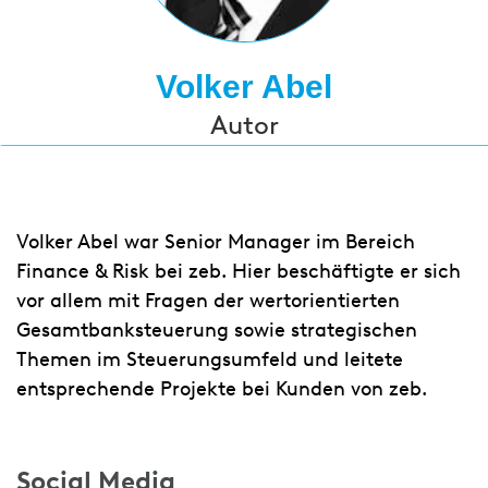
Volker Abel
Autor
Volker Abel war Senior Manager im Bereich
Finance & Risk bei zeb. Hier beschäftigte er sich
vor allem mit Fragen der wertorientierten
Gesamtbanksteuerung sowie strategischen
Themen im Steuerungsumfeld und leitete
entsprechende Projekte bei Kunden von zeb.
Social Media