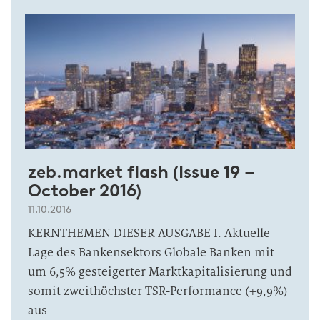
zeb.market flash (Issue 19 –
October 2016)
11.10.2016
KERNTHEMEN DIESER AUSGABE I. Aktuelle
Lage des Bankensektors Globale Banken mit
um 6,5% gesteigerter Marktkapitalisierung und
somit zweithöchster TSR-Performance (+9,9%)
aus