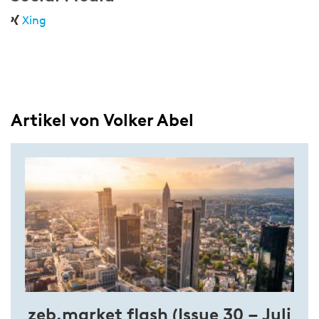
Xing
Artikel von Volker Abel
zeb.market flash (Issue 30 – Juli