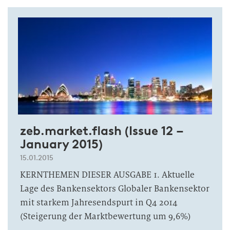
zeb.market.flash (Issue 12 –
January 2015)
15.01.2015
KERNTHEMEN DIESER AUSGABE 1. Aktuelle
Lage des Bankensektors Globaler Bankensektor
mit starkem Jahresendspurt in Q4 2014
(Steigerung der Marktbewertung um 9,6%)