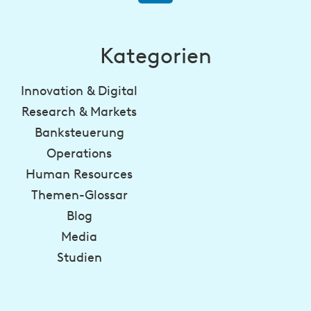
Kategorien
Innovation & Digital
Research & Markets
Banksteuerung
Operations
Human Resources
Themen-Glossar
Blog
Media
Studien