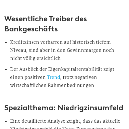
Wesentliche Treiber des
Bankgeschäfts
Kreditzinsen verharren auf historisch tiefem
Niveau, sind aber in den Gewinnmargen noch
nicht völlig ersichtlich
Der Ausblick der Eigenkapitalrentabilität zeigt
einen positiven
Trend
, trotz negativen
wirtschaftlichen Rahmenbedinungen
Spezialthema: Niedrigzinsumfeld
Eine detaillierte Analyse zeight, dass das aktuelle