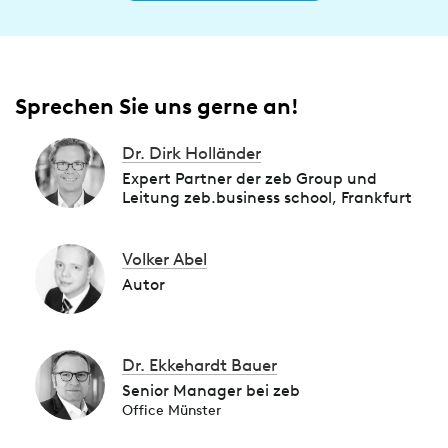
Sprechen Sie uns gerne an!
Dr. Dirk Holländer
Expert Partner der zeb Group und
Leitung zeb.business school, Frankfurt
Volker Abel
Autor
Dr. Ekkehardt Bauer
Senior Manager bei zeb
Office Münster