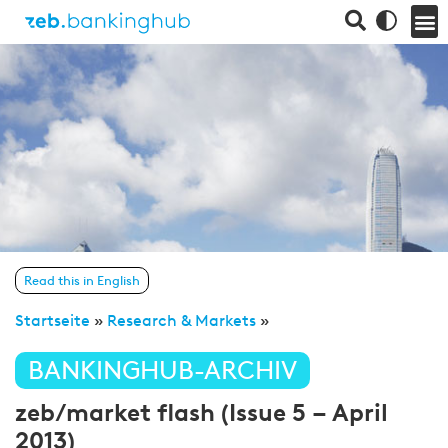
Read this in English
Startseite
»
Research & Markets
»
BANKINGHUB-ARCHIV
zeb/market flash (Issue 5 – April
2013)