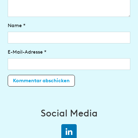
Name
*
E-Mail-Adresse
*
Social Media