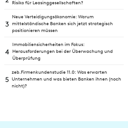
Risiko für Leasinggesellschaften?
Neue Verteidigungsökonomie: Warum
3
mittelständische Banken sich jetzt strategisch
positionieren müssen
Immobiliensicherheiten im Fokus:
4
Herausforderungen bei der Überwachung und
Überprüfung
zeb.Firmenkundenstudie 11.0: Was erwarten
5
Unternehmen und was bieten Banken ihnen (noch
nicht)?