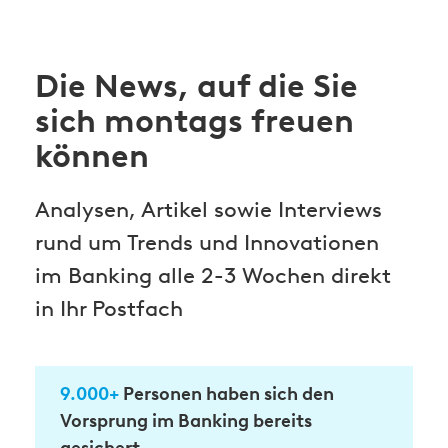
Die News, auf die Sie
sich montags freuen
können
Analysen, Artikel sowie Interviews
rund um Trends und Innovationen
im Banking alle 2-3 Wochen direkt
in Ihr Postfach
9.000+
Personen haben sich den
Vorsprung im Banking bereits