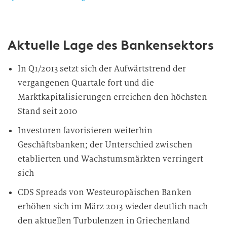
Aktuelle Lage des Bankensektors
In Q1/2013 setzt sich der Aufwärtstrend der
vergangenen Quartale fort und die
Marktkapitalisierungen erreichen den höchsten
Stand seit 2010
Investoren favorisieren weiterhin
Geschäftsbanken; der Unterschied zwischen
etablierten und Wachstumsmärkten verringert
sich
CDS Spreads von Westeuropäischen Banken
erhöhen sich im März 2013 wieder deutlich nach
den aktuellen Turbulenzen in Griechenland