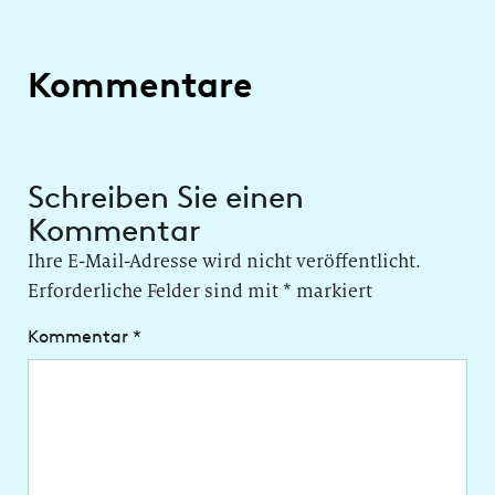
Kommentare
Schreiben Sie einen
Kommentar
Ihre E-Mail-Adresse wird nicht veröffentlicht.
Erforderliche Felder sind mit
*
markiert
Kommentar
*