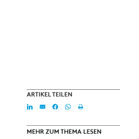
ARTIKEL TEILEN
MEHR ZUM THEMA LESEN