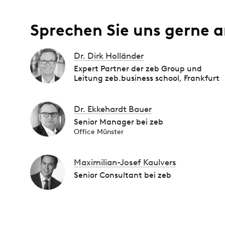
Sprechen Sie uns gerne a
Dr. Dirk Holländer
Expert Partner der zeb Group und
Leitung zeb.business school, Frankfurt
Dr. Ekkehardt Bauer
Senior Manager bei zeb
Office Münster
Maximilian-Josef Kaulvers
Senior Consultant bei zeb