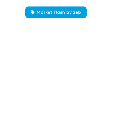
Market Flash by zeb