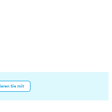
ieren Sie mit