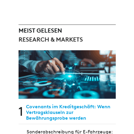
MEIST GELESEN
RESEARCH & MARKETS
1
Covenants im Kreditgeschäft: Wenn
Vertragsklauseln zur
Bewährungsprobe werden
Sonderabschreibung für E-Fahrzeuge: