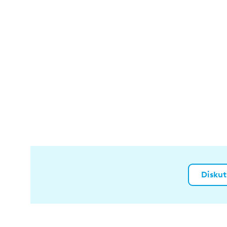
Diskut