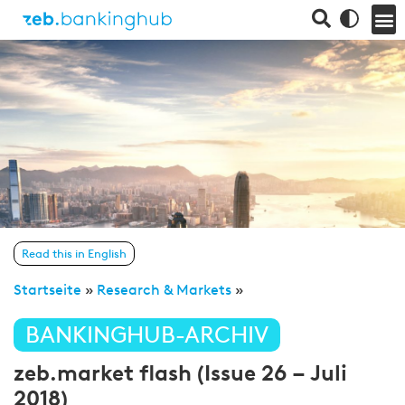
Read this in English
Startseite
»
Research & Markets
»
BANKINGHUB-ARCHIV
zeb.market flash (Issue 26 – Juli
2018)