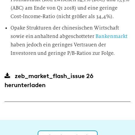
(ABC) am Ende von Q1 2018) und eine geringe
Cost-Income-Ratio (nicht größer als 34,4%).
Opake Strukturen der chinesischen Wirtschaft
sowie ein anhaltend abgeschotteter
Bankenmarkt
haben jedoch ein geringes Vertrauen der
Investoren und geringe P/B-Ratios zur Folge.
zeb_market_flash_issue 26
herunterladen