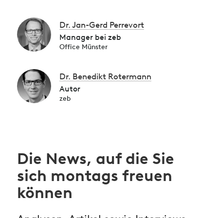
Dr. Jan-Gerd Perrevort
Manager bei zeb
Office Münster
Dr. Benedikt Rotermann
Autor
zeb
Die News, auf die Sie
sich montags freuen
können