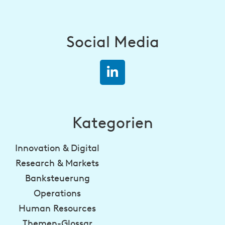
Social Media
Kategorien
Innovation & Digital
Research & Markets
Banksteuerung
Operations
Human Resources
Themen-Glossar