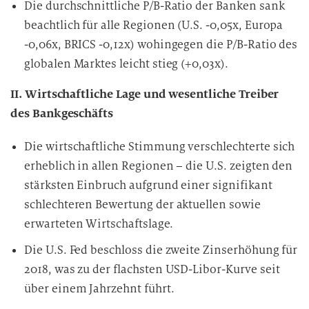
Die durchschnittliche P/B-Ratio der Banken sank
beachtlich für alle Regionen (U.S. -0,05x, Europa
-0,06x, BRICS -0,12x) wohingegen die P/B-Ratio des
globalen Marktes leicht stieg (+0,03x).
II. Wirtschaftliche Lage und wesentliche Treiber
des Bankgeschäfts
Die wirtschaftliche Stimmung verschlechterte sich
erheblich in allen Regionen – die U.S. zeigten den
stärksten Einbruch aufgrund einer signifikant
schlechteren Bewertung der aktuellen sowie
erwarteten Wirtschaftslage.
Die U.S. Fed beschloss die zweite Zinserhöhung für
2018, was zu der flachsten USD-Libor-Kurve seit
über einem Jahrzehnt führt.