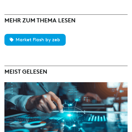
MEHR ZUM THEMA LESEN
Market Flash by zeb
MEIST GELESEN