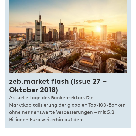
zeb.market flash (Issue 27 –
Oktober 2018)
Aktuelle Lage des Bankensektors Die
Marktkapitalisierung der globalen Top-100-Banken
ohne nennenswerte Verbesserungen – mit 5,2
Billionen Euro weiterhin auf dem