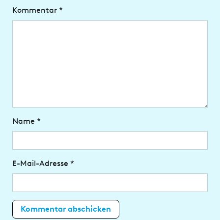
Kommentar
*
Name
*
E-Mail-Adresse
*