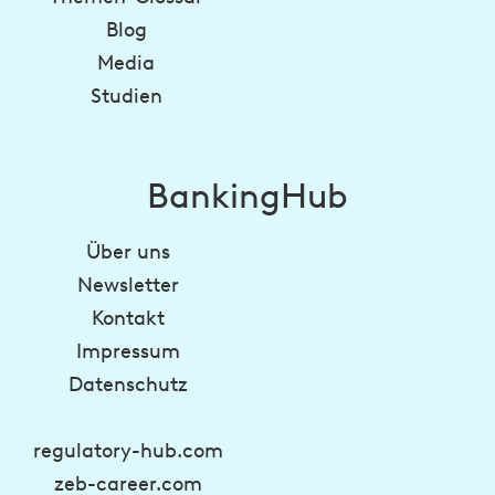
Blog
Media
Studien
BankingHub
Über uns
Newsletter
Kontakt
Impressum
Datenschutz
regulatory-hub.com
zeb-career.com