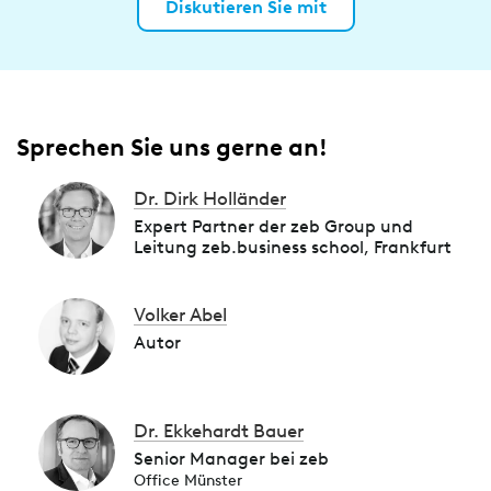
Diskutieren Sie mit
Sprechen Sie uns gerne an!
Dr. Dirk Holländer
Expert Partner der zeb Group und
Leitung zeb.business school, Frankfurt
Volker Abel
Autor
Dr. Ekkehardt Bauer
Senior Manager bei zeb
Office Münster