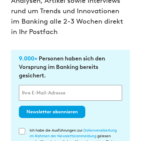
Analysen, Artikel sowie Interviews
rund um Trends und Innovationen
im Banking alle 2-3 Wochen direkt
in Ihr Postfach
9.000+
Personen haben sich den
Vorsprung im Banking bereits
gesichert.
Newsletter abonnieren
Ich habe die Ausführungen zur
Datenverarbeitung
Einwilligung
im Rahmen der Newsletteranmeldung
gelesen
in