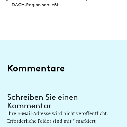
DACH‑Region schließt
Kommentare
Schreiben Sie einen
Kommentar
Ihre E-Mail-Adresse wird nicht veröffentlicht.
Erforderliche Felder sind mit
*
markiert