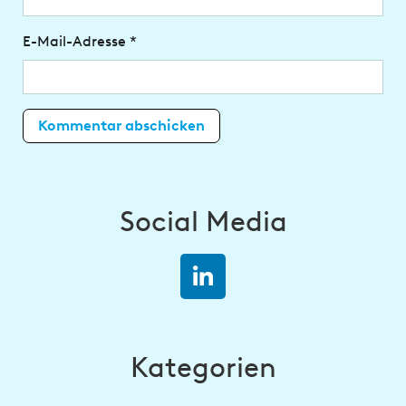
E-Mail-Adresse
*
Social Media
Kategorien