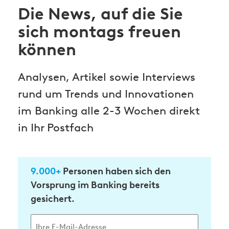
Die News, auf die Sie
sich montags freuen
können
Analysen, Artikel sowie Interviews
rund um Trends und Innovationen
im Banking alle 2-3 Wochen direkt
in Ihr Postfach
9.000+
Personen haben sich den
Vorsprung im Banking bereits
gesichert.