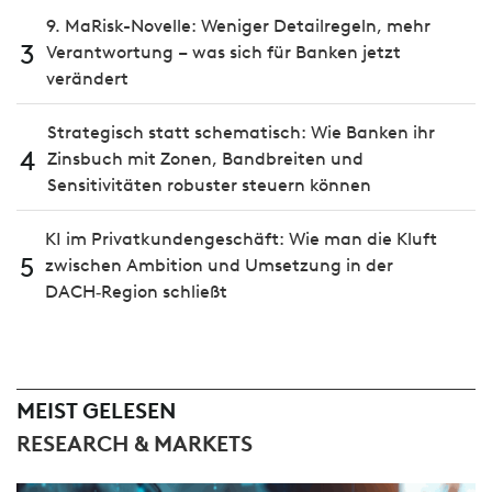
9. MaRisk-Novelle: Weniger Detailregeln, mehr
3
Verantwortung – was sich für Banken jetzt
verändert
Strategisch statt schematisch: Wie Banken ihr
4
Zinsbuch mit Zonen, Bandbreiten und
Sensitivitäten robuster steuern können
KI im Privatkundengeschäft: Wie man die Kluft
5
zwischen Ambition und Umsetzung in der
DACH‑Region schließt
MEIST GELESEN
RESEARCH & MARKETS