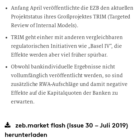
Anfang April veröffentlichte die EZB den aktuellen
Projektstatus ihres Großprojektes TRIM (Targeted
Review of Internal Models).
TRIM geht einher mit anderen vergleichbaren
regulatorischen Initiativen wie „Basel IV“, die
Effekte werden aber viel früher spürbar.
Obwohl bankindividuelle Ergebnisse nicht
vollumfänglich veröffentlicht werden, so sind
zusätzliche RWA-Aufschläge und damit negative
Effekte auf die Kapitalquoten der Banken zu
erwarten.
zeb.market flash (Issue 30 – Juli 2019)
herunterladen