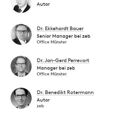
Autor
Dr. Ekkehardt Bauer
Senior Manager bei zeb
Office Münster
Dr. Jan-Gerd Perrevort
Manager bei zeb
Office Münster
Dr. Benedikt Rotermann
Autor
zeb