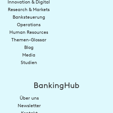
Innovation & Digital
Research & Markets
Banksteuerung
Operations
Human Resources
Themen-Glossar
Blog
Media
Studien
BankingHub
Über uns
Newsletter