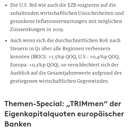
Die U.S. Fed wie auch die EZB reagieren auf die
anhaltenden wirtschaftlichen Unsicherheiten und
gesunkene Inflationserwartungen mit möglichen
Zinssenkungen in 2019.
Auch wenn sich die durchschnittlichen RoE nach
Steuern in Q1 über alle Regionen verbessern
konnten (BRICS: +1,5%p QOQ, U.S.: +0,4%p QOQ,
Europa: +0,3%p QOQ), so verschlechtert sich der
Ausblick auf die Gesamtjahreswerte aufgrund des
gestiegenen wirtschaftlichen Gegenwindes.
Themen-Special: „TRIMmen“ der
Eigenkapitalquoten europäischer
Banken