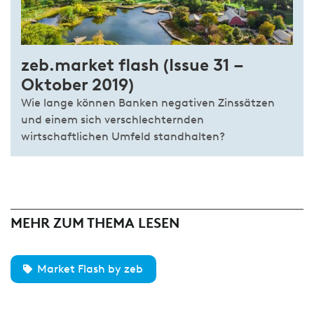
zeb.market flash (Issue 31 –
Oktober 2019)
Wie lange können Banken negativen Zinssätzen
und einem sich verschlechternden
wirtschaftlichen Umfeld standhalten?
MEHR ZUM THEMA LESEN
Market Flash by zeb