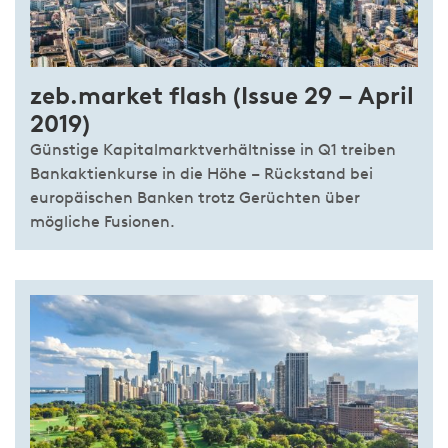
zeb.market flash (Issue 29 – April
2019)
Günstige Kapitalmarktverhältnisse in Q1 treiben
Bankaktienkurse in die Höhe – Rückstand bei
europäischen Banken trotz Gerüchten über
mögliche Fusionen.