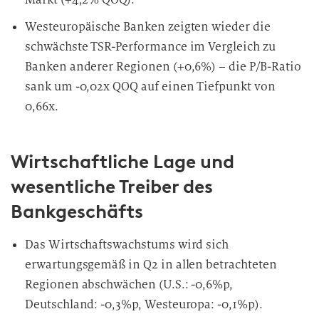
Westeuropäische Banken zeigten wieder die
schwächste TSR-Performance im Vergleich zu
Banken anderer Regionen (+0,6%) – die P/B-Ratio
sank um -0,02x QOQ auf einen Tiefpunkt von
0,66x.
Wirtschaftliche Lage und
wesentliche Treiber des
Bankgeschäfts
Das Wirtschaftswachstums wird sich
erwartungsgemäß in Q2 in allen betrachteten
Regionen abschwächen (U.S.: -0,6%p,
Deutschland: -0,3%p, Westeuropa: -0,1%p).