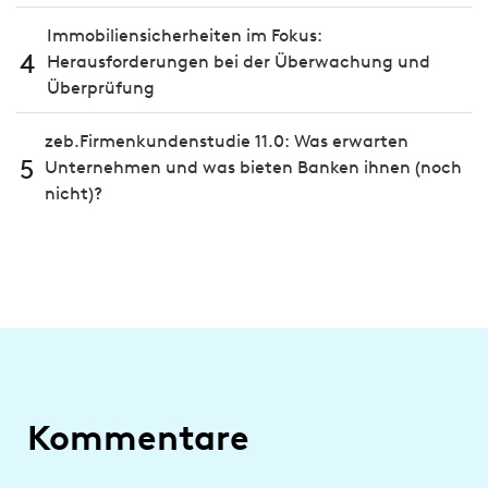
Immobiliensicherheiten im Fokus:
4
Herausforderungen bei der Überwachung und
Überprüfung
zeb.Firmenkundenstudie 11.0: Was erwarten
5
Unternehmen und was bieten Banken ihnen (noch
nicht)?
Kommentare