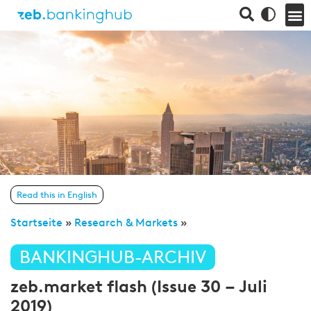
Read this in English
Startseite
»
Research & Markets
»
BANKINGHUB-ARCHIV
zeb.market flash (Issue 30 – Juli
2019)