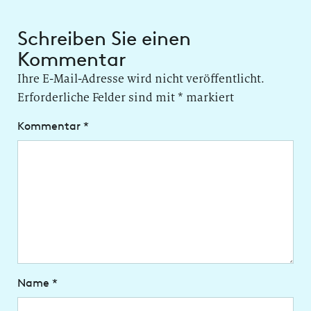
Schreiben Sie einen
Kommentar
Ihre E-Mail-Adresse wird nicht veröffentlicht.
Erforderliche Felder sind mit
*
markiert
Kommentar
*
Name
*