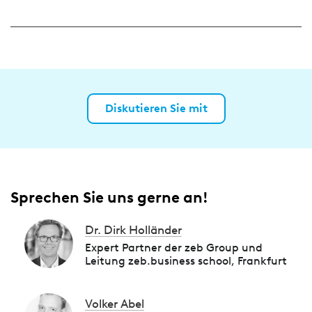
Diskutieren Sie mit
Sprechen Sie uns gerne an!
Dr. Dirk Holländer
Expert Partner der zeb Group und
Leitung zeb.business school, Frankfurt
Volker Abel