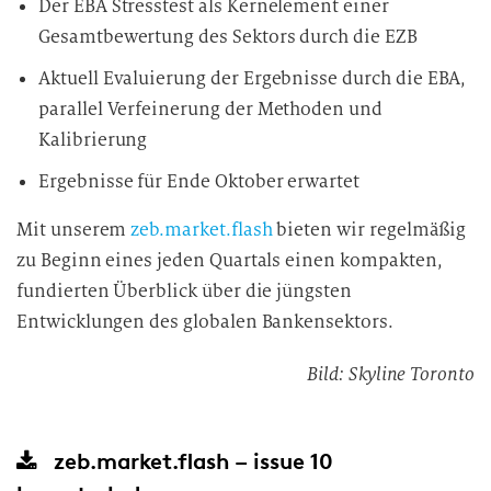
Der EBA Stresstest als Kernelement einer
Gesamtbewertung des Sektors durch die EZB
Aktuell Evaluierung der Ergebnisse durch die EBA,
parallel Verfeinerung der Methoden und
Kalibrierung
Ergebnisse für Ende Oktober erwartet
Mit unserem
zeb.market.flash
bieten wir regelmäßig
zu Beginn eines jeden Quartals einen kompakten,
fundierten Überblick über die jüngsten
Entwicklungen des globalen Bankensektors.
Bild: Skyline Toronto
zeb.market.flash – issue 10