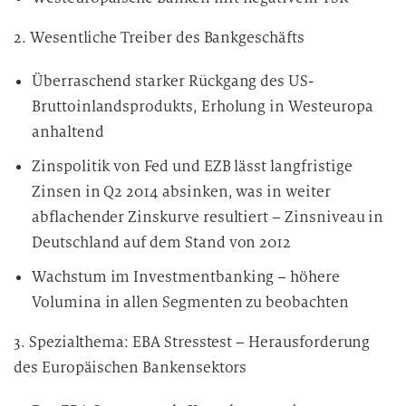
2. Wesentliche Treiber des Bankgeschäfts
Überraschend starker Rückgang des US-
Bruttoinlandsprodukts, Erholung in Westeuropa
anhaltend
Zinspolitik von Fed und EZB lässt langfristige
Zinsen in Q2 2014 absinken, was in weiter
abflachender Zinskurve resultiert – Zinsniveau in
Deutschland auf dem Stand von 2012
Wachstum im Investmentbanking – höhere
Volumina in allen Segmenten zu beobachten
3. Spezialthema: EBA Stresstest – Herausforderung
des Europäischen Bankensektors