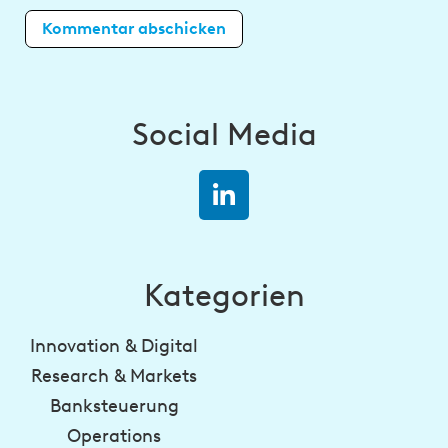
Social Media
Kategorien
Innovation & Digital
Research & Markets
Banksteuerung
Operations