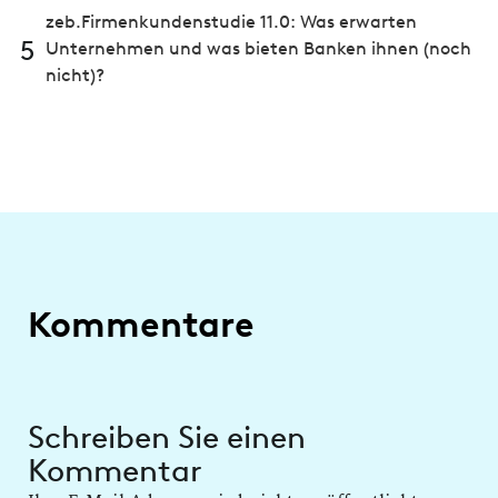
zeb.Firmenkundenstudie 11.0: Was erwarten
5
Unternehmen und was bieten Banken ihnen (noch
nicht)?
Kommentare
Schreiben Sie einen
Kommentar