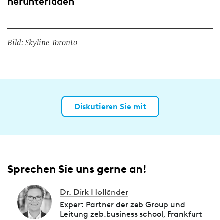
herunterladen
Bild: Skyline Toronto
Diskutieren Sie mit
Sprechen Sie uns gerne an!
Dr. Dirk Holländer
Expert Partner der zeb Group und
Leitung zeb.business school, Frankfurt