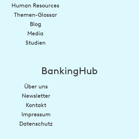
Human Resources
Themen-Glossar
Blog
Media
Studien
BankingHub
Über uns
Newsletter
Kontakt
Impressum
Datenschutz