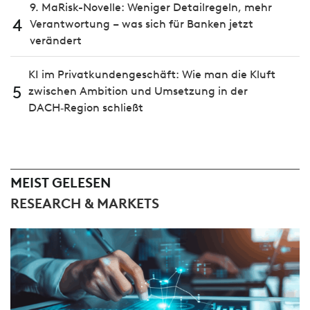
9. MaRisk-Novelle: Weniger Detailregeln, mehr
4
Verantwortung – was sich für Banken jetzt
verändert
KI im Privatkundengeschäft: Wie man die Kluft
5
zwischen Ambition und Umsetzung in der
DACH‑Region schließt
MEIST GELESEN
RESEARCH & MARKETS