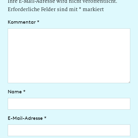
Ihre E-Mail-Adresse wird nicht veröffentlicht.
Erforderliche Felder sind mit
*
markiert
Kommentar
*
Name
*
E-Mail-Adresse
*