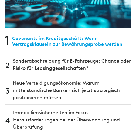
1
Covenants im Kreditgeschäft: Wenn
Vertragsklauseln zur Bewährungsprobe werden
Sonderabschreibung für E-Fahrzeuge: Chance oder
2
Risiko für Leasinggesellschaften?
Neue Verteidigungsökonomie: Warum
3
mittelständische Banken sich jetzt strategisch
positionieren müssen
Immobiliensicherheiten im Fokus:
4
Herausforderungen bei der Überwachung und
Überprüfung