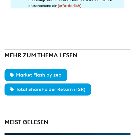
die
entsprechend ein
(erforderlich)
Datenverarbeitung
(erforderlich)
MEHR ZUM THEMA LESEN
Market Flash by zeb
Total Shareholder Return (TSR)
MEIST GELESEN