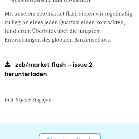
westeuropäische und US-Banken
Mit unserem zeb/market flash bieten wir regelmäßig
zu Beginn eines jeden Quartals einen kompakten,
fundierten Überblick über die jüngsten
Entwicklungen des globalen Bankensektors.
zeb/market flash – issue 2
herunterladen
Bild: Skyline Singapur