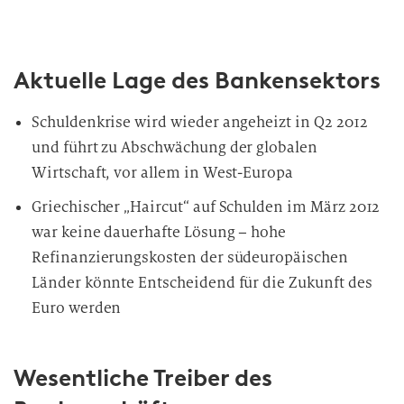
Aktuelle Lage des Bankensektors
Schuldenkrise wird wieder angeheizt in Q2 2012
und führt zu Abschwächung der globalen
Wirtschaft, vor allem in West-Europa
Griechischer „Haircut“ auf Schulden im März 2012
war keine dauerhafte Lösung – hohe
Refinanzierungskosten der südeuropäischen
Länder könnte Entscheidend für die Zukunft des
Euro werden
Wesentliche Treiber des