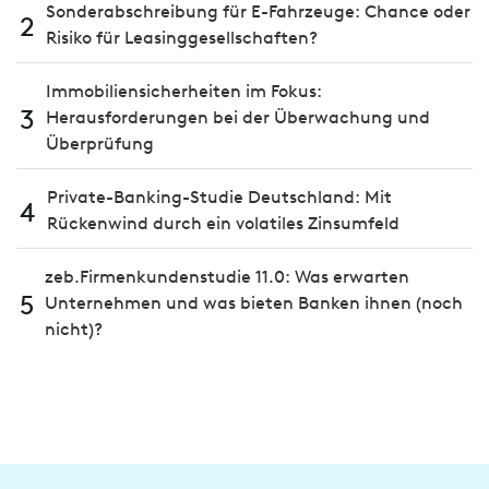
Sonderabschreibung für E-Fahrzeuge: Chance oder
2
Risiko für Leasinggesellschaften?
Immobiliensicherheiten im Fokus:
3
Herausforderungen bei der Überwachung und
Überprüfung
Private-Banking-Studie Deutschland: Mit
4
Rückenwind durch ein volatiles Zinsumfeld
zeb.Firmenkundenstudie 11.0: Was erwarten
5
Unternehmen und was bieten Banken ihnen (noch
nicht)?