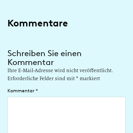
Kommentare
Schreiben Sie einen
Kommentar
Ihre E-Mail-Adresse wird nicht veröffentlicht.
Erforderliche Felder sind mit
*
markiert
Kommentar
*