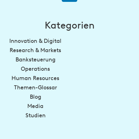
Kategorien
Innovation & Digital
Research & Markets
Banksteuerung
Operations
Human Resources
Themen-Glossar
Blog
Media
Studien