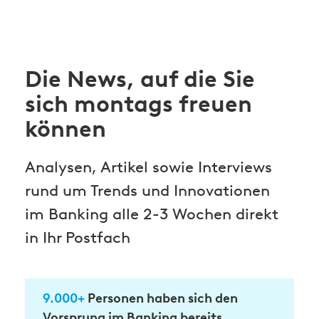
Die News, auf die Sie
sich montags freuen
können
Analysen, Artikel sowie Interviews
rund um Trends und Innovationen
im Banking alle 2-3 Wochen direkt
in Ihr Postfach
9.000+
Personen haben sich den
Vorsprung im Banking bereits