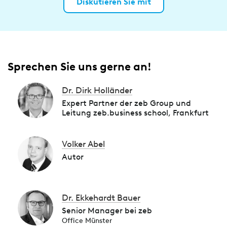
Diskutieren Sie mit
Sprechen Sie uns gerne an!
Dr. Dirk Holländer
Expert Partner der zeb Group und
Leitung zeb.business school, Frankfurt
Volker Abel
Autor
Dr. Ekkehardt Bauer
Senior Manager bei zeb
Office Münster