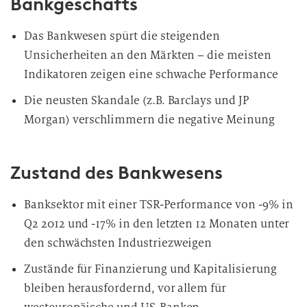
Bankgeschäfts
Das Bankwesen spürt die steigenden
Unsicherheiten an den Märkten – die meisten
Indikatoren zeigen eine schwache Performance
Die neusten Skandale (z.B. Barclays und JP
Morgan) verschlimmern die negative Meinung
Zustand des Bankwesens
Banksektor mit einer TSR-Performance von -9% in
Q2 2012 und -17% in den letzten 12 Monaten unter
den schwächsten Industriezweigen
Zustände für Finanzierung und Kapitalisierung
bleiben herausfordernd, vor allem für