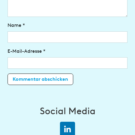
Name
*
E-Mail-Adresse
*
Social Media