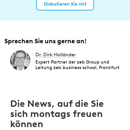
Diskutieren Sie mit
Sprechen Sie uns gerne an!
Dr. Dirk Holländer
Expert Partner der zeb Group und
Leitung zeb.business school, Frankfurt
Die News, auf die Sie
sich montags freuen
können