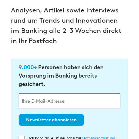
Analysen, Artikel sowie Interviews
rund um Trends und Innovationen
im Banking alle 2-3 Wochen direkt
in Ihr Postfach
9.000+
Personen haben sich den
Vorsprung im Banking bereits
gesichert.
Newsletter abonnieren
Ich habe die Ausführungen zur
Datenverarbeitung