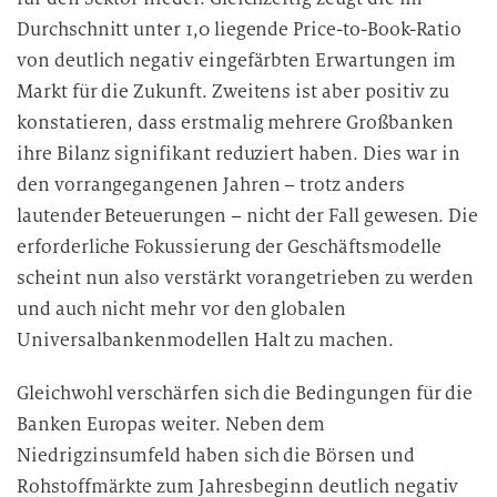
Durchschnitt unter 1,0 liegende Price-to-Book-Ratio
von deutlich negativ eingefärbten Erwartungen im
Markt für die Zukunft. Zweitens ist aber positiv zu
konstatieren, dass erstmalig mehrere Großbanken
ihre Bilanz signifikant reduziert haben. Dies war in
den vorrangegangenen Jahren – trotz anders
lautender Beteuerungen – nicht der Fall gewesen. Die
erforderliche Fokussierung der Geschäftsmodelle
scheint nun also verstärkt vorangetrieben zu werden
und auch nicht mehr vor den globalen
Universalbankenmodellen Halt zu machen.
Gleichwohl verschärfen sich die Bedingungen für die
Banken Europas weiter. Neben dem
Niedrigzinsumfeld haben sich die Börsen und
Rohstoffmärkte zum Jahresbeginn deutlich negativ