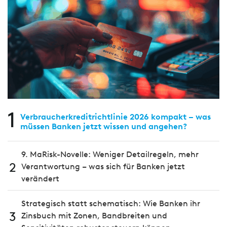
1
Verbraucherkreditrichtlinie 2026 kompakt – was
müssen Banken jetzt wissen und angehen?
9. MaRisk-Novelle: Weniger Detailregeln, mehr
2
Verantwortung – was sich für Banken jetzt
verändert
Strategisch statt schematisch: Wie Banken ihr
3
Zinsbuch mit Zonen, Bandbreiten und