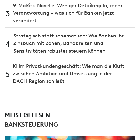
9. MaRisk-Novelle: Weniger Detailregeln, mehr
3
Verantwortung – was sich für Banken jetzt
verändert
Strategisch statt schematisch: Wie Banken ihr
4
Zinsbuch mit Zonen, Bandbreiten und
Sensitivitäten robuster steuern können
KI im Privatkundengeschäft: Wie man die Kluft
5
zwischen Ambition und Umsetzung in der
DACH‑Region schließt
MEIST GELESEN
BANKSTEUERUNG