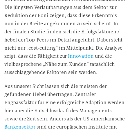
Die jüngsten Verlautbarungen aus dem Sektor zur
Reduktion der Boni zeigen, dass diese Erkenntnis
nun in der Breite angekommen zu sein scheint. In
der finalen Studie finden sich die Erfolgsfaktoren / -
hebel der Top-Peers im Detail angeführt. Dabei steht
nicht nur „cost-cutting“ im Mittelpunkt. Die Analyse
zeigt, dass die Fähigkeit zur
Innovation
und die
vielbesprochene „Nähe zum Kunden“ tatsächlich
ausschlaggebende Faktoren sein werden.
Aus unserer Sicht lassen sich die meisten der
gefundenen Hebel übertragen. Zentraler
Engpassfaktor für eine erfolgreiche Adaption werden
hier aber die Entschlusskraft des Managements
sowie die Zeit sein. Anders als der US-amerikanische
Bankensektor
sind die europäischen Institute mit