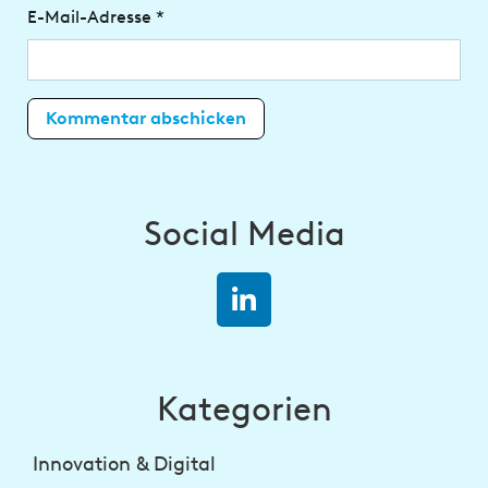
E-Mail-Adresse
*
Social Media
Kategorien
Innovation & Digital