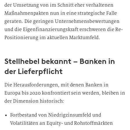
der Umsetzung von im Schnitt eher verhaltenen
Maßnahmenpakten nun in eine strategische Falle
geraten. Die geringen Unternehmensbewertungen
und die Eigenfinanzierungskraft erschweren die Re-
Positionierung im aktuellen Marktumfeld.
Stellhebel bekannt – Banken in
der Lieferpflicht
Die Herausforderungen, mit denen Banken in
Europa bis 2020 konfrontiert sein werden, bleiben in
der Dimension historisch:
Fortbestand von Niedrigzinsumfeld und
Volatilitäten an Equity- und Rohstoffmärkten