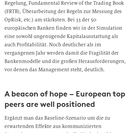
Regelung, Fundamental Review of the Trading Book
(FRTB), Überarbeitung der Regeln zur Messung des
OpRisk, etc.) am stärksten. Bei 33 der 50
europäischen Banken finden wir in der Simulation
eine sowohl ungenügende Kapitalausstattung als
auch Profitabilität. Noch deutlicher als im
vergangenen Jahr werden damit die Fragilität der
Bankenmodelle und die großen Herausforderungen,
vor denen das Management steht, deutlich.
A beacon of hope – European top
peers are well positioned
Ergänzt man das Baseline-Szenario um die zu
erwartenden Effekte aus kommunizierten