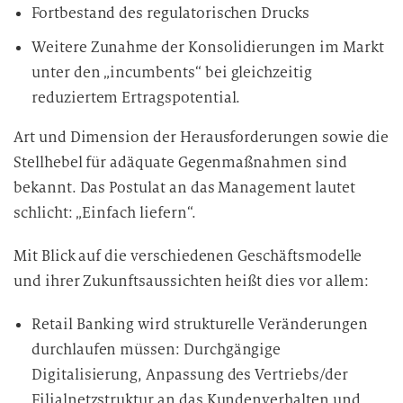
Fortbestand des regulatorischen Drucks
Weitere Zunahme der Konsolidierungen im Markt
unter den „incumbents“ bei gleichzeitig
reduziertem Ertragspotential.
Art und Dimension der Herausforderungen sowie die
Stellhebel für adäquate Gegenmaßnahmen sind
bekannt. Das Postulat an das Management lautet
schlicht: „Einfach liefern“.
Mit Blick auf die verschiedenen Geschäftsmodelle
und ihrer Zukunftsaussichten heißt dies vor allem:
Retail Banking wird strukturelle Veränderungen
durchlaufen müssen: Durchgängige
Digitalisierung, Anpassung des Vertriebs/der
Filialnetzstruktur an das Kundenverhalten und