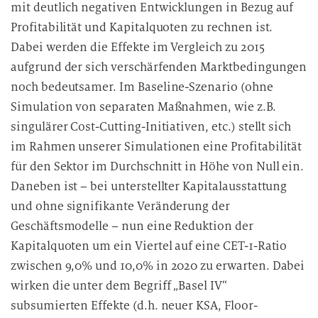
mit deutlich negativen Entwicklungen in Bezug auf
Profitabilität und Kapitalquoten zu rechnen ist.
Dabei werden die Effekte im Vergleich zu 2015
aufgrund der sich verschärfenden Marktbedingungen
noch bedeutsamer. Im Baseline-Szenario (ohne
Simulation von separaten Maßnahmen, wie z.B.
singulärer Cost-Cutting-Initiativen, etc.) stellt sich
im Rahmen unserer Simulationen eine Profitabilität
für den Sektor im Durchschnitt in Höhe von Null ein.
Daneben ist – bei unterstellter Kapitalausstattung
und ohne signifikante Veränderung der
Geschäftsmodelle – nun eine Reduktion der
Kapitalquoten um ein Viertel auf eine CET-1-Ratio
zwischen 9,0% und 10,0% in 2020 zu erwarten. Dabei
wirken die unter dem Begriff „Basel IV“
subsumierten Effekte (d.h. neuer KSA, Floor-