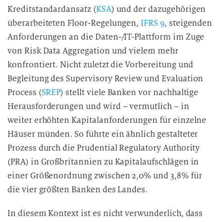
Kreditstandardansatz (
KSA
) und der dazugehörigen
überarbeiteten Floor-Regelungen,
IFRS 9
, steigenden
Anforderungen an die Daten-/IT-Plattform im Zuge
von Risk Data Aggregation und vielem mehr
konfrontiert. Nicht zuletzt die Vorbereitung und
Begleitung des Supervisory Review und Evaluation
Process (
SREP
) stellt viele Banken vor nachhaltige
Herausforderungen und wird – vermutlich – in
weiter erhöhten Kapitalanforderungen für einzelne
Häuser münden. So führte ein ähnlich gestalteter
Prozess durch die Prudential Regulatory Authority
(PRA) in Großbritannien zu Kapitalaufschlägen in
einer Größenordnung zwischen 2,0% und 3,8% für
die vier größten Banken des Landes.
In diesem Kontext ist es nicht verwunderlich, dass