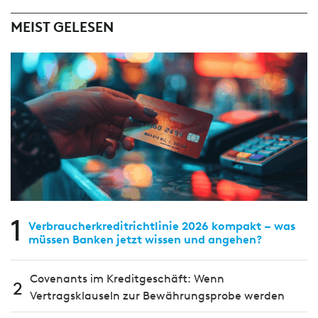
MEIST GELESEN
1
Verbraucherkreditrichtlinie 2026 kompakt – was
müssen Banken jetzt wissen und angehen?
Covenants im Kreditgeschäft: Wenn
2
Vertragsklauseln zur Bewährungsprobe werden