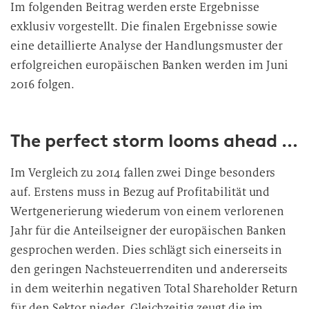
Im folgenden Beitrag werden erste Ergebnisse
exklusiv vorgestellt. Die finalen Ergebnisse sowie
eine detaillierte Analyse der Handlungsmuster der
erfolgreichen europäischen Banken werden im Juni
2016 folgen.
The perfect storm looms ahead …
Im Vergleich zu 2014 fallen zwei Dinge besonders
auf. Erstens muss in Bezug auf Profitabilität und
Wertgenerierung wiederum von einem verlorenen
Jahr für die Anteilseigner der europäischen Banken
gesprochen werden. Dies schlägt sich einerseits in
den geringen Nachsteuerrenditen und andererseits
in dem weiterhin negativen Total Shareholder Return
für den Sektor nieder. Gleichzeitig zeugt die im