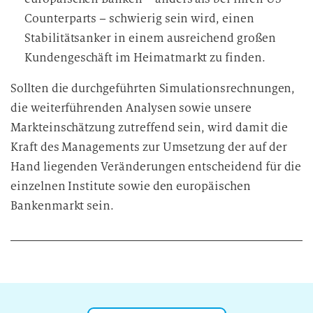
Counterparts – schwierig sein wird, einen
Stabilitätsanker in einem ausreichend großen
Kundengeschäft im Heimatmarkt zu finden.
Sollten die durchgeführten Simulationsrechnungen,
die weiterführenden Analysen sowie unsere
Markteinschätzung zutreffend sein, wird damit die
Kraft des Managements zur Umsetzung der auf der
Hand liegenden Veränderungen entscheidend für die
einzelnen Institute sowie den europäischen
Bankenmarkt sein.