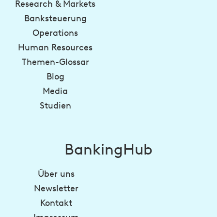
Research & Markets
Banksteuerung
Operations
Human Resources
Themen-Glossar
Blog
Media
Studien
BankingHub
Über uns
Newsletter
Kontakt