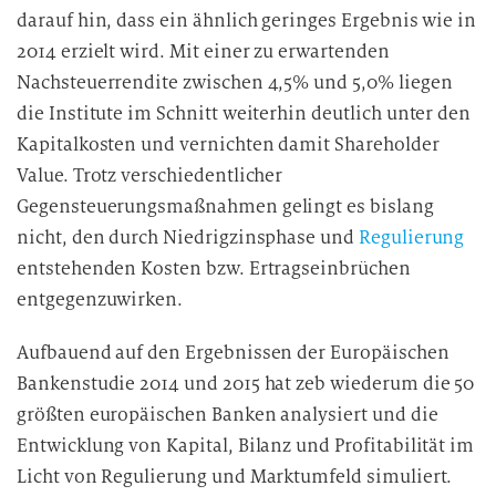
darauf hin, dass ein ähnlich geringes Ergebnis wie in
2014 erzielt wird. Mit einer zu erwartenden
Nachsteuerrendite zwischen 4,5% und 5,0% liegen
die Institute im Schnitt weiterhin deutlich unter den
Kapitalkosten und vernichten damit Shareholder
Value. Trotz verschiedentlicher
Gegensteuerungsmaßnahmen gelingt es bislang
nicht, den durch Niedrigzinsphase und
Regulierung
entstehenden Kosten bzw. Ertragseinbrüchen
entgegenzuwirken.
Aufbauend auf den Ergebnissen der Europäischen
Bankenstudie 2014 und 2015 hat zeb wiederum die 50
größten europäischen Banken analysiert und die
Entwicklung von Kapital, Bilanz und Profitabilität im
Licht von Regulierung und Marktumfeld simuliert.