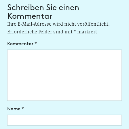
Schreiben Sie einen
Kommentar
Ihre E-Mail-Adresse wird nicht veröffentlicht.
Erforderliche Felder sind mit
*
markiert
Kommentar
*
Name
*