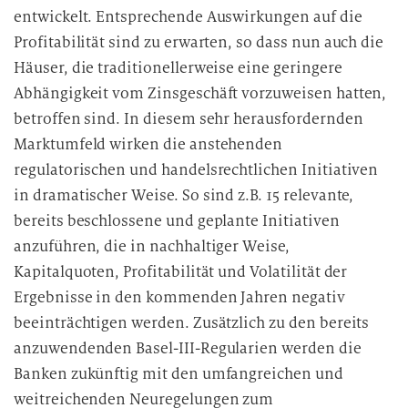
entwickelt. Entsprechende Auswirkungen auf die
Profitabilität sind zu erwarten, so dass nun auch die
Häuser, die traditionellerweise eine geringere
Abhängigkeit vom Zinsgeschäft vorzuweisen hatten,
betroffen sind. In diesem sehr herausfordernden
Marktumfeld wirken die anstehenden
regulatorischen und handelsrechtlichen Initiativen
in dramatischer Weise. So sind z.B. 15 relevante,
bereits beschlossene und geplante Initiativen
anzuführen, die in nachhaltiger Weise,
Kapitalquoten, Profitabilität und Volatilität der
Ergebnisse in den kommenden Jahren negativ
beeinträchtigen werden. Zusätzlich zu den bereits
anzuwendenden Basel-III-Regularien werden die
Banken zukünftig mit den umfangreichen und
weitreichenden Neuregelungen zum