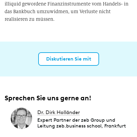
illiquid gewordene Finanzinstrumente vom Handels- in
das Bankbuch umzuwidmen, um Verluste nicht
realisieren zu müssen.
Diskutieren Sie mit
Sprechen Sie uns gerne an!
Dr. Dirk Holländer
Expert Partner der zeb Group und
Leitung zeb.business school, Frankfurt