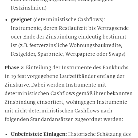
Festzinslinien)
geeignet
(deterministische Cashflows):
Instrumente, deren Restlaufzeit bis Vertragsende
oder Ende der Zinsbindung eindeutig bestimmt
ist (z.B. festverzinsliche Wohnungsbaukredite,
Festgelder, Sparbriefe, Wertpapiere oder Swaps)
Phase 2:
Einteilung der Instrumente des Bankbuchs
in 19 fest vorgegebene Laufzeitbänder entlang der
Zinskurve. Dabei werden Instrumente mit
deterministischen Cashflows gemäß ihrer bekannten
Zinsbindung einsortiert, wohingegen Instrumente
mit nicht-deterministischen Cashflows nach
folgenden Standardansätzen zugeordnet werden:
Unbefristete Einlagen:
Historische Schätzung des