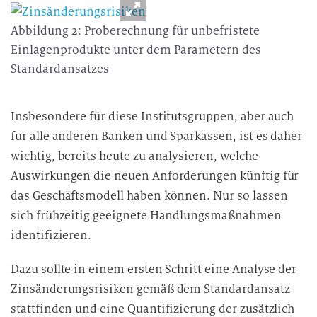
Abbildung 2: Proberechnung für unbefristete
Einlagenprodukte unter dem Parametern des
Standardansatzes
Insbesondere für diese Institutsgruppen, aber auch
für alle anderen Banken und Sparkassen, ist es daher
wichtig, bereits heute zu analysieren, welche
Auswirkungen die neuen Anforderungen künftig für
das Geschäftsmodell haben können. Nur so lassen
sich frühzeitig geeignete Handlungsmaßnahmen
identifizieren.
Dazu sollte in einem ersten Schritt eine Analyse der
Zinsänderungsrisiken gemäß dem Standardansatz
stattfinden und eine Quantifizierung der zusätzlich