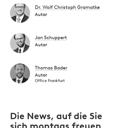
Dr. Wolf Christoph Gramatke
Autor
Jan Schuppert
Autor
Thomas Bader
Autor
Office Frankfurt
Die News, auf die Sie
sich montags freuen