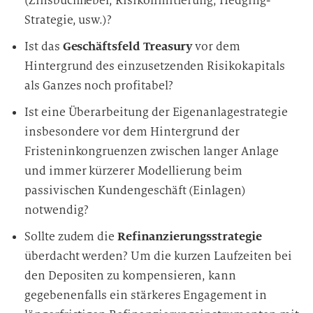
(Zinsbuchhebel, Risikolimitierung, Hedging-
Strategie, usw.)?
Ist das
Geschäftsfeld Treasury
vor dem
Hintergrund des einzusetzenden Risikokapitals
als Ganzes noch profitabel?
Ist eine Überarbeitung der Eigenanlagestrategie
insbesondere vor dem Hintergrund der
Fristeninkongruenzen zwischen langer Anlage
und immer kürzerer Modellierung beim
passivischen Kundengeschäft (Einlagen)
notwendig?
Sollte zudem die
Refinanzierungsstrategie
überdacht werden? Um die kurzen Laufzeiten bei
den Depositen zu kompensieren, kann
gegebenenfalls ein stärkeres Engagement in