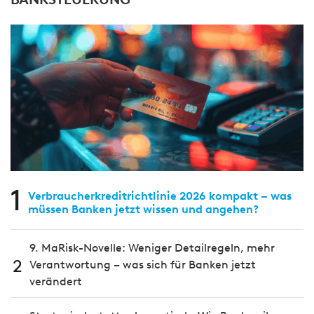
1
Verbraucherkreditrichtlinie 2026 kompakt – was
müssen Banken jetzt wissen und angehen?
9. MaRisk-Novelle: Weniger Detailregeln, mehr
2
Verantwortung – was sich für Banken jetzt
verändert