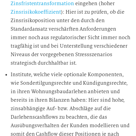
Zinsfristentransformation
eingehen (hoher
Zinsrisikokoeffizient
): Hier ist zu prüfen, ob die
Zinsrisikoposition unter den durch den
Standardansatz verschärften Anforderungen
immer noch aus regulatorischer Sicht immer noch
tragfähig ist und bei Unterstellung verschiedener
Niveaus der vorgegebenen Stressszenarios
strategisch durchhaltbar ist.
Institute, welche viele optionale Komponenten,
wie Sondertilgungsrechte und Kündigungsrechte,
in ihren Wohnungsbaudarlehen anbieten und
bereits in ihren Bilanzen haben: Hier sind hohe,
zinsabhängige Auf- bzw. Abschläge auf die
Darlehenscashflows zu beachten, die das
Ausübungsverhalten der Kunden modellieren und
somit den Cashflow dieser Positionen je nach