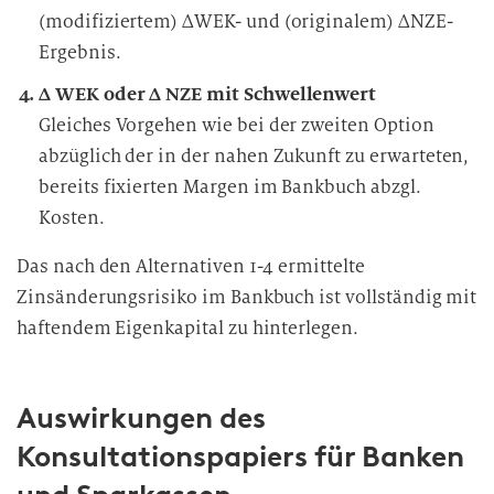
(modifiziertem) ΔWEK- und (originalem) ΔNZE-
Ergebnis.
Δ WEK oder Δ NZE mit Schwellenwert
Gleiches Vorgehen wie bei der zweiten Option
abzüglich der in der nahen Zukunft zu erwarteten,
bereits fixierten Margen im Bankbuch abzgl.
Kosten.
Das nach den Alternativen 1-4 ermittelte
Zinsänderungsrisiko im Bankbuch ist vollständig mit
haftendem Eigenkapital zu hinterlegen.
Auswirkungen des
Konsultationspapiers für Banken