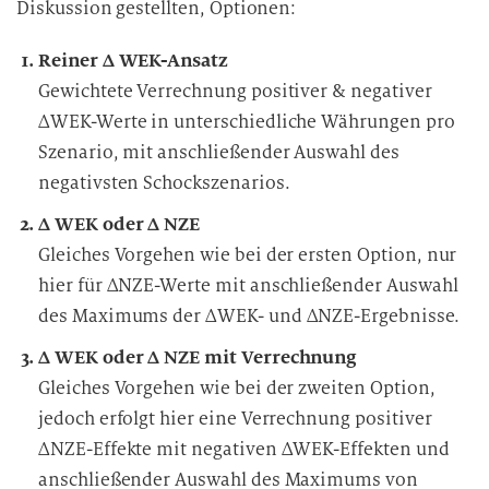
Diskussion gestellten, Optionen:
Reiner Δ WEK-Ansatz
Gewichtete Verrechnung positiver & negativer
ΔWEK-Werte in unterschiedliche Währungen pro
Szenario, mit anschließender Auswahl des
negativsten Schockszenarios.
Δ WEK oder Δ NZE
Gleiches Vorgehen wie bei der ersten Option, nur
hier für ΔNZE-Werte mit anschließender Auswahl
des Maximums der ΔWEK- und ΔNZE-Ergebnisse.
Δ WEK oder Δ NZE mit Verrechnung
Gleiches Vorgehen wie bei der zweiten Option,
jedoch erfolgt hier eine Verrechnung positiver
ΔNZE-Effekte mit negativen ΔWEK-Effekten und
anschließender Auswahl des Maximums von