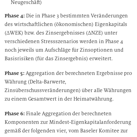
Neugeschäft)
Phase 4:
Die in Phase 3 bestimmten Veränderungen
des wirtschaftlichen (ökonomischen) Eigenkapitals
(∆WEK) bzw. des Zinsergebnisses (∆NZE) unter
verschiedenen Stressszenarios werden in Phase 4
noch jeweils um Aufschläge für Zinsoptionen und
Basisrisiken (für das Zinsergebnis) erweitert.
Phase 5:
Aggregation der berechneten Ergebnisse pro
Währung (Delta-Barwerte,
Zinsüberschussveränderungen) über alle Währungen
zu einem Gesamtwert in der Heimatwährung.
Phase 6:
Finale Aggregation der berechneten
Komponenten zur Mindest-Eigenkapitalanforderung
gemäß der folgenden vier, vom Baseler Komitee zur