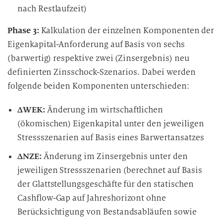
nach Restlaufzeit)
Phase 3:
Kalkulation der einzelnen Komponenten der
Eigenkapital-Anforderung auf Basis von sechs
(barwertig) respektive zwei (Zinsergebnis) neu
definierten Zinsschock-Szenarios. Dabei werden
folgende beiden Komponenten unterschieden:
∆WEK:
Änderung im wirtschaftlichen
(ökomischen) Eigenkapital unter den jeweiligen
Stressszenarien auf Basis eines Barwertansatzes
∆NZE:
Änderung im Zinsergebnis unter den
jeweiligen Stressszenarien (berechnet auf Basis
der Glattstellungsgeschäfte für den statischen
Cashflow-Gap auf Jahreshorizont ohne
Berücksichtigung von Bestandsabläufen sowie