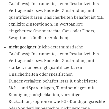
Cashflows): Instrumente, deren Restlaufzeit bis
Vertragsende bzw. Ende der Zinsbindung mit
quantifizierbaren Unsicherheiten behaftet ist (z.B.
explizite Zinsoptionen, in Wertpapiere
eingebettete Optionsrechte, Caps oder Floors,
Swaptions, kündbare Anleihen)
nicht geeignet
(nicht-deterministische
Cashflows): Instrumente, deren Restlaufzeit bis
Vertragsende bzw. Ende der Zinsbindung mit
starken, nur bedingt quantifizierbaren
Unsicherheiten oder spezifischen
Kundenverhalten behaftet ist (z.B. unbefristete
Sicht- und Spareinlagen, Termineinlagen mit
Kündigungsmöglichkeiten, vorzeitige
Rückzahlungsoptionen wie BGB-Kündigungsrechte
oder Sondertilgungsrechte, nicht gezogene