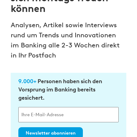
können
Analysen, Artikel sowie Interviews
rund um Trends und Innovationen
im Banking alle 2-3 Wochen direkt
in Ihr Postfach
9.000+
Personen haben sich den
Vorsprung im Banking bereits
gesichert.
Newsletter abonnieren