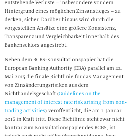
entstehende Verluste – insbesondere vor dem
Hintergrund eines möglichen Zinsanstieges – zu
decken, sicher. Darüber hinaus wird durch die
vorgestellten Ansätze eine größere Konsistenz,
Transparenz und Vergleichbarkeit innerhalb des
Bankensektors angestrebt.
Neben dem BCBS-Konsultationspapier hat die
European Banking Authority (EBA) parallel am 22.
Mai 2015 die finale Richtlinie für das Management
von Zinsänderungsrisiken aus dem
Nichthandelsgeschäft (
Guidelines on the
management of interest rate risk arising from non-
trading activities
) veröffentlicht, die am 1. Januar
2016 in Kraft tritt. Diese Richtlinie steht zwar nicht
konträr zum Konsultationspapier des BCBS, ist