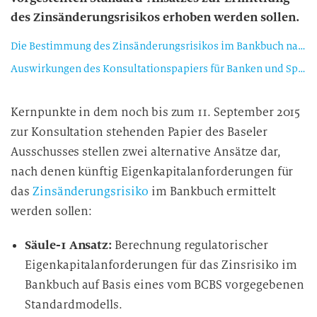
des Zinsänderungsrisikos erhoben werden sollen.
Die Bestimmung des Zinsänderungsrisikos im Bankbuch nach dem standardisierten Ansatz (Säule 1)
Auswirkungen des Konsultationspapiers für Banken und Sparkassen
Kernpunkte in dem noch bis zum 11. September 2015
zur Konsultation stehenden Papier des Baseler
Ausschusses stellen zwei alternative Ansätze dar,
nach denen künftig Eigenkapitalanforderungen für
das
Zinsänderungsrisiko
im Bankbuch ermittelt
werden sollen:
Säule-1 Ansatz:
Berechnung regulatorischer
Eigenkapitalanforderungen für das Zinsrisiko im
Bankbuch auf Basis eines vom BCBS vorgegebenen
Standardmodells.