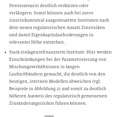
Stressszenario deutlich verkürzen oder
verlängern. Somit können auch bei zuvor
zinsrisikoneutral ausgesteuerten Instituten nach
dem neuen regulatorischen Ansatz Zinsrisiken
und damit Eigenkapitalanforderungen in
relevanter Höhe entstehen.
Stark einlagenrefinanzierte Institute: Hier werden
Einschränkungen bei der Parametrisierung von
Mischungsverhältnissen in langen
Laufzeitbändern gemacht, die deutlich von den
heutigen, internen Modellen abweichen (vgl.
Beispiele in Abbildung 2) und somit zu deutlich
höheren Ausweis des regulatorisch gemessenen
Zinsänderungsrisikos führen können.