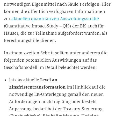
notwendigen Eigenmittel nach Säule 1 erfolgen. Hier
können die öffentlich verfügbaren Informationen
zur
aktuellen quantitativen Auswirkungsstudie
(Quantitative Impact Study – QIS) der BIS auch für
Häuser, die zur Teilnahme aufgefordert wurden, als
Berechnungshilfe dienen.
In einem zweiten Schritt sollten unter anderem die
folgenden potenziellen Auswirkungen auf das
Geschäftsmodell im Detail beleuchtet werden:
Ist das aktuelle
Level an
Zinsfristentransformation
im Hinblick auf die
notwendige EK-Unterlegung gemäß den neuen
Anforderungen noch tragfähig oder besteht
Anpassungsbedarf bei der Treasury-Steuerung