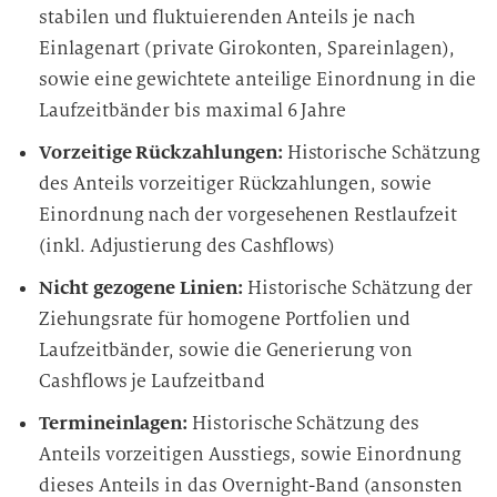
stabilen und fluktuierenden Anteils je nach
Einlagenart (private Girokonten, Spareinlagen),
sowie eine gewichtete anteilige Einordnung in die
Laufzeitbänder bis maximal 6 Jahre
Vorzeitige Rückzahlungen:
Historische Schätzung
des Anteils vorzeitiger Rückzahlungen, sowie
Einordnung nach der vorgesehenen Restlaufzeit
(inkl. Adjustierung des Cashflows)
Nicht gezogene Linien:
Historische Schätzung der
Ziehungsrate für homogene Portfolien und
Laufzeitbänder, sowie die Generierung von
Cashflows je Laufzeitband
Termineinlagen:
Historische Schätzung des
Anteils vorzeitigen Ausstiegs, sowie Einordnung
dieses Anteils in das Overnight-Band (ansonsten