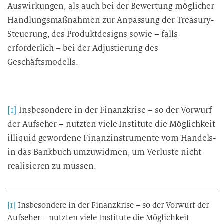
Auswirkungen, als auch bei der Bewertung möglicher
Handlungsmaßnahmen zur Anpassung der Treasury-
Steuerung, des Produktdesigns sowie – falls
erforderlich – bei der Adjustierung des
Geschäftsmodells.
[1]
Insbesondere in der Finanzkrise – so der Vorwurf
der Aufseher – nutzten viele Institute die Möglichkeit
illiquid gewordene Finanzinstrumente vom Handels-
in das Bankbuch umzuwidmen, um Verluste nicht
realisieren zu müssen.
[1]
Insbesondere in der Finanzkrise – so der Vorwurf der
Aufseher – nutzten viele Institute die Möglichkeit