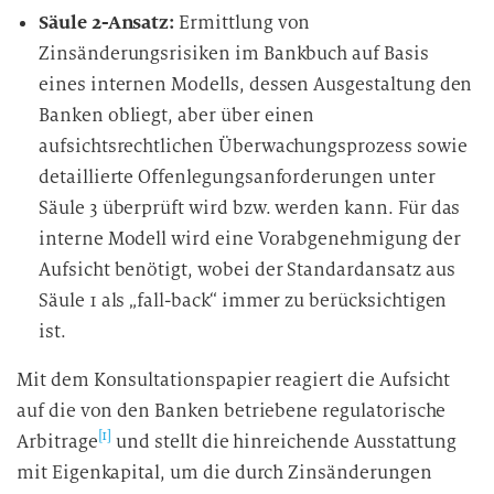
Säule 2-Ansatz:
Ermittlung von
Zinsänderungsrisiken im Bankbuch auf Basis
eines internen Modells, dessen Ausgestaltung den
Banken obliegt, aber über einen
aufsichtsrechtlichen Überwachungsprozess sowie
detaillierte Offenlegungsanforderungen unter
Säule 3 überprüft wird bzw. werden kann. Für das
interne Modell wird eine Vorabgenehmigung der
Aufsicht benötigt, wobei der Standardansatz aus
Säule 1 als „fall-back“ immer zu berücksichtigen
ist.
Mit dem Konsultationspapier reagiert die Aufsicht
auf die von den Banken betriebene regulatorische
[1]
Arbitrage
und stellt die hinreichende Ausstattung
mit Eigenkapital, um die durch Zinsänderungen