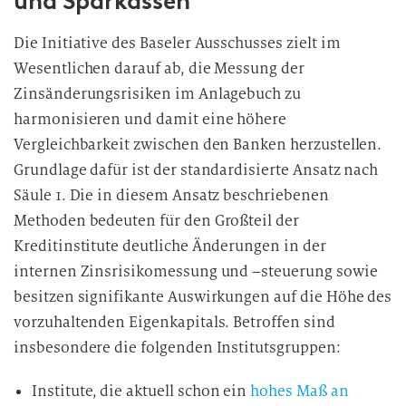
und Sparkassen
Die Initiative des Baseler Ausschusses zielt im
Wesentlichen darauf ab, die Messung der
Zinsänderungsrisiken im Anlagebuch zu
harmonisieren und damit eine höhere
Vergleichbarkeit zwischen den Banken herzustellen.
Grundlage dafür ist der standardisierte Ansatz nach
Säule 1. Die in diesem Ansatz beschriebenen
Methoden bedeuten für den Großteil der
Kreditinstitute deutliche Änderungen in der
internen Zinsrisikomessung und –steuerung sowie
besitzen signifikante Auswirkungen auf die Höhe des
vorzuhaltenden Eigenkapitals. Betroffen sind
insbesondere die folgenden Institutsgruppen:
Institute, die aktuell schon ein
hohes Maß an