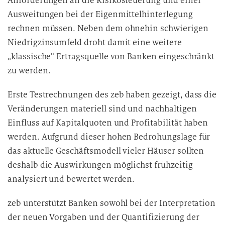
Anforderungen an die Risikosteuerung und einer
Ausweitungen bei der Eigenmittelhinterlegung
rechnen müssen. Neben dem ohnehin schwierigen
Niedrigzinsumfeld droht damit eine weitere
„klassische“ Ertragsquelle von Banken eingeschränkt
zu werden.
Erste Testrechnungen des zeb haben gezeigt, dass die
Veränderungen materiell sind und nachhaltigen
Einfluss auf Kapitalquoten und Profitabilität haben
werden. Aufgrund dieser hohen Bedrohungslage für
das aktuelle Geschäftsmodell vieler Häuser sollten
deshalb die Auswirkungen möglichst frühzeitig
analysiert und bewertet werden.
zeb unterstützt Banken sowohl bei der Interpretation
der neuen Vorgaben und der Quantifizierung der