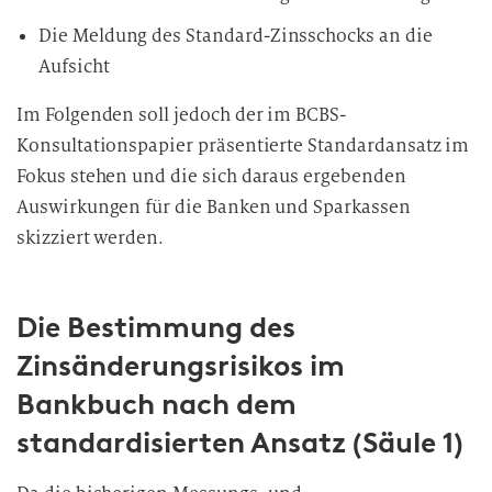
Die Meldung des Standard-Zinsschocks an die
Aufsicht
Im Folgenden soll jedoch der im BCBS-
Konsultationspapier präsentierte Standardansatz im
Fokus stehen und die sich daraus ergebenden
Auswirkungen für die Banken und Sparkassen
skizziert werden.
Die Bestimmung des
Zinsänderungsrisikos im
Bankbuch nach dem
standardisierten Ansatz (Säule 1)