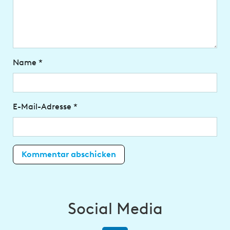
Name
*
E-Mail-Adresse
*
Social Media