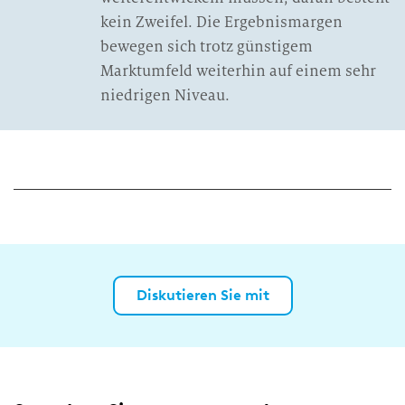
kein Zweifel. Die Ergebnismargen
bewegen sich trotz günstigem
Marktumfeld weiterhin auf einem sehr
niedrigen Niveau.
Diskutieren Sie mit