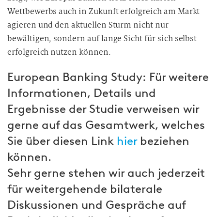
Wettbewerbs auch in Zukunft erfolgreich am Markt
agieren und den aktuellen Sturm nicht nur
bewältigen, sondern auf lange Sicht für sich selbst
erfolgreich nutzen können.
European Banking Study: Für weitere
Informationen, Details und
Ergebnisse der Studie verweisen wir
gerne auf das Gesamtwerk, welches
Sie über diesen Link
hier
beziehen
können.
Sehr gerne stehen wir auch jederzeit
für weitergehende bilaterale
Diskussionen und Gespräche auf