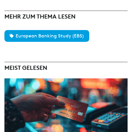
MEHR ZUM THEMA LESEN
European Banking Study (EBS)
MEIST GELESEN