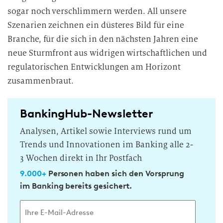
sogar noch verschlimmern werden. All unsere
Szenarien zeichnen ein düsteres Bild für eine
Branche, für die sich in den nächsten Jahren eine
neue Sturmfront aus widrigen wirtschaftlichen und
regulatorischen Entwicklungen am Horizont
zusammenbraut.
BankingHub-Newsletter
Analysen, Artikel sowie Interviews rund um
Trends und Innovationen im Banking alle 2-
3 Wochen direkt in Ihr Postfach
9.000+
Personen haben sich den Vorsprung
im Banking bereits gesichert.