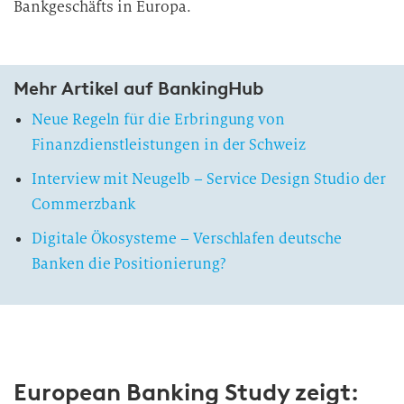
Bankgeschäfts in Europa.
Mehr Artikel auf BankingHub
Neue Regeln für die Erbringung von
Finanzdienstleistungen in der Schweiz
Interview mit Neugelb – Service Design Studio der
Commerzbank
Digitale Ökosysteme – Verschlafen deutsche
Banken die Positionierung?
European Banking Study zeigt: