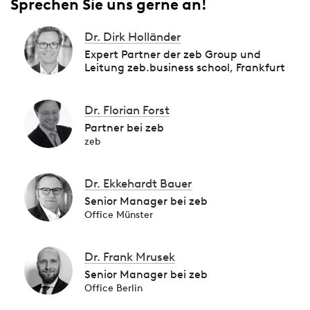
Sprechen Sie uns gerne an!
Dr. Dirk Holländer
Expert Partner der zeb Group und
Leitung zeb.business school, Frankfurt
Dr. Florian Forst
Partner bei zeb
zeb
Dr. Ekkehardt Bauer
Senior Manager bei zeb
Office Münster
Dr. Frank Mrusek
Senior Manager bei zeb
Office Berlin