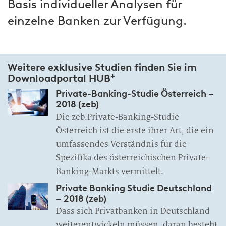
Basis individueller Analysen für
einzelne Banken zur Verfügung.
Weitere exklusive Studien finden Sie im
+
Downloadportal HUB
Private-Banking-Studie Österreich –
2018 (zeb)
Die zeb.Private-Banking-Studie
Österreich ist die erste ihrer Art, die ein
umfassendes Verständnis für die
Spezifika des österreichischen Private-
Banking-Markts vermittelt.
Private Banking Studie Deutschland
– 2018 (zeb)
Dass sich Privatbanken in Deutschland
weiterentwickeln müssen, daran besteht