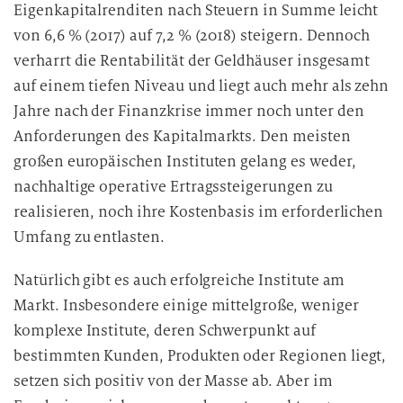
Eigenkapitalrenditen nach Steuern in Summe leicht
von 6,6 % (2017) auf 7,2 % (2018) steigern. Dennoch
verharrt die Rentabilität der Geldhäuser insgesamt
auf einem tiefen Niveau und liegt auch mehr als zehn
Jahre nach der Finanzkrise immer noch unter den
Anforderungen des Kapitalmarkts. Den meisten
großen europäischen Instituten gelang es weder,
nachhaltige operative Ertragssteigerungen zu
realisieren, noch ihre Kostenbasis im erforderlichen
Umfang zu entlasten.
Natürlich gibt es auch erfolgreiche Institute am
Markt. Insbesondere einige mittelgroße, weniger
komplexe Institute, deren Schwerpunkt auf
bestimmten Kunden, Produkten oder Regionen liegt,
setzen sich positiv von der Masse ab. Aber im