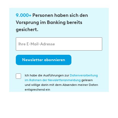
9.000+
Personen haben sich den
Vorsprung im Banking bereits
gesichert.
Newsletter abonnieren
Ich habe die Ausführungen zur
Datenverarbeitung
Einwilligung
im Rahmen der Newsletteranmeldung
gelesen
in
und willige darin mit dem Absenden meiner Daten
die
entsprechend ein
Datenverarbeitung