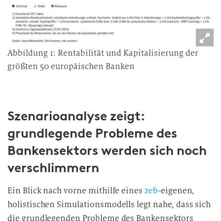
Abbildung 1: Rentabilität und Kapitalisierung der
größten 50 europäischen Banken
Szenarioanalyse zeigt:
grundlegende Probleme des
Bankensektors werden sich noch
verschlimmern
Ein Blick nach vorne mithilfe eines
zeb-
eigenen,
holistischen Simulationsmodells legt nahe, dass sich
die grundlegenden Probleme des Bankensektors