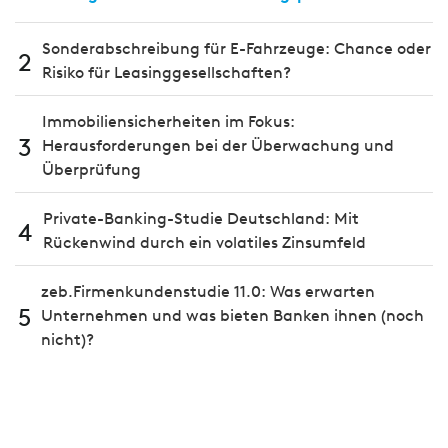
Sonderabschreibung für E-Fahrzeuge: Chance oder
2
Risiko für Leasinggesellschaften?
Immobiliensicherheiten im Fokus:
3
Herausforderungen bei der Überwachung und
Überprüfung
Private-Banking-Studie Deutschland: Mit
4
Rückenwind durch ein volatiles Zinsumfeld
zeb.Firmenkundenstudie 11.0: Was erwarten
5
Unternehmen und was bieten Banken ihnen (noch
nicht)?