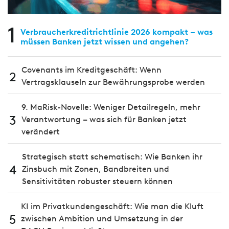
1
Verbraucherkreditrichtlinie 2026 kompakt – was
müssen Banken jetzt wissen und angehen?
Covenants im Kreditgeschäft: Wenn
2
Vertragsklauseln zur Bewährungsprobe werden
9. MaRisk-Novelle: Weniger Detailregeln, mehr
3
Verantwortung – was sich für Banken jetzt
verändert
Strategisch statt schematisch: Wie Banken ihr
4
Zinsbuch mit Zonen, Bandbreiten und
Sensitivitäten robuster steuern können
KI im Privatkundengeschäft: Wie man die Kluft
5
zwischen Ambition und Umsetzung in der