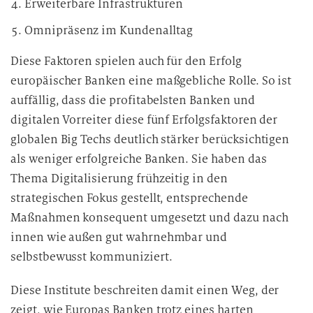
Erweiterbare Infrastrukturen
Omnipräsenz im Kundenalltag
Diese Faktoren spielen auch für den Erfolg
europäischer Banken eine maßgebliche Rolle. So ist
auffällig, dass die profitabelsten Banken und
digitalen Vorreiter diese fünf Erfolgsfaktoren der
globalen Big Techs deutlich stärker berücksichtigen
als weniger erfolgreiche Banken. Sie haben das
Thema Digitalisierung frühzeitig in den
strategischen Fokus gestellt, entsprechende
Maßnahmen konsequent umgesetzt und dazu nach
innen wie außen gut wahrnehmbar und
selbstbewusst kommuniziert.
Diese Institute beschreiten damit einen Weg, der
zeigt, wie Europas Banken trotz eines harten