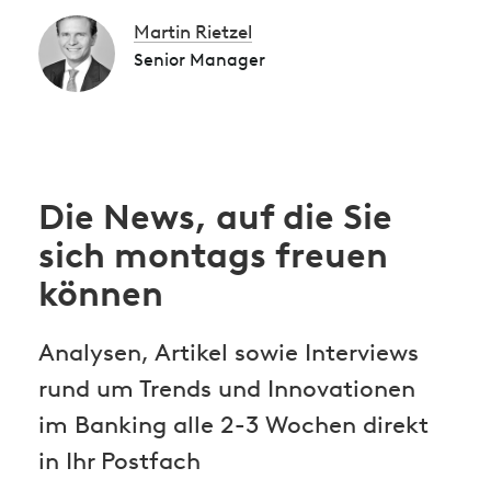
Martin Rietzel
Senior Manager
Die News, auf die Sie
sich montags freuen
können
Analysen, Artikel sowie Interviews
rund um Trends und Innovationen
im Banking alle 2-3 Wochen direkt
in Ihr Postfach