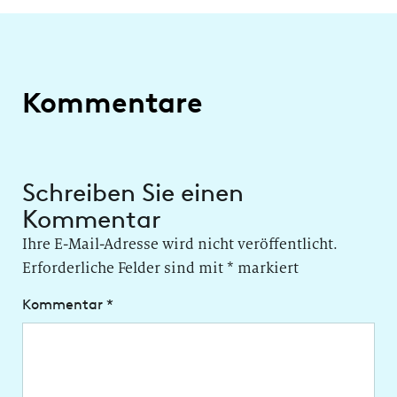
Kommentare
Schreiben Sie einen
Kommentar
Ihre E-Mail-Adresse wird nicht veröffentlicht.
Erforderliche Felder sind mit
*
markiert
Kommentar
*