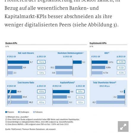
Bezug auf alle wesentlichen Banken- und
Kapitalmarkt-KPIs besser abschneiden als ihre
weniger digitalisierten Peers (siehe Abbildung 3).