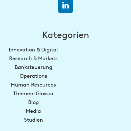
Kategorien
Innovation & Digital
Research & Markets
Banksteuerung
Operations
Human Resources
Themen-Glossar
Blog
Media
Studien