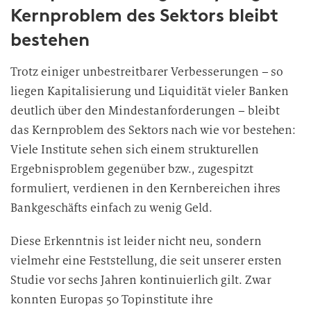
Kernproblem des Sektors bleibt
bestehen
Trotz einiger unbestreitbarer Verbesserungen – so
liegen Kapitalisierung und Liquidität vieler Banken
deutlich über den Mindestanforderungen – bleibt
das Kernproblem des Sektors nach wie vor bestehen:
Viele Institute sehen sich einem strukturellen
Ergebnisproblem gegenüber bzw., zugespitzt
formuliert, verdienen in den Kernbereichen ihres
Bankgeschäfts einfach zu wenig Geld.
Diese Erkenntnis ist leider nicht neu, sondern
vielmehr eine Feststellung, die seit unserer ersten
Studie vor sechs Jahren kontinuierlich gilt. Zwar
konnten Europas 50 Topinstitute ihre