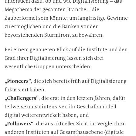
untersucht dazu, ob und wie Digitalisierung – das
Megathema der gesamten Branche – die
Zauberformel sein könnte, um langfristige Gewinne
zu ermöglichen und die Banken vor der
bevorstehenden Sturmfront zu bewahren.
Bei einem genaueren Blick auf die Institute und den
Grad ihrer Digitalisierung lassen sich drei
wesentliche Gruppen unterscheiden:
„Pioneers“
, die sich bereits früh auf Digitalisierung
fokussiert haben,
„Challengers“
, die erst in den letzten Jahren, dafür
teilweise umso intensiver, ihr Geschäftsmodell
digital weiterentwickelt haben, und
„Followers“
, die aus aktueller Sicht im Vergleich zu
anderen Instituten auf Gesamthausebene (digitale