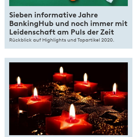
Sieben informative Jahre
BankingHub und noch immer mit
Leidenschaft am Puls der Zeit
Rückblick auf Highlights und Topartikel 2020.