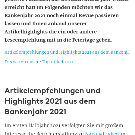
erreicht hat! Im Folgenden möchten wir das
Bankenjahr 2021 noch einmal Revue passieren
lassen und Ihnen anhand unserer
Artikelhighlights die ein oder andere
Leseempfehlung mit in die Feiertage geben.
Artikelempfehlungen und Highlights 2021 aus dem Bankenjahr 2021
Das waren unsere Topartikel 2021
Artikelempfehlungen und
Highlights 2021 aus dem
Bankenjahr 2021
Im ersten Halbjahr 2021 verfolgten Sie mit großem
Interesse die Berichterstattung zu
Nachhaltigkeit
in