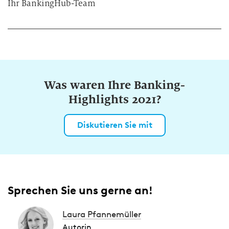
Ihr BankingHub-Team
Was waren Ihre Banking-
Highlights 2021?
Diskutieren Sie mit
Sprechen Sie uns gerne an!
Laura Pfannemüller
Autorin