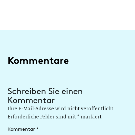
Kommentare
Schreiben Sie einen
Kommentar
Ihre E-Mail-Adresse wird nicht veröffentlicht.
Erforderliche Felder sind mit
*
markiert
Kommentar
*