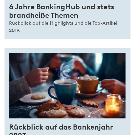
6 Jahre BankingHub und stets
brandheiße Themen
Rückblick auf die Highlights und die Top-Artikel
2019.
Rückblick auf das Bankenjahr