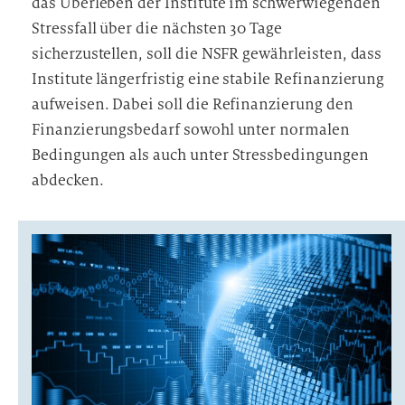
das Überleben der Institute im schwerwiegenden
Stressfall über die nächsten 30 Tage
sicherzustellen, soll die NSFR gewährleisten, dass
Institute längerfristig eine stabile Refinanzierung
aufweisen. Dabei soll die Refinanzierung den
Finanzierungsbedarf sowohl unter normalen
Bedingungen als auch unter Stressbedingungen
abdecken.