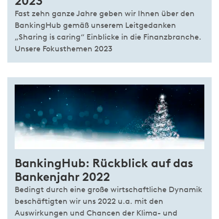
2023
Fast zehn ganze Jahre geben wir Ihnen über den
BankingHub gemäß unserem Leitgedanken
„Sharing is caring“ Einblicke in die Finanzbranche.
Unsere Fokusthemen 2023
BankingHub: Rückblick auf das
Bankenjahr 2022
Bedingt durch eine große wirtschaftliche Dynamik
beschäftigten wir uns 2022 u.a. mit den
Auswirkungen und Chancen der Klima- und