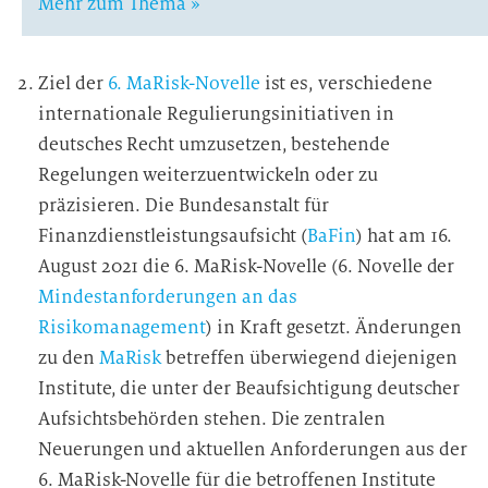
Mehr zum Thema »
Ziel der
6. MaRisk-Novelle
ist es, verschiedene
internationale Regulierungsinitiativen in
deutsches Recht umzusetzen, bestehende
Regelungen weiterzuentwickeln oder zu
präzisieren. Die Bundesanstalt für
Finanzdienstleistungsaufsicht (
BaFin
) hat am 16.
August 2021 die 6. MaRisk-Novelle (6. Novelle der
Mindestanforderungen an das
Risikomanagement
) in Kraft gesetzt. Änderungen
zu den
MaRisk
betreffen überwiegend diejenigen
Institute, die unter der Beaufsichtigung deutscher
Aufsichtsbehörden stehen. Die zentralen
Neuerungen und aktuellen Anforderungen aus der
6. MaRisk-Novelle für die betroffenen Institute