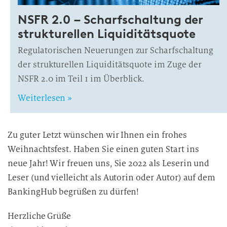
NSFR 2.0 – Scharfschaltung der
strukturellen Liquiditätsquote
Regulatorischen Neuerungen zur Scharfschaltung
der strukturellen Liquiditätsquote im Zuge der
NSFR 2.0 im Teil 1 im Überblick.
Weiterlesen »
Zu guter Letzt wünschen wir Ihnen ein frohes
Weihnachtsfest. Haben Sie einen guten Start ins
neue Jahr! Wir freuen uns, Sie 2022 als Leserin und
Leser (und vielleicht als Autorin oder Autor) auf dem
BankingHub begrüßen zu dürfen!
Herzliche Grüße