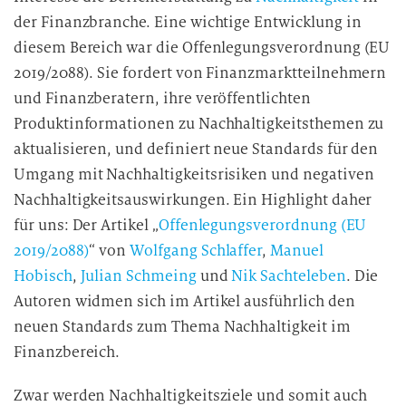
der Finanzbranche. Eine wichtige Entwicklung in
diesem Bereich war die Offenlegungsverordnung (EU
2019/2088). Sie fordert von Finanzmarktteilnehmern
und Finanzberatern, ihre veröffentlichten
Produktinformationen zu Nachhaltigkeitsthemen zu
aktualisieren, und definiert neue Standards für den
Umgang mit Nachhaltigkeitsrisiken und negativen
Nachhaltigkeitsauswirkungen. Ein Highlight daher
für uns: Der Artikel „
Offenlegungsverordnung (EU
2019/2088)
“ von
Wolfgang Schlaffer
,
Manuel
Hobisch
,
Julian Schmeing
und
Nik Sachteleben
. Die
Autoren widmen sich im Artikel ausführlich den
neuen Standards zum Thema Nachhaltigkeit im
Finanzbereich.
Zwar werden Nachhaltigkeitsziele und somit auch