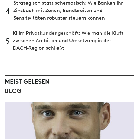
Strategisch statt schematisch: Wie Banken ihr
4
Zinsbuch mit Zonen, Bandbreiten und
Sensitivitäten robuster steuern können
KI im Privatkundengeschäft: Wie man die Kluft
5
zwischen Ambition und Umsetzung in der
DACH‑Region schließt
MEIST GELESEN
BLOG