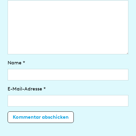
Name
*
E-Mail-Adresse
*