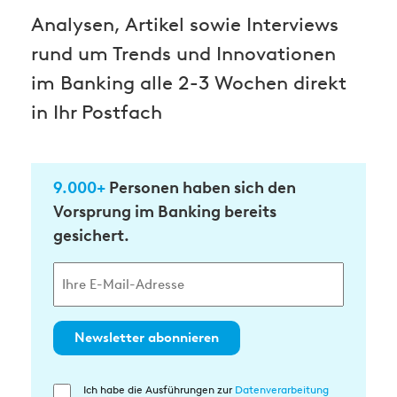
Analysen, Artikel sowie Interviews
rund um Trends und Innovationen
im Banking alle 2-3 Wochen direkt
in Ihr Postfach
9.000+
Personen haben sich den
Vorsprung im Banking bereits
gesichert.
Newsletter abonnieren
Ich habe die Ausführungen zur
Datenverarbeitung
Einwilligung