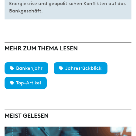
Energiekrise und geopolitischen Konflikten auf das
Bankgeschäft.
MEHR ZUM THEMA LESEN
Bankenjahr
Jahresrückblick
Top-Artikel
MEIST GELESEN