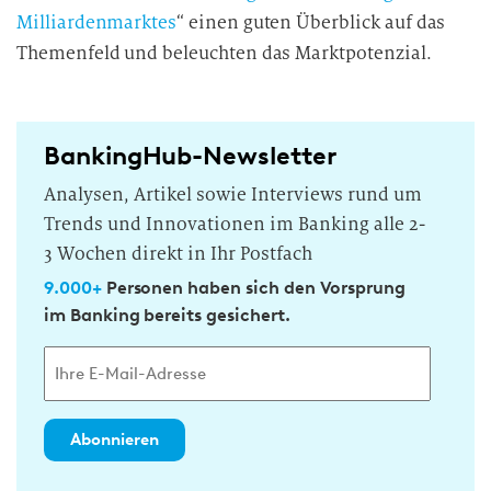
Milliardenmarktes
“ einen guten Überblick auf das
Themenfeld und beleuchten das Marktpotenzial.
BankingHub-Newsletter
Analysen, Artikel sowie Interviews rund um
Trends und Innovationen im Banking alle 2-
3 Wochen direkt in Ihr Postfach
9.000+
Personen haben sich den Vorsprung
im Banking bereits gesichert.
Abonnieren