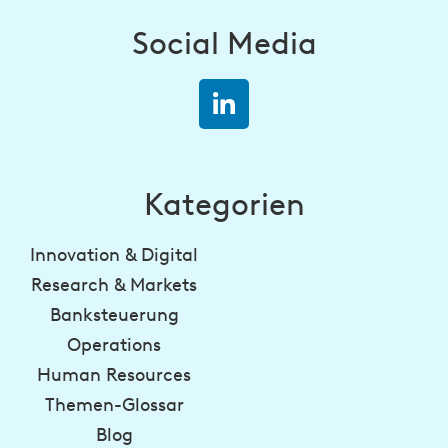
Social Media
Kategorien
Innovation & Digital
Research & Markets
Banksteuerung
Operations
Human Resources
Themen-Glossar
Blog