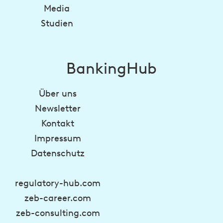
Media
Studien
BankingHub
Über uns
Newsletter
Kontakt
Impressum
Datenschutz
regulatory-hub.com
zeb-career.com
zeb-consulting.com