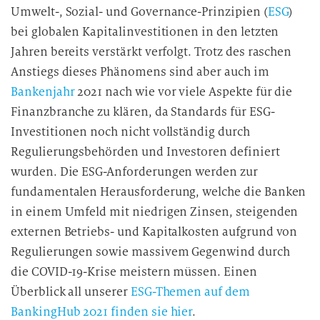
Umwelt-, Sozial- und Governance-Prinzipien (
ESG
)
bei globalen Kapitalinvestitionen in den letzten
Jahren bereits verstärkt verfolgt. Trotz des raschen
Anstiegs dieses Phänomens sind aber auch im
Bankenjahr
2021 nach wie vor viele Aspekte für die
Finanzbranche zu klären, da Standards für ESG-
Investitionen noch nicht vollständig durch
Regulierungsbehörden und Investoren definiert
wurden. Die ESG-Anforderungen werden zur
fundamentalen Herausforderung, welche die Banken
in einem Umfeld mit niedrigen Zinsen, steigenden
externen Betriebs- und Kapitalkosten aufgrund von
Regulierungen sowie massivem Gegenwind durch
die COVID-19-Krise meistern müssen. Einen
Überblick all unserer
ESG-Themen auf dem
BankingHub 2021 finden sie hier
.