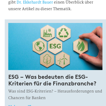
gibt
Dr. Ekkehardt Bauer
einen Überblick über
unsere Artikel zu dieser Thematik.
ESG – Was bedeuten die ESG-
Kriterien für die Finanzbranche?
Was sind ESG-Kriterien? – Herausforderungen und
Chancen für Banken