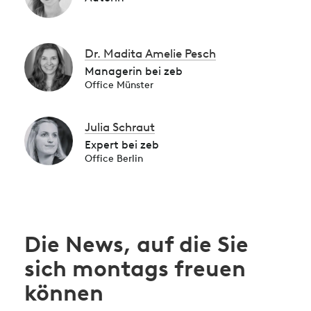
Dr. Madita Amelie Pesch
Managerin bei zeb
Office Münster
Julia Schraut
Expert bei zeb
Office Berlin
Die News, auf die Sie
sich montags freuen
können