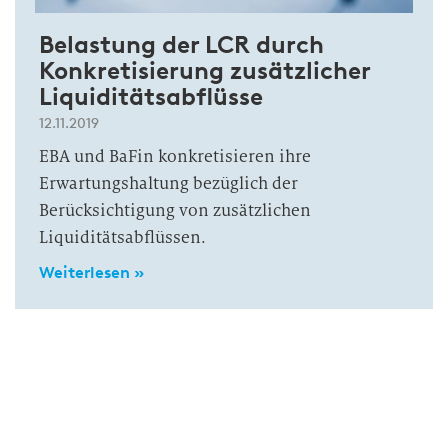
Belastung der LCR durch
Konkretisierung zusätzlicher
Liquiditätsabflüsse
12.11.2019
EBA und BaFin konkretisieren ihre
Erwartungshaltung bezüglich der
Berücksichtigung von zusätzlichen
Liquiditätsabflüssen.
Weiterlesen »