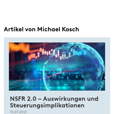
Artikel von Michael Kosch
NSFR 2.0 – Auswirkungen und
Steuerungsimplikationen
13.07.2021