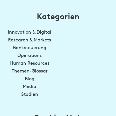
Kategorien
Innovation & Digital
Research & Markets
Banksteuerung
Operations
Human Resources
Themen-Glossar
Blog
Media
Studien