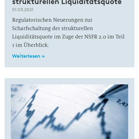
strukturellen Liquiditätsquote
01.03.2021
Regulatorischen Neuerungen zur
Scharfschaltung der strukturellen
Liquiditätsquote im Zuge der NSFR 2.0 im Teil
1 im Überblick.
Weiterlesen »