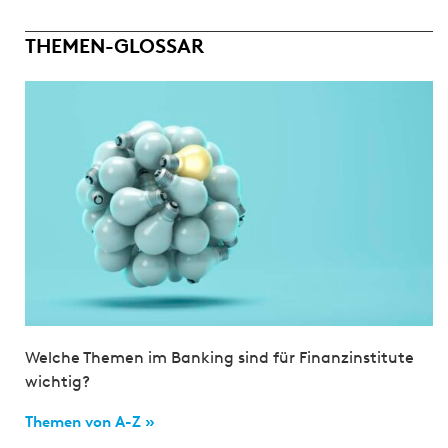
THEMEN-GLOSSAR
Welche Themen im Banking sind für Finanzinstitute
wichtig?
Themen von A-Z »