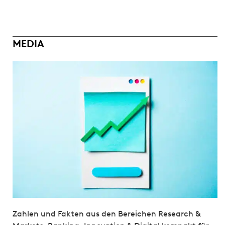
MEDIA
Zahlen und Fakten aus den Bereichen Research &