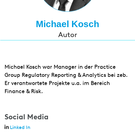
Michael Kosch
Autor
Michael Kosch war Manager in der Practice
Group Regulatory Reporting & Analytics bei zeb.
Er verantwortete Projekte u.a. im Bereich
Finance & Risk.
Social Media
Linked In