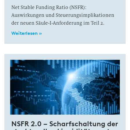
Net Stable Funding Ratio (NSFR):
Auswirkungen und Steuerungsimplikationen
der neuen Säule-I-Anforderung im Teil 2.
Weiterlesen »
NSFR 2.0 – Scharfschaltung der