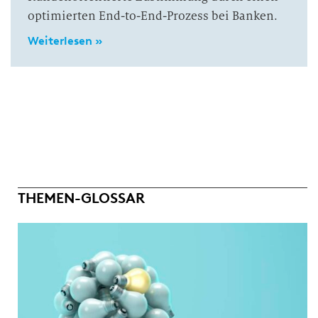
optimierten End-to-End-Prozess bei Banken.
Weiterlesen »
THEMEN-GLOSSAR