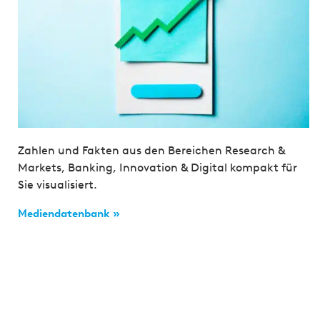
Zahlen und Fakten aus den Bereichen Research &
Markets, Banking, Innovation & Digital kompakt für
Sie visualisiert.
Mediendatenbank »