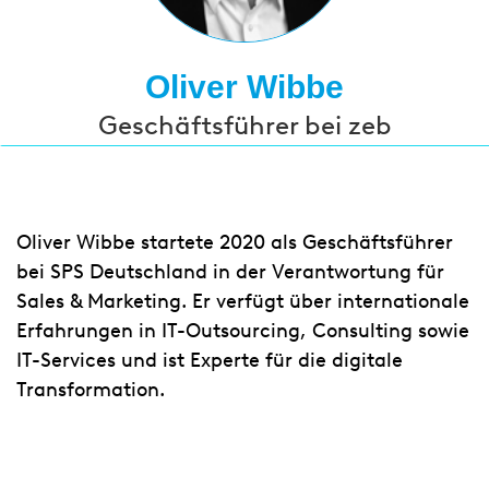
Oliver Wibbe
Geschäftsführer bei zeb
Oliver Wibbe startete 2020 als Geschäftsführer
bei SPS Deutschland in der Verantwortung für
Sales & Marketing. Er verfügt über internationale
Erfahrungen in IT-Outsourcing, Consulting sowie
IT-Services und ist Experte für die digitale
Transformation.