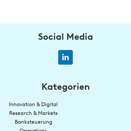
Social Media
Kategorien
Innovation & Digital
Research & Markets
Banksteuerung
Operations