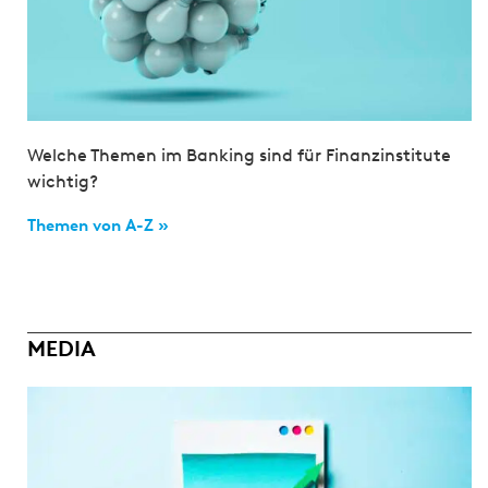
Welche Themen im Banking sind für Finanzinstitute
wichtig?
Themen von A-Z »
MEDIA