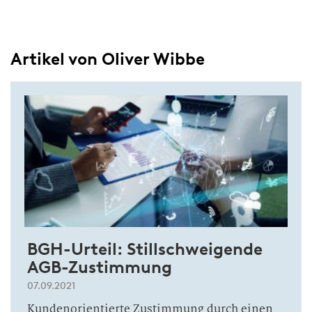
Artikel von Oliver Wibbe
BGH-Urteil: Stillschweigende
AGB-Zustimmung
07.09.2021
Kundenorientierte Zustimmung durch einen