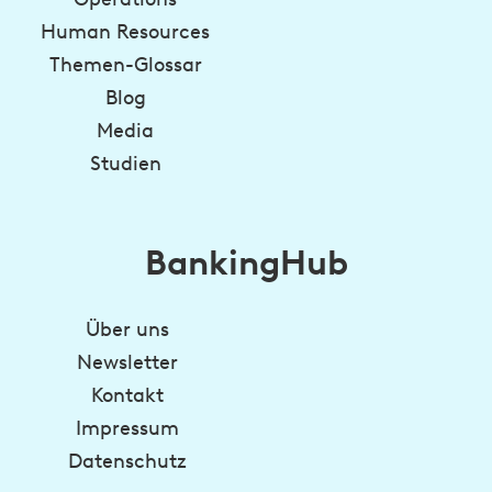
Human Resources
Themen-Glossar
Blog
Media
Studien
BankingHub
Über uns
Newsletter
Kontakt
Impressum
Datenschutz