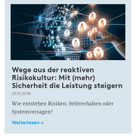
Wege aus der reaktiven
Risikokultur: Mit (mehr)
Sicherheit die Leistung steigern
29.11.2018
Wie entstehen Risiken: Fehlverhalten oder
Systemversagen?
Weiterlesen »