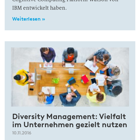
IBM entwickelt haben.
Weiterlesen »
Diversity Management: Vielfalt
im Unternehmen gezielt nutzen
10.11.2016