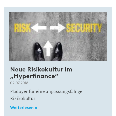
Neue Risikokultur im
„Hyperfinance“
02.07.2018
Plädoyer für eine anpassungsfähige
Risikokultur
Weiterlesen »