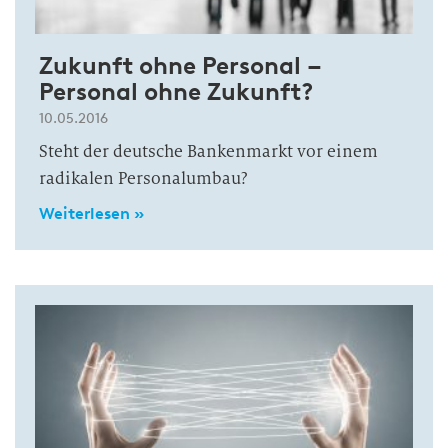
Zukunft ohne Personal –
Personal ohne Zukunft?
10.05.2016
Steht der deutsche Bankenmarkt vor einem
radikalen Personalumbau?
Weiterlesen »