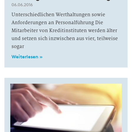
06.06.2016
Unterschiedlichen Werthaltungen sowie
Anforderungen an Personalführung Die
Mitarbeiter von Kreditinstituten werden älter
und setzen sich inzwischen aus vier, teilweise
sogar
Weiterlesen »