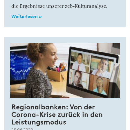
die Ergebnisse unserer zeb-Kulturanalyse.
Weiterlesen »
Regionalbanken: Von der
Corona-Krise zurück in den
Leistungsmodus
23.04.2020