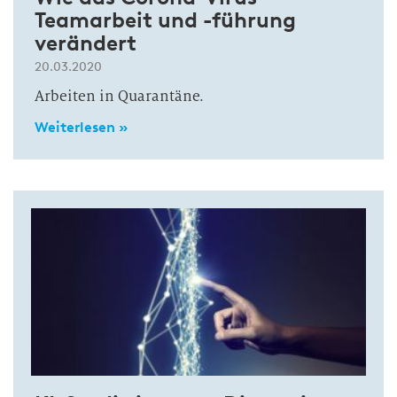
Teamarbeit und -führung
verändert
20.03.2020
Arbeiten in Quarantäne.
Weiterlesen »