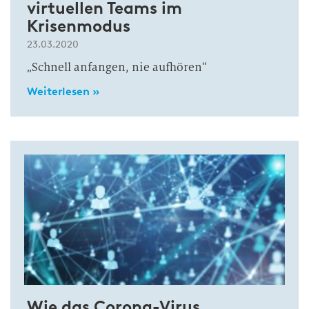
virtuellen Teams im
Krisenmodus
23.03.2020
„Schnell anfangen, nie aufhören“
Weiterlesen »
Wie das Corona-Virus