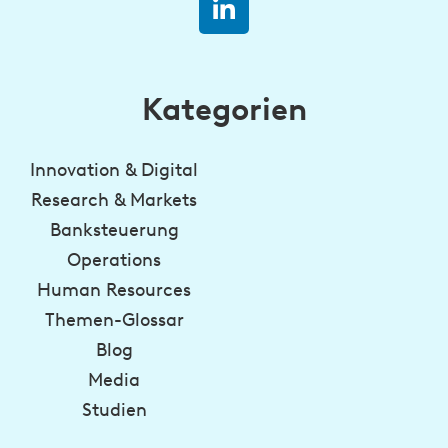
Kategorien
Innovation & Digital
Research & Markets
Banksteuerung
Operations
Human Resources
Themen-Glossar
Blog
Media
Studien