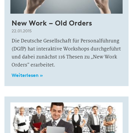
New Work – Old Orders
22.01.2015
Die Deutsche Gesellschaft für Personalführung
(DGfP) hat interaktive Workshops durchgeführt
und dabei zunächst 116 Thesen zu „New Work
Orders“ erarbeitet.
Weiterlesen »