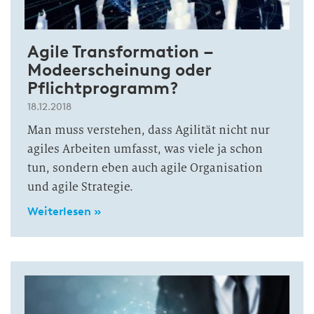
Agile Transformation –
Modeerscheinung oder
Pflichtprogramm?
18.12.2018
Man muss verstehen, dass Agilität nicht nur
agiles Arbeiten umfasst, was viele ja schon
tun, sondern eben auch agile Organisation
und agile Strategie.
Weiterlesen »