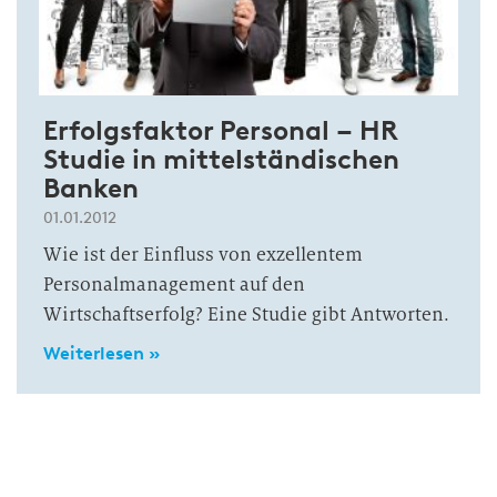
Erfolgsfaktor Personal – HR
Studie in mittelständischen
Banken
01.01.2012
Wie ist der Einfluss von exzellentem
Personalmanagement auf den
Wirtschaftserfolg? Eine Studie gibt Antworten.
Weiterlesen »