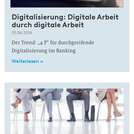
Digitalisierung: Digitale Arbeit
durch digitale Arbeit
01.06.2016
Der Trend: „4 P“ für durchgreifende
Digitalisierung im Banking
Weiterlesen »