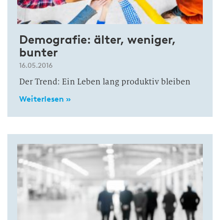
Demografie: älter, weniger,
bunter
16.05.2016
Der Trend: Ein Leben lang produktiv bleiben
Weiterlesen »