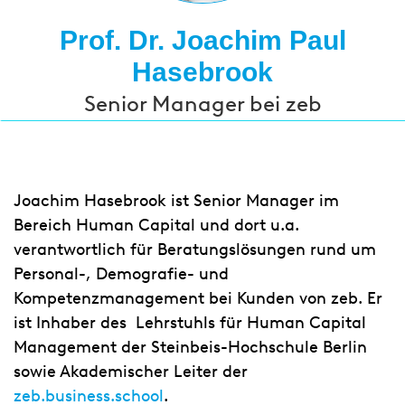
Prof. Dr. Joachim Paul
Hasebrook
Senior Manager bei zeb
Joachim Hasebrook ist Senior Manager im
Bereich Human Capital und dort u.a.
verantwortlich für Beratungslösungen rund um
Personal-, Demografie- und
Kompetenzmanagement bei Kunden von zeb. Er
ist Inhaber des Lehrstuhls für Human Capital
Management der Steinbeis-Hochschule Berlin
sowie Akademischer Leiter der
zeb.business.school
.