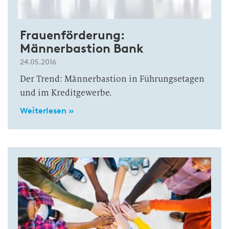
Frauenförderung:
Männerbastion Bank
24.05.2016
Der Trend: Männerbastion in Führungsetagen
und im Kreditgewerbe.
Weiterlesen »