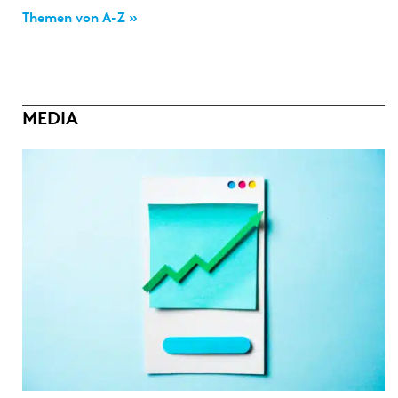
Themen von A-Z »
MEDIA