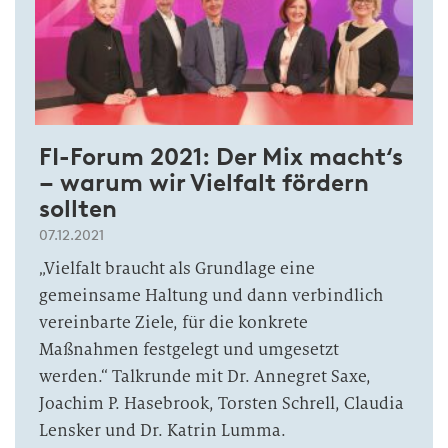
FI-Forum 2021: Der Mix macht‘s
– warum wir Vielfalt fördern
sollten
07.12.2021
„Vielfalt braucht als Grundlage eine
gemeinsame Haltung und dann verbindlich
vereinbarte Ziele, für die konkrete
Maßnahmen festgelegt und umgesetzt
werden.“ Talkrunde mit Dr. Annegret Saxe,
Joachim P. Hasebrook, Torsten Schrell, Claudia
Lensker und Dr. Katrin Lumma.