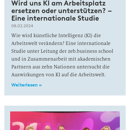
Wird uns KI am Arbeits­platz
ersetzen oder unter­stützen? –
Eine inter­nationale Studie
08.02.2024
Wie wird künstliche Intelligenz (KI) die
Arbeitswelt verändern? Eine internationale
Studie unter Leitung der zeb.business school
und in Zusammenarbeit mit akademischen
Partnern aus zehn Nationen untersucht die
Auswirkungen von KI auf die Arbeitswelt.
Weiterlesen »