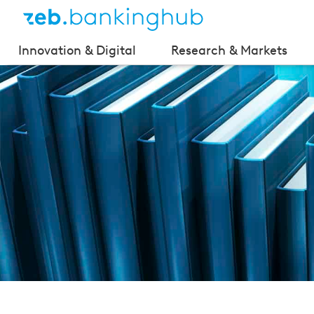
Innovation & Digital
Research & Markets