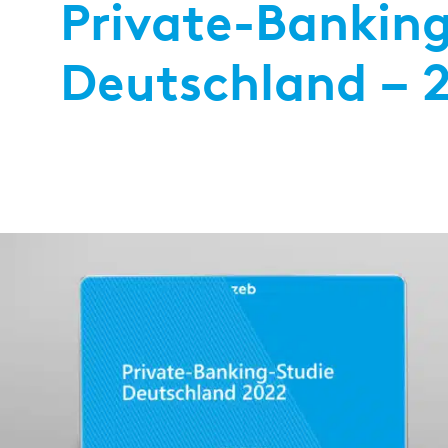
Private-Banking
Deutschland – 2