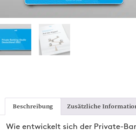
Beschreibung
Zusätzliche Informatio
Wie entwickelt sich der Private-B