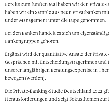
Bereits zum fünften Mal haben wir den Private-
haben wir ein Sample aus neun Privatbanken mi
under Management unter die Lupe genommen.
Bei den Banken handelt es sich um eigenständige
Bankengruppen gehören.
Ergänzt wird der quantitative Ansatz der Private
Gesprächen mit Entscheidungsträgerinnen und E
unserer langjährigen Beratungsexpertise in The
bewegen (werden).
Die Private-Banking-Studie Deutschland 2022 gib
Herausforderungen und zeigt Fokusthemen zur 