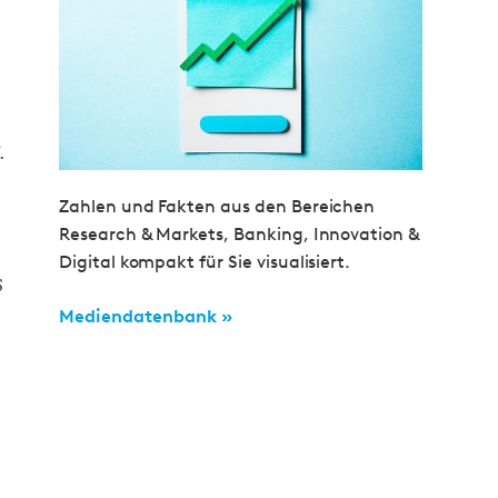
.
Zahlen und Fakten aus den Bereichen
Research & Markets, Banking, Innovation &
Digital kompakt für Sie visualisiert.
s
Mediendatenbank »