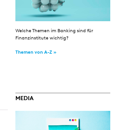
Welche Themen im Banking sind für
Finanzinstitute wichtig?
Themen von A-Z »
MEDIA