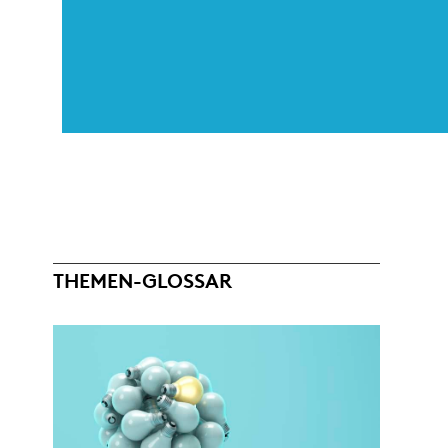
THEMEN-GLOSSAR