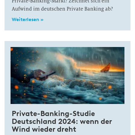
Private-Banking-Markt? Zeichnet sich ein
Aufwind im deutschen Private Banking ab?
Weiterlesen »
Private-Banking-Studie
Deutschland 2024: wenn der
Wind wieder dreht