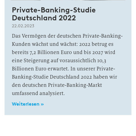
Private-Banking-Studie
Deutschland 2022
22.02.2023
Das Vermögen der deutschen Private-Banking-
Kunden wächst und wächst: 2022 betrug es
bereits 7,2 Billionen Euro und bis 2027 wird
eine Steigerung auf voraussichtlich 10,3
Billionen Euro erwartet. In unserer Private-
Banking-Studie Deutschland 2022 haben wir
den deutschen Private-Banking-Markt
umfassend analysiert.
Weiterlesen »