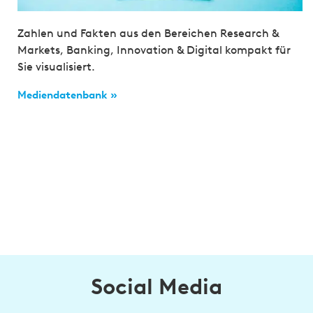
Zahlen und Fakten aus den Bereichen Research &
Markets, Banking, Innovation & Digital kompakt für
Sie visualisiert.
Mediendatenbank »
Social Media