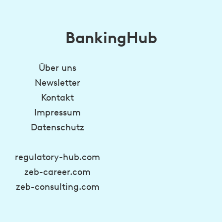
BankingHub
Über uns
Newsletter
Kontakt
Impressum
Datenschutz
regulatory-hub.com
zeb-career.com
zeb-consulting.com