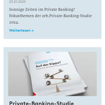
23.01.2025
Sonnige Zeiten im Private Banking?
Fokusthemen der zeb.Private-Banking-Studie
2024.
Weiterlesen »
Private-Banking-Studie