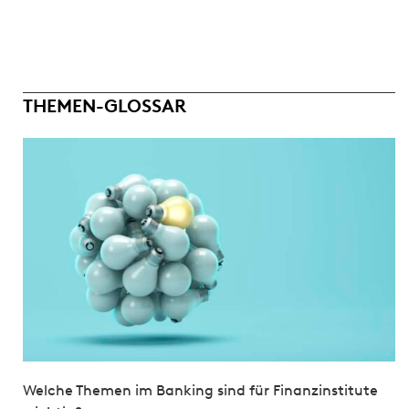
THEMEN-GLOSSAR
Welche Themen im Banking sind für Finanzinstitute