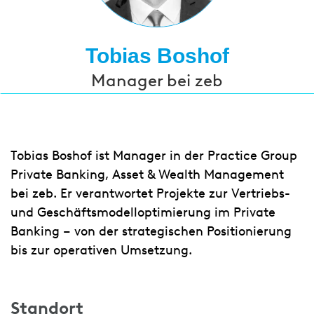
Tobias Boshof
Manager bei zeb
Tobias Boshof ist Manager in der Practice Group
Private Banking, Asset & Wealth Management
bei zeb. Er verantwortet Projekte zur Vertriebs-
und Geschäftsmodelloptimierung im Private
Banking – von der strategischen Positionierung
bis zur operativen Umsetzung.
Standort