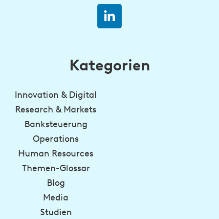
Kategorien
Innovation & Digital
Research & Markets
Banksteuerung
Operations
Human Resources
Themen-Glossar
Blog
Media
Studien