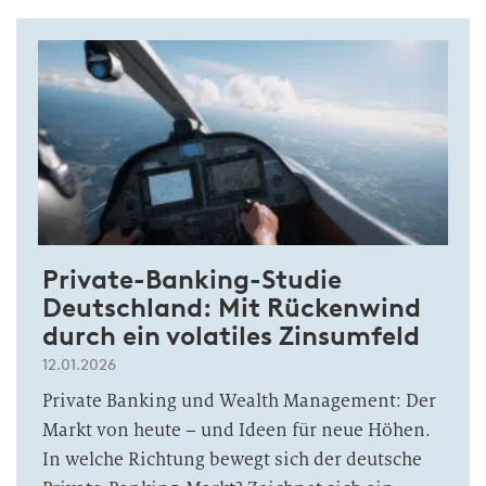
Private-Banking-Studie
Deutschland: Mit Rückenwind
durch ein volatiles Zinsumfeld
12.01.2026
Private Banking und Wealth Management: Der
Markt von heute – und Ideen für neue Höhen.
In welche Richtung bewegt sich der deutsche