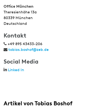
Office München
Theresienhöhe 13a
80339 München
Deutschland
Kontakt
+49 895 43433-206
tobias.boshof@zeb.de
Social Media
Linked In
Artikel von Tobias Boshof