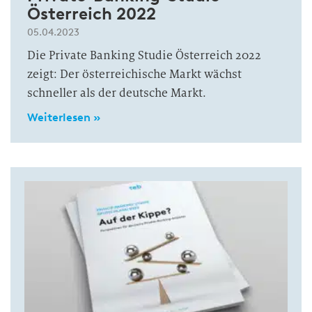
Österreich 2022
05.04.2023
Die Private Banking Studie Österreich 2022
zeigt: Der österreichische Markt wächst
schneller als der deutsche Markt.
Weiterlesen »