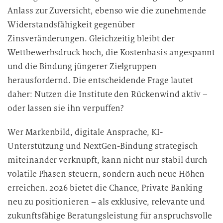
Anlass zur Zuversicht, ebenso wie die zunehmende
Widerstandsfähigkeit gegenüber
Zinsveränderungen. Gleichzeitig bleibt der
Wettbewerbsdruck hoch, die Kostenbasis angespannt
und die Bindung jüngerer Zielgruppen
herausfordernd. Die entscheidende Frage lautet
daher: Nutzen die Institute den Rückenwind aktiv –
oder lassen sie ihn verpuffen?
Wer Markenbild, digitale Ansprache, KI-
Unterstützung und NextGen-Bindung strategisch
miteinander verknüpft, kann nicht nur stabil durch
volatile Phasen steuern, sondern auch neue Höhen
erreichen. 2026 bietet die Chance, Private Banking
neu zu positionieren – als exklusive, relevante und
zukunftsfähige Beratungsleistung für anspruchsvolle