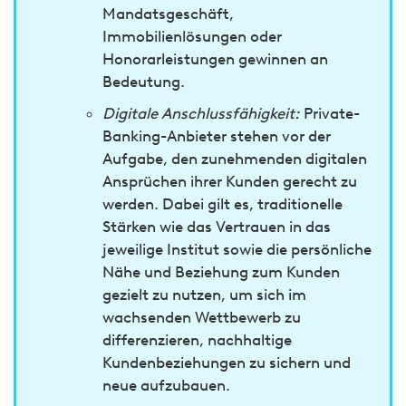
Mandatsgeschäft,
Immobilienlösungen oder
Honorarleistungen gewinnen an
Bedeutung.
Digitale Anschlussfähigkeit:
Private-
Banking-Anbieter stehen vor der
Aufgabe, den zunehmenden digitalen
Ansprüchen ihrer Kunden gerecht zu
werden. Dabei gilt es, traditionelle
Stärken wie das Vertrauen in das
jeweilige Institut sowie die persönliche
Nähe und Beziehung zum Kunden
gezielt zu nutzen, um sich im
wachsenden Wettbewerb zu
differenzieren, nachhaltige
Kundenbeziehungen zu sichern und
neue aufzubauen.