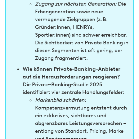
Zugang zur nächsten Generation:
Die
Erbengeneration sowie neue
vermögende Zielgruppen (z. B.
Gründer:innen, HENRYs,
Sportler:innen) sind schwer erreichbar.
Die Sichtbarkeit von Private Banking in
diesen Segmenten ist oft gering, der
Zugang fragmentiert.
Wie können Private-Banking-Anbieter
auf die Herausforderungen reagieren?
Die Private-Banking-Studie 2025
identifiziert vier zentrale Handlungsfelder:
Markenbild schärfen:
Kompetenzvermutung entsteht durch
ein exklusives, sichtbares und
abgrenzbares Leistungsversprechen –
entlang von Standort, Pricing, Marke
und Serviceprozessen.