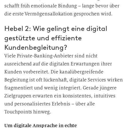
schafft früh emotionale Bindung – lange bevor über
die erste Vermögensallokation gesprochen wird.
Hebel 2: Wie gelingt eine digital
gestützte und effiziente
Kundenbegleitung?
Viele Private-Banking-Anbieter sind nicht
ausreichend auf die digitalen Erwartungen ihrer
Kunden vorbereitet. Die kanalübergreifende
Begleitung ist oft lückenhaft, digitale Services wirken
fragmentiert und wenig integriert. Gerade jüngere
Zielgruppen erwarten ein konsistentes, intuitives
und personalisiertes Erlebnis – über alle
Touchpoints hinweg.
Um digitale Ansprache in echte