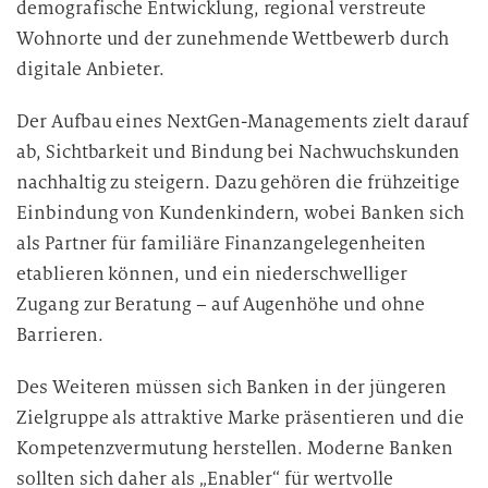
demografische Entwicklung, regional verstreute
Wohnorte und der zunehmende Wettbewerb durch
digitale Anbieter.
Der Aufbau eines NextGen-Managements zielt darauf
ab, Sichtbarkeit und Bindung bei Nachwuchskunden
nachhaltig zu steigern. Dazu gehören die frühzeitige
Einbindung von Kundenkindern, wobei Banken sich
als Partner für familiäre Finanzangelegenheiten
etablieren können, und ein niederschwelliger
Zugang zur Beratung – auf Augenhöhe und ohne
Barrieren.
Des Weiteren müssen sich Banken in der jüngeren
Zielgruppe als attraktive Marke präsentieren und die
Kompetenzvermutung herstellen. Moderne Banken
sollten sich daher als „Enabler“ für wertvolle