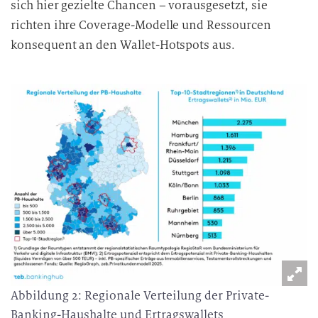
sich hier gezielte Chancen – vorausgesetzt, sie
richten ihre Coverage-Modelle und Ressourcen
konsequent an den Wallet-Hotspots aus.
Abbildung 2: Regionale Verteilung der Private-
Banking-Haushalte und Ertragswallets