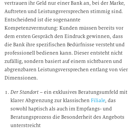
vertrauen ihr Geld nur einer Bank an, bei der Marke,
Auftreten und Leistungsversprechen stimmig sind.
Entscheidend ist die sogenannte
Kompetenzvermutung: Kunden müssen bereits vor
dem ersten Gespräch den Eindruck gewinnen, dass
die Bank ihre spezifischen Bedürfnisse versteht und
professionell bedienen kann. Dieser entsteht nicht
zufällig, sondern basiert auf einem sichtbaren und
abgrenzbaren Leistungsversprechen entlang von vier
Dimensionen.
Der Standort
– ein exklusives Beratungsumfeld mit
klarer Abgrenzung zur klassischen
Filiale
, das
sowohl haptisch als auch im Empfangs- und
Beratungsprozess die Besonderheit des Angebots
unterstreicht