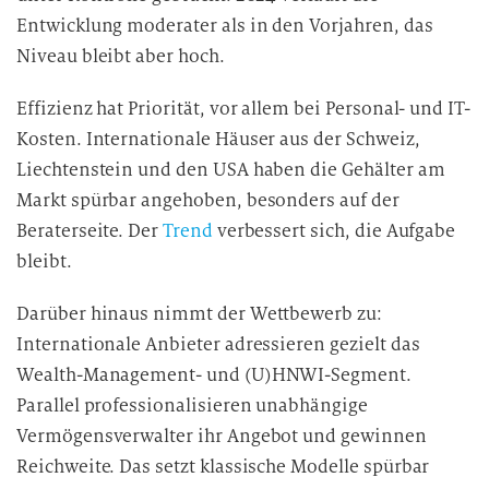
Entwicklung moderater als in den Vorjahren, das
Niveau bleibt aber hoch.
Effizienz hat Priorität, vor allem bei Personal- und IT-
Kosten. Internationale Häuser aus der Schweiz,
Liechtenstein und den USA haben die Gehälter am
Markt spürbar angehoben, besonders auf der
Beraterseite. Der
Trend
verbessert sich, die Aufgabe
bleibt.
Darüber hinaus nimmt der Wettbewerb zu:
Internationale Anbieter adressieren gezielt das
Wealth-Management- und (U)HNWI-Segment.
Parallel professionalisieren unabhängige
Vermögensverwalter ihr Angebot und gewinnen
Reichweite. Das setzt klassische Modelle spürbar