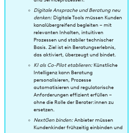
Digitale Ansprache und Beratung neu
denken:
Digitale Tools müssen Kunden
kanalübergreifend begleiten – mit
relevanten Inhalten, intuitiven
Prozessen und stabiler technischer
Basis. Ziel ist ein Beratungserlebnis,
das aktiviert, überzeugt und bindet.
KI als Co-Pilot etablieren:
Künstliche
Intelligenz kann Beratung
personalisieren, Prozesse
automatisieren und regulatorische
Anforderungen effizient erfüllen –
ohne die Rolle der Berater:innen zu
ersetzen.
NextGen binden:
Anbieter müssen
Kundenkinder frühzeitig einbinden und