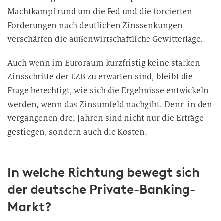
Machtkampf rund um die Fed und die forcierten
Forderungen nach deutlichen Zinssenkungen
verschärfen die außenwirtschaftliche Gewitterlage.
Auch wenn im Euroraum kurzfristig keine starken
Zinsschritte der EZB zu erwarten sind, bleibt die
Frage berechtigt, wie sich die Ergebnisse entwickeln
werden, wenn das Zinsumfeld nachgibt. Denn in den
vergangenen drei Jahren sind nicht nur die Erträge
gestiegen, sondern auch die Kosten.
In welche Richtung bewegt sich
der deutsche Private-Banking-
Markt?