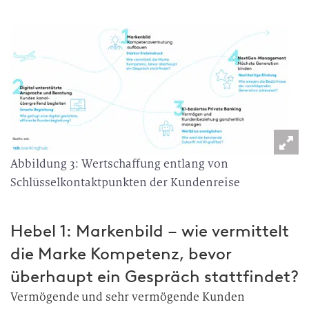
Abbildung 3: Wertschaffung entlang von
Schlüsselkontaktpunkten der Kundenreise
Hebel 1: Markenbild – wie vermittelt
die Marke Kompetenz, bevor
überhaupt ein Gespräch stattfindet?
Vermögende und sehr vermögende Kunden