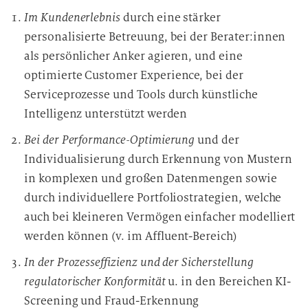
Im Kundenerlebnis
durch eine stärker
personalisierte Betreuung, bei der Berater:innen
als persönlicher Anker agieren, und eine
optimierte Customer Experience, bei der
Serviceprozesse und Tools durch künstliche
Intelligenz unterstützt werden
Bei der Performance-Optimierung
und der
Individualisierung durch Erkennung von Mustern
in komplexen und großen Datenmengen sowie
durch individuellere Portfoliostrategien, welche
auch bei kleineren Vermögen einfacher modelliert
werden können (v. im Affluent-Bereich)
In der Prozesseffizienz und der Sicherstellung
regulatorischer Konformität
u. in den Bereichen KI-
Screening und Fraud-Erkennung