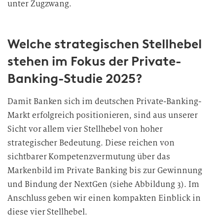
unter Zugzwang.
Welche strategischen Stellhebel
stehen im Fokus der Private-
Banking-Studie 2025?
Damit Banken sich im deutschen Private-Banking-
Markt erfolgreich positionieren, sind aus unserer
Sicht vor allem vier Stellhebel von hoher
strategischer Bedeutung. Diese reichen von
sichtbarer Kompetenzvermutung über das
Markenbild im Private Banking bis zur Gewinnung
und Bindung der NextGen (siehe Abbildung 3). Im
Anschluss geben wir einen kompakten Einblick in
diese vier Stellhebel.