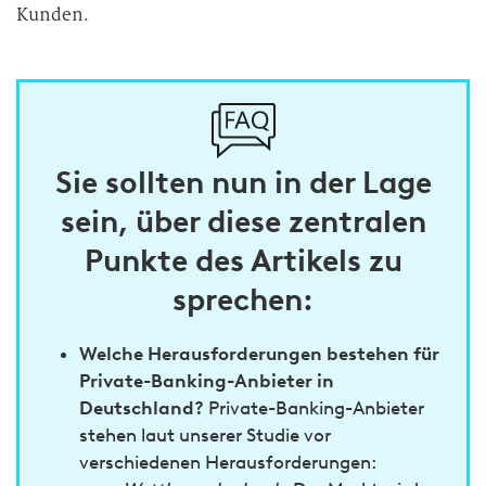
Kunden.
Sie sollten nun in der Lage
sein, über diese zentralen
Punkte des Artikels zu
sprechen:
Welche Herausforderungen bestehen für
Private-Banking-Anbieter in
Deutschland?
Private-Banking-Anbieter
stehen laut unserer Studie vor
verschiedenen Herausforderungen: