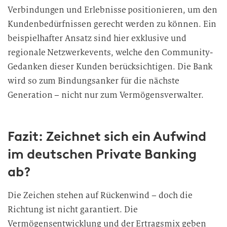
Verbindungen und Erlebnisse positionieren, um den
Kundenbedürfnissen gerecht werden zu können. Ein
beispielhafter Ansatz sind hier exklusive und
regionale Netzwerkevents, welche den Community-
Gedanken dieser Kunden berücksichtigen. Die Bank
wird so zum Bindungsanker für die nächste
Generation – nicht nur zum Vermögensverwalter.
Fazit: Zeichnet sich ein Aufwind
im deutschen Private Banking
ab?
Die Zeichen stehen auf Rückenwind – doch die
Richtung ist nicht garantiert. Die
Vermögensentwicklung und der Ertragsmix geben