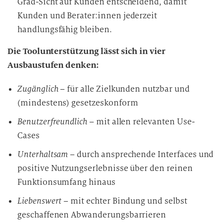
Grad-Sicht auf Kunden entscheidend, damit
Kunden und Berater:innen jederzeit
handlungsfähig bleiben.
Die Toolunterstützung lässt sich in vier
Ausbaustufen denken:
Zugänglich
– für alle Zielkunden nutzbar und
(mindestens) gesetzeskonform
Benutzerfreundlich
– mit allen relevanten Use-
Cases
Unterhaltsam
– durch ansprechende Interfaces und
positive Nutzungserlebnisse über den reinen
Funktionsumfang hinaus
Liebenswert
– mit echter Bindung und selbst
geschaffenen Abwanderungsbarrieren