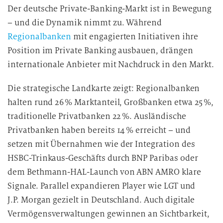
Der deutsche Private-Banking-Markt ist in Bewegung
– und die Dynamik nimmt zu. Während
Regionalbanken
mit engagierten Initiativen ihre
Position im Private Banking ausbauen, drängen
internationale Anbieter mit Nachdruck in den Markt.
Die strategische Landkarte zeigt: Regionalbanken
halten rund 26 % Marktanteil, Großbanken etwa 25 %,
traditionelle Privatbanken 22 %. Ausländische
Privatbanken haben bereits 14 % erreicht – und
setzen mit Übernahmen wie der Integration des
HSBC-Trinkaus-Geschäfts durch BNP Paribas oder
dem Bethmann-HAL-Launch von ABN AMRO klare
Signale. Parallel expandieren Player wie LGT und
J.P. Morgan gezielt in Deutschland. Auch digitale
Vermögensverwaltungen gewinnen an Sichtbarkeit,