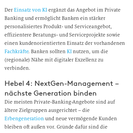
Der
Einsatz von KI
ergänzt das Angebot im Private
Banking und ermöglicht Banken ein stärker
personalisiertes Produkt- und Serviceangebot,
effizientere Beratungs- und Serviceprojekte sowie
einen kundenorientierten Einsatz der vorhandenen
Fachkräfte
. Banken sollten
KI
nutzen, um die
(regionale) Nähe mit digitaler Exzellenz zu
verbinden.
Hebel 4: NextGen-Management –
nächste Generation binden
Die meisten Private-Banking-Angebote sind auf
ältere Zielgruppen ausgerichtet – die
Erbengeneration
und neue vermögende Kunden
bleiben oft außen vor. Gründe dafür sind die