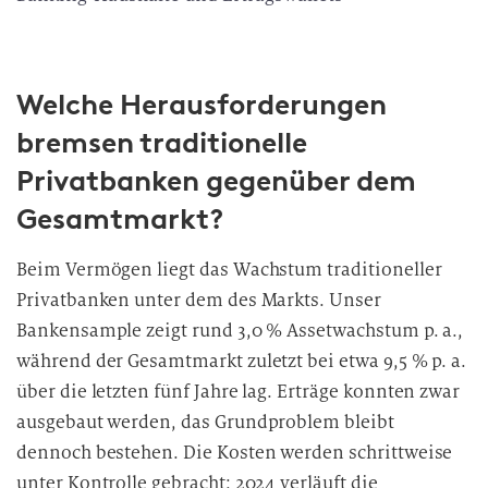
Welche Herausforderungen
bremsen traditionelle
Privatbanken gegenüber dem
Gesamtmarkt?
Beim Vermögen liegt das Wachstum traditioneller
Privatbanken unter dem des Markts. Unser
Bankensample zeigt rund 3,0 % Assetwachstum p. a.,
während der Gesamtmarkt zuletzt bei etwa 9,5 % p. a.
über die letzten fünf Jahre lag. Erträge konnten zwar
ausgebaut werden, das Grundproblem bleibt
dennoch bestehen. Die Kosten werden schrittweise
unter Kontrolle gebracht: 2024 verläuft die