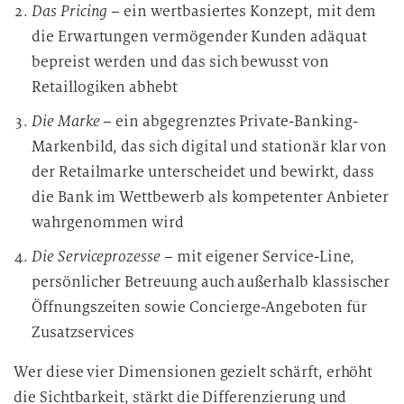
Das Pricing
– ein wertbasiertes Konzept, mit dem
die Erwartungen vermögender Kunden adäquat
bepreist werden und das sich bewusst von
Retaillogiken abhebt
Die Marke
– ein abgegrenztes Private-Banking-
Markenbild, das sich digital und stationär klar von
der Retailmarke unterscheidet und bewirkt, dass
die Bank im Wettbewerb als kompetenter Anbieter
wahrgenommen wird
Die Serviceprozesse
– mit eigener Service-Line,
persönlicher Betreuung auch außerhalb klassischer
Öffnungszeiten sowie Concierge-Angeboten für
Zusatzservices
Wer diese vier Dimensionen gezielt schärft, erhöht
die Sichtbarkeit, stärkt die Differenzierung und