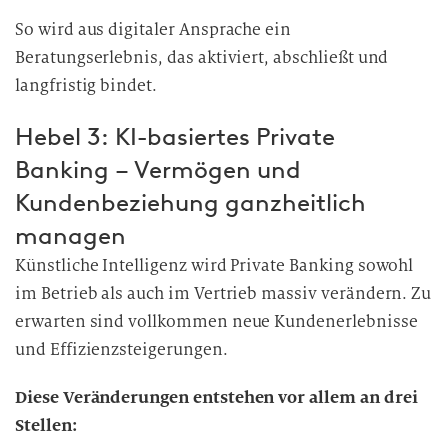
So wird aus digitaler Ansprache ein
Beratungserlebnis, das aktiviert, abschließt und
langfristig bindet.
Hebel 3: KI-basiertes Private
Banking – Vermögen und
Kundenbeziehung ganzheitlich
managen
Künstliche Intelligenz wird Private Banking sowohl
im Betrieb als auch im Vertrieb massiv verändern. Zu
erwarten sind vollkommen neue Kundenerlebnisse
und Effizienzsteigerungen.
Diese Veränderungen entstehen vor allem an drei
Stellen: