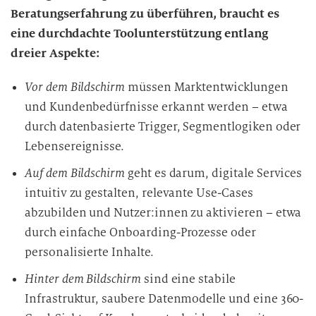
Beratungserfahrung zu überführen, braucht es
eine durchdachte Toolunterstützung entlang
dreier Aspekte:
Vor dem Bildschirm
müssen Marktentwicklungen
und Kundenbedürfnisse erkannt werden – etwa
durch datenbasierte Trigger, Segmentlogiken oder
Lebensereignisse.
Auf dem Bildschirm
geht es darum, digitale Services
intuitiv zu gestalten, relevante Use-Cases
abzubilden und Nutzer:innen zu aktivieren – etwa
durch einfache Onboarding-Prozesse oder
personalisierte Inhalte.
Hinter dem Bildschirm
sind eine stabile
Infrastruktur, saubere Datenmodelle und eine 360-