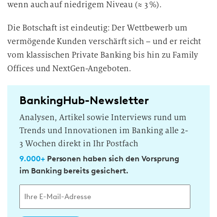
wenn auch auf niedrigem Niveau (≈ 3 %).
Die Botschaft ist eindeutig: Der Wettbewerb um
vermögende Kunden verschärft sich – und er reicht
vom klassischen Private Banking bis hin zu Family
Offices und NextGen-Angeboten.
BankingHub-Newsletter
Analysen, Artikel sowie Interviews rund um
Trends und Innovationen im Banking alle 2-
3 Wochen direkt in Ihr Postfach
9.000+
Personen haben sich den Vorsprung
im Banking bereits gesichert.