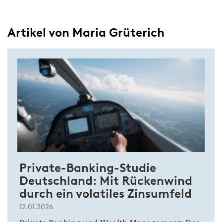
Artikel von Maria Grüterich
Private-Banking-Studie
Deutschland: Mit Rückenwind
durch ein volatiles Zinsumfeld
12.01.2026