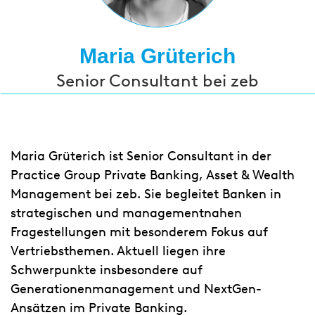
Maria Grüterich
Senior Consultant bei zeb
Maria Grüterich ist Senior Consultant in der
Practice Group Private Banking, Asset & Wealth
Management bei zeb. Sie begleitet Banken in
strategischen und managementnahen
Fragestellungen mit besonderem Fokus auf
Vertriebsthemen. Aktuell liegen ihre
Schwerpunkte insbesondere auf
Generationenmanagement und NextGen-
Ansätzen im Private Banking.