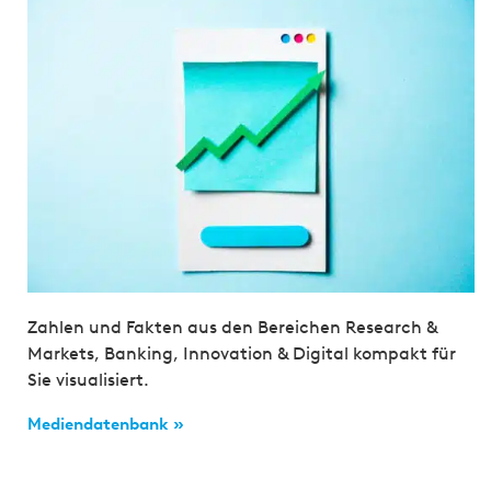
Zahlen und Fakten aus den Bereichen Research &
Markets, Banking, Innovation & Digital kompakt für
Sie visualisiert.
Mediendatenbank »