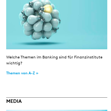
Welche Themen im Banking sind für Finanzinstitute
wichtig?
Themen von A-Z »
MEDIA