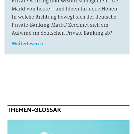
Private Banking und Wealth Management: Der
Markt von heute – und Ideen für neue Höhen.
In welche Richtung bewegt sich der deutsche
Private-Banking-Markt? Zeichnet sich ein
Aufwind im deutschen Private Banking ab?
Weiterlesen »
THEMEN-GLOSSAR