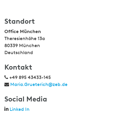
Standort
Office München
Theresienhöhe 13a
80339 München
Deutschland
Kontakt
+49 895 43433-145
Maria.Grueterich@zeb.de
Social Media
Linked In