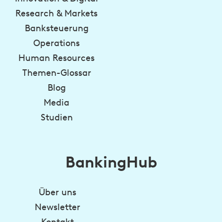
Research & Markets
Banksteuerung
Operations
Human Resources
Themen-Glossar
Blog
Media
Studien
BankingHub
Über uns
Newsletter