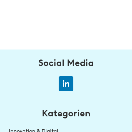
Social Media
Kategorien
Innovation & Digital