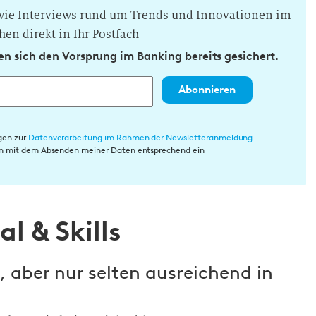
owie Interviews rund um Trends und Innovationen im
hen direkt in Ihr Postfach
n sich den Vorsprung im Banking bereits gesichert.
Abonnieren
gen zur
Datenverarbeitung im Rahmen der Newsletteranmeldung
rin mit dem Absenden meiner Daten entsprechend ein
l & Skills
 aber nur selten ausreichend in