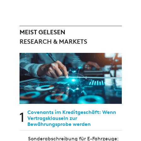
MEIST GELESEN
RESEARCH & MARKETS
1
Covenants im Kreditgeschäft: Wenn
Vertragsklauseln zur
Bewährungsprobe werden
Sonderabschreibung für E-Fahrzeuge: