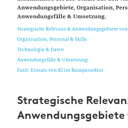
Anwendungsgebiete, Organisation, Perso
Anwendungsfälle & Umsetzung.
Strategische Relevanz & Anwendungsgebiete von
Organisation, Personal & Skills
Technologie & Daten
Anwendungsfälle & Umsetzung
Fazit: Einsatz von KI im Bausparsektor
Strategische Relevan
Anwendungsgebiete 