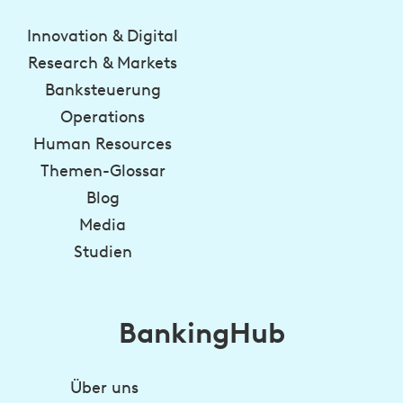
Innovation & Digital
Research & Markets
Banksteuerung
Operations
Human Resources
Themen-Glossar
Blog
Media
Studien
BankingHub
Über uns