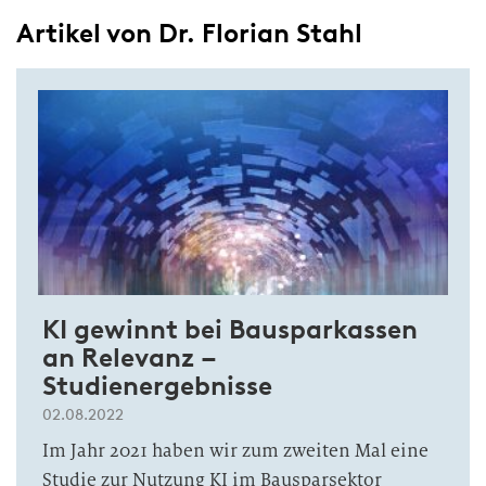
Artikel von Dr. Florian Stahl
KI gewinnt bei Bausparkassen
an Relevanz –
Studienergebnisse
02.08.2022
Im Jahr 2021 haben wir zum zweiten Mal eine
Studie zur Nutzung KI im Bausparsektor