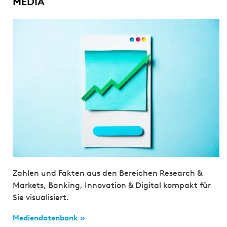
MEDIA
Zahlen und Fakten aus den Bereichen Research &
Markets, Banking, Innovation & Digital kompakt für
Sie visualisiert.
Mediendatenbank »