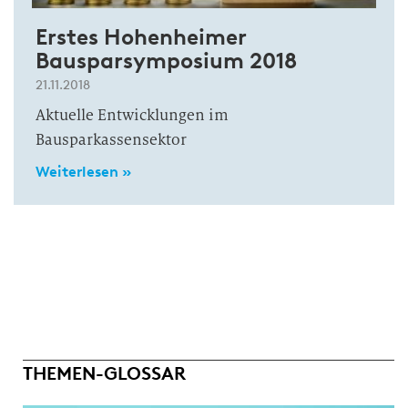
Erstes Hohenheimer
Bausparsymposium 2018
21.11.2018
Aktuelle Entwicklungen im
Bausparkassensektor
Weiterlesen »
THEMEN-GLOSSAR