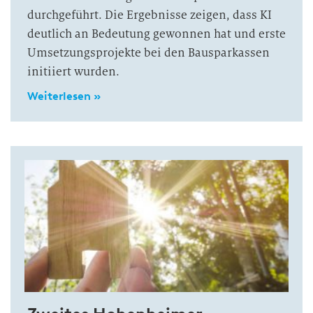
durchgeführt. Die Ergebnisse zeigen, dass KI
deutlich an Bedeutung gewonnen hat und erste
Umsetzungsprojekte bei den Bausparkassen
initiiert wurden.
Weiterlesen »