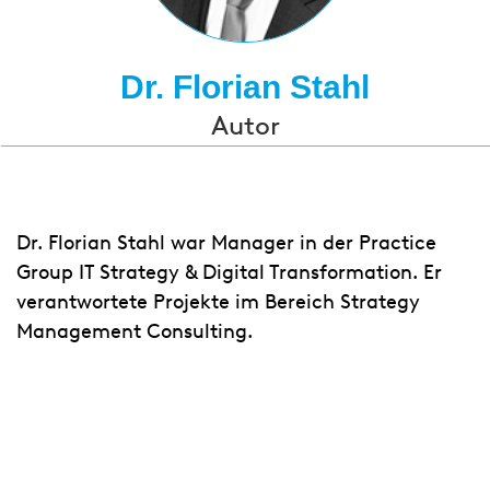
Dr. Florian Stahl
Autor
Dr. Florian Stahl war Manager in der Practice
Group IT Strategy & Digital Transformation. Er
verantwortete Projekte im Bereich Strategy
Management Consulting.