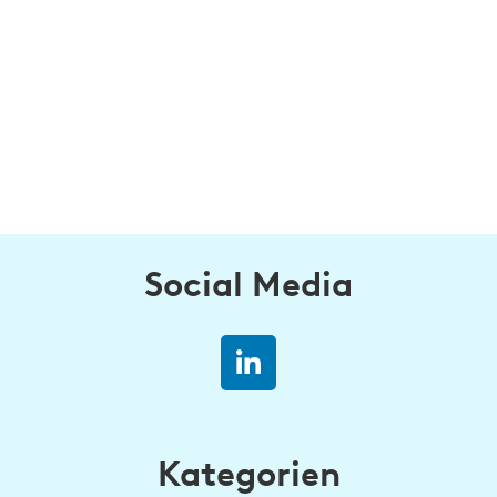
Social Media
Kategorien