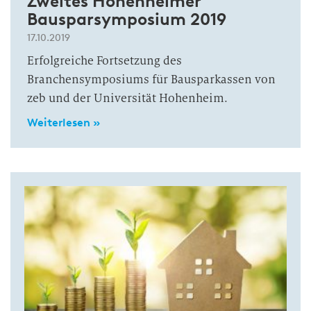
Zweites Hohenheimer
Bausparsymposium 2019
17.10.2019
Erfolgreiche Fortsetzung des
Branchensymposiums für Bausparkassen von
zeb und der Universität Hohenheim.
Weiterlesen »