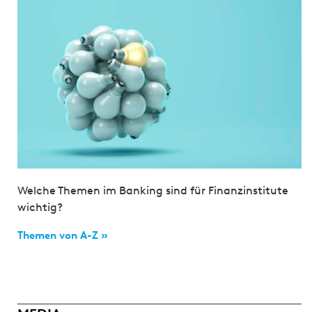
Welche Themen im Banking sind für Finanzinstitute
wichtig?
Themen von A-Z »