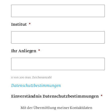
Institut
*
Ihr Anliegen
*
0 von 200 max. Zeichenanzahl
Datenschutzbestimmungen
Einverständnis Datenschutzbestimmungen
*
Mit der Übermittlung meiner Kontaktdaten