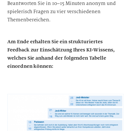
Beantworten Sie in 10–15 Minuten anonym und
spielerisch Fragen zu vier verschiedenen
Themenbereichen.
Am Ende erhalten Sie ein strukturiertes
Feedback zur Einschätzung Ihres KI-Wissens,
welches Sie anhand der folgenden Tabelle
einordnen können: