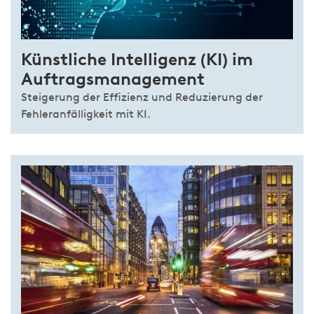
Künstliche Intelligenz (KI) im
Auftragsmanagement
Steigerung der Effizienz und Reduzierung der
Fehleranfälligkeit mit KI.