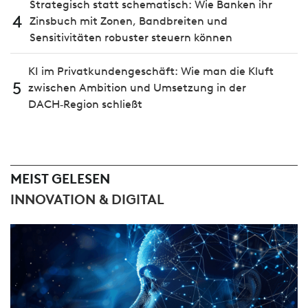
Strategisch statt schematisch: Wie Banken ihr
4
Zinsbuch mit Zonen, Bandbreiten und
Sensitivitäten robuster steuern können
KI im Privatkundengeschäft: Wie man die Kluft
5
zwischen Ambition und Umsetzung in der
DACH‑Region schließt
MEIST GELESEN
INNOVATION & DIGITAL