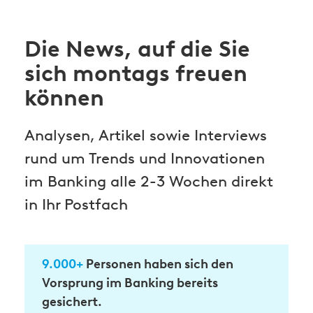
Die News, auf die Sie
sich montags freuen
können
Analysen, Artikel sowie Interviews
rund um Trends und Innovationen
im Banking alle 2-3 Wochen direkt
in Ihr Postfach
9.000+
Personen haben sich den
Vorsprung im Banking bereits
gesichert.