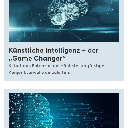
Künstliche Intelligenz – der
„Game Changer“
KI hat das Potenzial die nächste langfristige
Konjunkturwelle einzuleiten.