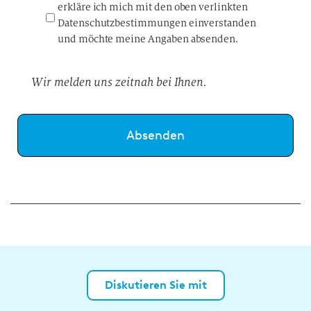
erkläre ich mich mit den oben verlinkten
Datenschutzbestimmungen einverstanden
und möchte meine Angaben absenden.
Wir melden uns zeitnah bei Ihnen.
Diskutieren Sie mit