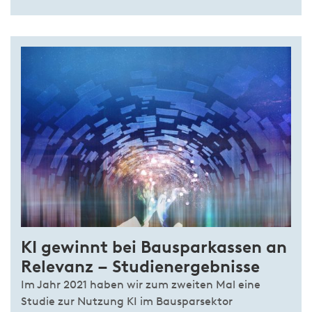
KI gewinnt bei Bausparkassen an
Relevanz – Studienergebnisse
Im Jahr 2021 haben wir zum zweiten Mal eine
Studie zur Nutzung KI im Bausparsektor