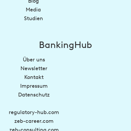
Blog
Media
Studien
BankingHub
Über uns
Newsletter
Kontakt
Impressum
Datenschutz
regulatory-hub.com
zeb-career.com
zeb-consulting.com