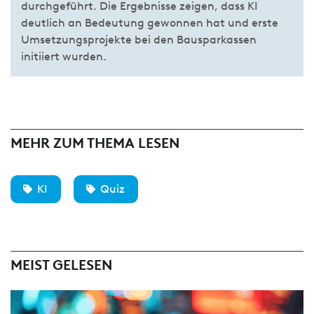
durchgeführt. Die Ergebnisse zeigen, dass KI
deutlich an Bedeutung gewonnen hat und erste
Umsetzungsprojekte bei den Bausparkassen
initiiert wurden.
MEHR ZUM THEMA LESEN
KI
Quiz
MEIST GELESEN