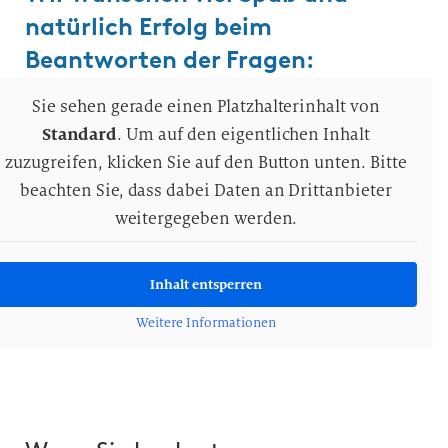
natürlich Erfolg beim
Beantworten der Fragen:
Sie sehen gerade einen Platzhalterinhalt von
Standard
. Um auf den eigentlichen Inhalt
zuzugreifen, klicken Sie auf den Button unten. Bitte
beachten Sie, dass dabei Daten an Drittanbieter
weitergegeben werden.
Inhalt entsperren
Weitere Informationen