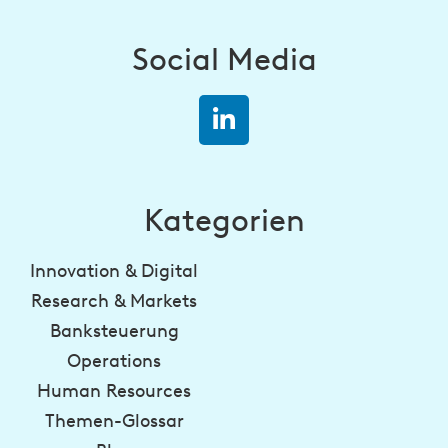
Social Media
Kategorien
Innovation & Digital
Research & Markets
Banksteuerung
Operations
Human Resources
Themen-Glossar