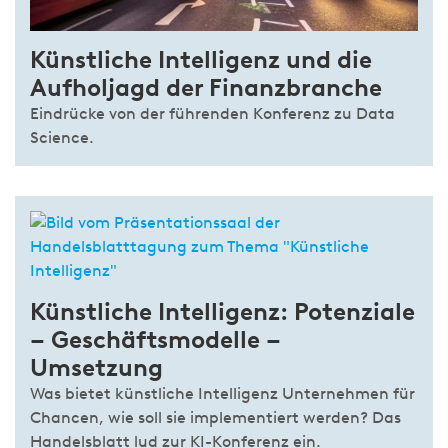
Künstliche Intelligenz und die
Aufholjagd der Finanzbranche
Eindrücke von der führenden Konferenz zu Data
Science.
Künstliche Intelligenz: Potenziale
– Geschäftsmodelle –
Umsetzung
Was bietet künstliche Intelligenz Unternehmen für
Chancen, wie soll sie implementiert werden? Das
Handelsblatt lud zur KI-Konferenz ein.