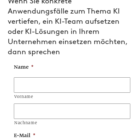
Wenn Sie konkrete
Anwendungsfälle zum Thema KI
vertiefen, ein KI-Team aufsetzen
oder KI-Lösungen in Ihrem
Unternehmen einsetzen möchten,
dann sprechen
Name
*
Vorname
Nachname
E-Mail
*