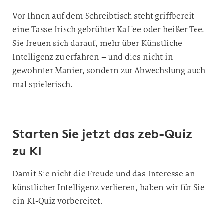
Vor Ihnen auf dem Schreibtisch steht griffbereit
eine Tasse frisch gebrühter Kaffee oder heißer Tee.
Sie freuen sich darauf, mehr über Künstliche
Intelligenz zu erfahren – und dies nicht in
gewohnter Manier, sondern zur Abwechslung auch
mal spielerisch.
Starten Sie jetzt das zeb-Quiz
zu KI
Damit Sie nicht die Freude und das Interesse an
künstlicher Intelligenz verlieren, haben wir für Sie
ein KI-Quiz vorbereitet.