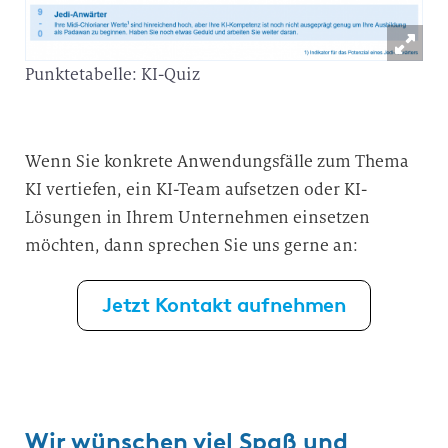
Punktetabelle: KI-Quiz
Wenn Sie konkrete Anwendungsfälle zum Thema
KI vertiefen, ein KI-Team aufsetzen oder KI-
Lösungen in Ihrem Unternehmen einsetzen
möchten, dann sprechen Sie uns gerne an:
Jetzt Kontakt aufnehmen
Wir wünschen viel Spaß und