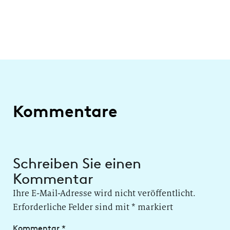
Kommentare
Schreiben Sie einen
Kommentar
Ihre E-Mail-Adresse wird nicht veröffentlicht.
Erforderliche Felder sind mit
*
markiert
Kommentar
*