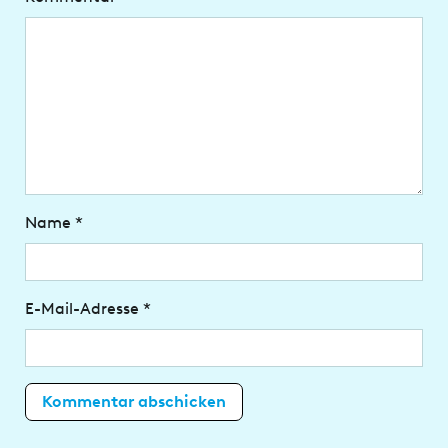
Name
*
E-Mail-Adresse
*