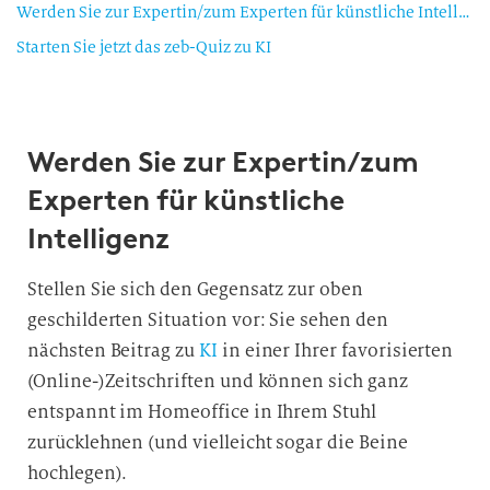
Werden Sie zur Expertin/zum Experten für künstliche Intelligenz
Starten Sie jetzt das zeb-Quiz zu KI
Werden Sie zur Expertin/zum
Experten für künstliche
Intelligenz
Stellen Sie sich den Gegensatz zur oben
geschilderten Situation vor: Sie sehen den
nächsten Beitrag zu
KI
in einer Ihrer favorisierten
(Online-)Zeitschriften und können sich ganz
entspannt im Homeoffice in Ihrem Stuhl
zurücklehnen (und vielleicht sogar die Beine
hochlegen).