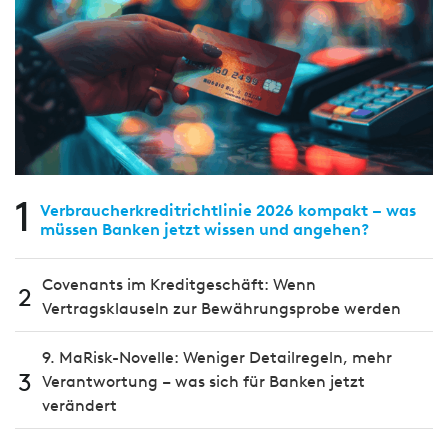
1
Verbraucherkreditrichtlinie 2026 kompakt – was
müssen Banken jetzt wissen und angehen?
Covenants im Kreditgeschäft: Wenn
2
Vertragsklauseln zur Bewährungsprobe werden
9. MaRisk-Novelle: Weniger Detailregeln, mehr
3
Verantwortung – was sich für Banken jetzt
verändert