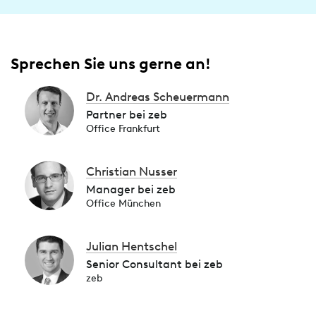
Sprechen Sie uns gerne an!
Dr. Andreas Scheuermann
Partner bei zeb
Office Frankfurt
Christian Nusser
Manager bei zeb
Office München
Julian Hentschel
Senior Consultant bei zeb
zeb