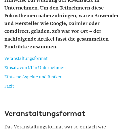
Hinweise zur Nutzung der KI-Ansätze in
Unternehmen. Um den Teilnehmern diese
Fokusthemen näherzubringen, waren Anwender
und Hersteller wie Google, Daimler oder
comdirect, geladen. zeb war vor Ort – der
nachfolgende Artikel fasst die gesammelten
Eindrücke zusammen.
Veranstaltungsformat
Einsatz von KI in Unternehmen
Ethische Aspekte und Risiken
Fazit
Veranstaltungsformat
Das Veranstaltungsformat war so einfach wie