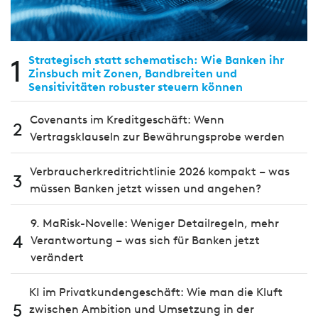
1
Strategisch statt schematisch: Wie Banken ihr
Zinsbuch mit Zonen, Bandbreiten und
Sensitivitäten robuster steuern können
Covenants im Kreditgeschäft: Wenn
2
Vertragsklauseln zur Bewährungsprobe werden
Verbraucherkreditrichtlinie 2026 kompakt – was
3
müssen Banken jetzt wissen und angehen?
9. MaRisk-Novelle: Weniger Detailregeln, mehr
4
Verantwortung – was sich für Banken jetzt
verändert
KI im Privatkundengeschäft: Wie man die Kluft
5
zwischen Ambition und Umsetzung in der