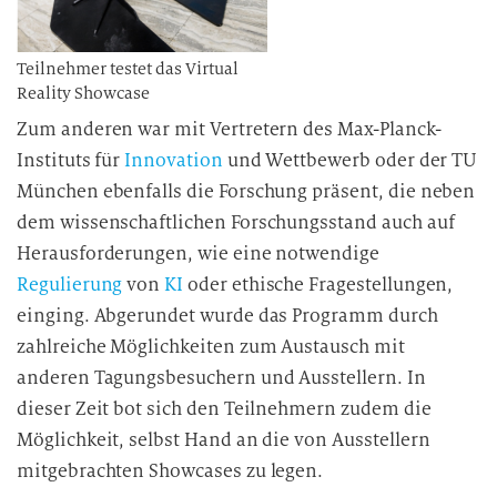
Teilnehmer testet das Virtual
Reality Showcase
Zum anderen war mit Vertretern des Max-Planck-
Instituts für
Innovation
und Wettbewerb oder der TU
München ebenfalls die Forschung präsent, die neben
dem wissenschaftlichen Forschungsstand auch auf
Herausforderungen, wie eine notwendige
Regulierung
von
KI
oder ethische Fragestellungen,
einging. Abgerundet wurde das Programm durch
zahlreiche Möglichkeiten zum Austausch mit
anderen Tagungsbesuchern und Ausstellern. In
dieser Zeit bot sich den Teilnehmern zudem die
Möglichkeit, selbst Hand an die von Ausstellern
mitgebrachten Showcases zu legen.