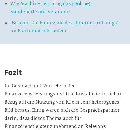
Wie Machine Learning das (Online)-
Kundenerlebnis verändert
iBeacon: Die Potenziale des „Internet of Things“
im Bankenumfeld nutzen
Fazit
Im Gespräch mit Vertretern der
Finanzdienstleistungsinstitute kristallisierte sich in
Bezug auf die Nutzung von KI ein sehr heterogenes
Bild heraus. Einig waren sich die Gesprächspartner
darin, dass dieses Thema auch für
Finanzdienstleister zunehmend an Relevanz