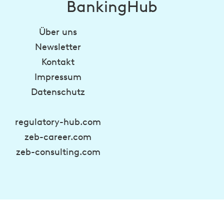
BankingHub
Über uns
Newsletter
Kontakt
Impressum
Datenschutz
regulatory-hub.com
zeb-career.com
zeb-consulting.com