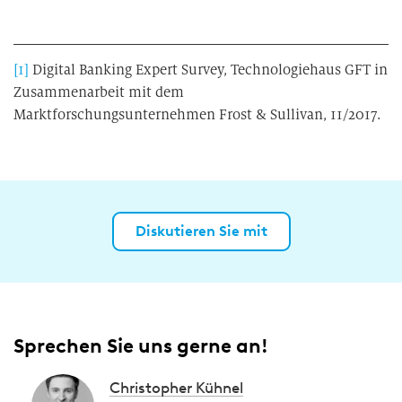
[1]
Digital Banking Expert Survey, Technologiehaus GFT in
Zusammenarbeit mit dem
Marktforschungsunternehmen Frost & Sullivan, 11/2017.
Diskutieren Sie mit
Sprechen Sie uns gerne an!
Christopher Kühnel