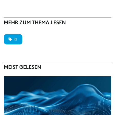
MEHR ZUM THEMA LESEN
KI
MEIST GELESEN