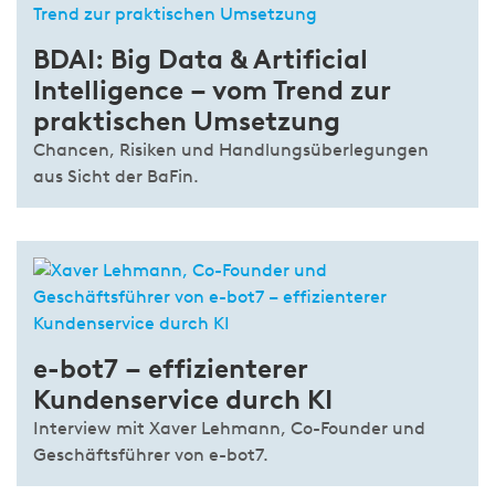
BDAI: Big Data & Artificial
Intelligence – vom Trend zur
praktischen Umsetzung
Chancen, Risiken und Handlungsüberlegungen
aus Sicht der BaFin.
e-bot7 – effizienterer
Kundenservice durch KI
Interview mit Xaver Lehmann, Co-Founder und
Geschäftsführer von e-bot7.