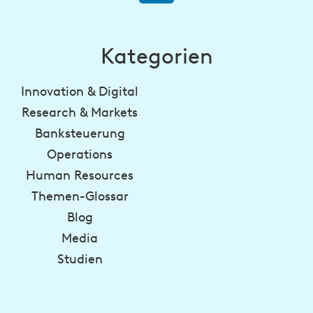
Kategorien
Innovation & Digital
Research & Markets
Banksteuerung
Operations
Human Resources
Themen-Glossar
Blog
Media
Studien