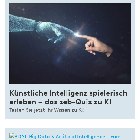
Künstliche Intelligenz spielerisch
erleben – das zeb-Quiz zu KI
Testen Sie jetzt Ihr Wissen zu KI!