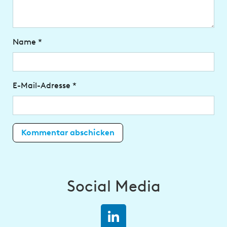
Name
*
E-Mail-Adresse
*
Social Media