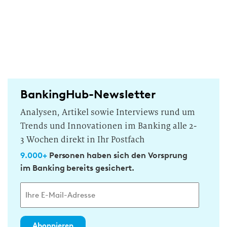
BankingHub-Newsletter
Analysen, Artikel sowie Interviews rund um
Trends und Innovationen im Banking alle 2-
3 Wochen direkt in Ihr Postfach
9.000+
Personen haben sich den Vorsprung
im Banking bereits gesichert.
Abonnieren