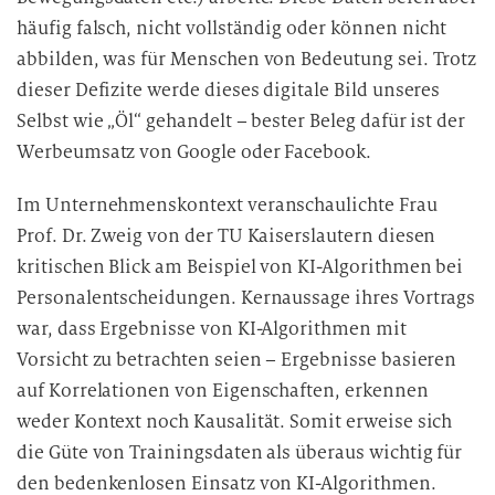
häufig falsch, nicht vollständig oder können nicht
abbilden, was für Menschen von Bedeutung sei. Trotz
dieser Defizite werde dieses digitale Bild unseres
Selbst wie „Öl“ gehandelt – bester Beleg dafür ist der
Werbeumsatz von Google oder Facebook.
Im Unternehmenskontext veranschaulichte Frau
Prof. Dr. Zweig von der TU Kaiserslautern diesen
kritischen Blick am Beispiel von KI-Algorithmen bei
Personalentscheidungen. Kernaussage ihres Vortrags
war, dass Ergebnisse von KI-Algorithmen mit
Vorsicht zu betrachten seien – Ergebnisse basieren
auf Korrelationen von Eigenschaften, erkennen
weder Kontext noch Kausalität. Somit erweise sich
die Güte von Trainingsdaten als überaus wichtig für
den bedenkenlosen Einsatz von KI-Algorithmen.