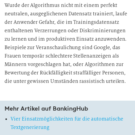
Wurde der Algorithmus nicht mit einem perfekt
neutralen, ausgeglichenen Datensatz trainiert, laufe
der Anwender Gefahr, die im Trainingsdatensatz
enthaltenen Verzerrungen oder Diskriminierungen
zu lernen und im produktiven Einsatz anzuwenden.
Beispiele zur Veranschaulichung sind Google, das
Frauen temporär schlechtere Stellenanzeigen als
Männern vorgeschlagen hat, oder Algorithmen zur
Bewertung der Rückfälligkeit straffälliger Personen,
die unter gewissen Umständen rassistisch urteilen.
Mehr Artikel auf BankingHub
Vier Einsatzmöglichkeiten für die automatische
Textgenerierung