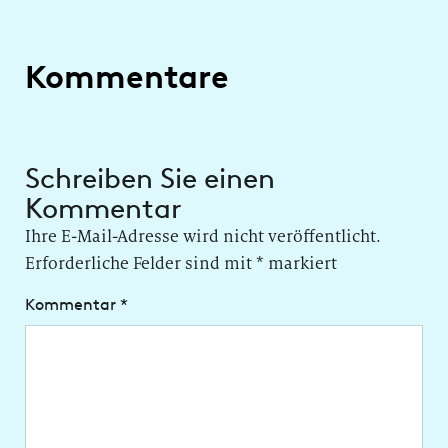
Kommentare
Schreiben Sie einen
Kommentar
Ihre E-Mail-Adresse wird nicht veröffentlicht.
Erforderliche Felder sind mit
*
markiert
Kommentar
*