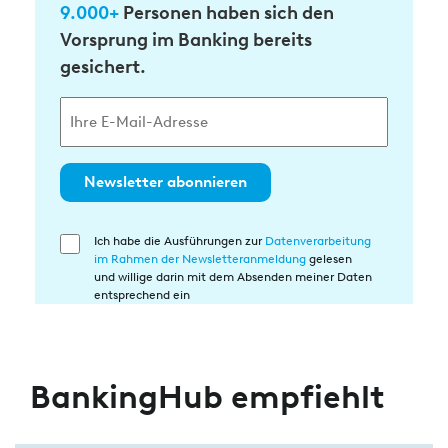
9.000+
Personen haben sich den
Vorsprung im Banking bereits
gesichert.
Newsletter abonnieren
Ich habe die Ausführungen zur
Datenverarbeitung
Einwilligung
im Rahmen der Newsletteranmeldung
gelesen
in
und willige darin mit dem Absenden meiner Daten
die
entsprechend ein
Datenverarbeitung
BankingHub empfiehlt