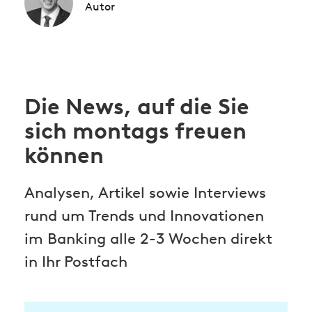
Autor
Die News, auf die Sie
sich montags freuen
können
Analysen, Artikel sowie Interviews
rund um Trends und Innovationen
im Banking alle 2-3 Wochen direkt
in Ihr Postfach