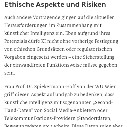
Ethische Aspekte und Risiken
Auch andere Vortragende gingen auf die aktuellen
Herausforderungen im Zusammenhang mit
künstlicher Intelligenz ein. Eben aufgrund ihres
Potenzials dürfe KI nicht ohne vorherige Festlegung
von ethischen Grundsätzen oder regulatorischen
Vorgaben eingesetzt werden – eine Sicherstellung
der einwandfreien Funktionsweise müsse gegeben
sein.
Frau Prof. Dr. Spiekermann-Hoff von der WU Wien
griff diesen Aspekt auf und gab zu bedenken, dass
künstliche Intelligenz mit sogenannten „Second-
Hand-Daten“ von Social Media-Anbietern oder
Telekommunikations-Providern (Standortdaten,
Bewegungsdaten etc.) arbeite. Diese Daten seien aber