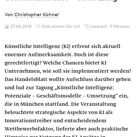
Von
Christopher Kühnel
27.06.2018
Diskutieren Sie mit
Lesezeit: 3 Minuten
Künstliche Intelligenz (KI) erfreut sich aktuell
enormer Aufmerksamkeit. Doch ist diese
gerechtfertigt? Welche Chancen bietet KI
Unternehmen, wie soll sie implementiert werden?
Das Handelsblatt wollte Aufschluss darüber geben
und lud zur Tagung „Künstliche Intelligenz:
Potenziale – Geschäftsmodelle – Umsetzung“ ein,
die in München stattfand. Die Veranstaltung
beleuchtete strategische Aspekte von KI als
Innovationstreiber und entscheidendem
Wettbewerbsfaktor, lieferte aber auch praktische