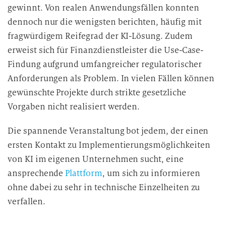
gewinnt. Von realen Anwendungsfällen konnten
dennoch nur die wenigsten berichten, häufig mit
fragwürdigem Reifegrad der KI-Lösung. Zudem
erweist sich für Finanzdienstleister die Use-Case-
Findung aufgrund umfangreicher regulatorischer
Anforderungen als Problem. In vielen Fällen können
gewünschte Projekte durch strikte gesetzliche
Vorgaben nicht realisiert werden.
Die spannende Veranstaltung bot jedem, der einen
ersten Kontakt zu Implementierungsmöglichkeiten
von KI im eigenen Unternehmen sucht, eine
ansprechende
Plattform
, um sich zu informieren
ohne dabei zu sehr in technische Einzelheiten zu
verfallen.