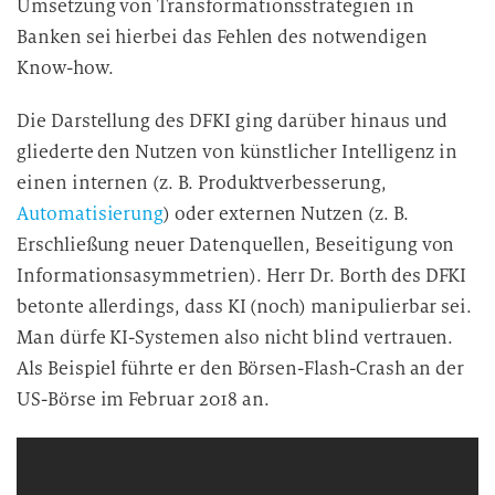
Umsetzung von Transformationsstrategien in
Banken sei hierbei das Fehlen des notwendigen
Know-how.
Die Darstellung des DFKI ging darüber hinaus und
gliederte den Nutzen von künstlicher Intelligenz in
einen internen (z. B. Produktverbesserung,
Automatisierung
) oder externen Nutzen (z. B.
Erschließung neuer Datenquellen, Beseitigung von
Informationsasymmetrien). Herr Dr. Borth des DFKI
betonte allerdings, dass KI (noch) manipulierbar sei.
Man dürfe KI-Systemen also nicht blind vertrauen.
Als Beispiel führte er den Börsen-Flash-Crash an der
US-Börse im Februar 2018 an.