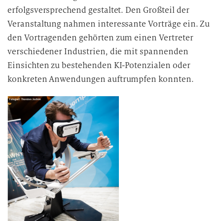
erfolgsversprechend gestaltet. Den Großteil der
Veranstaltung nahmen interessante Vorträge ein. Zu
den Vortragenden gehörten zum einen Vertreter
verschiedener Industrien, die mit spannenden
Einsichten zu bestehenden KI-Potenzialen oder
konkreten Anwendungen auftrumpfen konnten.