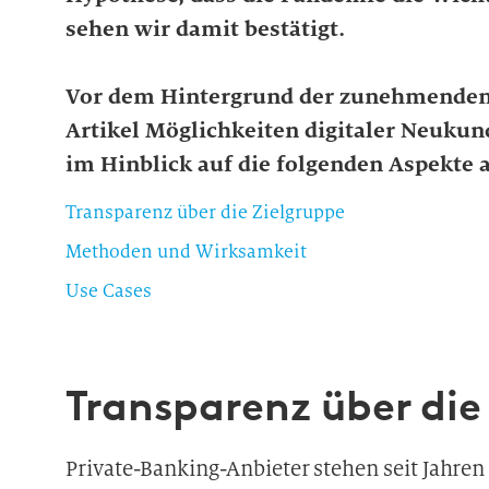
sehen wir damit bestätigt.
Vor dem Hintergrund der zunehmenden 
Artikel Möglichkeiten digitaler Neuku
im Hinblick auf die folgenden Aspekte a
Transparenz über die Zielgruppe
Methoden und Wirksamkeit
Use Cases
Transparenz über die
Private-Banking-Anbieter stehen seit Jahre