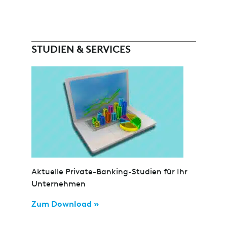
STUDIEN & SERVICES
Aktuelle Private-Banking-Studien für Ihr
Unternehmen
Zum Download »