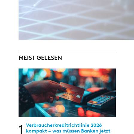
MEIST GELESEN
1
Verbraucherkreditrichtlinie 2026
kompakt – was müssen Banken jetzt