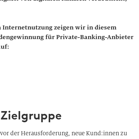
Internetnutzung zeigen wir in diesem
ndengewinnung für Private-Banking-Anbieter
uf:
 Zielgruppe
n vor der Herausforderung, neue Kund:innen zu