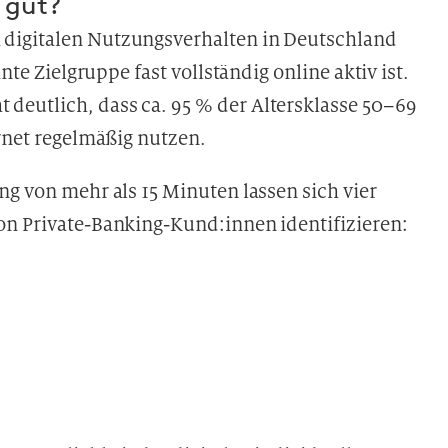
 gut?
digitalen Nutzungsverhalten in Deutschland
nte Zielgruppe fast vollständig online aktiv ist.
deutlich, dass ca. 95 % der Altersklasse 50–69
ernet regelmäßig nutzen.
ng von mehr als 15 Minuten lassen sich vier
on Private-Banking-Kund:innen identifizieren: