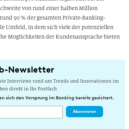
ichweite von rund einer halben Million
 rund 50 % der gesamten Private-Banking-
ale Umfeld, in dem sich viele der potenziellen
che Möglichkeiten der Kundenansprache bieten
b-Newsletter
owie Interviews rund um Trends und Innovationen im
hen direkt in Ihr Postfach
n sich den Vorsprung im Banking bereits gesichert.
Abonnieren