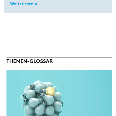
Weiterlesen »
THEMEN-GLOSSAR