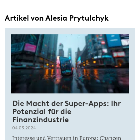
Artikel von Alesia Prytulchyk
Die Macht der Super-Apps: Ihr
Potenzial für die
Finanzindustrie
04.03.2024
Interesse und Vertrauen in Europa: Chancen