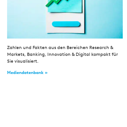
Zahlen und Fakten aus den Bereichen Research &
Markets, Banking, Innovation & Digital kompakt für
Sie visualisiert.
Mediendatenbank »