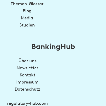
Themen-Glossar
Blog
Media
Studien
BankingHub
Über uns
Newsletter
Kontakt
Impressum
Datenschutz
regulatory-hub.com