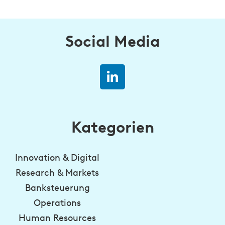
Social Media
Kategorien
Innovation & Digital
Research & Markets
Banksteuerung
Operations
Human Resources