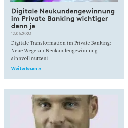
Digitale Neukundengewinnung
im Private Banking wichtiger
denn je
12.06.2023
Digitale Transformation im Private Banking:
Neue Wege zur Neukundengewinnung
sinnvoll nutzen!
Weiterlesen »