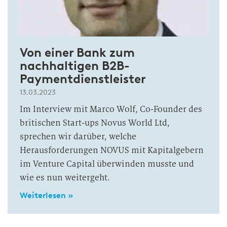
Von einer Bank zum
nachhaltigen B2B-
Paymentdienstleister
13.03.2023
Im Interview mit Marco Wolf, Co-Founder des
britischen Start-ups Novus World Ltd,
sprechen wir darüber, welche
Herausforderungen NOVUS mit Kapitalgebern
im Venture Capital überwinden musste und
wie es nun weitergeht.
Weiterlesen »