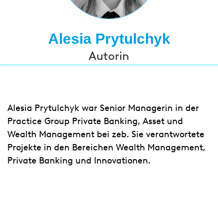
Alesia Prytulchyk
Autorin
Alesia Prytulchyk war Senior Managerin in der
Practice Group Private Banking, Asset und
Wealth Management bei zeb. Sie verantwortete
Projekte in den Bereichen Wealth Management,
Private Banking und Innovationen.