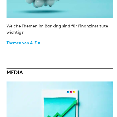
Welche Themen im Banking sind für Finanzinstitute
wichtig?
Themen von A-Z »
MEDIA