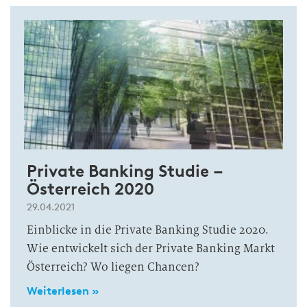
Private Banking Studie –
Österreich 2020
29.04.2021
Einblicke in die Private Banking Studie 2020.
Wie entwickelt sich der Private Banking Markt
Österreich? Wo liegen Chancen?
Weiterlesen »