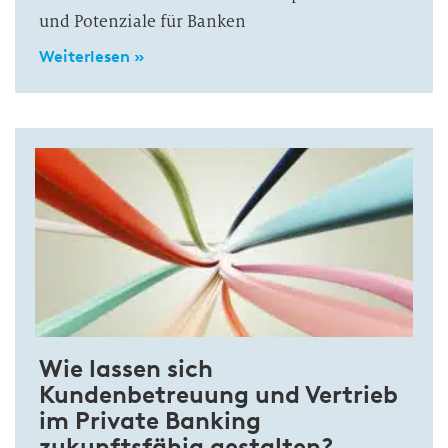
und Potenziale für Banken
Weiterlesen »
Wie lassen sich
Kundenbetreuung und Vertrieb
im Private Banking
zukunftsfähig gestalten?