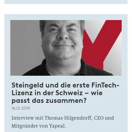
Steingeld und die erste FinTech-
Lizenz in der Schweiz – wie
passt das zusammen?
16.12.2019
Interview mit Thomas Hilgendorff, CEO und
Mitgründer von Yapeal.