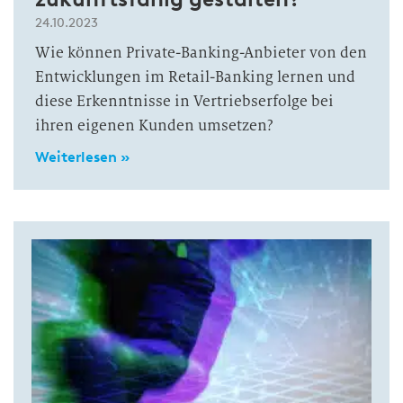
24.10.2023
Wie können Private-Banking-Anbieter von den
Entwicklungen im Retail-Banking lernen und
diese Erkenntnisse in Vertriebserfolge bei
ihren eigenen Kunden umsetzen?
Weiterlesen »