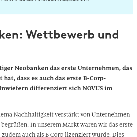
ken: Wettbewerb und
tiger Neobanken das erste Unternehmen, das
hat, dass es auch das erste B-Corp-
Inwiefern differenziert sich NOVUS im
hema Nachhaltigkeit verstärkt von Unternehmen
begrüßen. In unserem Markt waren wir das erste
 zudem auch als B Corp lizenziert wurde. Dies