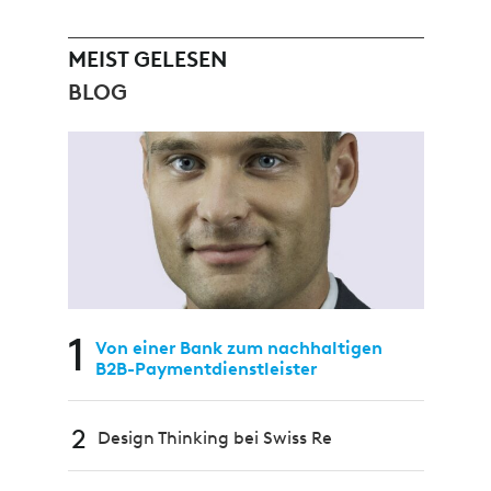
MEIST GELESEN
BLOG
1
Von einer Bank zum nachhaltigen
B2B-Paymentdienstleister
2
Design Thinking bei Swiss Re