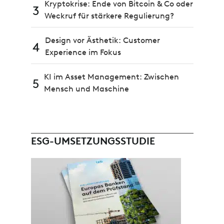
Kryptokrise: Ende von Bitcoin & Co oder
3
Weckruf für stärkere Regulierung?
Design vor Ästhetik: Customer
4
Experience im Fokus
KI im Asset Management: Zwischen
5
Mensch und Maschine
ESG-UMSETZUNGSSTUDIE