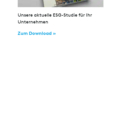
Unsere aktuelle ESG-Studie für Ihr
Unternehmen
Zum Download »