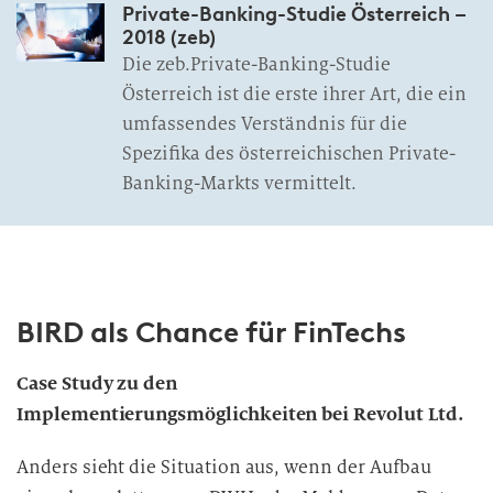
Private-Banking-Studie Österreich –
2018 (zeb)
Die zeb.Private-Banking-Studie
Österreich ist die erste ihrer Art, die ein
umfassendes Verständnis für die
Spezifika des österreichischen Private-
Banking-Markts vermittelt.
BIRD als Chance für FinTechs
Case Study zu den
Implementierungsmöglichkeiten bei Revolut Ltd.
Anders sieht die Situation aus, wenn der Aufbau