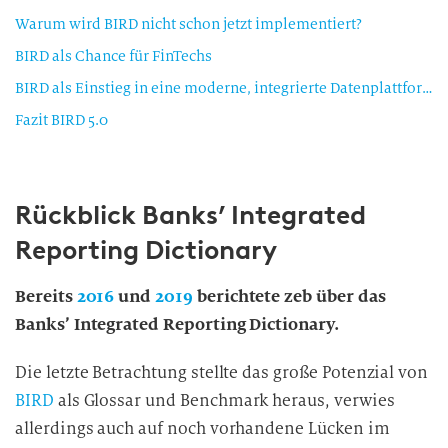
Warum wird BIRD nicht schon jetzt implementiert?
BIRD als Chance für FinTechs
BIRD als Einstieg in eine moderne, integrierte Datenplattform
Fazit BIRD 5.0
Rückblick Banks’ Integrated
Reporting Dictionary
Bereits
2016
und
2019
berichtete zeb über das
Banks’ Integrated Reporting Dictionary.
Die letzte Betrachtung stellte das große Potenzial von
BIRD
als Glossar und Benchmark heraus, verwies
allerdings auch auf noch vorhandene Lücken im