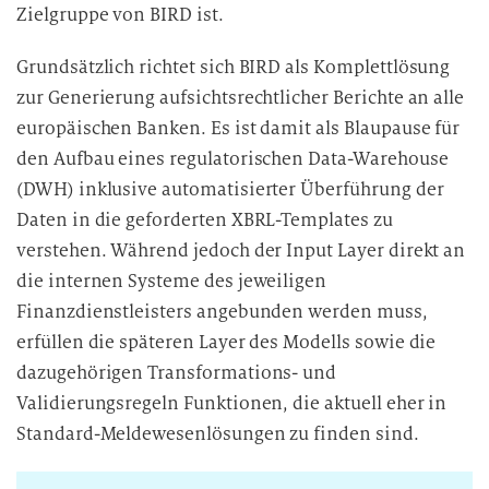
Zielgruppe von BIRD ist.
Grundsätzlich richtet sich BIRD als Komplettlösung
zur Generierung aufsichtsrechtlicher Berichte an alle
europäischen Banken. Es ist damit als Blaupause für
den Aufbau eines regulatorischen Data-Warehouse
(DWH) inklusive automatisierter Überführung der
Daten in die geforderten XBRL-Templates zu
verstehen. Während jedoch der Input Layer direkt an
die internen Systeme des jeweiligen
Finanzdienstleisters angebunden werden muss,
erfüllen die späteren Layer des Modells sowie die
dazugehörigen Transformations- und
Validierungsregeln Funktionen, die aktuell eher in
Standard-Meldewesenlösungen zu finden sind.