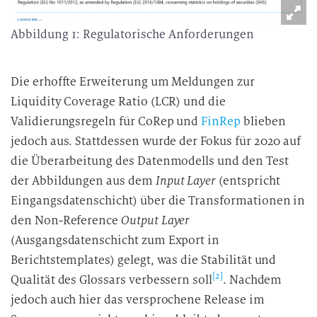
Abbildung 1: Regulatorische Anforderungen
Die erhoffte Erweiterung um Meldungen zur
Liquidity Coverage Ratio (LCR) und die
Validierungsregeln für CoRep und
FinRep
blieben
jedoch aus. Stattdessen wurde der Fokus für 2020 auf
die Überarbeitung des Datenmodells und den Test
der Abbildungen aus dem
Input Layer
(entspricht
Eingangsdatenschicht) über die Transformationen in
den Non-Reference
Output Layer
(Ausgangsdatenschicht zum Export in
Berichtstemplates) gelegt, was die Stabilität und
[2]
Qualität des Glossars verbessern soll
. Nachdem
jedoch auch hier das versprochene Release im