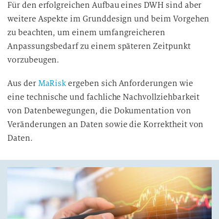
Für den erfolgreichen Aufbau eines DWH sind aber
weitere Aspekte im Grunddesign und beim Vorgehen
zu beachten, um einem umfangreicheren
Anpassungsbedarf zu einem späteren Zeitpunkt
vorzubeugen.
Aus der
MaRisk
ergeben sich Anforderungen wie
eine technische und fachliche Nachvollziehbarkeit
von Datenbewegungen, die Dokumentation von
Veränderungen an Daten sowie die Korrektheit von
Daten.