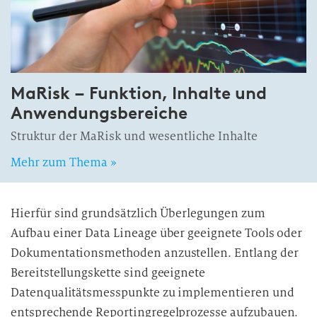
MaRisk – Funktion, Inhalte und
Anwendungsbereiche
Struktur der MaRisk und wesentliche Inhalte
Mehr zum Thema »
Hierfür sind grundsätzlich Überlegungen zum
Aufbau einer Data Lineage über geeignete Tools oder
Dokumentationsmethoden anzustellen. Entlang der
Bereitstellungskette sind geeignete
Datenqualitätsmesspunkte zu implementieren und
entsprechende Reportingregelprozesse aufzubauen.