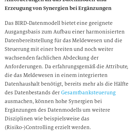
Erzeugung von Synergien bei Ergänzungen
Das BIRD-Datenmodell bietet eine geeignete
Ausgangsbasis zum Aufbau einer harmonisierten
Datenbereitstellung für das Meldewesen und die
Steuerung mit einer breiten und noch weiter
wachsenden fachlichen Abdeckung der
Anforderungen. Da erfahrungsgemäß die Attribute,
die das Meldewesen in einem integrierten
Datenhaushalt benötigt, bereits mehr als die Hälfte
des Datenbestands der
Gesamtbanksteuerung
ausmachen, können hohe Synergien bei
Ergänzungen des Datenmodells um weitere
Disziplinen wie beispielsweise das
(Risiko-)Controlling erzielt werden.