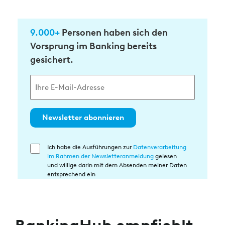
9.000+
Personen haben sich den
Vorsprung im Banking bereits
gesichert.
Newsletter abonnieren
Ich habe die Ausführungen zur
Datenverarbeitung
Einwilligung
im Rahmen der Newsletteranmeldung
gelesen
in
und willige darin mit dem Absenden meiner Daten
die
entsprechend ein
Datenverarbeitung