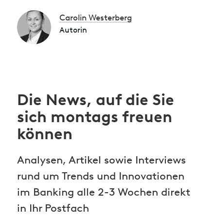
Carolin Westerberg
Autorin
Die News, auf die Sie
sich montags freuen
können
Analysen, Artikel sowie Interviews
rund um Trends und Innovationen
im Banking alle 2-3 Wochen direkt
in Ihr Postfach