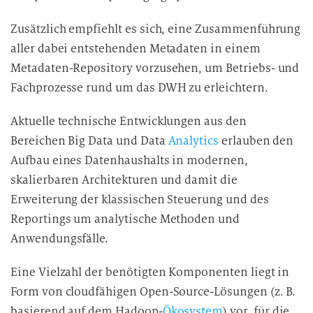
Zusätzlich empfiehlt es sich, eine Zusammenführung
aller dabei entstehenden Metadaten in einem
Metadaten-Repository vorzusehen, um Betriebs- und
Fachprozesse rund um das DWH zu erleichtern.
Aktuelle technische Entwicklungen aus den
Bereichen Big Data und Data
Analytics
erlauben den
Aufbau eines Datenhaushalts in modernen,
skalierbaren Architekturen und damit die
Erweiterung der klassischen Steuerung und des
Reportings um analytische Methoden und
Anwendungsfälle.
Eine Vielzahl der benötigten Komponenten liegt in
Form von cloudfähigen Open-Source-Lösungen (z. B.
basierend auf dem Hadoop-
Ökosystem
) vor, für die