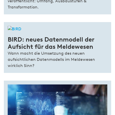
veröffentlicht: Umfang, Ausbaustufen &
Transformation.
BIRD: neues Datenmodell der
Aufsicht für das Meldewesen
Wann macht die Umsetzung des neuen
aufsichtlichen Datenmodells im Meldewesen
wirklich Sinn?