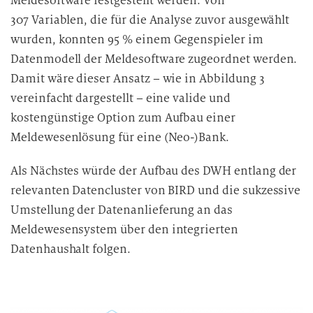
Meldesoftware festgestellt werden. Von
307 Variablen, die für die Analyse zuvor ausgewählt
wurden, konnten 95 % einem Gegenspieler im
Datenmodell der Meldesoftware zugeordnet werden.
Damit wäre dieser Ansatz – wie in Abbildung 3
vereinfacht dargestellt – eine valide und
kostengünstige Option zum Aufbau einer
Meldewesenlösung für eine (Neo-)Bank.
Als Nächstes würde der Aufbau des DWH entlang der
relevanten Datencluster von BIRD und die sukzessive
Umstellung der Datenanlieferung an das
Meldewesensystem über den integrierten
Datenhaushalt folgen.