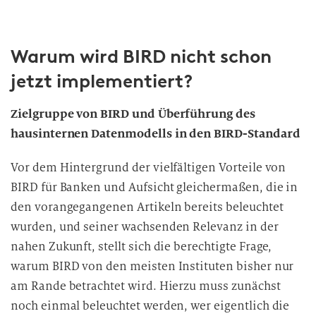
Warum wird BIRD nicht schon
jetzt implementiert?
Zielgruppe von BIRD und Überführung des
hausinternen Datenmodells in den BIRD-Standard
Vor dem Hintergrund der vielfältigen Vorteile von
BIRD für Banken und Aufsicht gleichermaßen, die in
den vorangegangenen Artikeln bereits beleuchtet
wurden, und seiner wachsenden Relevanz in der
nahen Zukunft, stellt sich die berechtigte Frage,
warum BIRD von den meisten Instituten bisher nur
am Rande betrachtet wird. Hierzu muss zunächst
noch einmal beleuchtet werden, wer eigentlich die