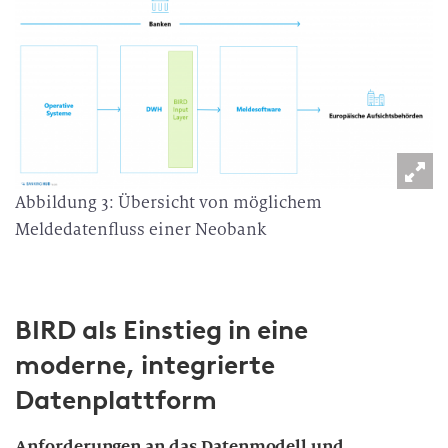
Abbildung 3: Übersicht von möglichem
Meldedatenfluss einer Neobank
BIRD als Einstieg in eine
moderne, integrierte
Datenplattform
Anforderungen an das Datenmodell und