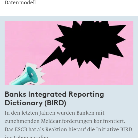
Datenmodell.
Banks Integrated Reporting
Dictionary (BIRD)
In den letzten Jahren wurden Banken mit
zunehmenden Meldeanforderungen konfrontiert.
Das ESCB hat als Reaktion hierauf die Initiative BIRD
ins Leben gerufen.