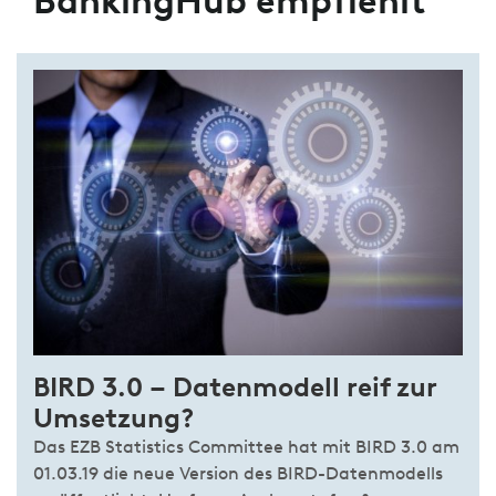
BankingHub empfiehlt
BIRD 3.0 – Datenmodell reif zur
Umsetzung?
Das EZB Statistics Committee hat mit BIRD 3.0 am
01.03.19 die neue Version des BIRD-Datenmodells