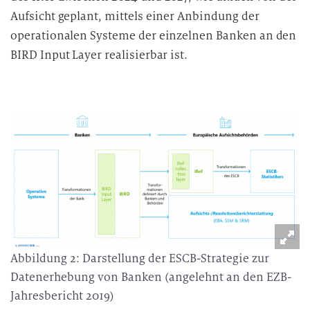
Aufsicht geplant, mittels einer Anbindung der
operationalen Systeme der einzelnen Banken an den
BIRD Input Layer realisierbar ist.
Abbildung 2: Darstellung der ESCB-Strategie zur
Datenerhebung von Banken (angelehnt an den EZB-
Jahresbericht 2019)