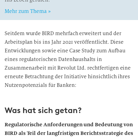
Mehr zum Thema »
Seitdem wurde BIRD mehrfach erweitert und der
Arbeitsplan bis ins Jahr 2021 veröffentlicht. Diese
Entwicklungen sowie eine Case Study zum Aufbau
eines regulatorischen Datenhaushalts in
Zusammenarbeit mit Revolut Ltd. rechtfertigen eine
erneute Betrachtung der Initiative hinsichtlich ihres
Nutzenpotenzials für Banken:
Was hat sich getan?
Regulatorische Anforderungen und Bedeutung von
BIRD als Teil der langfristigen Berichtsstrategie des