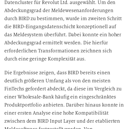
Datencluster für Revolut Ltd. ausgewählt. Um den
Abdeckungsgrad der Meldewesenanforderungen
durch BIRD zu bestimmen, wurde im zweiten Schritt
die BIRD-Eingangsdatenschicht konzeptionell auf
das Meldesystem überführt. Dabei konnte ein hoher
Abdeckungsgrad ermittelt werden. Die hierfür
erforderlichen Transformationen zeichnen sich
durch eine geringe Komplexität aus.
Die Ergebnisse zeigen, dass BIRD bereits einen
deutlich größeren Umfang als von den meisten
FinTechs gefordert abdeckt, da diese im Vergleich zu
einer Wholesale-Bank häufig ein eingeschränktes
Produktportfolio anbieten. Darüber hinaus konnte in
einer ersten Analyse eine hohe Kompatibilität
zwischen dem BIRD Input Layer und der etablierten