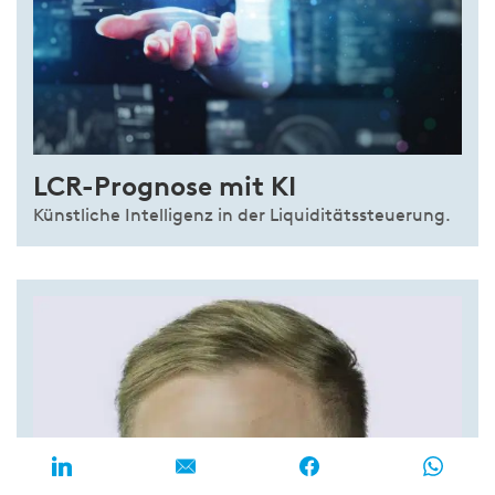
LCR-Prognose mit KI
Künstliche Intelligenz in der Liquiditätssteuerung.