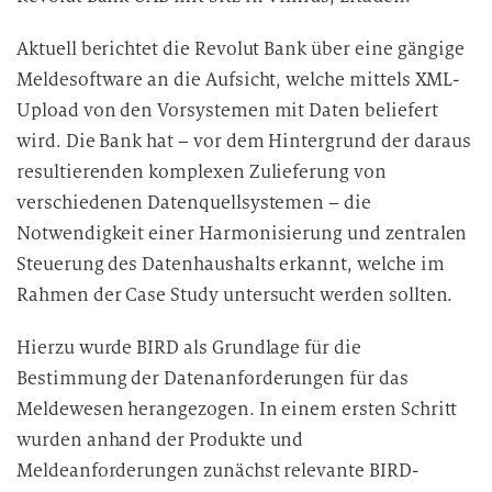
Aktuell berichtet die Revolut Bank über eine gängige
Meldesoftware an die Aufsicht, welche mittels XML-
Upload von den Vorsystemen mit Daten beliefert
wird. Die Bank hat – vor dem Hintergrund der daraus
resultierenden komplexen Zulieferung von
verschiedenen Datenquellsystemen – die
Notwendigkeit einer Harmonisierung und zentralen
Steuerung des Datenhaushalts erkannt, welche im
Rahmen der Case Study untersucht werden sollten.
Hierzu wurde BIRD als Grundlage für die
Bestimmung der Datenanforderungen für das
Meldewesen herangezogen. In einem ersten Schritt
wurden anhand der Produkte und
Meldeanforderungen zunächst relevante BIRD-