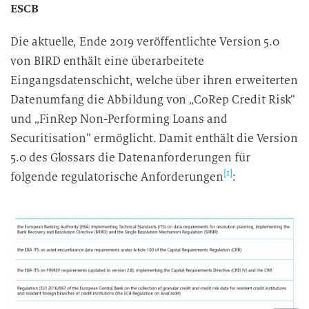
ESCB
Die aktuelle, Ende 2019 veröffentlichte Version 5.0
von BIRD enthält eine überarbeitete
Eingangsdatenschicht, welche über ihren erweiterten
Datenumfang die Abbildung von „CoRep Credit Risk“
und „FinRep Non-Performing Loans and
Securitisation“ ermöglicht. Damit enthält die Version
5.0 des Glossars die Datenanforderungen für
[1]
folgende regulatorische Anforderungen
: