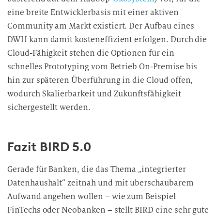
eine breite Entwicklerbasis mit einer aktiven
Community am Markt existiert. Der Aufbau eines
DWH kann damit kosteneffizient erfolgen. Durch die
Cloud-Fähigkeit stehen die Optionen für ein
schnelles Prototyping vom Betrieb On-Premise bis
hin zur späteren Überführung in die Cloud offen,
wodurch Skalierbarkeit und Zukunftsfähigkeit
sichergestellt werden.
Fazit BIRD 5.0
Gerade für Banken, die das Thema „integrierter
Datenhaushalt“ zeitnah und mit überschaubarem
Aufwand angehen wollen – wie zum Beispiel
FinTechs oder Neobanken – stellt BIRD eine sehr gute