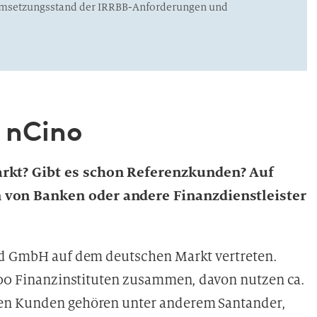
 Umsetzungsstand der IRRBB-Anforderungen und
 nCino
rkt? Gibt es schon Referenzkunden? Auf
 von Banken oder andere Finanzdienstleister
and GmbH auf dem deutschen Markt vertreten.
.200 Finanzinstituten zusammen, davon nutzen ca.
ren Kunden gehören unter anderem Santander,