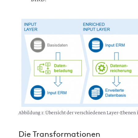
Abbildung 1: Übersicht der verschiedenen Layer-Ebene
Die Transformationen