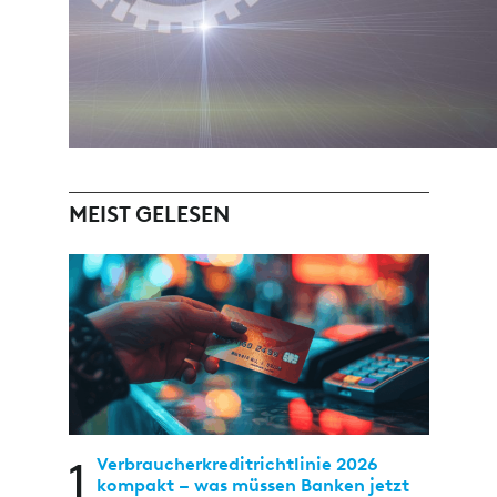
MEIST GELESEN
1
Verbraucherkreditrichtlinie 2026
kompakt – was müssen Banken jetzt