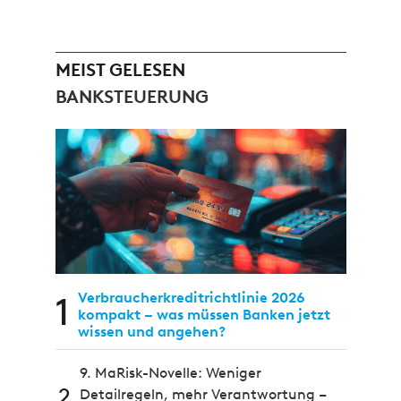
MEIST GELESEN
BANKSTEUERUNG
1
Verbraucherkreditrichtlinie 2026
kompakt – was müssen Banken jetzt
wissen und angehen?
9. MaRisk-Novelle: Weniger
2
Detailregeln, mehr Verantwortung –