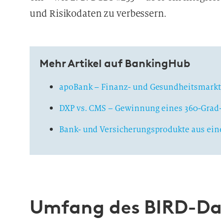
und Risikodaten zu verbessern.
Mehr Artikel auf BankingHub
apoBank – Finanz- und Gesundheitsmark
DXP vs. CMS – Gewinnung eines 360-Grad
Bank- und Versicherungsprodukte aus ei
Umfang des BIRD-Da