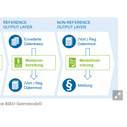
n im BIRD-Datenmodell