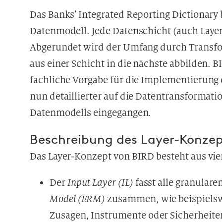
Das Banks’ Integrated Reporting Dictionary
Datenmodell. Jede Datenschicht (auch Layer 
Abgerundet wird der Umfang durch Transfo
aus einer Schicht in die nächste abbilden. 
fachliche Vorgabe für die Implementierung
nun detaillierter auf die Datentransformat
Datenmodells eingegangen.
Beschreibung des Layer-Konzep
Das Layer-Konzept von BIRD besteht aus vi
Der
Input Layer (IL)
fasst alle granular
Model (ERM)
zusammen, wie beispielsw
Zusagen, Instrumente oder Sicherheite