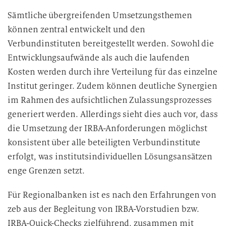
Sämtliche übergreifenden Umsetzungsthemen
können zentral entwickelt und den
Verbundinstituten bereitgestellt werden. Sowohl die
Entwicklungsaufwände als auch die laufenden
Kosten werden durch ihre Verteilung für das einzelne
Institut geringer. Zudem können deutliche Synergien
im Rahmen des aufsichtlichen Zulassungsprozesses
generiert werden. Allerdings sieht dies auch vor, dass
die Umsetzung der IRBA-Anforderungen möglichst
konsistent über alle beteiligten Verbundinstitute
erfolgt, was institutsindividuellen Lösungsansätzen
enge Grenzen setzt.
Für Regionalbanken ist es nach den Erfahrungen von
zeb aus der Begleitung von IRBA-Vorstudien bzw.
IRBA-Quick-Checks zielführend, zusammen mit