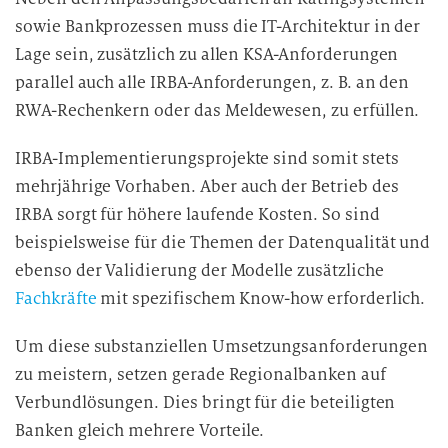
sowie Bankprozessen muss die IT-Architektur in der
Lage sein, zusätzlich zu allen KSA-Anforderungen
parallel auch alle IRBA-Anforderungen, z. B. an den
RWA-Rechenkern oder das Meldewesen, zu erfüllen.
IRBA-Implementierungsprojekte sind somit stets
mehrjährige Vorhaben. Aber auch der Betrieb des
IRBA sorgt für höhere laufende Kosten. So sind
beispielsweise für die Themen der Datenqualität und
ebenso der Validierung der Modelle zusätzliche
Fachkräfte
mit spezifischem Know-how erforderlich.
Um diese substanziellen Umsetzungsanforderungen
zu meistern, setzen gerade Regionalbanken auf
Verbundlösungen. Dies bringt für die beteiligten
Banken gleich mehrere Vorteile.