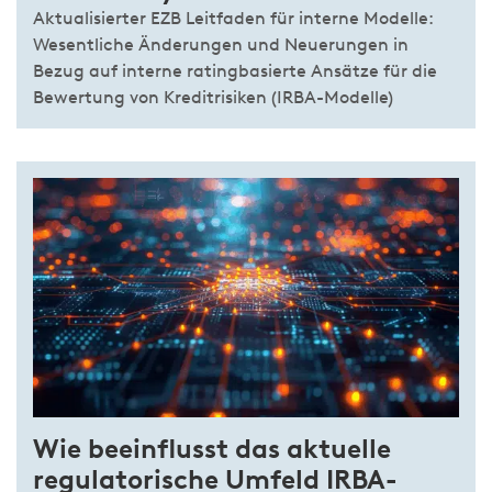
Aktualisierter EZB Leitfaden für interne Modelle:
Wesentliche Änderungen und Neuerungen in
Bezug auf interne ratingbasierte Ansätze für die
Bewertung von Kreditrisiken (IRBA-Modelle)
Wie beeinflusst das aktuelle
regulatorische Umfeld IRBA-