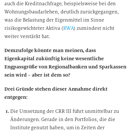
auch die Kreditnachfrage, beispielsweise bei den
Wohnungsbaudarlehen, deutlich zurückgegangen,
was die Belastung der Eigenmittel im Sinne
risikogewichteter Aktiva (
RWA
) zumindest nicht
weiter verstärkt hat.
Demzufolge könnte man meinen, dass
Eigenkapital zukünftig keine wesentliche
Engpassgröße von Regionalbanken und Sparkassen
sein wird – aber ist dem so?
Drei Gründe stehen dieser Annahme direkt
entgegen:
Die Umsetzung der CRR III führt unmittelbar zu
Änderungen. Gerade in den Portfolios, die die
Institute genutzt haben, um in Zeiten der