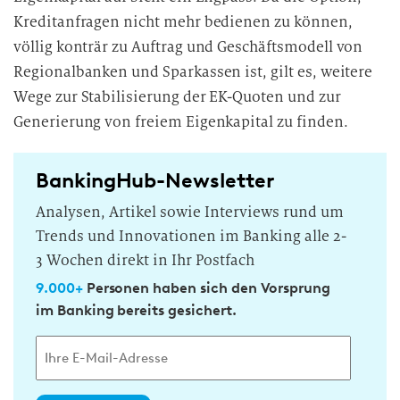
Kreditanfragen nicht mehr bedienen zu können,
völlig konträr zu Auftrag und Geschäftsmodell von
Regionalbanken und Sparkassen ist, gilt es, weitere
Wege zur Stabilisierung der EK-Quoten und zur
Generierung von freiem Eigenkapital zu finden.
BankingHub-Newsletter
Analysen, Artikel sowie Interviews rund um
Trends und Innovationen im Banking alle 2-
3 Wochen direkt in Ihr Postfach
9.000+
Personen haben sich den Vorsprung
im Banking bereits gesichert.