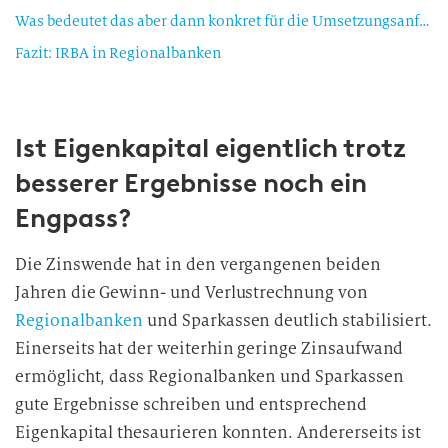
Was bedeutet das aber dann konkret für die Umsetzungsanforderungen?
Fazit: IRBA in Regional­banken
Ist Eigenkapital eigentlich trotz
besserer Ergebnisse noch ein
Engpass?
Die Zinswende hat in den vergangenen beiden
Jahren die Gewinn- und Verlustrechnung von
Regionalbanken
und Sparkassen deutlich stabilisiert.
Einerseits hat der weiterhin geringe Zinsaufwand
ermöglicht, dass Regionalbanken und Sparkassen
gute Ergebnisse schreiben und entsprechend
Eigenkapital thesaurieren konnten. Andererseits ist