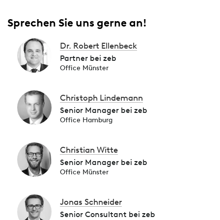
Sprechen Sie uns gerne an!
Dr. Robert Ellenbeck
Partner bei zeb
Office Münster
Christoph Lindemann
Senior Manager bei zeb
Office Hamburg
Christian Witte
Senior Manager bei zeb
Office Münster
Jonas Schneider
Senior Consultant bei zeb