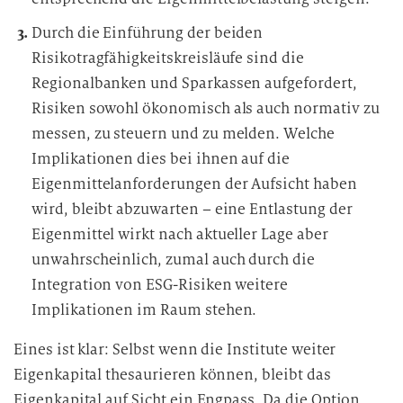
Durch die Einführung der beiden
Risikotragfähigkeitskreisläufe sind die
Regionalbanken und Sparkassen aufgefordert,
Risiken sowohl ökonomisch als auch normativ zu
messen, zu steuern und zu melden. Welche
Implikationen dies bei ihnen auf die
Eigenmittelanforderungen der Aufsicht haben
wird, bleibt abzuwarten – eine Entlastung der
Eigenmittel wirkt nach aktueller Lage aber
unwahrscheinlich, zumal auch durch die
Integration von ESG-Risiken weitere
Implikationen im Raum stehen.
Eines ist klar: Selbst wenn die Institute weiter
Eigenkapital thesaurieren können, bleibt das
Eigenkapital auf Sicht ein Engpass. Da die Option,