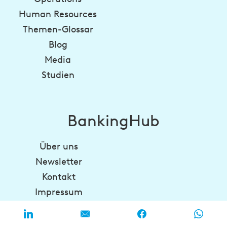
Human Resources
Themen-Glossar
Blog
Media
Studien
BankingHub
Über uns
Newsletter
Kontakt
Impressum
Datenschutz