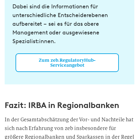
Dabei sind die Informationen für
unterschiedliche Entscheiderebenen
aufbereitet – sei es für das obere
Management oder ausgewiesene
Spezialist:innen.
Zum zeb.RegulatoryHub-
Serviceangebot
Fazit: IRBA in Regional­banken
In der Gesamtabschätzung der Vor- und Nachteile hat
sich nach Erfahrung von zeb insbesondere für
größere Regionalbanken und Sparkassen in der Regel