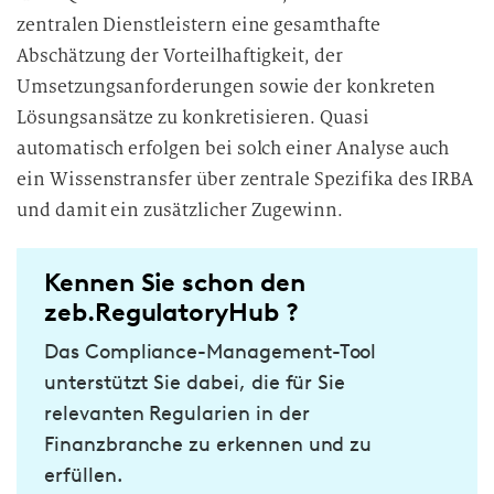
zentralen Dienstleistern eine gesamthafte
Abschätzung der Vorteilhaftigkeit, der
Umsetzungsanforderungen sowie der konkreten
Lösungsansätze zu konkretisieren. Quasi
automatisch erfolgen bei solch einer Analyse auch
ein Wissenstransfer über zentrale Spezifika des IRBA
und damit ein zusätzlicher Zugewinn.
Kennen Sie schon den
zeb.RegulatoryHub ?
Das Compliance-Management-Tool
unterstützt Sie dabei, die für Sie
relevanten Regularien in der
Finanzbranche zu erkennen und zu
erfüllen.