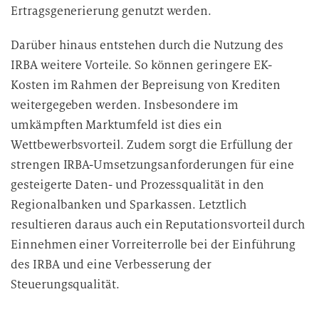
Ertragsgenerierung genutzt werden.
Darüber hinaus entstehen durch die Nutzung des
IRBA weitere Vorteile. So können geringere EK-
Kosten im Rahmen der Bepreisung von Krediten
weitergegeben werden. Insbesondere im
umkämpften Marktumfeld ist dies ein
Wettbewerbsvorteil. Zudem sorgt die Erfüllung der
strengen IRBA-Umsetzungsanforderungen für eine
gesteigerte Daten- und Prozessqualität in den
Regionalbanken und Sparkassen. Letztlich
resultieren daraus auch ein Reputationsvorteil durch
Einnehmen einer Vorreiterrolle bei der Einführung
des IRBA und eine Verbesserung der
Steuerungsqualität.