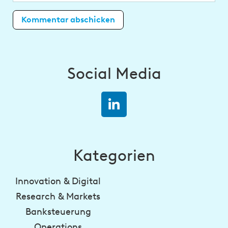
Social Media
Kategorien
Innovation & Digital
Research & Markets
Banksteuerung
Operations