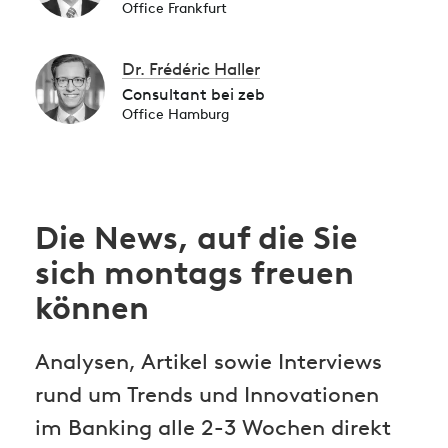
Office Frankfurt
Dr. Frédéric Haller
Consultant bei zeb
Office Hamburg
Die News, auf die Sie
sich montags freuen
können
Analysen, Artikel sowie Interviews
rund um Trends und Innovationen
im Banking alle 2-3 Wochen direkt