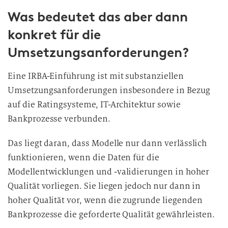
Was bedeutet das aber dann
konkret für die
Umsetzungsanforderungen?
Eine IRBA-Einführung ist mit substanziellen
Umsetzungsanforderungen insbesondere in Bezug
auf die Ratingsysteme, IT-Architektur sowie
Bankprozesse verbunden.
Das liegt daran, dass Modelle nur dann verlässlich
funktionieren, wenn die Daten für die
Modellentwicklungen und -validierungen in hoher
Qualität vorliegen. Sie liegen jedoch nur dann in
hoher Qualität vor, wenn die zugrunde liegenden
Bankprozesse die geforderte Qualität gewährleisten.