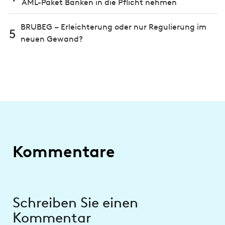
AML-Paket Banken in die Pflicht nehmen
BRUBEG – Erleichterung oder nur Regulierung im
5
neuen Gewand?
Kommentare
Schreiben Sie einen
Kommentar