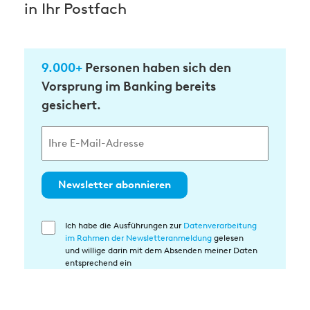
in Ihr Postfach
9.000+
Personen haben sich den
Vorsprung im Banking bereits
gesichert.
Newsletter abonnieren
Ich habe die Ausführungen zur
Datenverarbeitung
Einwilligung
im Rahmen der Newsletteranmeldung
gelesen
in
und willige darin mit dem Absenden meiner Daten
die
entsprechend ein
Datenverarbeitung