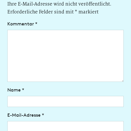
Ihre E-Mail-Adresse wird nicht veröffentlicht.
Erforderliche Felder sind mit
*
markiert
Kommentar
*
Name
*
E-Mail-Adresse
*