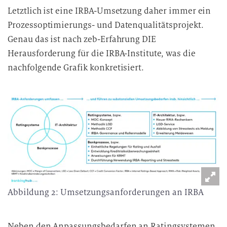
Letztlich ist eine IRBA-Umsetzung daher immer ein
Prozessoptimierungs- und Datenqualitätsprojekt.
Genau das ist nach zeb-Erfahrung DIE
Herausforderung für die IRBA-Institute, was die
nachfolgende Grafik konkretisiert.
Abbildung 2: Umsetzungsanforderungen an IRBA
Neben den Anpassungsbedarfen an Ratingsystemen