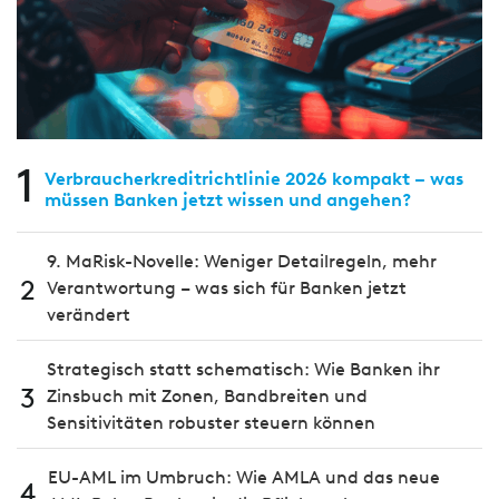
1
Verbraucherkreditrichtlinie 2026 kompakt – was
müssen Banken jetzt wissen und angehen?
9. MaRisk-Novelle: Weniger Detailregeln, mehr
2
Verantwortung – was sich für Banken jetzt
verändert
Strategisch statt schematisch: Wie Banken ihr
3
Zinsbuch mit Zonen, Bandbreiten und
Sensitivitäten robuster steuern können
EU-AML im Umbruch: Wie AMLA und das neue
4