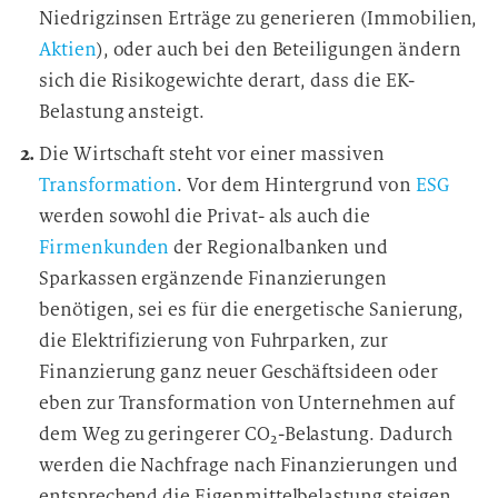
Niedrigzinsen Erträge zu generieren (Immobilien,
Aktien
), oder auch bei den Beteiligungen ändern
sich die Risikogewichte derart, dass die EK-
Belastung ansteigt.
Die Wirtschaft steht vor einer massiven
Transformation
. Vor dem Hintergrund von
ESG
werden sowohl die Privat- als auch die
Firmenkunden
der Regionalbanken und
Sparkassen ergänzende Finanzierungen
benötigen, sei es für die energetische Sanierung,
die Elektrifizierung von Fuhrparken, zur
Finanzierung ganz neuer Geschäftsideen oder
eben zur Transformation von Unternehmen auf
dem Weg zu geringerer CO
-Belastung. Dadurch
2
werden die Nachfrage nach Finanzierungen und
entsprechend die Eigenmittelbelastung steigen.