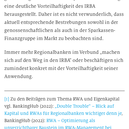
eine deutliche Vorteilhaftigkeit des IRBA
herausgestellt. Daher ist es nicht verwunderlich, dass
aktuell entsprechende Bestrebungen sowohl in der
genossenschaftlichen als auch in der Sparkassen-
Finanzgruppe im Markt zu beobachten sind.
Immer mehr Regionalbanken im Verbund „machen
sich auf den Weg in den IRBA“ oder beschäftigen sich
zumindest konkret mit der Vorteilhaftigkeit seiner
Anwendung.
[1]
Zu den Beiträgen zum Thema RWA und Eigenkapital
vgl. BankingHub (2022):
„Double Trouble“ – Blick auf
Kapital und RWAs für Regionalbanken wichtiger denn je
,
BankingHub (2022):
RWA – Optimierung als
unverzichtbarer Baustein im RWA-Management bei