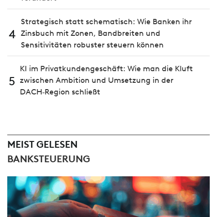
Strategisch statt schematisch: Wie Banken ihr
4
Zinsbuch mit Zonen, Bandbreiten und
Sensitivitäten robuster steuern können
KI im Privatkundengeschäft: Wie man die Kluft
5
zwischen Ambition und Umsetzung in der
DACH‑Region schließt
MEIST GELESEN
BANKSTEUERUNG