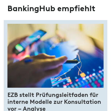
BankingHub empfiehlt
EZB stellt Prüfungsleitfaden für
interne Modelle zur Konsultation
vor – Analyse