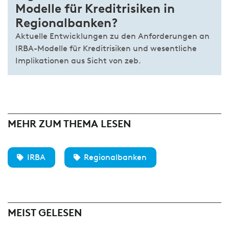
Modelle für Kreditrisiken in
Regionalbanken?
Aktuelle Entwicklungen zu den Anforderungen an
IRBA-Modelle für Kreditrisiken und wesentliche
Implikationen aus Sicht von zeb.
MEHR ZUM THEMA LESEN
IRBA
Regionalbanken
MEIST GELESEN