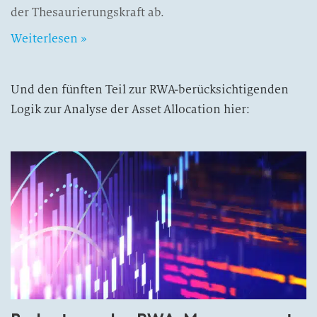
der Thesaurierungskraft ab.
Weiterlesen »
Und den fünften Teil zur RWA-berücksichtigenden
Logik zur Analyse der Asset Allocation hier: