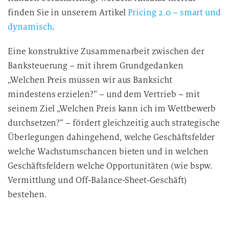
finden Sie in unserem Artikel
Pricing 2.0 – smart und
dynamisch
.
Eine konstruktive Zusammenarbeit zwischen der
Banksteuerung – mit ihrem Grundgedanken
„Welchen Preis müssen wir aus Banksicht
mindestens erzielen?“ – und dem Vertrieb – mit
seinem Ziel „Welchen Preis kann ich im Wettbewerb
durchsetzen?“ – fördert gleichzeitig auch strategische
Überlegungen dahingehend, welche Geschäftsfelder
welche Wachstumschancen bieten und in welchen
Geschäftsfeldern welche Opportunitäten (wie bspw.
Vermittlung und Off-Balance-Sheet-Geschäft)
bestehen.