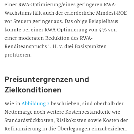
einer RWA-Optimierung/eines geringeren RWA-
Wachstums fällt auch der erforderliche Mindest-ROE
vor Steuern geringer aus. Das obige Beispielhaus
könnte bei einer RWA-Optimierung von 5 % von
einer moderaten Reduktion des RWA-
Renditeanspruchs i. H. v. drei Basispunkten
profitieren.
Preisuntergrenzen und
Zielkonditionen
Wie in
Abbildung 2
beschrieben, sind oberhalb der
Nettomarge noch weitere Kostenbestandteile wie
Standardstückkosten, Risikokosten sowie Kosten der
Refinanzierung in die Überlegungen einzubeziehen.