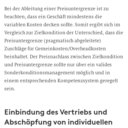
Bei der Ableitung einer Preisuntergrenze ist zu
beachten, dass ein Geschäft mindestens die
variablen Kosten decken sollte. Somit ergibt sich im
Vergleich zur Zielkondition der Unterschied, dass die
Preisuntergrenze (pragmatisch abgeleitete)
Zuschläge für Gemeinkosten/Overheadkosten
beinhaltet. Der Preisnachlass zwischen Zielkondition
und Preisuntergrenze sollte nur über ein valides
Sonderkonditionsmanagement möglich und in
einem entsprechenden Kompetenzsystem geregelt
sein.
Einbindung des Vertriebs und
Abschöpfung von individuellen