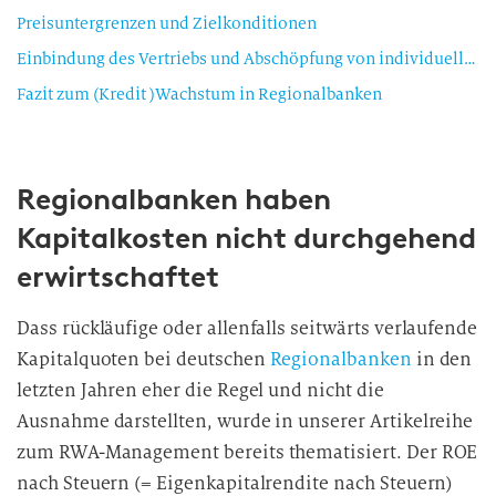
Preisuntergrenzen und Zielkonditionen
Einbindung des Vertriebs und Abschöpfung von individuellen Preisbereitschaften
Fazit zum (Kredit )Wachstum in Regionalbanken
Regionalbanken haben
Kapitalkosten nicht durchgehend
erwirtschaftet
Dass rückläufige oder allenfalls seitwärts verlaufende
Kapitalquoten bei deutschen
Regionalbanken
in den
letzten Jahren eher die Regel und nicht die
Ausnahme darstellten, wurde in unserer Artikelreihe
zum RWA-Management bereits thematisiert. Der ROE
nach Steuern (= Eigenkapitalrendite nach Steuern)