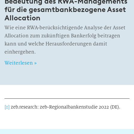
Bedeutung des RWA-Managements
für die gesamtbankbezogene Asset
Allocation
Wie eine RWA-berücksichtigende Analyse der Asset
Allocation zum zukünftigen Bankerfolg beitragen
kann und welche Herausforderungen damit
einhergehen.
Weiterlesen »
[1]
zeb.research: zeb-Regionalbankenstudie 2022 (DE).