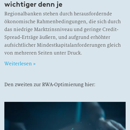
wichtiger denn je
Regionalbanken stehen durch herausfordernde
ökonomische Rahmenbedingungen, die sich durch
das niedrige Marktzinsniveau und geringe Credit-
Spread-Erträge äußern, und aufgrund erhöhter
aufsichtlicher Mindestkapitalanforderungen gleich
von mehreren Seiten unter Druck.
Weiterlesen »
Den zweiten zur RWA-Optimierung hier: