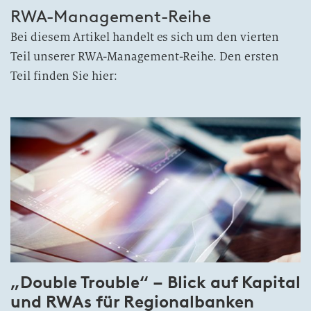
RWA-Management-Reihe
Bei diesem Artikel handelt es sich um den vierten
Teil unserer RWA-Management-Reihe. Den ersten
Teil finden Sie hier:
„Double Trouble“ – Blick auf Kapital
und RWAs für Regionalbanken