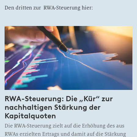
Den dritten zur RWA-Steuerung hier:
RWA-Steuerung: Die „Kür“ zur
nachhaltigen Stärkung der
Kapitalquoten
Die RWA-Steuerung zielt auf die Erhöhung des aus
RWAs erzielten Ertrags und damit auf die Stärkung