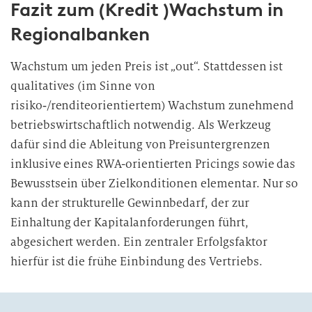
Fazit zum (Kredit )Wachstum in
Regionalbanken
Wachstum um jeden Preis ist „out“. Stattdessen ist
qualitatives (im Sinne von
risiko‑/renditeorientiertem) Wachstum zunehmend
betriebswirtschaftlich notwendig. Als Werkzeug
dafür sind die Ableitung von Preisuntergrenzen
inklusive eines RWA-orientierten Pricings sowie das
Bewusstsein über Zielkonditionen elementar. Nur so
kann der strukturelle Gewinnbedarf, der zur
Einhaltung der Kapitalanforderungen führt,
abgesichert werden. Ein zentraler Erfolgsfaktor
hierfür ist die frühe Einbindung des Vertriebs.