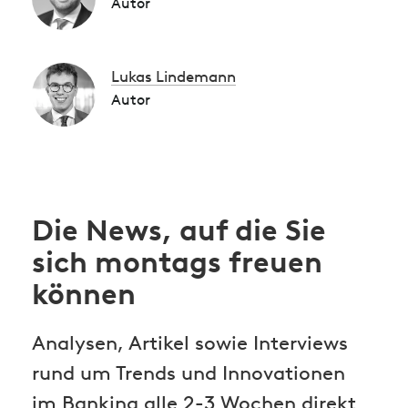
Autor
Lukas Lindemann
Autor
Die News, auf die Sie
sich montags freuen
können
Analysen, Artikel sowie Interviews
rund um Trends und Innovationen
im Banking alle 2-3 Wochen direkt