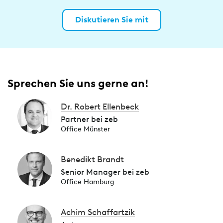
Diskutieren Sie mit
Sprechen Sie uns gerne an!
Dr. Robert Ellenbeck
Partner bei zeb
Office Münster
Benedikt Brandt
Senior Manager bei zeb
Office Hamburg
Achim Schaffartzik