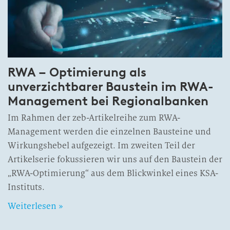
RWA – Optimierung als
unverzichtbarer Baustein im RWA-
Management bei Regionalbanken
Im Rahmen der zeb-Artikelreihe zum RWA-
Management werden die einzelnen Bausteine und
Wirkungshebel aufgezeigt. Im zweiten Teil der
Artikelserie fokussieren wir uns auf den Baustein der
„RWA-Optimierung“ aus dem Blickwinkel eines KSA-
Instituts.
Weiterlesen »