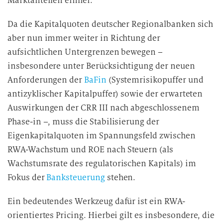
Marktanteilen einher.
Da die Kapitalquoten deutscher Regionalbanken sich
aber nun immer weiter in Richtung der
aufsichtlichen Untergrenzen bewegen –
insbesondere unter Berücksichtigung der neuen
Anforderungen der
BaFin
(Systemrisikopuffer und
antizyklischer Kapitalpuffer) sowie der erwarteten
Auswirkungen der CRR III nach abgeschlossenem
Phase-in –, muss die Stabilisierung der
Eigenkapitalquoten im Spannungsfeld zwischen
RWA-Wachstum und ROE nach Steuern (als
Wachstumsrate des regulatorischen Kapitals) im
Fokus der
Banksteuerung
stehen.
Ein bedeutendes Werkzeug dafür ist ein RWA-
orientiertes Pricing. Hierbei gilt es insbesondere, die