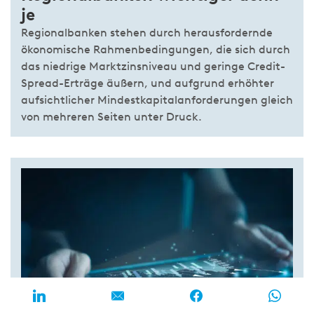
je
Regionalbanken stehen durch herausfordernde
ökonomische Rahmenbedingungen, die sich durch
das niedrige Marktzinsniveau und geringe Credit-
Spread-Erträge äußern, und aufgrund erhöhter
aufsichtlicher Mindestkapitalanforderungen gleich
von mehreren Seiten unter Druck.