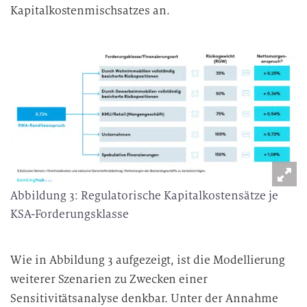
Kapitalkostenmischsatzes an.
Abbildung 3: Regulatorische Kapitalkostensätze je
KSA-Forderungsklasse
Wie in Abbildung 3 aufgezeigt, ist die Modellierung
weiterer Szenarien zu Zwecken einer
Sensitivitätsanalyse denkbar. Unter der Annahme