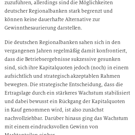
zuzuführen, allerdings sind die Möglichkeiten
deutscher Regionalbanken stark begrenzt und
können keine dauerhafte Alternative zur
Gewinnthesaurierung darstellen.
Die deutschen Regionalbanken sahen sich in den
vergangenen Jahren regelmäßig damit konfrontiert,
dass die Betriebsergebnisse sukzessive gesunken
sind, sich ihre Kapitalquoten jedoch (noch) in einem
aufsichtlich und strategisch akzeptablen Rahmen
bewegten. Die strategische Entscheidung, dass die
Ertragslage durch ein stärkeres Wachstum stabilisiert
und dabei bewusst ein Rückgang der Kapitalquoten
in Kauf genommen wird, ist also zunächst
nachvollziehbar. Darüber hinaus ging das Wachstum
mit einem eindrucksvollen Gewinn von