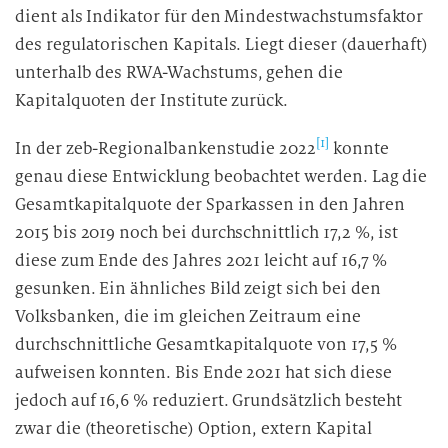
dient als Indikator für den Mindestwachstumsfaktor
des regulatorischen Kapitals. Liegt dieser (dauerhaft)
unterhalb des RWA-Wachstums, gehen die
Kapitalquoten der Institute zurück.
[1]
In der zeb-Regionalbankenstudie 2022
konnte
genau diese Entwicklung beobachtet werden. Lag die
Gesamtkapitalquote der Sparkassen in den Jahren
2015 bis 2019 noch bei durchschnittlich 17,2 %, ist
diese zum Ende des Jahres 2021 leicht auf 16,7 %
gesunken. Ein ähnliches Bild zeigt sich bei den
Volksbanken, die im gleichen Zeitraum eine
durchschnittliche Gesamtkapitalquote von 17,5 %
aufweisen konnten. Bis Ende 2021 hat sich diese
jedoch auf 16,6 % reduziert. Grundsätzlich besteht
zwar die (theoretische) Option, extern Kapital