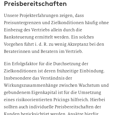
Preisbereitschaften
Unsere Projekterfahrungen zeigen, dass
Preisuntergrenzen und Zielkonditionen häufig ohne
Einbezug des Vertriebs allein durch die
Banksteuerung ermittelt werden. Ein solches
Vorgehen führt i. d. R. zu wenig Akzeptanz bei den
Beraterinnen und Beratern im Vertrieb.
Ein Erfolgsfaktor für die Durchsetzung der
Zielkonditionen ist deren frühzeitige Einbindung.
Insbesondere das Verständnis der
Wirkungszusammenhänge zwischen Wachstum und
gebundenem Eigenkapital ist für die Umsetzung
eines risikoorientierten Pricings hilfreich. Hierbei
sollten auch individuelle Preisbereitschaften der
Kunden berücksichtigt werden. Ansätze hierfür