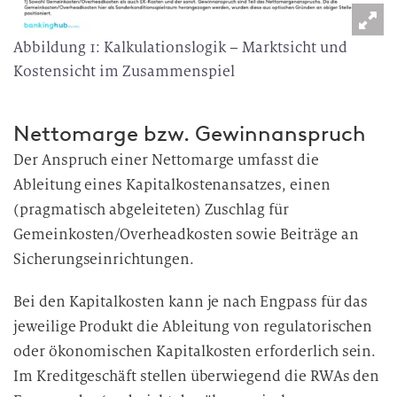
Abbildung 1: Kalkulationslogik – Marktsicht und
Kostensicht im Zusammenspiel
Nettomarge bzw. Gewinnanspruch
Der Anspruch einer Nettomarge umfasst die
Ableitung eines Kapitalkostenansatzes, einen
(pragmatisch abgeleiteten) Zuschlag für
Gemeinkosten/Overheadkosten sowie Beiträge an
Sicherungseinrichtungen.
Bei den Kapitalkosten kann je nach Engpass für das
jeweilige Produkt die Ableitung von regulatorischen
oder ökonomischen Kapitalkosten erforderlich sein.
Im Kreditgeschäft stellen überwiegend die RWAs den