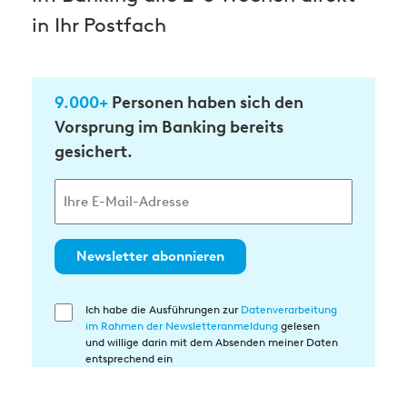
in Ihr Postfach
9.000+
Personen haben sich den
Vorsprung im Banking bereits
gesichert.
Newsletter abonnieren
Ich habe die Ausführungen zur
Datenverarbeitung
Einwilligung
im Rahmen der Newsletteranmeldung
gelesen
in
und willige darin mit dem Absenden meiner Daten
die
entsprechend ein
Datenverarbeitung