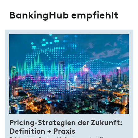
BankingHub empfiehlt
Pricing-Strategien der Zukunft:
Definition + Praxis