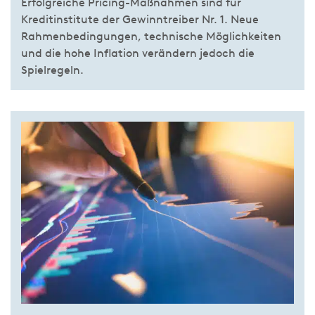
Erfolgreiche Pricing-Maßnahmen sind für
Kreditinstitute der Gewinntreiber Nr. 1. Neue
Rahmenbedingungen, technische Möglichkeiten
und die hohe Inflation verändern jedoch die
Spielregeln.