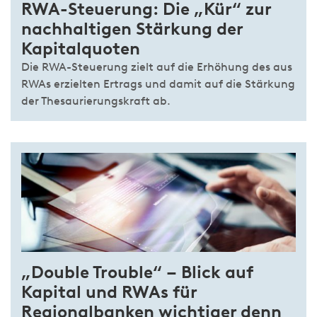
RWA-Steuerung: Die „Kür“ zur
nachhaltigen Stärkung der
Kapitalquoten
Die RWA-Steuerung zielt auf die Erhöhung des aus
RWAs erzielten Ertrags und damit auf die Stärkung
der Thesaurierungskraft ab.
„Double Trouble“ – Blick auf
Kapital und RWAs für
Regionalbanken wichtiger denn