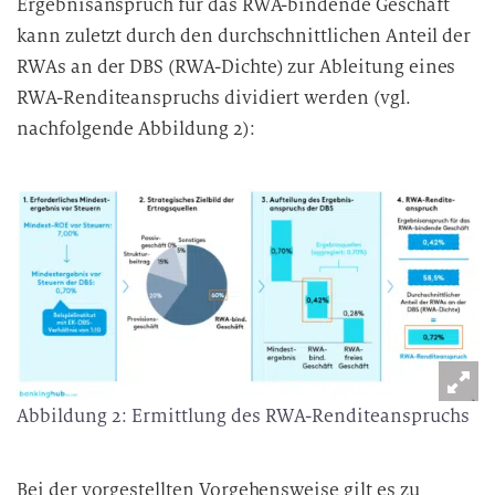
Ergebnisanspruch für das RWA-bindende Geschäft
kann zuletzt durch den durchschnittlichen Anteil der
RWAs an der DBS (RWA-Dichte) zur Ableitung eines
RWA-Renditeanspruchs dividiert werden (vgl.
nachfolgende Abbildung 2):
Abbildung 2: Ermittlung des RWA-Renditeanspruchs
Bei der vorgestellten Vorgehensweise gilt es zu