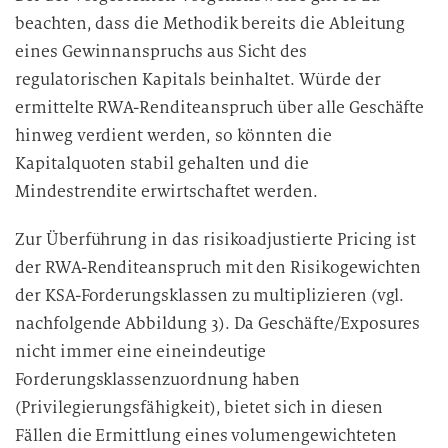
beachten, dass die Methodik bereits die Ableitung
eines Gewinnanspruchs aus Sicht des
regulatorischen Kapitals beinhaltet. Würde der
ermittelte RWA-Renditeanspruch über alle Geschäfte
hinweg verdient werden, so könnten die
Kapitalquoten stabil gehalten und die
Mindestrendite erwirtschaftet werden.
Zur Überführung in das risikoadjustierte Pricing ist
der RWA-Renditeanspruch mit den Risikogewichten
der KSA-Forderungsklassen zu multiplizieren (vgl.
nachfolgende Abbildung 3). Da Geschäfte/Exposures
nicht immer eine eineindeutige
Forderungsklassenzuordnung haben
(Privilegierungsfähigkeit), bietet sich in diesen
Fällen die Ermittlung eines volumengewichteten