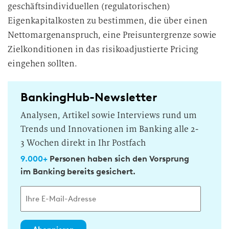
geschäftsindividuellen (regulatorischen)
Eigenkapitalkosten zu bestimmen, die über einen
Nettomargenanspruch, eine Preisuntergrenze sowie
Zielkonditionen in das risikoadjustierte Pricing
eingehen sollten.
BankingHub-Newsletter
Analysen, Artikel sowie Interviews rund um
Trends und Innovationen im Banking alle 2-
3 Wochen direkt in Ihr Postfach
9.000+
Personen haben sich den Vorsprung
im Banking bereits gesichert.