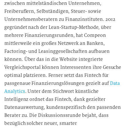
zwischen mittelständischen Unternehmen,
Freiberuflern, Selbständigen, Steuer- sowie
Unternehmensberatern zu Finanzinstituten. 2012
gegründet nach der Lean-Startup-Methode, über
mehrere Finanzierungsrunden, hat Compeon
mittlerweile ein großes Netzwerk an Banken,
Factoring- und Leasinggesellschaften aufbauen
können. Über das in die Website integrierte
Vergleichsportal können Interessenten ihre Gesuche
optimal platzieren. Ferner setzt das Fintech für
passgenaue Finanzierungslösungen gezielt auf
Data
Analytics
. Unter dem Stichwort künstliche
Intelligenz ordnet das Fintech, dank gezielter
Datenauswertung, kundenspezifisch den passenden
Berater zu. Die Diskussionssrunde bejaht, dass
bezüglich solcher neuer, smarter