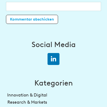
Social Media
Kategorien
Innovation & Digital
Research & Markets