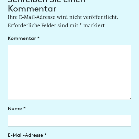
Kommentar
Ihre E-Mail-Adresse wird nicht veröffentlicht.
Erforderliche Felder sind mit
*
markiert
Kommentar
*
Name
*
E-Mail-Adresse
*