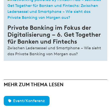
Private Banking im Fokus der
Digitalisierung – 6. Get Together
für Banken und Fintechs
Zwischen Ledersessel und Smartphone – Wie sieht
das Private Banking von Morgen aus?
MEHR ZUM THEMA LESEN
Event/Konferenz