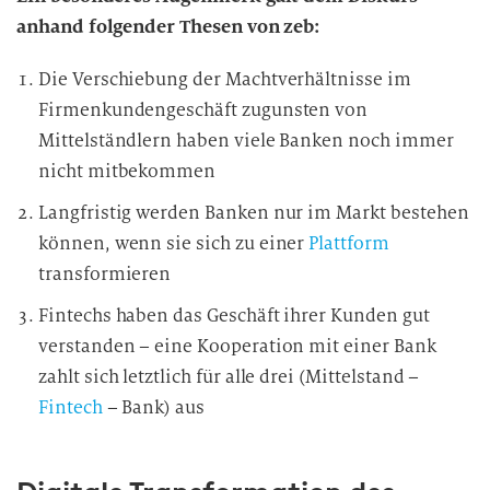
anhand folgender Thesen von zeb:
Die Verschiebung der Machtverhältnisse im
Firmenkundengeschäft zugunsten von
Mittelständlern haben viele Banken noch immer
nicht mitbekommen
Langfristig werden Banken nur im Markt bestehen
können, wenn sie sich zu einer
Plattform
transformieren
Fintechs haben das Geschäft ihrer Kunden gut
verstanden – eine Kooperation mit einer Bank
zahlt sich letztlich für alle drei (Mittelstand –
Fintech
– Bank) aus