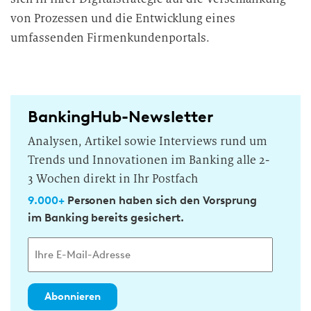
von Prozessen und die Entwicklung eines
umfassenden Firmenkundenportals.
BankingHub-Newsletter
Analysen, Artikel sowie Interviews rund um
Trends und Innovationen im Banking alle 2-
3 Wochen direkt in Ihr Postfach
9.000+
Personen haben sich den Vorsprung
im Banking bereits gesichert.
Abonnieren