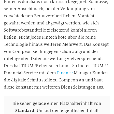
Fintechs durchaus noch kritisch begegnet. So müsse,
seiner Ansicht nach, bei der Verknüpfung von
verschiedenen Benutzeroberflächen, Vorsicht
gewahrt werden und abgewägt werden, wie sich
Softwarebestandteile zielsetzend kombinieren
ließen. Nicht jedes Fintech böte über die reine
Technologie hinaus weiteren Mehrwert. Das Konzept
von Compeon sei hingegen schon aufgrund der
intelligenten Datenauswertung vielversprechend.
Dies hat TRUMPF ebenso erkannt. So bietet TRUMPF
Financial Service mit dem
Finance
Manager Kunden
die digitale Schnittstelle zu Compeon an und baut
diese konstant mit weiteren Dienstleistungen aus.
Sie sehen gerade einen Platzhalterinhalt von
Standard
. Um auf den eigentlichen Inhalt