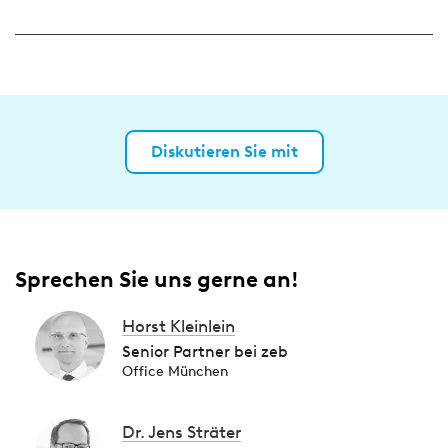
Diskutieren Sie mit
Sprechen Sie uns gerne an!
Horst Kleinlein
Senior Partner bei zeb
Office München
Dr. Jens Sträter