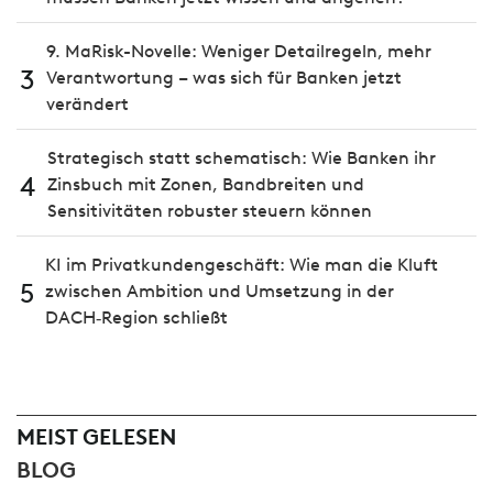
9. MaRisk-Novelle: Weniger Detailregeln, mehr
3
Verantwortung – was sich für Banken jetzt
verändert
Strategisch statt schematisch: Wie Banken ihr
4
Zinsbuch mit Zonen, Bandbreiten und
Sensitivitäten robuster steuern können
KI im Privatkundengeschäft: Wie man die Kluft
5
zwischen Ambition und Umsetzung in der
DACH‑Region schließt
MEIST GELESEN
BLOG