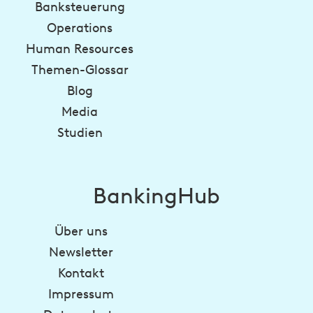
Banksteuerung
Operations
Human Resources
Themen-Glossar
Blog
Media
Studien
BankingHub
Über uns
Newsletter
Kontakt
Impressum