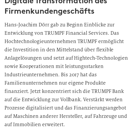
Digitale Transformation des
Firmenkundengeschäfts
Hans-Joachim Dörr gab zu Beginn Einblicke zur
Entwicklung von TRUMPF Financial Services. Das
Hochtechnologieunternehmen TRUMPF ermöglicht
die Investition in den Mittelstand über flexible
Anlagelösungen und setzt auf Hightech-Technologien
sowie Kooperationen mit leistungsstarken
Industrieunternehmen. Bis 2017 hat das
Familienunternehmen nur eigene Produkte
finanziert. Jetzt konzentriert sich die TRUMPF Bank
auf die Entwicklung zur Vollbank. Verstärkt werden
Prozesse digitalisiert und das Finanzierungsangebot
auf Maschinen anderer Hersteller, auf Fahrzeuge und
auf Immobilien erweitert.