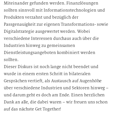
Miteinander gefunden werden. Finanzlösungen
sollten sinnvoll mit Informationstechnologien und
Produkten verzahnt und bezüglich der
Passgenauigkeit zur eigenen Transformations- sowie
Digitalstrategie ausgewertet werden. Wobei
verschiedene Interessen durchaus auch über die
Industrien hinweg zu gemeinsamen
Dienstleistungsangeboten kombiniert werden
sollten.
Dieser Diskurs ist noch lange nicht beendet und
wurde in einem ersten Schritt in bilateralen
Gesprächen vertieft, als Austausch auf Augenhöhe
über verschiedene Industrien und Sektoren hinweg –
und darum geht es doch am Ende. Einen herzlichen
Dank an alle, die dabei waren – wir freuen uns schon
auf das nächste Get Together!