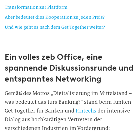
Transformation zur Plattform
Aber bedeutet dies Kooperation zu jeden Preis?
Und wie geht es nach dem Get Together weiter?
Ein volles zeb Office, eine
spannende Diskussionsrunde und
entspanntes Networking
Gemäß des Mottos „Digitalisierung im Mittelstand –
was bedeutet das fürs Banking?“ stand beim fünften
Get Together für Banken und
Fintechs
der intensive
Dialog aus hochkarätigen Vertretern der
verschiedenen Industrien im Vordergrund: