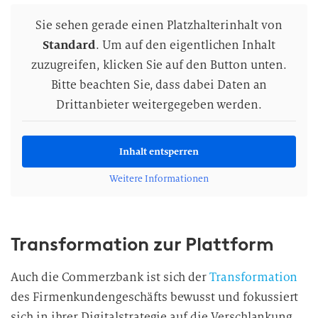
Sie sehen gerade einen Platzhalterinhalt von
Standard
. Um auf den eigentlichen Inhalt
zuzugreifen, klicken Sie auf den Button unten.
Bitte beachten Sie, dass dabei Daten an
Drittanbieter weitergegeben werden.
Inhalt entsperren
Weitere Informationen
Transformation zur Plattform
Auch die Commerzbank ist sich der
Transformation
des Firmenkundengeschäfts bewusst und fokussiert
sich in ihrer Digitalstrategie auf die Verschlankung