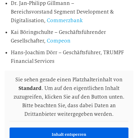
Dr. Jan-Philipp Gillmann –
Bereichsvorstand Segment Development &
Digitalisation,
Commerzbank
Kai Böringschulte – Geschäftsführender
Gesellschafter,
Compeon
Hans-Joachim Dörr – Geschäftsführer, TRUMPF
Financial Services
Sie sehen gerade einen Platzhalterinhalt von
Standard
. Um auf den eigentlichen Inhalt
zuzugreifen, klicken Sie auf den Button unten.
Bitte beachten Sie, dass dabei Daten an
Drittanbieter weitergegeben werden.
Inhalt entsperren