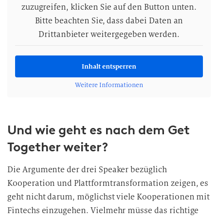
zuzugreifen, klicken Sie auf den Button unten.
Bitte beachten Sie, dass dabei Daten an
Drittanbieter weitergegeben werden.
Inhalt entsperren
Weitere Informationen
Und wie geht es nach dem Get
Together weiter?
Die Argumente der drei Speaker bezüglich
Kooperation und Plattformtransformation zeigen, es
geht nicht darum, möglichst viele Kooperationen mit
Fintechs einzugehen. Vielmehr müsse das richtige