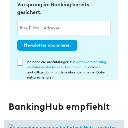
Vorsprung im Banking bereits
gesichert.
Newsletter abonnieren
Ich habe die Ausführungen zur
Datenverarbeitung
Einwilligung
im Rahmen der Newsletteranmeldung
gelesen
in
und willige darin mit dem Absenden meiner Daten
die
entsprechend ein
Datenverarbeitung
BankingHub empfiehlt