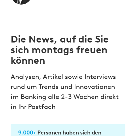
Die News, auf die Sie
sich montags freuen
können
Analysen, Artikel sowie Interviews
rund um Trends und Innovationen
im Banking alle 2-3 Wochen direkt
in Ihr Postfach
9.000+
Personen haben sich den