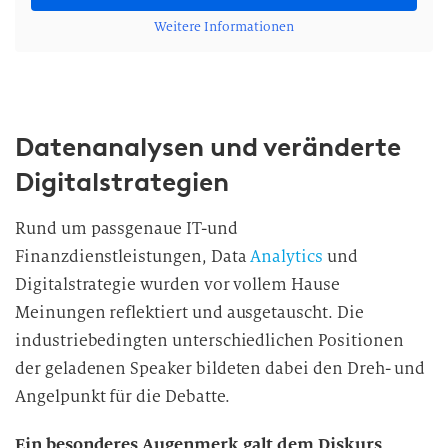
Weitere Informationen
Datenanalysen und veränderte
Digitalstrategien
Rund um passgenaue IT-und
Finanzdienstleistungen, Data
Analytics
und
Digitalstrategie wurden vor vollem Hause
Meinungen reflektiert und ausgetauscht. Die
industriebedingten unterschiedlichen Positionen
der geladenen Speaker bildeten dabei den Dreh- und
Angelpunkt für die Debatte.
Ein besonderes Augenmerk galt dem Diskurs