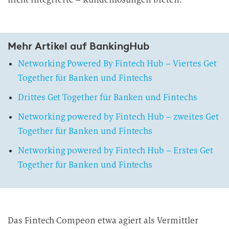
Mehr Artikel auf BankingHub
Networking Powered By Fintech Hub – Viertes Get
Together für Banken und Fintechs
Drittes Get Together für Banken und Fintechs
Networking powered by Fintech Hub – zweites Get
Together für Banken und Fintechs
Networking powered by Fintech Hub – Erstes Get
Together für Banken und Fintechs
Das Fintech Compeon etwa agiert als Vermittler