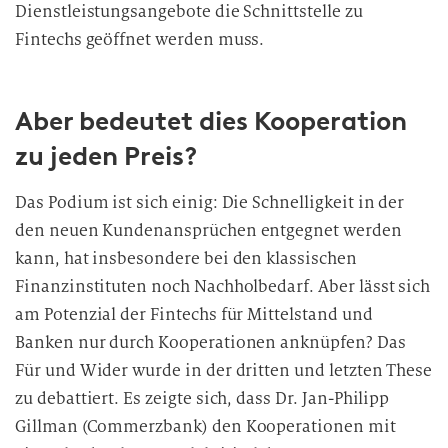
Dienstleistungsangebote die Schnittstelle zu
Fintechs geöffnet werden muss.
Aber bedeutet dies Kooperation
zu jeden Preis?
Das Podium ist sich einig: Die Schnelligkeit in der
den neuen Kundenansprüchen entgegnet werden
kann, hat insbesondere bei den klassischen
Finanzinstituten noch Nachholbedarf. Aber lässt sich
am Potenzial der Fintechs für Mittelstand und
Banken nur durch Kooperationen anknüpfen? Das
Für und Wider wurde in der dritten und letzten These
zu debattiert. Es zeigte sich, dass Dr. Jan-Philipp
Gillman (Commerzbank) den Kooperationen mit