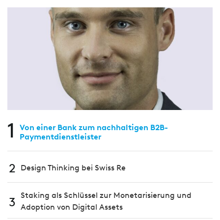
1
Von einer Bank zum nachhaltigen B2B-
Paymentdienstleister
2
Design Thinking bei Swiss Re
Staking als Schlüssel zur Monetarisierung und
3
Adoption von Digital Assets