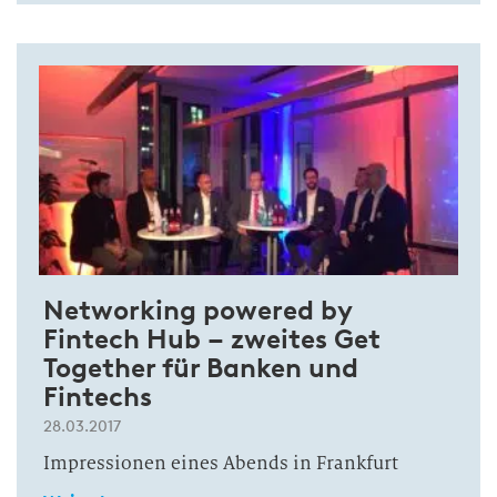
Networking powered by
Fintech Hub – zweites Get
Together für Banken und
Fintechs
28.03.2017
Impressionen eines Abends in Frankfurt