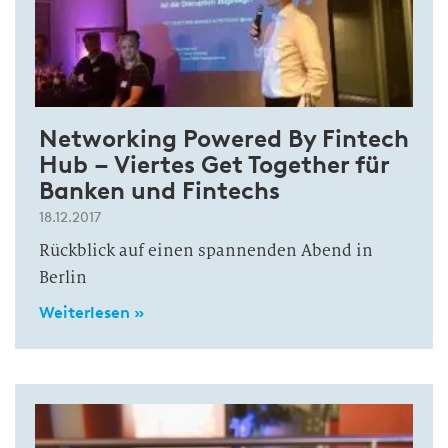
Networking Powered By Fintech
Hub – Viertes Get Together für
Banken und Fintechs
18.12.2017
Rückblick auf einen spannenden Abend in
Berlin
Weiterlesen »