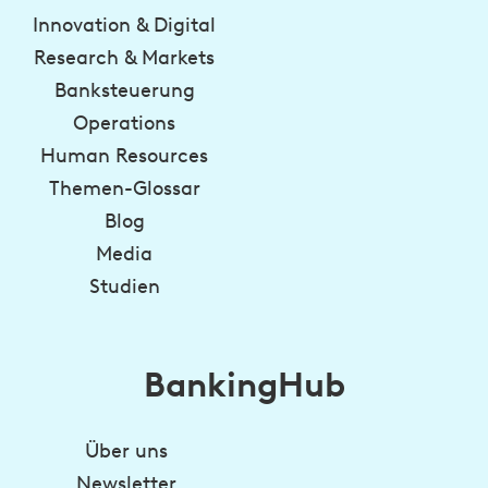
Innovation & Digital
Research & Markets
Banksteuerung
Operations
Human Resources
Themen-Glossar
Blog
Media
Studien
BankingHub
Über uns
Newsletter