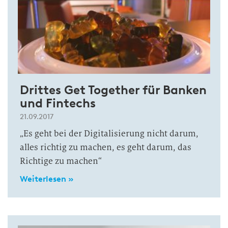
Drittes Get Together für Banken
und Fintechs
21.09.2017
„Es geht bei der Digitalisierung nicht darum,
alles richtig zu machen, es geht darum, das
Richtige zu machen“
Weiterlesen »