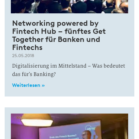
Networking powered by
Fintech Hub – fünftes Get
Together für Banken und
Fintechs
25.05.2018
Digitalisierung im Mittelstand – Was bedeutet
das für’s Banking?
Weiterlesen »