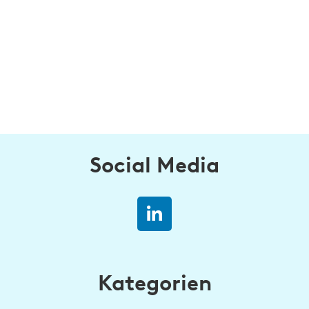
Social Media
Kategorien