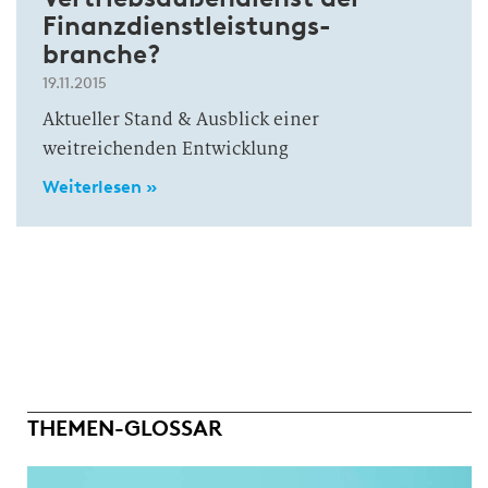
Finanzdienstleistungs-
branche?
19.11.2015
Aktueller Stand & Ausblick einer
weitreichenden Entwicklung
Weiterlesen »
THEMEN-GLOSSAR