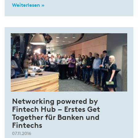
Weiterlesen »
Networking powered by
Fintech Hub – Erstes Get
Together für Banken und
Fintechs
07.11.2016