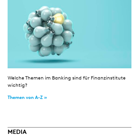
Welche Themen im Banking sind für Finanzinstitute
wichtig?
Themen von A-Z »
MEDIA