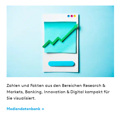
Zahlen und Fakten aus den Bereichen Research &
Markets, Banking, Innovation & Digital kompakt für
Sie visualisiert.
Mediendatenbank »