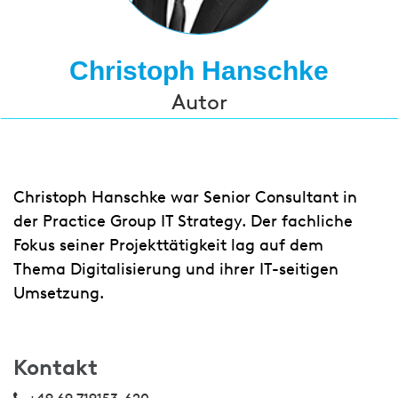
Christoph Hanschke
Autor
Christoph Hanschke war Senior Consultant in
der Practice Group IT Strategy. Der fachliche
Fokus seiner Projekttätigkeit lag auf dem
Thema Digitalisierung und ihrer IT-seitigen
Umsetzung.
Kontakt