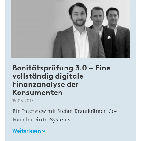
Bonitätsprüfung 3.0 – Eine
vollständig digitale
Finanzanalyse der
Konsumenten
15.05.2017
Ein Interview mit Stefan Krautkrämer, Co-
Founder FinTecSystems
Weiterlesen »