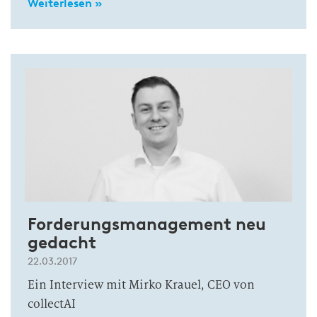
Weiterlesen »
Forderungsmanagement neu
gedacht
22.03.2017
Ein Interview mit Mirko Krauel, CEO von
collectAI