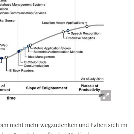
 Leben nicht mehr wegzudenken und haben sich im