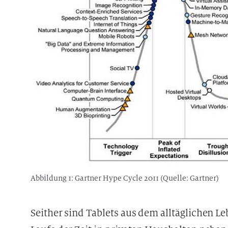
Abbildung 1: Gartner Hype Cycle 2011 (Quelle: Gartner)
Seither sind Tablets aus dem alltäglichen