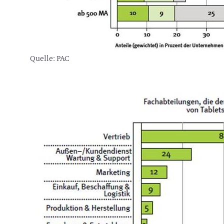
Quelle: PAC