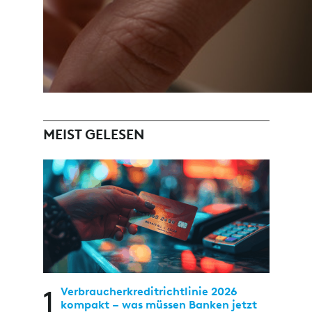
MEIST GELESEN
1
Verbraucherkreditrichtlinie 2026
kompakt – was müssen Banken jetzt