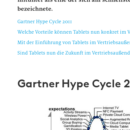
bezeichnete.
Gartner Hype Cycle 2011
Welche Vorteile können Tablets nun konkret im V
Sind Tablets nun die Zukunft im Vertriebsaußend
Gartner Hype Cycle 2