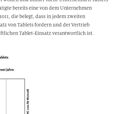
tätigte bereits eine von dem Unternehmen
011, die belegt, dass in jedem zweiten
tz von Tablets fordern und der Vertrieb
tlichen Tablet-Einsatz verantwortlich ist.