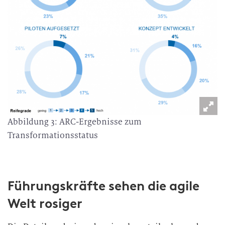
Abbildung 3: ARC-Ergebnisse zum
Transformationsstatus
Führungskräfte sehen die agile
Welt rosiger