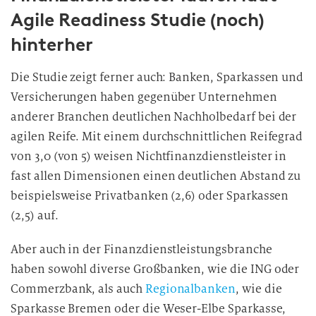
Agile Readiness Studie (noch)
hinterher
Die Studie zeigt ferner auch: Banken, Sparkassen und
Versicherungen haben gegenüber Unternehmen
anderer Branchen deutlichen Nachholbedarf bei der
agilen Reife. Mit einem durchschnittlichen Reifegrad
von 3,0 (von 5) weisen Nichtfinanzdienstleister in
fast allen Dimensionen einen deutlichen Abstand zu
beispielsweise Privatbanken (2,6) oder Sparkassen
(2,5) auf.
Aber auch in der Finanzdienstleistungsbranche
haben sowohl diverse Großbanken, wie die ING oder
Commerzbank, als auch
Regionalbanken
, wie die
Sparkasse Bremen oder die Weser-Elbe Sparkasse,