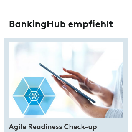
Datenverarbeitung
BankingHub empfiehlt
Agile Readiness Check-up