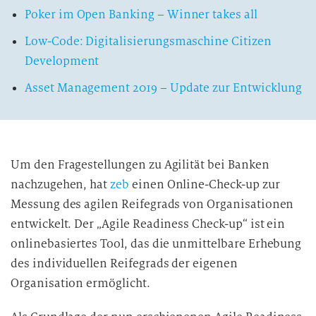
Poker im Open Banking – Winner takes all
Low-Code: Digitalisierungsmaschine Citizen
Development
Asset Management 2019 – Update zur Entwicklung
Um den Fragestellungen zu Agilität bei Banken
nachzugehen, hat
zeb
einen Online-Check-up zur
Messung des agilen Reifegrads von Organisationen
entwickelt. Der „Agile Readiness Check-up“ ist ein
onlinebasiertes Tool, das die unmittelbare Erhebung
des individuellen Reifegrads der eigenen
Organisation ermöglicht.