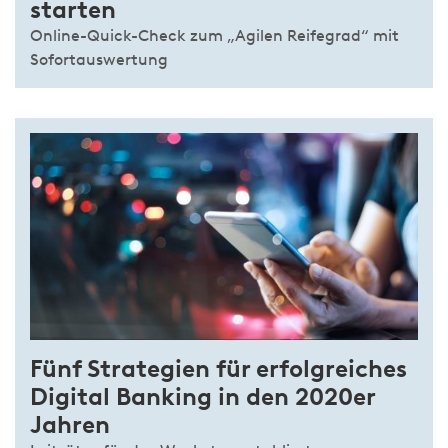
starten
Online-Quick-Check zum „Agilen Reifegrad“ mit
Sofortauswertung
Fünf Strategien für erfolgreiches
Digital Banking in den 2020er
Jahren