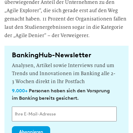
überwiegender Anteil der Unternehmen zu den
„Agile Explorer“, die sich gerade erst auf den Weg
gemacht haben. 11 Prozent der Organisationen fallen
laut den Studienergebnissen sogar in die Kategorie
der „Agile Denier“ – der Verweigerer.
BankingHub-Newsletter
Analysen, Artikel sowie Interviews rund um
Trends und Innovationen im Banking alle 2-
3 Wochen direkt in Ihr Postfach
9.000+
Personen haben sich den Vorsprung
im Banking bereits gesichert.
Abonnieren