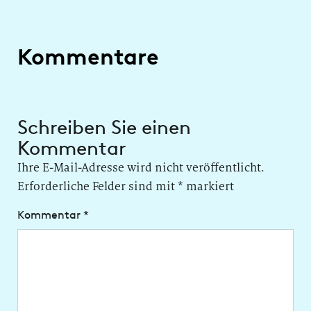
Kommentare
Schreiben Sie einen
Kommentar
Ihre E-Mail-Adresse wird nicht veröffentlicht.
Erforderliche Felder sind mit
*
markiert
Kommentar
*