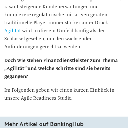
rasant steigende Kundenerwartungen und
komplexere regulatorische Initiativen geraten
traditionelle Player immer stärker unter Druck.
Agilität
wird in diesem Umfeld häufig als der
Schlüssel gesehen, um den wachsenden
Anforderungen gerecht zu werden.
Doch wie stehen Finanzdienstleister zum Thema
„Agilität“ und welche Schritte sind sie bereits
gegangen?
Im Folgenden geben wir einen kurzen Einblick in
unsere Agile Readiness Studie.
Mehr Artikel auf BankingHub