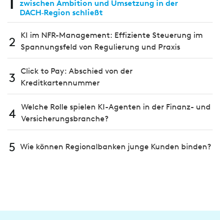
1
zwischen Ambition und Umsetzung in der
DACH‑Region schließt
KI im NFR-Management: Effiziente Steuerung im
2
Spannungsfeld von Regulierung und Praxis
Click to Pay: Abschied von der
3
Kreditkartennummer
Welche Rolle spielen KI-Agenten in der Finanz- und
4
Versicherungsbranche?
5
Wie können Regionalbanken junge Kunden binden?