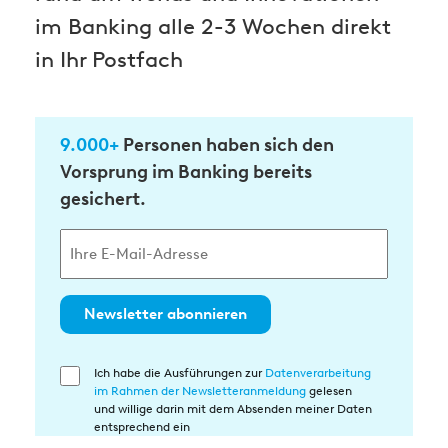
im Banking alle 2-3 Wochen direkt
in Ihr Postfach
9.000+
Personen haben sich den
Vorsprung im Banking bereits
gesichert.
Newsletter abonnieren
Ich habe die Ausführungen zur
Datenverarbeitung
Einwilligung
im Rahmen der Newsletteranmeldung
gelesen
in
und willige darin mit dem Absenden meiner Daten
die
entsprechend ein