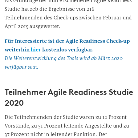
Als Grundlage der nun erschienenen Agile Readiness
Studie hat zeb die Ergebnisse von 216
Teilnehmenden des Check-ups zwischen Februar und
April 2019 ausgewertet.
Für Interessierte ist der Agile Readiness Check-up
weiterhin
hier
kostenlos verfügbar.
Die Weiterentwicklung des Tools wird ab März 2020
verfügbar sein.
Teilnehmer Agile Readiness Studie
2020
Die Teilnehmenden der Studie waren zu 12 Prozent
Vorstände, zu 51 Prozent leitende Angestellte und zu
37 Prozent nicht in leitender Funktion. Der