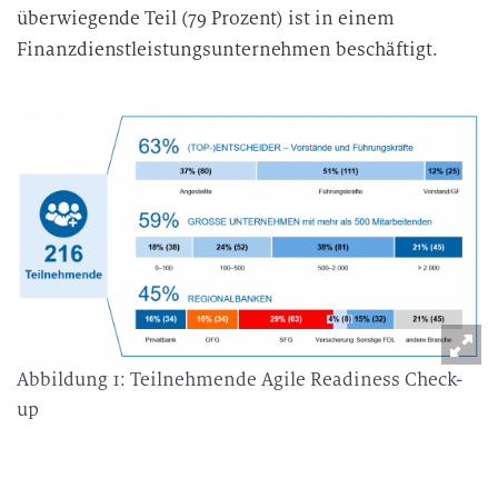
überwiegende Teil (79 Prozent) ist in einem
Finanzdienstleistungsunternehmen beschäftigt.
Abbildung 1: Teilnehmende Agile Readiness Check-
up