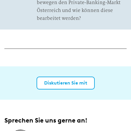
bewegen den Private-Banking-Markt
Österreich und wie können diese
bearbeitet werden?
Diskutieren Sie mit
Sprechen Sie uns gerne an!