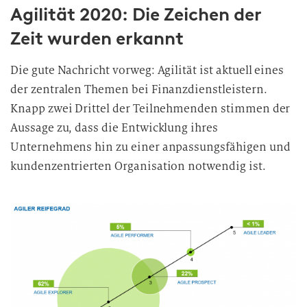
Agilität 2020: Die Zeichen der
Zeit wurden erkannt
Die gute Nachricht vorweg: Agilität ist aktuell eines
der zentralen Themen bei Finanzdienstleistern.
Knapp zwei Drittel der Teilnehmenden stimmen der
Aussage zu, dass die Entwicklung ihres
Unternehmens hin zu einer anpassungsfähigen und
kundenzentrierten Organisation notwendig ist.