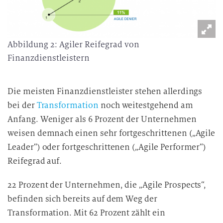
Abbildung 2: Agiler Reifegrad von
Finanzdienstleistern
Die meisten Finanzdienstleister stehen allerdings
bei der
Transformation
noch weitestgehend am
Anfang. Weniger als 6 Prozent der Unternehmen
weisen demnach einen sehr fortgeschrittenen („Agile
Leader“) oder fortgeschrittenen („Agile Performer“)
Reifegrad auf.
22 Prozent der Unternehmen, die „Agile Prospects“,
befinden sich bereits auf dem Weg der
Transformation. Mit 62 Prozent zählt ein