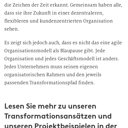
die Zeichen der Zeit erkannt. Gemeinsam haben alle,
dass sie ihre Zukunft in einer dezentraleren,
flexibleren und kundenzentrierten Organisation
sehen.
Es zeigt sich jedoch auch, dass es nicht das eine agile
Organisationsmodell als Blaupause gibt. Jede
Organisation und jedes Geschäftsmodell ist anders.
Jedes Unternehmen muss seinen eigenen
organisatorischen Rahmen und den jeweils
passenden Transformationspfad finden.
Lesen Sie mehr zu unseren
Transformationsansätzen und
unseren Projektbeispielen in der