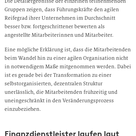
Die Detailergebnisse der einzelnen teilnehmenden
Gruppen zeigen, dass Führungskräfte den agilen
Reifegrad ihrer Unternehmen im Durchschnitt
besser bzw. fortgeschrittener bewerten als
angestellte Mitarbeiterinnen und Mitarbeiter.
Eine mögliche Erklärung ist, dass die Mitarbeitenden
beim Wandel hin zu einer agilen Organisation nicht
in notwendigem Maße mitgenommen werden. Dabei
ist es gerade bei der Transformation zu einer
selbstorganisierten, dezentralen Struktur
unerlässlich, die Mitarbeitenden frühzeitig und
uneingeschränkt in den Veränderungsprozess
einzubeziehen.
Finanzdienstleister laufen laut