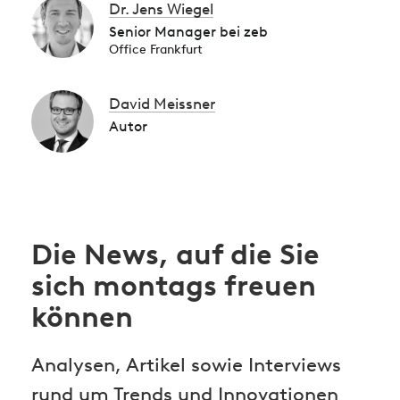
Dr. Jens Wiegel
Senior Manager bei zeb
Office Frankfurt
David Meissner
Autor
Die News, auf die Sie
sich montags freuen
können
Analysen, Artikel sowie Interviews
rund um Trends und Innovationen