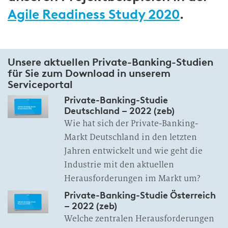
Agile Readiness Study 2020
.
Unsere aktuellen Private-Banking-Studien
für Sie zum Download in unserem
Serviceportal
Private-Banking-Studie
Deutschland – 2022 (zeb)
Wie hat sich der Private-Banking-
Markt Deutschland in den letzten
Jahren entwickelt und wie geht die
Industrie mit den aktuellen
Herausforderungen im Markt um?
Private-Banking-Studie Österreich
– 2022 (zeb)
Welche zentralen Herausforderungen