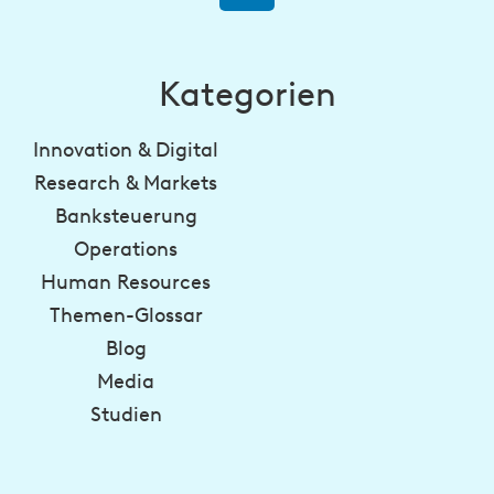
Kategorien
Innovation & Digital
Research & Markets
Banksteuerung
Operations
Human Resources
Themen-Glossar
Blog
Media
Studien