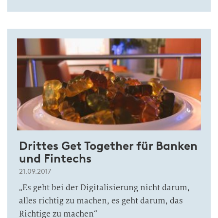
Drittes Get Together für Banken
und Fintechs
21.09.2017
„Es geht bei der Digitalisierung nicht darum,
alles richtig zu machen, es geht darum, das
Richtige zu machen“