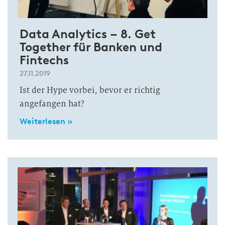
Data Analytics – 8. Get
Together für Banken und
Fintechs
27.11.2019
Ist der Hype vorbei, bevor er richtig
angefangen hat?
Weiterlesen »