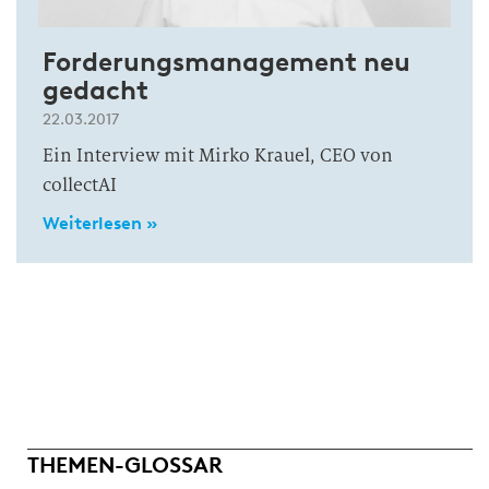
Forderungsmanagement neu
gedacht
22.03.2017
Ein Interview mit Mirko Krauel, CEO von
collectAI
Weiterlesen »
THEMEN-GLOSSAR