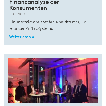
Finanzanalyse der
Konsumenten
15.05.2017
Ein Interview mit Stefan Krautkrämer, Co-
Founder FinTecSystems
Weiterlesen »