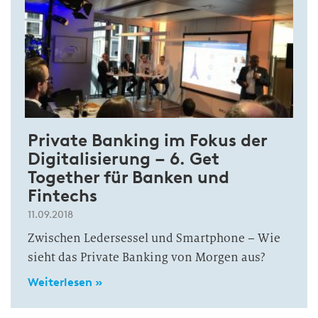
Private Banking im Fokus der
Digitalisierung – 6. Get
Together für Banken und
Fintechs
11.09.2018
Zwischen Ledersessel und Smartphone – Wie
sieht das Private Banking von Morgen aus?
Weiterlesen »