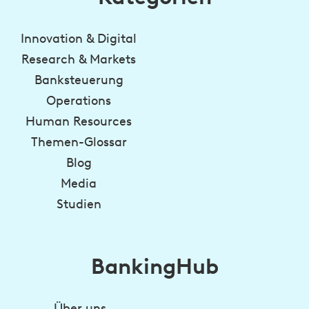
Innovation & Digital
Research & Markets
Banksteuerung
Operations
Human Resources
Themen-Glossar
Blog
Media
Studien
BankingHub
Über uns