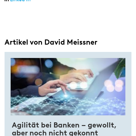
Artikel von David Meissner
Agilität bei Banken – gewollt,
aber noch nicht gekonnt