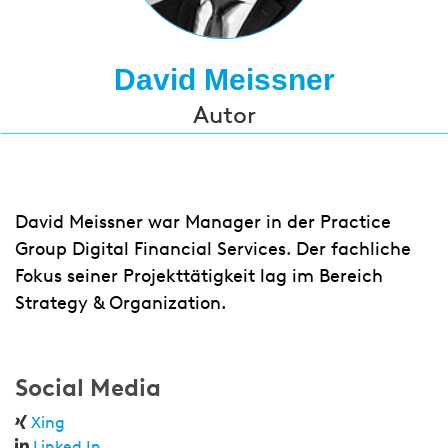
David Meissner
Autor
David Meissner war Manager in der Practice
Group Digital Financial Services. Der fachliche
Fokus seiner Projekttätigkeit lag im Bereich
Strategy & Organization.
Social Media
Xing
Linked In