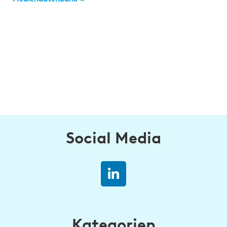
Social Media
Kategorien