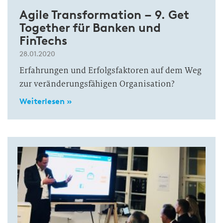
Agile Transformation – 9. Get
Together für Banken und
FinTechs
28.01.2020
Erfahrungen und Erfolgsfaktoren auf dem Weg
zur veränderungsfähigen Organisation?
Weiterlesen »