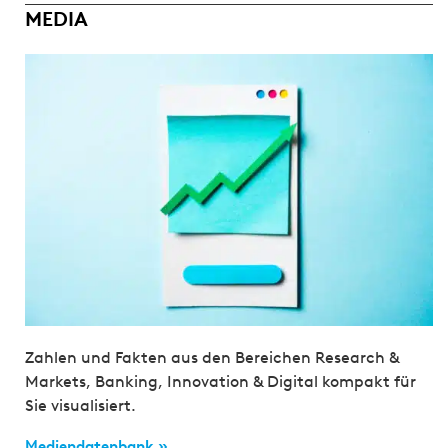
MEDIA
Zahlen und Fakten aus den Bereichen Research &
Markets, Banking, Innovation & Digital kompakt für
Sie visualisiert.
Mediendatenbank »