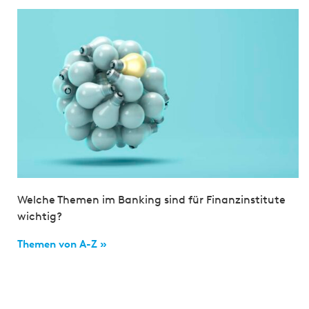
Welche Themen im Banking sind für Finanzinstitute
wichtig?
Themen von A-Z »