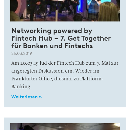
Networking powered by
Fintech Hub – 7. Get Together
für Banken und Fintechs
25.03.2019
Am 20.03.19 lud der Fintech Hub zum 7. Mal zur
angeregten Diskussion ein. Wieder im
Frankfurter Office, diesmal zu Plattform-
Banking.
Weiterlesen »