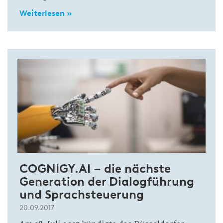
Weiterlesen »
COGNIGY.AI – die nächste
Generation der Dialogführung
und Sprachsteuerung
20.09.2017