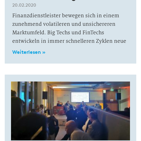
20.02.2020
Finanzdienstleister bewegen sich in einem
zunehmend volatileren und unsichereren
Marktumfeld. Big Techs und FinTechs
entwickeln in immer schnelleren Zyklen neue
Weiterlesen »