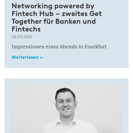
Networking powered by
Fintech Hub – zweites Get
Together für Banken und
Fintechs
28.03.2017
Impressionen eines Abends in Frankfurt
Weiterlesen »