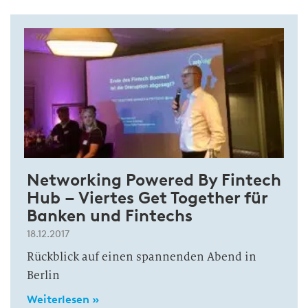
Networking Powered By Fintech
Hub – Viertes Get Together für
Banken und Fintechs
18.12.2017
Rückblick auf einen spannenden Abend in
Berlin
Weiterlesen »