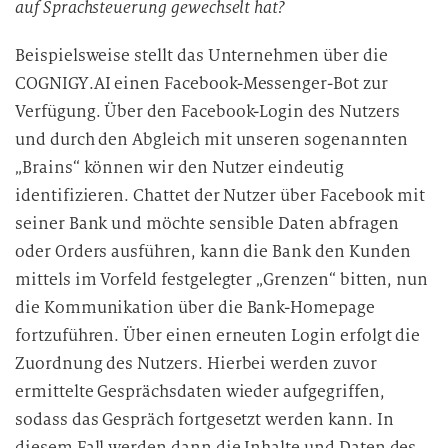
auf Sprachsteuerung gewechselt hat?
Beispielsweise stellt das Unternehmen über die
COGNIGY.AI einen Facebook-Messenger-Bot zur
Verfügung. Über den Facebook-Login des Nutzers
und durch den Abgleich mit unseren sogenannten
„Brains“ können wir den Nutzer eindeutig
identifizieren. Chattet der Nutzer über Facebook mit
seiner Bank und möchte sensible Daten abfragen
oder Orders ausführen, kann die Bank den Kunden
mittels im Vorfeld festgelegter „Grenzen“ bitten, nun
die Kommunikation über die Bank-Homepage
fortzuführen. Über einen erneuten Login erfolgt die
Zuordnung des Nutzers. Hierbei werden zuvor
ermittelte Gesprächsdaten wieder aufgegriffen,
sodass das Gespräch fortgesetzt werden kann. In
diesem Fall werden dann die Inhalte und Daten des