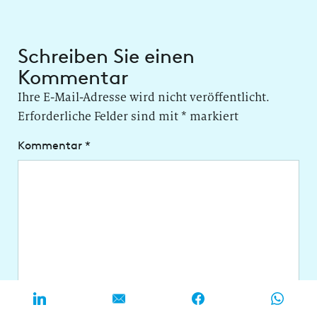
Schreiben Sie einen
Kommentar
Ihre E-Mail-Adresse wird nicht veröffentlicht.
Erforderliche Felder sind mit
*
markiert
Kommentar
*
Name
*