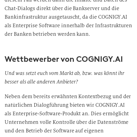
Chat-Dialogs direkt über die Bankserver und die
Bankinfrastruktur ausgetauscht, da die COGNIGY.AI
als Enterprise Software innerhalb der Infrastrukturen
der Banken betrieben werden kann.
Wettbewerber von COGNIGY.AI
Und was setzt euch vom Markt ab, bzw. was könnt ihr
besser als alle anderen Anbieter?
Neben dem bereits erwähnten Kontextbezug und der
natürlichen Dialogführung bieten wir COGNIGY.AI
als Enterprise-Software-Produkt an. Dies ermöglicht
Unternehmen volle Kontrolle über die Datenströme
und den Betrieb der Software auf eigenen