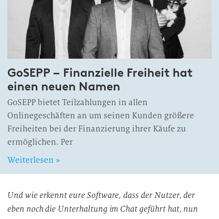
GoSEPP – Finanzielle Freiheit hat
einen neuen Namen
GoSEPP bietet Teilzahlungen in allen
Onlinegeschäften an um seinen Kunden größere
Freiheiten bei der Finanzierung ihrer Käufe zu
ermöglichen. Per
Weiterlesen »
Und wie erkennt eure Software, dass der Nutzer, der
eben noch die Unterhaltung im Chat geführt hat, nun