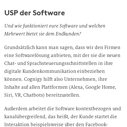
USP der Software
Und wie funktioniert eure Software und welchen
Mehrwert bietet sie dem Endkunden?
Grundsätzlich kann man sagen, dass wir den Firmen
eine Softwarelösung anbieten, mit der sie die neuen
Chat- und Sprachsteuerungsschnittstellen in ihre
digitale Kundenkommunikation einbeziehen
können. Cognigy hilft also Unternehmen, ihre
Inhalte auf allen Plattformen (Alexa, Google Home,
Siri, VR, Chatbots) bereitzustellen.
Außerdem arbeitet die Software kontextbezogen und
kanalübergreifend, das heißt, der Kunde startet die
Interaktion beispielsweise über den Facebook-