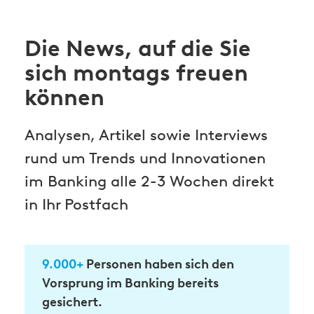
Die News, auf die Sie
sich montags freuen
können
Analysen, Artikel sowie Interviews
rund um Trends und Innovationen
im Banking alle 2-3 Wochen direkt
in Ihr Postfach
9.000+
Personen haben sich den
Vorsprung im Banking bereits
gesichert.