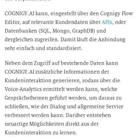
COGNIGY.AI kann, eingestellt über den Cognigy Flow
Editor, auf relevante Kundendaten über
APIs
, oder
Datenbanken (SQL, Mongo, GraphDB) und
dergleichen zugreifen. Damit läuft die Anbindung
sehr einfach und standardisiert.
Neben dem Zugriff auf bestehende Daten kann
COGNIGY.AI zusätzliche Informationen der
Kundeninteraktion generieren, sodass über die
Voice-Analytics ermittelt werden kann, welche
Gesprächsthemen geführt werden, um daraus zu
schließen, wie der Dialog und allgemeine Service
verbessert werden kann. Darüber entstehen
neuartige Möglichkeiten direkt aus der
Kundeninteraktion zu lernen.