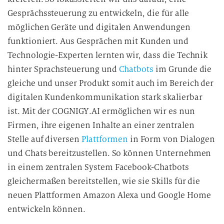
Gesprächssteuerung zu entwickeln, die für alle
möglichen Geräte und digitalen Anwendungen
funktioniert. Aus Gesprächen mit Kunden und
Technologie-Experten lernten wir, dass die Technik
hinter Sprachsteuerung und
Chatbots
im Grunde die
gleiche und unser Produkt somit auch im Bereich der
digitalen Kundenkommunikation stark skalierbar
ist. Mit der COGNIGY.AI ermöglichen wir es nun
Firmen, ihre eigenen Inhalte an einer zentralen
Stelle auf diversen
Plattformen
in Form von Dialogen
und Chats bereitzustellen. So können Unternehmen
in einem zentralen System Facebook-Chatbots
gleichermaßen bereitstellen, wie sie Skills für die
neuen Plattformen Amazon Alexa und Google Home
entwickeln können.