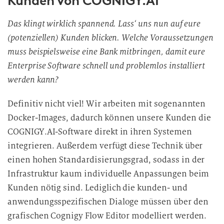
Kunden von COGNIGY.AI
Das klingt wirklich spannend. Lass‘ uns nun auf eure
(potenziellen) Kunden blicken. Welche Voraussetzungen
muss beispielsweise eine Bank mitbringen, damit eure
Enterprise Software schnell und problemlos installiert
werden kann?
Definitiv nicht viel! Wir arbeiten mit sogenannten
Docker-Images, dadurch können unsere Kunden die
COGNIGY.AI-Software direkt in ihren Systemen
integrieren. Außerdem verfügt diese Technik über
einen hohen Standardisierungsgrad, sodass in der
Infrastruktur kaum individuelle Anpassungen beim
Kunden nötig sind. Lediglich die kunden- und
anwendungsspezifischen Dialoge müssen über den
grafischen Cognigy Flow Editor modelliert werden.