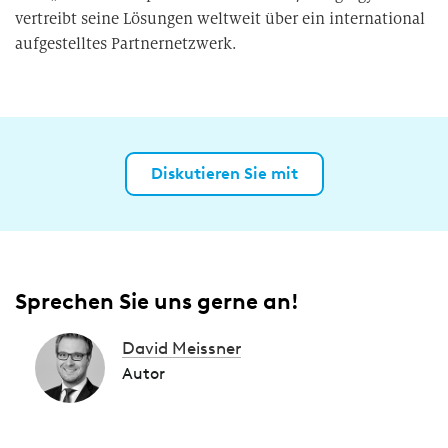
vertreibt seine Lösungen weltweit über ein international
aufgestelltes Partnernetzwerk.
Diskutieren Sie mit
Sprechen Sie uns gerne an!
David Meissner
Autor