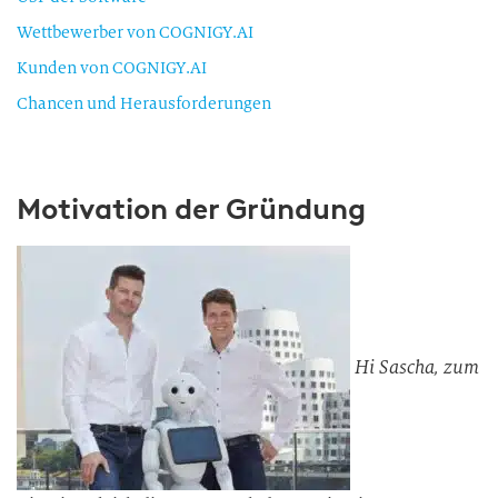
Wettbewerber von COGNIGY.AI
Kunden von COGNIGY.AI
Chancen und Herausforderungen
Motivation der Gründung
Hi Sascha, zum