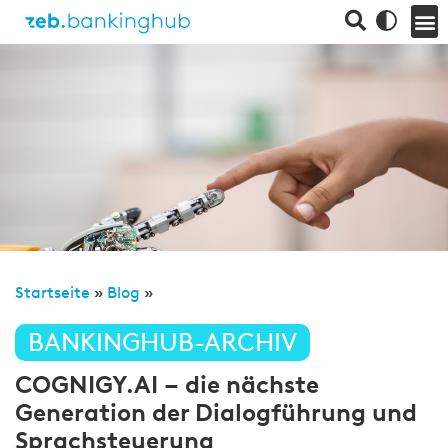
Startseite
»
Blog
»
BANKINGHUB-ARCHIV
COGNIGY.AI – die nächste
Generation der Dialogführung und
Sprachsteuerung