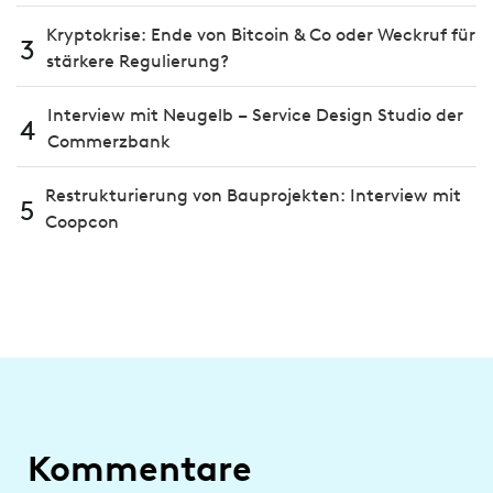
Kryptokrise: Ende von Bitcoin & Co oder Weckruf für
3
stärkere Regulierung?
Interview mit Neugelb – Service Design Studio der
4
Commerzbank
Restrukturierung von Bauprojekten: Interview mit
5
Coopcon
Kommentare