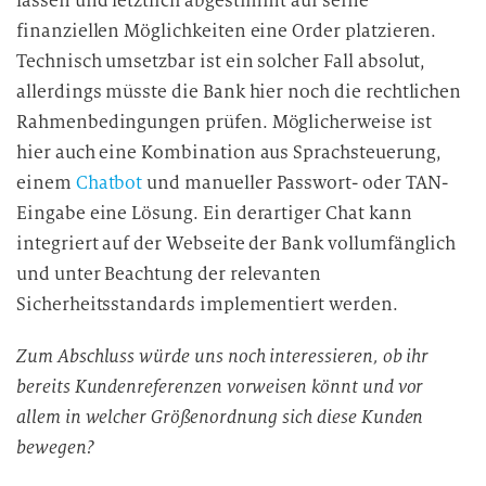
lassen und letztlich abgestimmt auf seine
finanziellen Möglichkeiten eine Order platzieren.
Technisch umsetzbar ist ein solcher Fall absolut,
allerdings müsste die Bank hier noch die rechtlichen
Rahmenbedingungen prüfen. Möglicherweise ist
hier auch eine Kombination aus Sprachsteuerung,
einem
Chatbot
und manueller Passwort- oder TAN-
Eingabe eine Lösung. Ein derartiger Chat kann
integriert auf der Webseite der Bank vollumfänglich
und unter Beachtung der relevanten
Sicherheitsstandards implementiert werden.
Zum Abschluss würde uns noch interessieren, ob ihr
bereits Kundenreferenzen vorweisen könnt und vor
allem in welcher Größenordnung sich diese Kunden
bewegen?