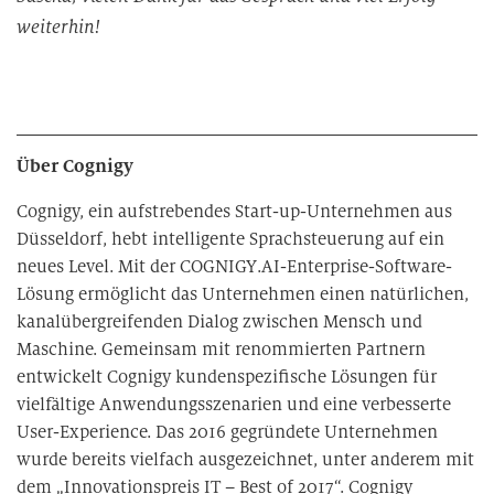
weiterhin!
Über Cognigy
Cognigy, ein aufstrebendes Start-up-Unternehmen aus
Düsseldorf, hebt intelligente Sprachsteuerung auf ein
neues Level. Mit der COGNIGY.AI-Enterprise-Software-
Lösung ermöglicht das Unternehmen einen natürlichen,
kanalübergreifenden Dialog zwischen Mensch und
Maschine. Gemeinsam mit renommierten Partnern
entwickelt Cognigy kundenspezifische Lösungen für
vielfältige Anwendungsszenarien und eine verbesserte
User-Experience. Das 2016 gegründete Unternehmen
wurde bereits vielfach ausgezeichnet, unter anderem mit
dem „Innovationspreis IT – Best of 2017“. Cognigy