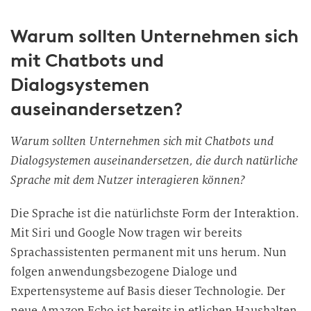
Warum sollten Unternehmen sich
mit Chatbots und
Dialogsystemen
auseinandersetzen?
Warum sollten Unternehmen sich mit Chatbots und
Dialogsystemen auseinandersetzen, die durch natürliche
Sprache mit dem Nutzer interagieren können?
Die Sprache ist die natürlichste Form der Interaktion.
Mit Siri und Google Now tragen wir bereits
Sprachassistenten permanent mit uns herum. Nun
folgen anwendungsbezogene Dialoge und
Expertensysteme auf Basis dieser Technologie. Der
neue Amazon Echo ist bereits in etlichen Haushalten