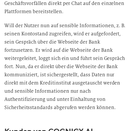
Geschäftsvorfällen direkt per Chat auf den einzelnen
Plattformen bereitstellen.
Will der Nutzer nun auf sensible Informationen, z. B.
seinen Kontostand zugreifen, wird er aufgefordert,
sein Gespräch über die Webseite der Bank
fortzusetzen. Er wird auf die Webseite der Bank
weitergeleitet, loggt sich ein und führt sein Gespräch
fort. Nun, da er direkt über die Webseite der Bank
kommuniziert, ist sichergestellt, dass Daten nur
direkt mit dem Kreditinstitut ausgetauscht werden
und sensible Informationen nur nach
Authentifizierung und unter Einhaltung von
Sicherheitsstandards abgerufen werden können.