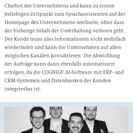
Chatbot des Unternehmens und kann zu einem
beliebigen Zeitpunkt zum Sprachassistenten auf der
Homepage des Unternehmens wechseln, ohne dass
der bisherige Inhalt der Unterhaltung verloren geht.
Der Kunde muss also Informationen nicht mehrfach
wiederholen und kann die Unternehmen auf allen
möglichen Kanälen kontaktieren. Die Abwicklung
der Aufträge kann dann ebenfalls automatisiert
erfolgen, da die COGNIGY.AI-Software mit ERP- und
CRM-Systemen und Datenbanken der Kunden
integrierbar ist.