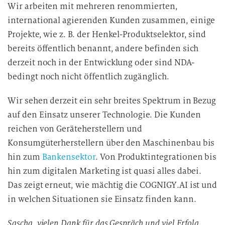
Wir arbeiten mit mehreren renommierten,
international agierenden Kunden zusammen, einige
Projekte, wie z. B. der Henkel-Produktselektor, sind
bereits öffentlich benannt, andere befinden sich
derzeit noch in der Entwicklung oder sind NDA-
bedingt noch nicht öffentlich zugänglich.
Wir sehen derzeit ein sehr breites Spektrum in Bezug
auf den Einsatz unserer Technologie. Die Kunden
reichen von Geräteherstellern und
Konsumgüterherstellern über den Maschinenbau bis
hin zum
Bankensektor
. Von Produktintegrationen bis
hin zum digitalen Marketing ist quasi alles dabei.
Das zeigt erneut, wie mächtig die COGNIGY.AI ist und
in welchen Situationen sie Einsatz finden kann.
Sascha, vielen Dank für das Gespräch und viel Erfolg