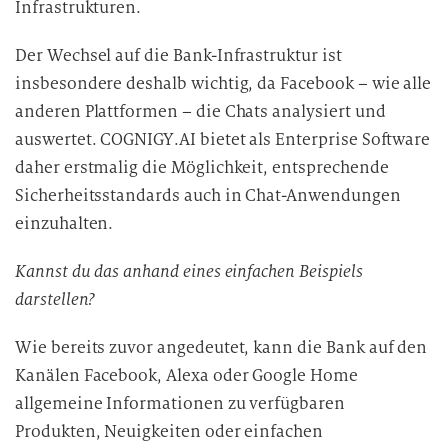
Infrastrukturen.
Der Wechsel auf die Bank-Infrastruktur ist
insbesondere deshalb wichtig, da Facebook – wie alle
anderen Plattformen – die Chats analysiert und
auswertet. COGNIGY.AI bietet als Enterprise Software
daher erstmalig die Möglichkeit, entsprechende
Sicherheitsstandards auch in Chat-Anwendungen
einzuhalten.
Kannst du das anhand eines einfachen Beispiels
darstellen?
Wie bereits zuvor angedeutet, kann die Bank auf den
Kanälen Facebook, Alexa oder Google Home
allgemeine Informationen zu verfügbaren
Produkten, Neuigkeiten oder einfachen