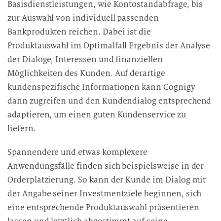
Basisdienstleistungen, wie Kontostandabfrage, bis
zur Auswahl von individuell passenden
Bankprodukten reichen. Dabei ist die
Produktauswahl im Optimalfall Ergebnis der Analyse
der Dialoge, Interessen und finanziellen
Möglichkeiten des Kunden. Auf derartige
kundenspezifische Informationen kann Cognigy
dann zugreifen und den Kundendialog entsprechend
adaptieren, um einen guten Kundenservice zu
liefern.
Spannendere und etwas komplexere
Anwendungsfälle finden sich beispielsweise in der
Orderplatzierung. So kann der Kunde im Dialog mit
der Angabe seiner Investmentziele beginnen, sich
eine entsprechende Produktauswahl präsentieren