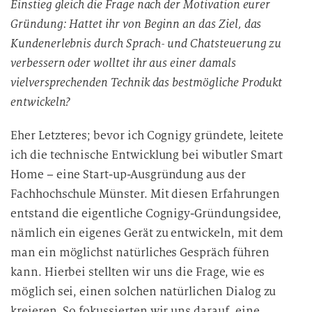
Einstieg gleich die Frage nach der Motivation eurer
Gründung: Hattet ihr von Beginn an das Ziel, das
Kundenerlebnis durch Sprach- und Chatsteuerung zu
verbessern oder wolltet ihr aus einer damals
vielversprechenden Technik das bestmögliche Produkt
entwickeln?
Eher Letzteres; bevor ich Cognigy gründete, leitete
ich die technische Entwicklung bei wibutler Smart
Home – eine Start-up-Ausgründung aus der
Fachhochschule Münster. Mit diesen Erfahrungen
entstand die eigentliche Cognigy-Gründungsidee,
nämlich ein eigenes Gerät zu entwickeln, mit dem
man ein möglichst natürliches Gespräch führen
kann. Hierbei stellten wir uns die Frage, wie es
möglich sei, einen solchen natürlichen Dialog zu
kreieren. So fokussierten wir uns darauf, eine