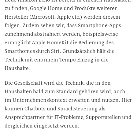
zu finden, Google Home und Produkte weiterer
Hersteller (Microsoft, Apple etc.) werden diesem
folgen. Zudem sehen wir, dass Smartphone-Apps
zunehmend abstrahiert werden, beispielsweise
ermöglicht Apple HomeKit die Bedienung des
Smarthomes durch Siri. Grundsätzlich hält die
Technik mit enormem Tempo Einzug in die
Haushalte.
Die Gesellschaft wird die Technik, die in den
Haushalten bald zum Standard gehören wird, auch
im Unternehmenskontext erwarten und nutzen. Hier
können Chatbots und Sprachsteuerung als
Ansprechpartner für IT-Probleme, Supportstellen und
dergleichen eingesetzt werden.