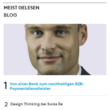
MEIST GELESEN
BLOG
1
Von einer Bank zum nachhaltigen B2B-
Paymentdienstleister
2
Design Thinking bei Swiss Re