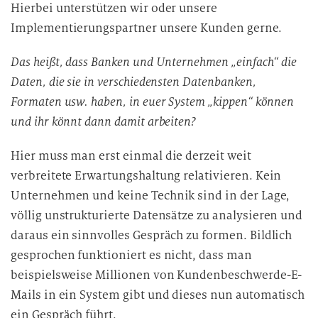
Hierbei unterstützen wir oder unsere
Implementierungspartner unsere Kunden gerne.
Das heißt, dass Banken und Unternehmen „einfach“ die
Daten, die sie in verschiedensten Datenbanken,
Formaten usw. haben, in euer System „kippen“ können
und ihr könnt dann damit arbeiten?
Hier muss man erst einmal die derzeit weit
verbreitete Erwartungshaltung relativieren. Kein
Unternehmen und keine Technik sind in der Lage,
völlig unstrukturierte Datensätze zu analysieren und
daraus ein sinnvolles Gespräch zu formen. Bildlich
gesprochen funktioniert es nicht, dass man
beispielsweise Millionen von Kundenbeschwerde-E-
Mails in ein System gibt und dieses nun automatisch
ein Gespräch führt.