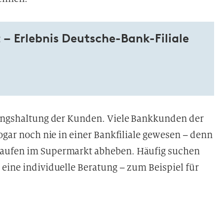
 – Erlebnis Deutsche-Bank-Filiale
tungshaltung der Kunden. Viele Bankkunden der
ogar noch nie in einer Bankfiliale gewesen – denn
kaufen im Supermarkt abheben. Häufig suchen
eine individuelle Beratung – zum Beispiel für