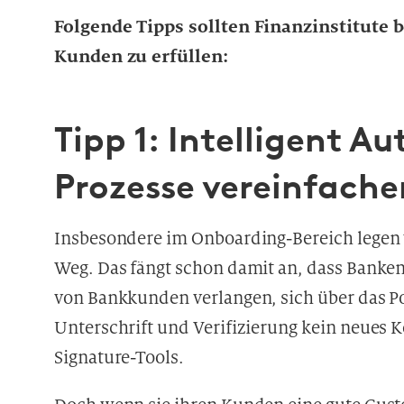
Folgende Tipps sollten Finanzinstitute
Kunden zu erfüllen:
Tipp 1: Intelligent 
Prozesse vereinfache
Insbesondere im Onboarding-Bereich legen 
Weg. Das fängt schon damit an, dass Banke
von Bankkunden verlangen, sich über das Po
Unterschrift und Verifizierung kein neues K
Signature-Tools.