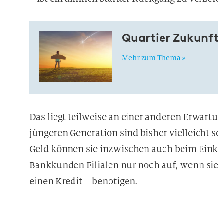
Quartier Zukunft
Mehr zum Thema »
Das liegt teilweise an einer anderen Erwar
jüngeren Generation sind bisher vielleicht s
Geld können sie inzwischen auch beim Ein
Bankkunden Filialen nur noch auf, wenn sie 
einen Kredit – benötigen.