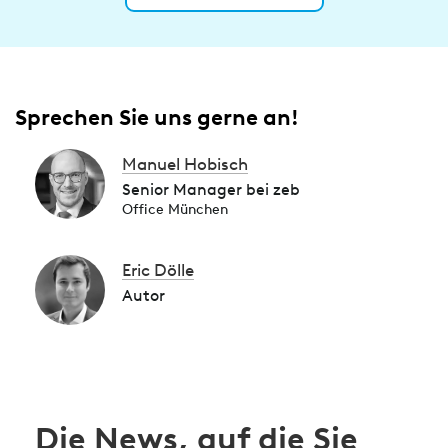
Sprechen Sie uns gerne an!
Manuel Hobisch
Senior Manager bei zeb
Office München
Eric Dölle
Autor
Die News, auf die Sie