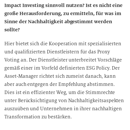
Impact Investing sinnvoll nutzen? Ist es nicht eine
große Herausforderung, zu ermitteln, für was im
Sinne der Nachhaltigkeit abgestimmt werden
sollte?
Hier bietet sich die Kooperation mit spezialisierten
und qualifizierten Dienstleistern für das Proxy
Voting an. Der Dienstleister unterbreitet Vorschläge
gemäß einer im Vorfeld definierten ESG Policy. Der
Asset-Manager richtet sich zumeist danach, kann
aber auch entgegen der Empfehlung abstimmen.
Dies ist ein effizienter Weg, um die Stimmrechte
unter Berücksichtigung von Nachhaltigkeitsaspekten
auszuüben und Unternehmen in ihrer nachhaltigen
Transformation zu bestärken.