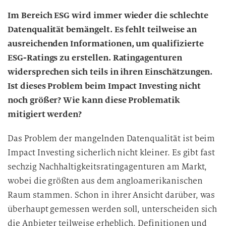
Im Bereich ESG wird immer wieder die schlechte
Datenqualität bemängelt. Es fehlt teilweise an
ausreichenden Informationen, um qualifizierte
ESG-Ratings zu erstellen. Ratingagenturen
widersprechen sich teils in ihren Einschätzungen.
Ist dieses Problem beim Impact Investing nicht
noch größer? Wie kann diese Problematik
mitigiert werden?
Das Problem der mangelnden Datenqualität ist beim
Impact Investing sicherlich nicht kleiner. Es gibt fast
sechzig Nachhaltigkeitsratingagenturen am Markt,
wobei die größten aus dem angloamerikanischen
Raum stammen. Schon in ihrer Ansicht darüber, was
überhaupt gemessen werden soll, unterscheiden sich
die Anbieter teilweise erheblich. Definitionen und