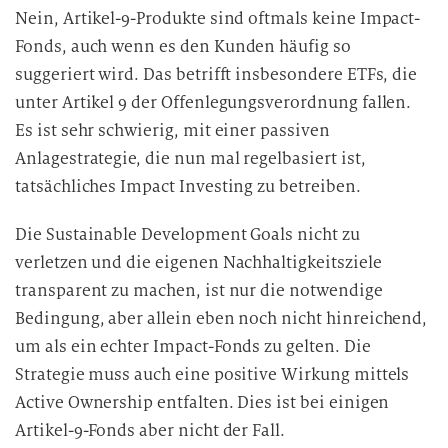
Nein, Artikel-9-Produkte sind oftmals keine Impact-
Fonds, auch wenn es den Kunden häufig so
suggeriert wird. Das betrifft insbesondere ETFs, die
unter Artikel 9 der Offenlegungsverordnung fallen.
Es ist sehr schwierig, mit einer passiven
Anlagestrategie, die nun mal regelbasiert ist,
tatsächliches Impact Investing zu betreiben.
Die Sustainable Development Goals nicht zu
verletzen und die eigenen Nachhaltigkeitsziele
transparent zu machen, ist nur die notwendige
Bedingung, aber allein eben noch nicht hinreichend,
um als ein echter Impact-Fonds zu gelten. Die
Strategie muss auch eine positive Wirkung mittels
Active Ownership entfalten. Dies ist bei einigen
Artikel-9-Fonds aber nicht der Fall.