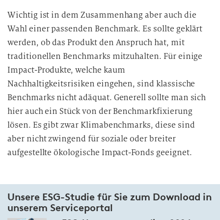
Wichtig ist in dem Zusammenhang aber auch die
Wahl einer passenden Benchmark. Es sollte geklärt
werden, ob das Produkt den Anspruch hat, mit
traditionellen Benchmarks mitzuhalten. Für einige
Impact-Produkte, welche kaum
Nachhaltigkeitsrisiken eingehen, sind klassische
Benchmarks nicht adäquat. Generell sollte man sich
hier auch ein Stück von der Benchmarkfixierung
lösen. Es gibt zwar Klimabenchmarks, diese sind
aber nicht zwingend für soziale oder breiter
aufgestellte ökologische Impact-Fonds geeignet.
Unsere ESG-Studie für Sie zum Download in
unserem Serviceportal