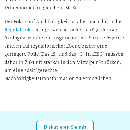
Dimensionen in gleichem Maße.
Der Fokus auf Nachhaltigkeit ist aber auch durch die
Regulatorik
bedingt, welche bisher maßgeblich an
ökologischen Zielen ausgerichtet ist. Soziale Aspekte
spielen auf regulatorischer Ebene bisher eine
geringere Rolle. Das „S“ und das „G“ in „ESG“ müssen
daher in Zukunft stärker in den Mittelpunkt rücken,
um eine sozialgerechte
Nachhaltigkeitstransformation zu ermöglichen.
Diskutieren Sie mit