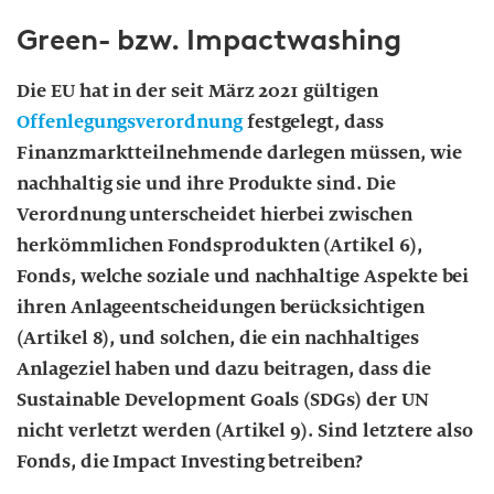
Green- bzw. Impactwashing
Die EU hat in der seit März 2021 gültigen
Offenlegungsverordnung
festgelegt, dass
Finanzmarktteilnehmende darlegen müssen, wie
nachhaltig sie und ihre Produkte sind. Die
Verordnung unterscheidet hierbei zwischen
herkömmlichen Fondsprodukten (Artikel 6),
Fonds, welche soziale und nachhaltige Aspekte bei
ihren Anlageentscheidungen berücksichtigen
(Artikel 8), und solchen, die ein nachhaltiges
Anlageziel haben und dazu beitragen, dass die
Sustainable Development Goals (SDGs) der UN
nicht verletzt werden (Artikel 9). Sind letztere also
Fonds, die Impact Investing betreiben?