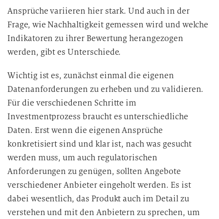
Ansprüche variieren hier stark. Und auch in der
Frage, wie Nachhaltigkeit gemessen wird und welche
Indikatoren zu ihrer Bewertung herangezogen
werden, gibt es Unterschiede.
Wichtig ist es, zunächst einmal die eigenen
Datenanforderungen zu erheben und zu validieren.
Für die verschiedenen Schritte im
Investmentprozess braucht es unterschiedliche
Daten. Erst wenn die eigenen Ansprüche
konkretisiert sind und klar ist, nach was gesucht
werden muss, um auch regulatorischen
Anforderungen zu genügen, sollten Angebote
verschiedener Anbieter eingeholt werden. Es ist
dabei wesentlich, das Produkt auch im Detail zu
verstehen und mit den Anbietern zu sprechen, um