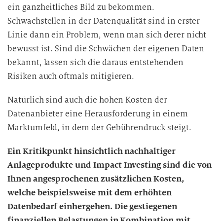
ein ganzheitliches Bild zu bekommen.
Schwachstellen in der Datenqualität sind in erster
Linie dann ein Problem, wenn man sich derer nicht
bewusst ist. Sind die Schwächen der eigenen Daten
bekannt, lassen sich die daraus entstehenden
Risiken auch oftmals mitigieren.
Natürlich sind auch die hohen Kosten der
Datenanbieter eine Herausforderung in einem
Marktumfeld, in dem der Gebührendruck steigt.
Ein Kritikpunkt hinsichtlich nachhaltiger
Anlageprodukte und Impact Investing sind die von
Ihnen angesprochenen zusätzlichen Kosten,
welche beispielsweise mit dem erhöhten
Datenbedarf einhergehen. Die gestiegenen
finanziellen Belastungen in Kombination mit