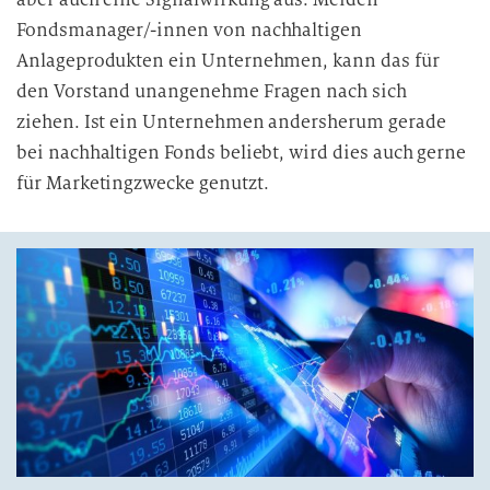
Fondsmanager/-innen von nachhaltigen
Anlageprodukten ein Unternehmen, kann das für
den Vorstand unangenehme Fragen nach sich
ziehen. Ist ein Unternehmen andersherum gerade
bei nachhaltigen Fonds beliebt, wird dies auch gerne
für Marketingzwecke genutzt.