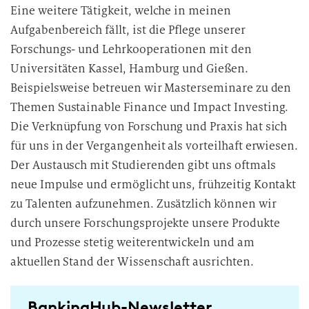
Eine weitere Tätigkeit, welche in meinen
Aufgabenbereich fällt, ist die Pflege unserer
Forschungs- und Lehrkooperationen mit den
Universitäten Kassel, Hamburg und Gießen.
Beispielsweise betreuen wir Masterseminare zu den
Themen Sustainable Finance und Impact Investing.
Die Verknüpfung von Forschung und Praxis hat sich
für uns in der Vergangenheit als vorteilhaft erwiesen.
Der Austausch mit Studierenden gibt uns oftmals
neue Impulse und ermöglicht uns, frühzeitig Kontakt
zu Talenten aufzunehmen. Zusätzlich können wir
durch unsere Forschungsprojekte unsere Produkte
und Prozesse stetig weiterentwickeln und am
aktuellen Stand der Wissenschaft ausrichten.
BankingHub-Newsletter