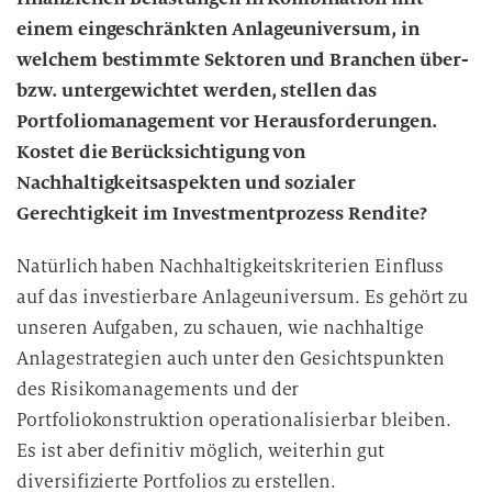
einem eingeschränkten Anlageuniversum, in
welchem bestimmte Sektoren und Branchen über-
bzw. untergewichtet werden, stellen das
Portfoliomanagement vor Herausforderungen.
Kostet die Berücksichtigung von
Nachhaltigkeitsaspekten und sozialer
Gerechtigkeit im Investmentprozess Rendite?
Natürlich haben Nachhaltigkeitskriterien Einfluss
auf das investierbare Anlageuniversum. Es gehört zu
unseren Aufgaben, zu schauen, wie nachhaltige
Anlagestrategien auch unter den Gesichtspunkten
des Risikomanagements und der
Portfoliokonstruktion operationalisierbar bleiben.
Es ist aber definitiv möglich, weiterhin gut
diversifizierte Portfolios zu erstellen.