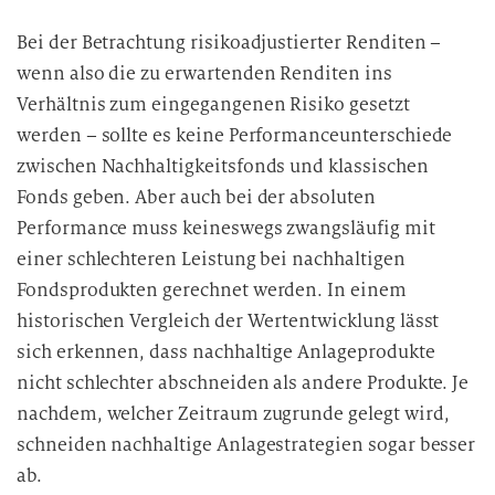
Bei der Betrachtung risikoadjustierter Renditen –
wenn also die zu erwartenden Renditen ins
Verhältnis zum eingegangenen Risiko gesetzt
werden – sollte es keine Performanceunterschiede
zwischen Nachhaltigkeitsfonds und klassischen
Fonds geben. Aber auch bei der absoluten
Performance muss keineswegs zwangsläufig mit
einer schlechteren Leistung bei nachhaltigen
Fondsprodukten gerechnet werden. In einem
historischen Vergleich der Wertentwicklung lässt
sich erkennen, dass nachhaltige Anlageprodukte
nicht schlechter abschneiden als andere Produkte. Je
nachdem, welcher Zeitraum zugrunde gelegt wird,
schneiden nachhaltige Anlagestrategien sogar besser
ab.