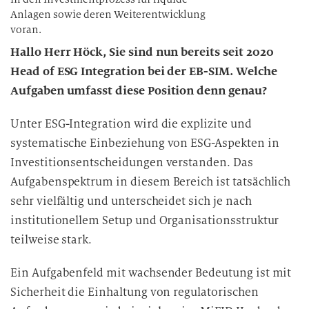
Anlagen sowie deren Weiterentwicklung
voran.
Hallo Herr Höck, Sie sind nun bereits seit 2020
Head of ESG Integration bei der EB-SIM. Welche
Aufgaben umfasst diese Position denn genau?
Unter ESG-Integration wird die explizite und
systematische Einbeziehung von ESG-Aspekten in
Investitionsentscheidungen verstanden. Das
Aufgabenspektrum in diesem Bereich ist tatsächlich
sehr vielfältig und unterscheidet sich je nach
institutionellem Setup und Organisationsstruktur
teilweise stark.
Ein Aufgabenfeld mit wachsender Bedeutung ist mit
Sicherheit die Einhaltung von regulatorischen