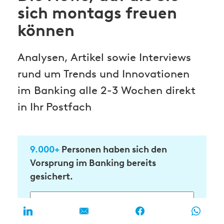
sich montags freuen
können
Analysen, Artikel sowie Interviews
rund um Trends und Innovationen
im Banking alle 2-3 Wochen direkt
in Ihr Postfach
9.000+
Personen haben sich den
Vorsprung im Banking bereits
gesichert.