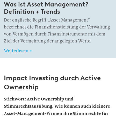
Was ist Asset Management?
Definition + Trends
Der englische Begriff „Asset Management“
bezeichnet die Finanzdienstleistung der Verwaltung
von Vermögen durch Finanzinstrumente mit dem
Ziel der Vermehrung der angelegten Werte.
Weiterlesen »
Impact Investing durch Active
Ownership
Stichwort: Active Ownership und
Stimmrechtsausübung. Wie können auch kleinere
Asset-Management-Firmen ihre Stimmrechte für