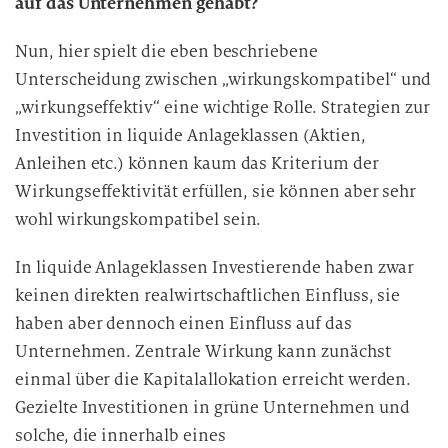
auf das Unternehmen gehabt?
Nun, hier spielt die eben beschriebene
Unterscheidung zwischen „wirkungskompatibel“ und
„wirkungseffektiv“ eine wichtige Rolle. Strategien zur
Investition in liquide Anlageklassen (Aktien,
Anleihen etc.) können kaum das Kriterium der
Wirkungseffektivität erfüllen, sie können aber sehr
wohl wirkungskompatibel sein.
In liquide Anlageklassen Investierende haben zwar
keinen direkten realwirtschaftlichen Einfluss, sie
haben aber dennoch einen Einfluss auf das
Unternehmen. Zentrale Wirkung kann zunächst
einmal über die Kapitalallokation erreicht werden.
Gezielte Investitionen in grüne Unternehmen und
solche, die innerhalb eines