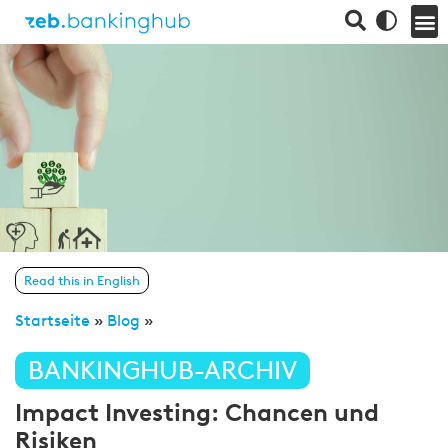
Read this in English
Startseite
»
Blog
»
BANKINGHUB-ARCHIV
Impact Investing: Chancen und
Risiken