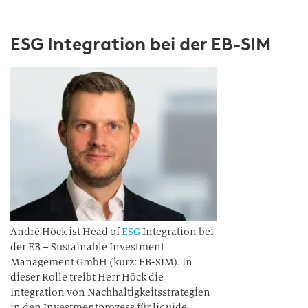
ESG Integration bei der EB-SIM
André Höck ist Head of
ESG
Integration bei
der EB – Sustainable Investment
Management GmbH (kurz: EB-SIM). In
dieser Rolle treibt Herr Höck die
Integration von Nachhaltigkeitsstrategien
in den Investmentprozess für liquide