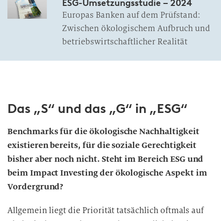
ESG-Umsetzungsstudie – 2024
Europas Banken auf dem Prüfstand:
Zwischen ökologischem Aufbruch und
betriebswirtschaftlicher Realität
Das „S“ und das „G“ in „ESG“
Benchmarks für die ökologische Nachhaltigkeit
existieren bereits, für die soziale Gerechtigkeit
bisher aber noch nicht. Steht im Bereich ESG und
beim Impact Investing der ökologische Aspekt im
Vordergrund?
Allgemein liegt die Priorität tatsächlich oftmals auf