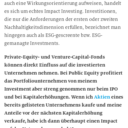
auch eine Wirkungsorientierung aufweisen, handelt
es sich um echtes Impact Investing. Investitionen,
die nur die Anforderungen der ersten oder zweiten
Nachhaltigkeitsdimension erfüllen, bezeichnet man
hingegen auch als ESG-gescreente bzw. ESG-
gemanagte Investments.
Private-Equity- und Venture-Capital-Fonds
können direkt Einfluss auf die investierten
Unternehmen nehmen. Bei Public Equity profitiert
das Portfoliounternehmen von meinem
Investment aber streng genommen nur beim IPO
und bei Kapitalerhöhungen. Wenn ich
Aktien
eines
bereits gelisteten Unternehmens kaufe und meine
Anteile vor der nächsten Kapitalerhöhung
verkaufe, habe ich dann überhaupt einen Impact