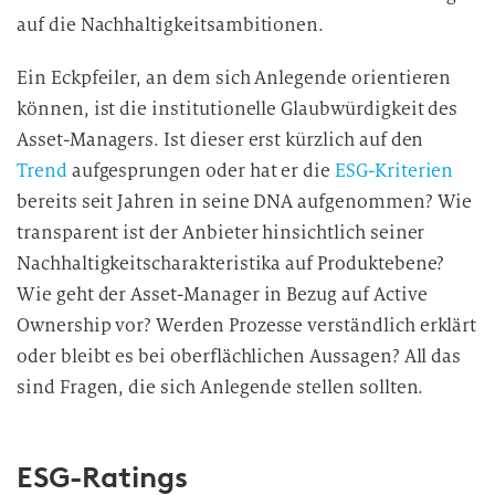
auf die Nachhaltigkeitsambitionen.
Ein Eckpfeiler, an dem sich Anlegende orientieren
können, ist die institutionelle Glaubwürdigkeit des
Asset-Managers. Ist dieser erst kürzlich auf den
Trend
aufgesprungen oder hat er die
ESG-Kriterien
bereits seit Jahren in seine DNA aufgenommen? Wie
transparent ist der Anbieter hinsichtlich seiner
Nachhaltigkeitscharakteristika auf Produktebene?
Wie geht der Asset-Manager in Bezug auf Active
Ownership vor? Werden Prozesse verständlich erklärt
oder bleibt es bei oberflächlichen Aussagen? All das
sind Fragen, die sich Anlegende stellen sollten.
ESG-Ratings