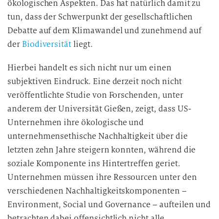
ökologischen Aspekten. Das hat natürlich damit zu
tun, dass der Schwerpunkt der gesellschaftlichen
Debatte auf dem Klimawandel und zunehmend auf
der
Biodiversität
liegt.
Hierbei handelt es sich nicht nur um einen
subjektiven Eindruck. Eine derzeit noch nicht
veröffentlichte Studie von Forschenden, unter
anderem der Universität Gießen, zeigt, dass US-
Unternehmen ihre ökologische und
unternehmensethische Nachhaltigkeit über die
letzten zehn Jahre steigern konnten, während die
soziale Komponente ins Hintertreffen geriet.
Unternehmen müssen ihre Ressourcen unter den
verschiedenen Nachhaltigkeitskomponenten –
Environment, Social und Governance – aufteilen und
betrachten dabei offensichtlich nicht alle