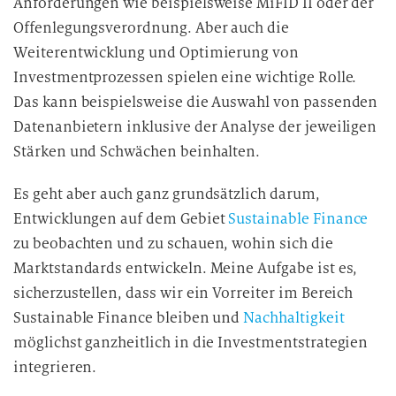
Anforderungen wie beispielsweise MiFID II oder der
Offenlegungsverordnung. Aber auch die
Weiterentwicklung und Optimierung von
Investmentprozessen spielen eine wichtige Rolle.
Das kann beispielsweise die Auswahl von passenden
Datenanbietern inklusive der Analyse der jeweiligen
Stärken und Schwächen beinhalten.
Es geht aber auch ganz grundsätzlich darum,
Entwicklungen auf dem Gebiet
Sustainable Finance
zu beobachten und zu schauen, wohin sich die
Marktstandards entwickeln. Meine Aufgabe ist es,
sicherzustellen, dass wir ein Vorreiter im Bereich
Sustainable Finance bleiben und
Nachhaltigkeit
möglichst ganzheitlich in die Investmentstrategien
integrieren.