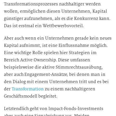
Transformationsprozesses nachhaltiger werden
wollen, ermöglichen diesen Unternehmen, Kapital
günstiger aufzunehmen, als es die Konkurrenz kann.
Das ist erstmal ein Wettbewerbsvorteil.
Aber auch wenn ein Unternehmen gerade kein neues
Kapital aufnimmt, ist eine Einflussnahme möglich.
Eine wichtige Rolle spielen hier Strategien im
Bereich Active Ownership. Diese umfassen
beispielsweise die aktive Stimmrechtsausübung,
aber auch Engagement-Ansätze, bei denen man in
den Dialog mit einem Unternehmen tritt und es bei
der
Transformation
zu einem nachhaltigeren
Geschäftsmodell begleitet.
Letztendlich geht von Impact-Fonds-Investments
aber auch eine Signalwirkung aus. Meiden