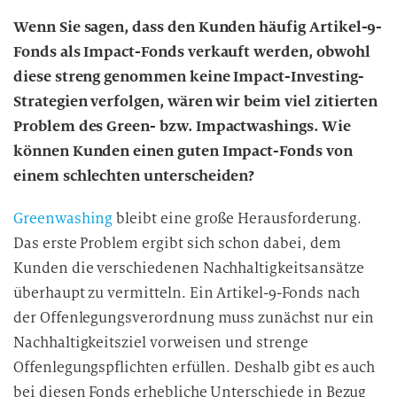
Wenn Sie sagen, dass den Kunden häufig Artikel-9-
Fonds als Impact-Fonds verkauft werden, obwohl
diese streng genommen keine Impact-Investing-
Strategien verfolgen, wären wir beim viel zitierten
Problem des Green- bzw. Impactwashings. Wie
können Kunden einen guten Impact-Fonds von
einem schlechten unterscheiden?
Greenwashing
bleibt eine große Herausforderung.
Das erste Problem ergibt sich schon dabei, dem
Kunden die verschiedenen Nachhaltigkeitsansätze
überhaupt zu vermitteln. Ein Artikel-9-Fonds nach
der Offenlegungsverordnung muss zunächst nur ein
Nachhaltigkeitsziel vorweisen und strenge
Offenlegungspflichten erfüllen. Deshalb gibt es auch
bei diesen Fonds erhebliche Unterschiede in Bezug