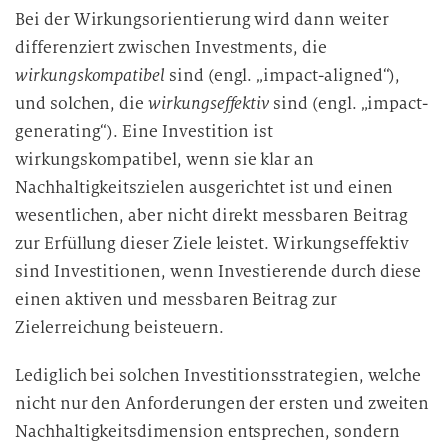
Bei der Wirkungsorientierung wird dann weiter
differenziert zwischen Investments, die
wirkungskompatibel
sind (engl. „impact-aligned“),
und solchen, die
wirkungseffektiv
sind (engl. „impact-
generating“). Eine Investition ist
wirkungskompatibel, wenn sie klar an
Nachhaltigkeitszielen ausgerichtet ist und einen
wesentlichen, aber nicht direkt messbaren Beitrag
zur Erfüllung dieser Ziele leistet. Wirkungseffektiv
sind Investitionen, wenn Investierende durch diese
einen aktiven und messbaren Beitrag zur
Zielerreichung beisteuern.
Lediglich bei solchen Investitionsstrategien, welche
nicht nur den Anforderungen der ersten und zweiten
Nachhaltigkeitsdimension entsprechen, sondern