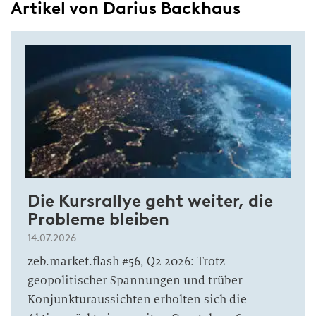
Artikel von Darius Backhaus
Die Kursrallye geht weiter, die
Probleme bleiben
14.07.2026
zeb.market.flash #56, Q2 2026: Trotz
geopolitischer Spannungen und trüber
Konjunkturaussichten erholten sich die