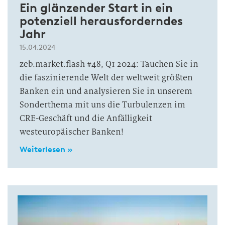
Ein glänzender Start in ein
potenziell herausforderndes
Jahr
15.04.2024
zeb.market.flash #48, Q1 2024: Tauchen Sie in
die faszinierende Welt der weltweit größten
Banken ein und analysieren Sie in unserem
Sonderthema mit uns die Turbulenzen im
CRE-Geschäft und die Anfälligkeit
westeuropäischer Banken!
Weiterlesen »