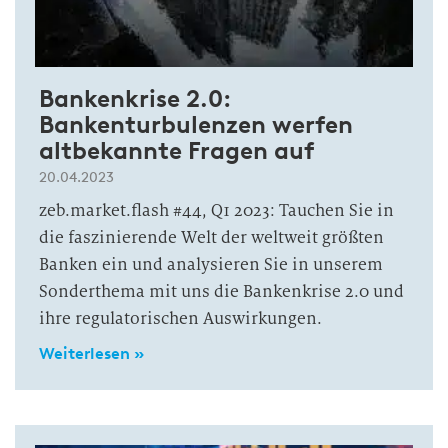
Bankenkrise 2.0:
Bankenturbulenzen werfen
altbekannte Fragen auf
20.04.2023
zeb.market.flash #44, Q1 2023: Tauchen Sie in
die faszinierende Welt der weltweit größten
Banken ein und analysieren Sie in unserem
Sonderthema mit uns die Bankenkrise 2.0 und
ihre regulatorischen Auswirkungen.
Weiterlesen »