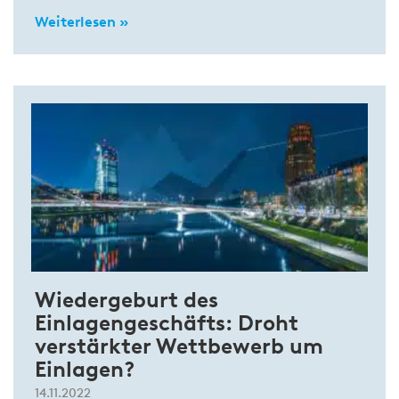
Weiterlesen »
Wiedergeburt des
Einlagengeschäfts: Droht
verstärkter Wettbewerb um
Einlagen?
14.11.2022