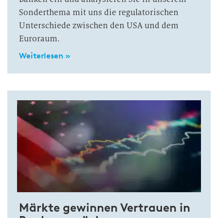
Sonderthema mit uns die regulatorischen
Unterschiede zwischen den USA und dem
Euroraum.
Weiterlesen »
Märkte gewinnen Vertrauen in