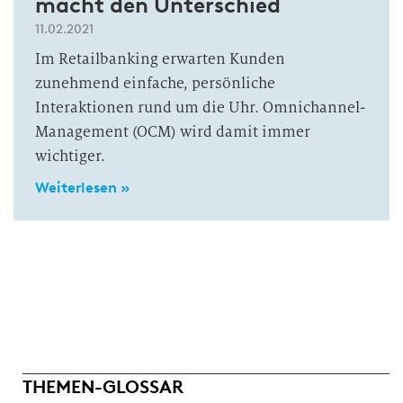
macht den Unterschied
11.02.2021
Im Retailbanking erwarten Kunden
zunehmend einfache, persönliche
Interaktionen rund um die Uhr. Omnichannel-
Management (OCM) wird damit immer
wichtiger.
Weiterlesen »
THEMEN-GLOSSAR