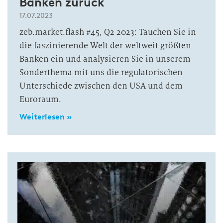
Banken zurück
17.07.2023
zeb.market.flash #45, Q2 2023: Tauchen Sie in
die faszinierende Welt der weltweit größten
Banken ein und analysieren Sie in unserem
Sonderthema mit uns die regulatorischen
Unterschiede zwischen den USA und dem
Euroraum.
Weiterlesen »