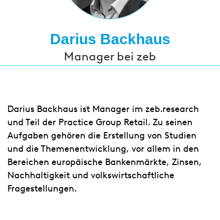
Darius Backhaus
Manager bei zeb
Darius Backhaus ist Manager im zeb.research
und Teil der Practice Group Retail. Zu seinen
Aufgaben gehören die Erstellung von Studien
und die Themenentwicklung, vor allem in den
Bereichen europäische Bankenmärkte, Zinsen,
Nachhaltigkeit und volkswirtschaftliche
Fragestellungen.