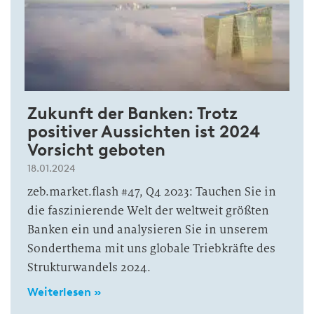
Zukunft der Banken: Trotz
positiver Aussichten ist 2024
Vorsicht geboten
18.01.2024
zeb.market.flash #47, Q4 2023: Tauchen Sie in
die faszinierende Welt der weltweit größten
Banken ein und analysieren Sie in unserem
Sonderthema mit uns globale Triebkräfte des
Strukturwandels 2024.
Weiterlesen »