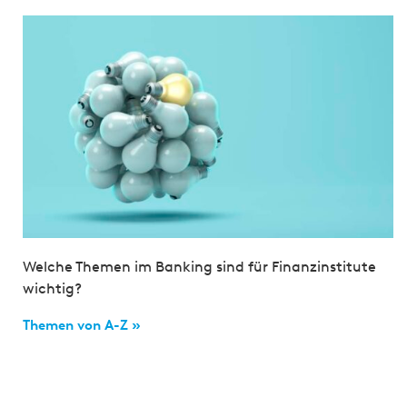
Welche Themen im Banking sind für Finanzinstitute
wichtig?
Themen von A-Z »