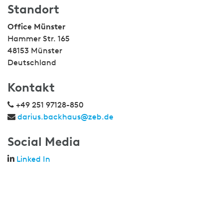
Standort
Office Münster
Hammer Str. 165
48153 Münster
Deutschland
Kontakt
+49 251 97128-850
darius.backhaus@zeb.de
Social Media
Linked In