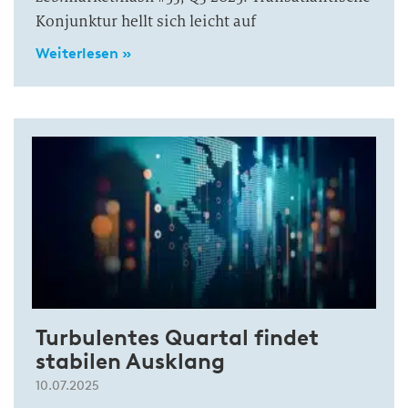
Konjunktur hellt sich leicht auf
Weiterlesen »
Turbulentes Quartal findet
stabilen Ausklang
10.07.2025