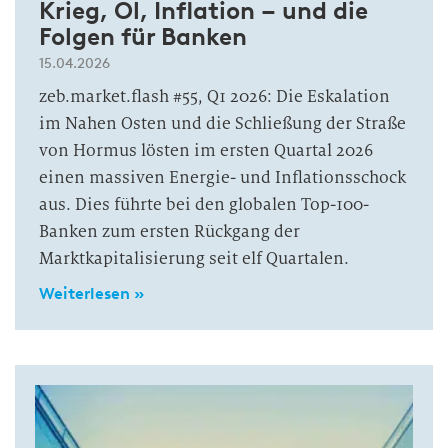
Krieg, Öl, Inflation – und die
Folgen für Banken
15.04.2026
zeb.market.flash #55, Q1 2026: Die Eskalation
im Nahen Osten und die Schließung der Straße
von Hormus lösten im ersten Quartal 2026
einen massiven Energie- und Inflationsschock
aus. Dies führte bei den globalen Top-100-
Banken zum ersten Rückgang der
Marktkapitalisierung seit elf Quartalen.
Weiterlesen »