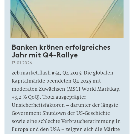
Banken krönen erfolgreiches
Jahr mit Q4-Rallye
13.01.2026
zeb.market.flash #54, Q4 2025: Die globalen
Kapitalmärkte beendeten Q4 2025 mit
moderaten Zuwächsen (MSCI World Marktkap.
+3,2 % QoQ). Trotz ausgeprägter
Unsicherheitsfaktoren – darunter der längste
Government Shutdown der US-Geschichte
sowie eine schlechte Verbraucherstimmung in
Europa und den USA – zeigten sich die Märkte