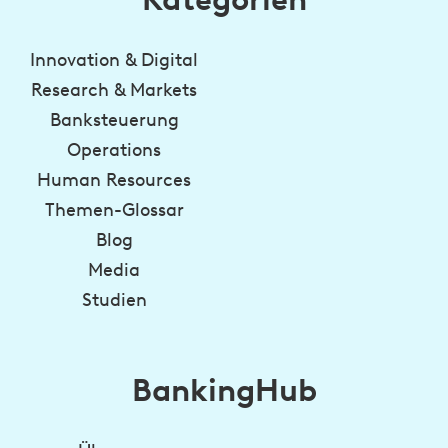
Innovation & Digital
Research & Markets
Banksteuerung
Operations
Human Resources
Themen-Glossar
Blog
Media
Studien
BankingHub