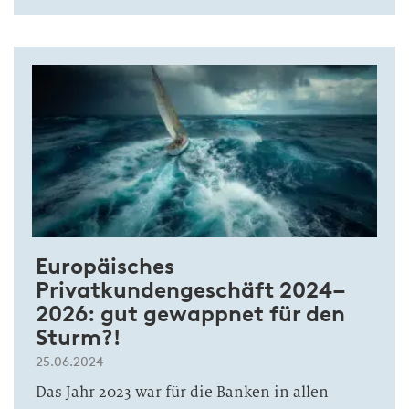
Europäisches
Privatkundengeschäft 2024–
2026: gut gewappnet für den
Sturm?!
25.06.2024
Das Jahr 2023 war für die Banken in allen