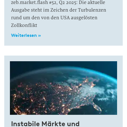
zeb.market.flash #52, Q2 2025: Die aktuelle
Ausgabe steht im Zeichen der Turbulenzen
rund um den von den USA ausgelösten
Zollkonflikt
Weiterlesen »
Instabile Märkte und