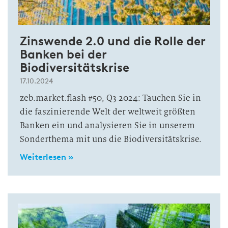
Zinswende 2.0 und die Rolle der
Banken bei der
Biodiversitätskrise
17.10.2024
zeb.market.flash #50, Q3 2024: Tauchen Sie in
die faszinierende Welt der weltweit größten
Banken ein und analysieren Sie in unserem
Sonderthema mit uns die Biodiversitätskrise.
Weiterlesen »