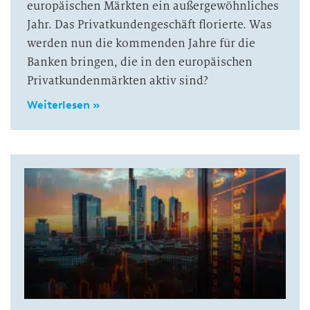
europäischen Märkten ein außergewöhnliches
Jahr. Das Privatkundengeschäft florierte. Was
werden nun die kommenden Jahre für die
Banken bringen, die in den europäischen
Privatkundenmärkten aktiv sind?
Weiterlesen »