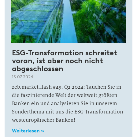
ESG-Transformation schreitet
voran, ist aber noch nicht
abgeschlossen
15.07.2024
zeb.market.flash #49, Q2 2024: Tauchen Sie in
die faszinierende Welt der weltweit größten
Banken ein und analysieren Sie in unserem
Sonderthema mit uns die ESG-Transformation
westeuropäischer Banken!
Weiterlesen »