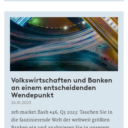
Volkswirtschaften und Banken
an einem entscheidenden
Wendepunkt
26.10.2023
zeb.market.flash #46, Q3 2023: Tauchen Sie in
die faszinierende Welt der weltweit größten
Banken ein und analysieren Sie in unserem