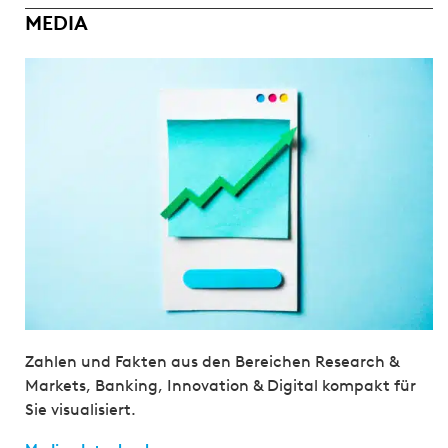
MEDIA
Zahlen und Fakten aus den Bereichen Research &
Markets, Banking, Innovation & Digital kompakt für
Sie visualisiert.