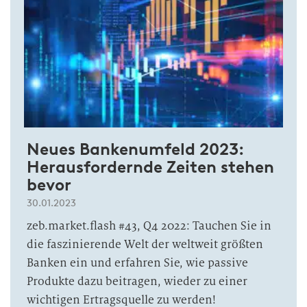
Neues Bankenumfeld 2023:
Herausfordernde Zeiten stehen
bevor
30.01.2023
zeb.market.flash #43, Q4 2022: Tauchen Sie in
die faszinierende Welt der weltweit größten
Banken ein und erfahren Sie, wie passive
Produkte dazu beitragen, wieder zu einer
wichtigen Ertragsquelle zu werden!