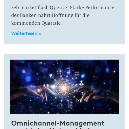
zeb.market.flash Q3 2022: Starke Performance
der Banken nährt Hoffnung für die
kommenden Quartale.
Weiterlesen »
Omnichannel-Management