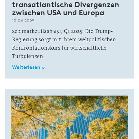
transatlantische Divergenzen
zwischen USA und Europa
10.04.2025
zeb.market.flash #51, Q1 2025: Die Trump-
Regierung sorgt mit ihrem weltpolitischen
Konfrontationskurs für wirtschaftliche
Turbulenzen
Weiterlesen »