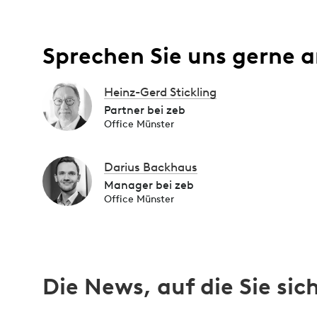
Sprechen Sie uns gerne a
Heinz-Gerd Stickling
Partner bei zeb
Office Münster
Darius Backhaus
Manager bei zeb
Office Münster
Die News, auf die Sie si