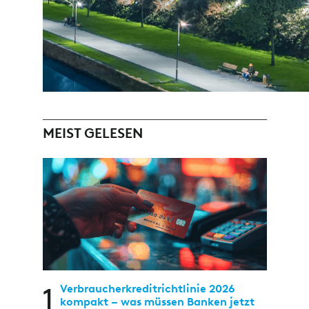
MEIST GELESEN
1
Verbraucherkreditrichtlinie 2026
kompakt – was müssen Banken jetzt