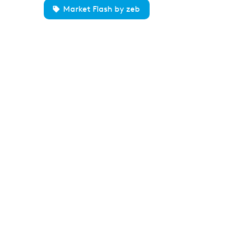
Market Flash by zeb