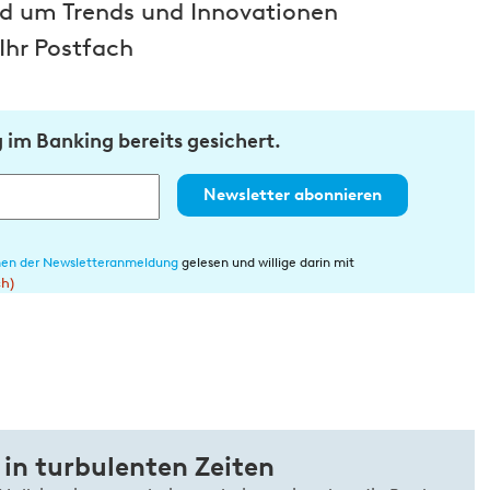
und um Trends und Innovationen
Ihr Postfach
im Banking bereits gesichert.
Newsletter abonnieren
en der Newsletteranmeldung
gelesen und willige darin mit
ch)
 in turbulenten Zeiten