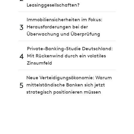
Leasinggesellschaften?
Immobiliensicherheiten im Fokus:
3
Herausforderungen bei der
Überwachung und Überprüfung
Private-Banking-Studie Deutschland:
4
Mit Rückenwind durch ein volatiles
Zinsumfeld
Neue Verteidigungsökonomie: Warum
5
mittelständische Banken sich jetzt
strategisch positionieren müssen