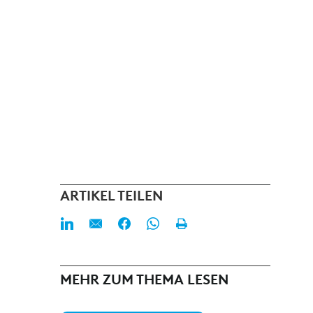
ARTIKEL TEILEN
MEHR ZUM THEMA LESEN