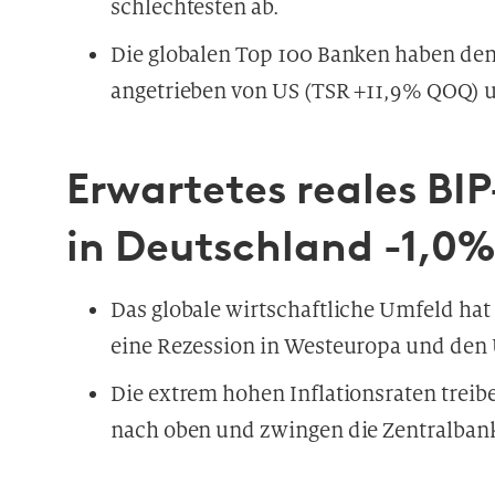
schlechtesten ab.
Die globalen Top 100 Banken haben den
angetrieben von US (TSR +11,9% QOQ)
Erwartetes reales BI
in Deutschland -1,0
Das globale wirtschaftliche Umfeld hat 
eine Rezession in Westeuropa und den U
Die extrem hohen Inflationsraten treibe
nach oben und zwingen die Zentralban