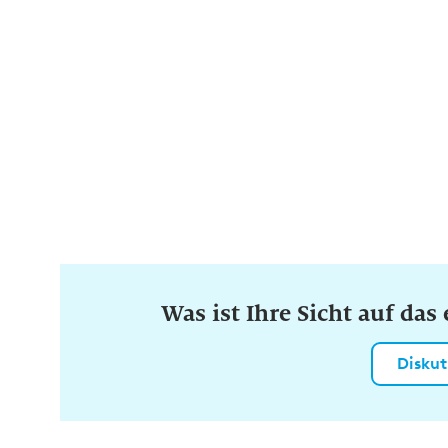
Was ist Ihre Sicht auf da
Diskut