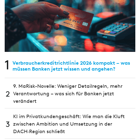
1
Verbraucherkreditrichtlinie 2026 kompakt – was
müssen Banken jetzt wissen und angehen?
9. MaRisk-Novelle: Weniger Detailregeln, mehr
2
Verantwortung – was sich für Banken jetzt
verändert
KI im Privatkundengeschäft: Wie man die Kluft
3
zwischen Ambition und Umsetzung in der
DACH‑Region schließt