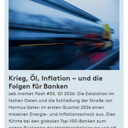
Krieg, Öl, Inflation – und die
Folgen für Banken
zeb.market.flash #55, Q1 2026: Die Eskalation im
Nahen Osten und die Schließung der Straße von
Hormus lösten im ersten Quartal 2026 einen
massiven Energie- und Inflationsschock aus. Dies
führte bei den globalen Top-100-Banken zum
ersten Rückgang der Marktkapitalisierung seit elf