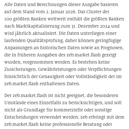
Alle Daten und Berechnungen dieser Ausgabe basieren
auf dem Stand vom 2. Januar 2026. Das Cluster der
100 größten Banken weltweit enthält die größten Banken
nach Marktkapitalisierung zum 31. Dezember 2024 und
wird jährlich aktualisiert. Die Daten unterliegen einer
laufenden Qualitätsprüfung, daher können geringfügige
Anpassungen an historischen Daten sowie an Prognosen,
die in früheren Ausgaben des zeb.market.flash gezeigt
wurden, vorgenommen werden. Es bestehen keine
Zusicherungen, Gewährleistungen oder Verpflichtungen
hinsichtlich der Genauigkeit oder Vollständigkeit der im
zeb.market.flash enthaltenen Daten.
Der zeb.market.flash ist nicht geeignet, die besonderen
Umstände eines Einzelfalls zu berücksichtigen, und soll
nicht als Grundlage für kommerzielle oder sonstige
Entscheidungen verwendet werden. zeb erbringt mit dem
zeb.market.flash keine professionelle Beratung oder