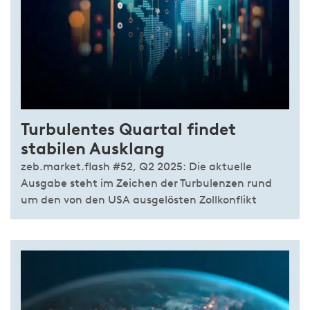
Turbulentes Quartal findet
stabilen Ausklang
zeb.market.flash #52, Q2 2025: Die aktuelle
Ausgabe steht im Zeichen der Turbulenzen rund
um den von den USA ausgelösten Zollkonflikt