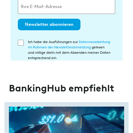
Newsletter abonnieren
Ich habe die Ausführungen zur
Datenverarbeitung
Einwilligung
im Rahmen der Newsletteranmeldung
gelesen
in
und willige darin mit dem Absenden meiner Daten
die
entsprechend ein
Datenverarbeitung
BankingHub empfiehlt