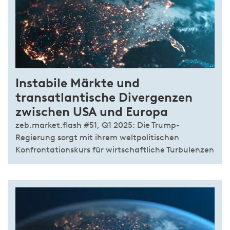
Instabile Märkte und
transatlantische Divergenzen
zwischen USA und Europa
zeb.market.flash #51, Q1 2025: Die Trump-
Regierung sorgt mit ihrem weltpolitischen
Konfrontationskurs für wirtschaftliche Turbulenzen