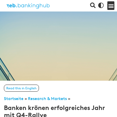
Read this in English
Startseite
»
Research & Markets
»
Banken krönen erfolgreiches Jahr
mit Q4-Rallye