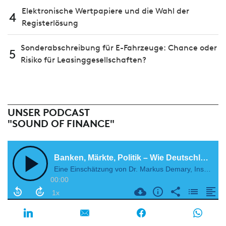
Elektronische Wertpapiere und die Wahl der
4
Registerlösung
Sonderabschreibung für E-Fahrzeuge: Chance oder
5
Risiko für Leasinggesellschaften?
UNSER PODCAST
"SOUND OF FINANCE"