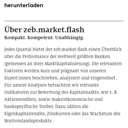
herunterladen
Über zeb.market.flash
Kompakt. Kompetent. Unabhängig.
Jedes Quartal bietet der zeb.market.flash einen Überblick
über die Performance der weltweit größten Banken
(gemessen an ihrer Marktkapitalisierung). Die relevanten
Faktoren werden kurz und prägnant von unseren
Expert:innen beschrieben, analysiert und eingeordnet.
Für unsere Analysen betrachten wir relevante
Indikatoren zur Bewertung des Kapitalmarkts, wie z. B.
Aktienrenditen, sowie makroökonomische und
bankspezifische Treiber. Dazu zählen die
Eigenkapitalrendite, Zinskurven oder das Wachstum des
Bruttoinlandsprodukts.