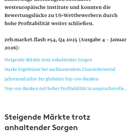
westeuropäische Institute und konnten die
Bewertungslücke zu US-Wettbewerbern durch
hohe Profitabilität weiter schließen.
zeb.market.flash #54, Q4 2025 (Ausgabe 4 – Januar
2026):
Steigende Märkte trotz anhaltender Sorgen
Starke Ergebnisse bei nachlassendem Zinsrückenwind
Jahresendrallye der globalen Top-100-Banken
Top-100-Banken mit hoher Profitabilität in anspruchsvollem Markt
Steigende Märkte trotz
anhaltender Sorgen