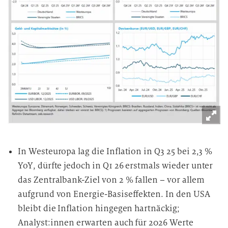
In Westeuropa lag die Inflation in Q3 25 bei 2,3 %
YoY, dürfte jedoch in Q1 26 erstmals wieder unter
das Zentralbank-Ziel von 2 % fallen – vor allem
aufgrund von Energie-Basiseffekten. In den USA
bleibt die Inflation hingegen hartnäckig;
Analyst:innen erwarten auch für 2026 Werte