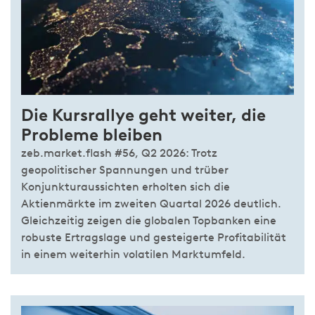
Die Kursrallye geht weiter, die
Probleme bleiben
zeb.market.flash #56, Q2 2026: Trotz
geopolitischer Spannungen und trüber
Konjunkturaussichten erholten sich die
Aktienmärkte im zweiten Quartal 2026 deutlich.
Gleichzeitig zeigen die globalen Topbanken eine
robuste Ertragslage und gesteigerte Profitabilität
in einem weiterhin volatilen Marktumfeld.