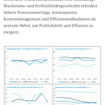
Wachstums- und Profitabilitätsgeschichte erfordert
höhere Provisionserträge, konsequentes
Kostenmanagement und Effizienzmaßnahmen als
zentrale Hebel, um Profitabilität und Effizienz zu
steigern.