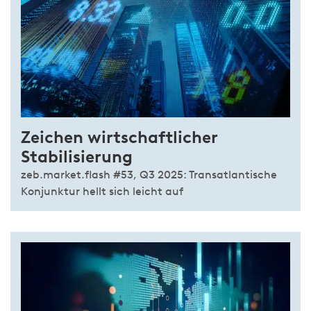
Zeichen wirtschaftlicher
Stabilisierung
zeb.market.flash #53, Q3 2025: Transatlantische
Konjunktur hellt sich leicht auf