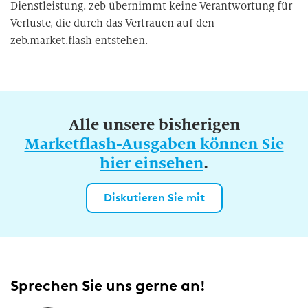
Dienstleistung. zeb übernimmt keine Verantwortung für
Verluste, die durch das Vertrauen auf den
zeb.market.flash entstehen.
Alle unsere bisherigen
Marketflash-Ausgaben können Sie
hier einsehen
.
Diskutieren Sie mit
Sprechen Sie uns gerne an!