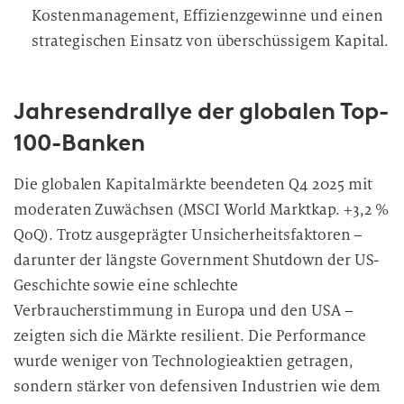
Kostenmanagement, Effizienzgewinne und einen
strategischen Einsatz von überschüssigem Kapital.
Jahresendrallye der globalen Top-
100-Banken
Die globalen Kapitalmärkte beendeten Q4 2025 mit
moderaten Zuwächsen (MSCI World Marktkap. +3,2 %
QoQ). Trotz ausgeprägter Unsicherheitsfaktoren –
darunter der längste Government Shutdown der US-
Geschichte sowie eine schlechte
Verbraucherstimmung in Europa und den USA –
zeigten sich die Märkte resilient. Die Performance
wurde weniger von Technologieaktien getragen,
sondern stärker von defensiven Industrien wie dem