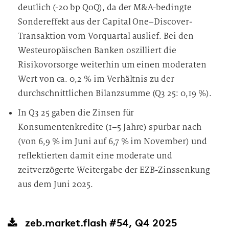
deutlich (-20 bp QoQ), da der M&A-bedingte
Sondereffekt aus der Capital One–Discover-
Transaktion vom Vorquartal auslief. Bei den
Westeuropäischen Banken oszilliert die
Risikovorsorge weiterhin um einen moderaten
Wert von ca. 0,2 % im Verhältnis zu der
durchschnittlichen Bilanzsumme (Q3 25: 0,19 %).
In Q3 25 gaben die Zinsen für
Konsumentenkredite (1–5 Jahre) spürbar nach
(von 6,9 % im Juni auf 6,7 % im November) und
reflektierten damit eine moderate und
zeitverzögerte Weitergabe der EZB-Zinssenkung
aus dem Juni 2025.
zeb.market.flash #54, Q4 2025