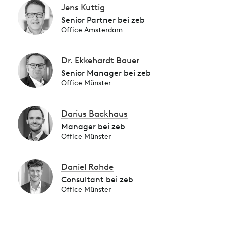
Jens Kuttig
Senior Partner bei zeb
Office Amsterdam
Dr. Ekkehardt Bauer
Senior Manager bei zeb
Office Münster
Darius Backhaus
Manager bei zeb
Office Münster
Daniel Rohde
Consultant bei zeb
Office Münster