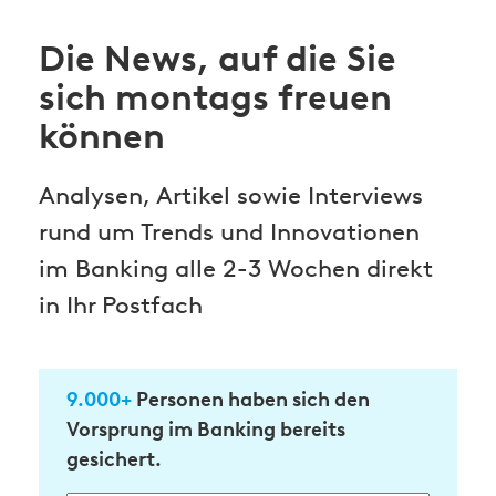
Die News, auf die Sie
sich montags freuen
können
Analysen, Artikel sowie Interviews
rund um Trends und Innovationen
im Banking alle 2-3 Wochen direkt
in Ihr Postfach
9.000+
Personen haben sich den
Vorsprung im Banking bereits
gesichert.