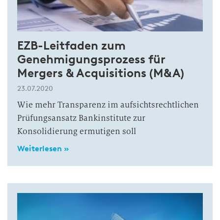
EZB-Leitfaden zum
Genehmigungsprozess für
Mergers & Acquisitions (M&A)
23.07.2020
Wie mehr Transparenz im aufsichtsrechtlichen
Prüfungsansatz Bankinstitute zur
Konsolidierung ermutigen soll
Weiterlesen »