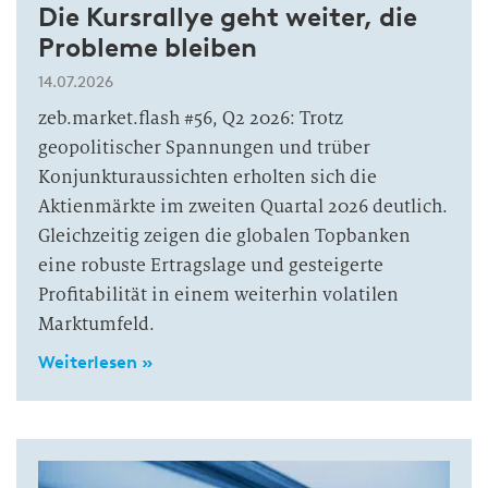
Die Kursrallye geht weiter, die
Probleme bleiben
14.07.2026
zeb.market.flash #56, Q2 2026: Trotz
geopolitischer Spannungen und trüber
Konjunkturaussichten erholten sich die
Aktienmärkte im zweiten Quartal 2026 deutlich.
Gleichzeitig zeigen die globalen Topbanken
eine robuste Ertragslage und gesteigerte
Profitabilität in einem weiterhin volatilen
Marktumfeld.
Weiterlesen »