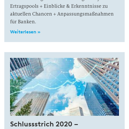
Ertragspools + Einblicke & Erkenntnisse zu
aktuellen Chancen + Anpassungsmaßnahmen
für Banken.
Weiterlesen »
Schlussstrich 2020 –