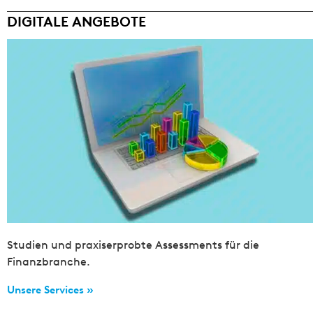
DIGITALE ANGEBOTE
Studien und praxiserprobte Assessments für die
Finanzbranche.
Unsere Services »