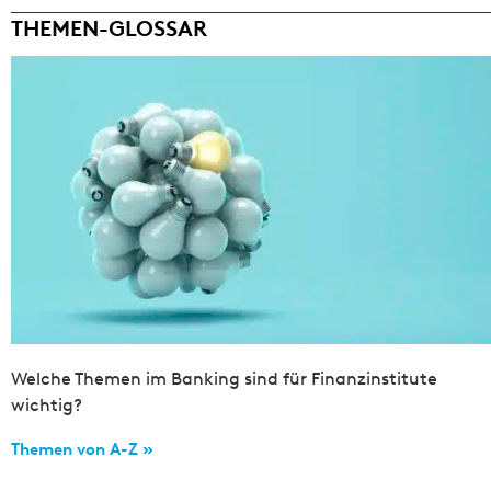
THEMEN-GLOSSAR
Welche Themen im Banking sind für Finanzinstitute
wichtig?
Themen von A-Z »