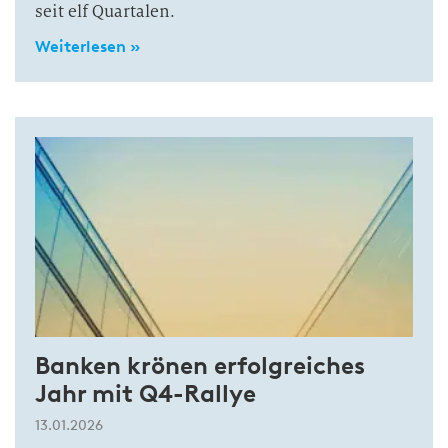
seit elf Quartalen.
Weiterlesen »
Banken krönen erfolgreiches
Jahr mit Q4-Rallye
13.01.2026