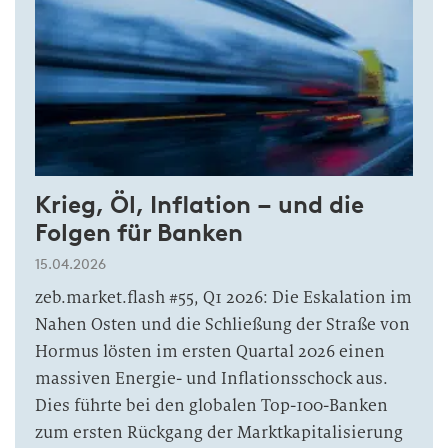
Krieg, Öl, Inflation – und die
Folgen für Banken
15.04.2026
zeb.market.flash #55, Q1 2026: Die Eskalation im
Nahen Osten und die Schließung der Straße von
Hormus lösten im ersten Quartal 2026 einen
massiven Energie- und Inflationsschock aus.
Dies führte bei den globalen Top-100-Banken
zum ersten Rückgang der Marktkapitalisierung