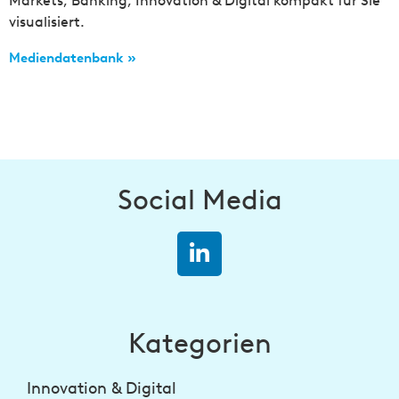
Markets, Banking, Innovation & Digital kompakt für Sie
visualisiert.
Mediendatenbank »
Social Media
Kategorien
Innovation & Digital