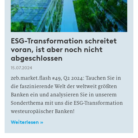
ESG-Transformation schreitet
voran, ist aber noch nicht
abgeschlossen
15.07.2024
zeb.market.flash #49, Q2 2024: Tauchen Sie in
die faszinierende Welt der weltweit größten
Banken ein und analysieren Sie in unserem
Sonderthema mit uns die ESG-Transformation
westeuropäischer Banken!
Weiterlesen »