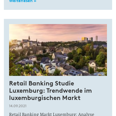
Weiterlesen »
Retail Banking Studie
Luxemburg: Trendwende im
luxemburgischen Markt
14.09.2021
Retail Banking Markt Luxemburg: Analyse