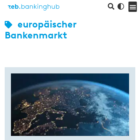
europäischer
Bankenmarkt