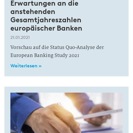
Erwartungen an die
anstehenden
Gesamtjahreszahlen
europäischer Banken
21.01.2021
Vorschau auf die Status Quo-Analyse der
European Banking Study 2021
Weiterlesen »