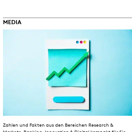
MEDIA
Zahlen und Fakten aus den Bereichen Research &