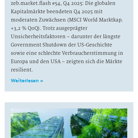
zeb.market.flash #54, Q4 2025: Die globalen
Kapitalmärkte beendeten Q4 2025 mit
moderaten Zuwächsen (MSCI World Marktkap.
+3,2 % QoQ). Trotz ausgeprägter
Unsicherheitsfaktoren – darunter der längste
Government Shutdown der US-Geschichte
sowie eine schlechte Verbraucherstimmung in
Europa und den USA – zeigten sich die Märkte
resilient.
Weiterlesen »