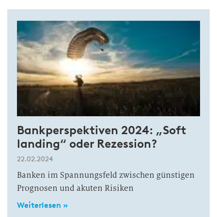
Bankperspektiven 2024: „Soft
landing“ oder Rezession?
22.02.2024
Banken im Spannungsfeld zwischen günstigen
Prognosen und akuten Risiken
Weiterlesen »