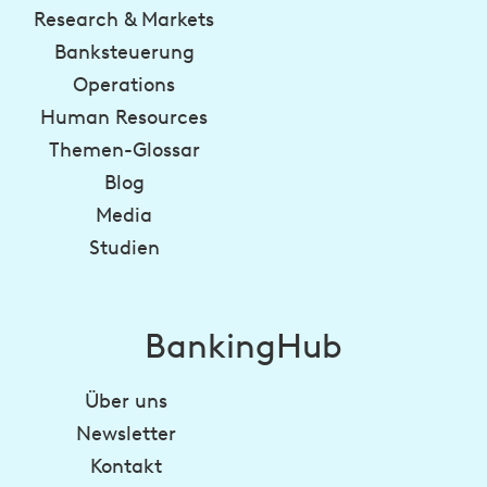
Research & Markets
Banksteuerung
Operations
Human Resources
Themen-Glossar
Blog
Media
Studien
BankingHub
Über uns
Newsletter
Kontakt