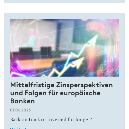
Mittelfristige Zinsperspektiven
und Folgen für europäische
Banken
01.06.2023
Back on track or inverted for longer?