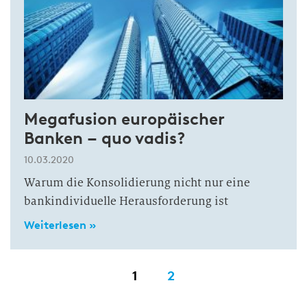
Megafusion europäischer
Banken – quo vadis?
10.03.2020
Warum die Konsolidierung nicht nur eine
bankindividuelle Herausforderung ist
Weiterlesen »
1
2