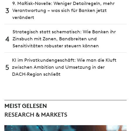
9. MaRisk-Novelle: Weniger Detailregeln, mehr
3
Verantwortung – was sich für Banken jetzt
verändert
Strategisch statt schematisch: Wie Banken ihr
4
Zinsbuch mit Zonen, Bandbreiten und
Sensitivitäten robuster steuern können
KI im Privatkundengeschäft: Wie man die Kluft
5
zwischen Ambition und Umsetzung in der
DACH‑Region schließt
MEIST GELESEN
RESEARCH & MARKETS