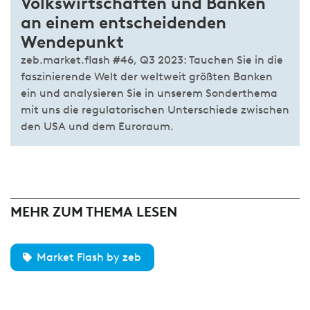
Volkswirtschaften und Banken
an einem entscheidenden
Wendepunkt
zeb.market.flash #46, Q3 2023: Tauchen Sie in die
faszinierende Welt der weltweit größten Banken
ein und analysieren Sie in unserem Sonderthema
mit uns die regulatorischen Unterschiede zwischen
den USA und dem Euroraum.
MEHR ZUM THEMA LESEN
Market Flash by zeb