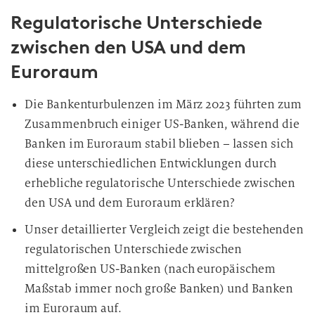
Regulatorische Unterschiede
zwischen den USA und dem
Euroraum
Die Bankenturbulenzen im März 2023 führten zum
Zusammenbruch einiger US-Banken, während die
Banken im Euroraum stabil blieben – lassen sich
diese unterschiedlichen Entwicklungen durch
erhebliche regulatorische Unterschiede zwischen
den USA und dem Euroraum erklären?
Unser detaillierter Vergleich zeigt die bestehenden
regulatorischen Unterschiede zwischen
mittelgroßen US-Banken (nach europäischem
Maßstab immer noch große Banken) und Banken
im Euroraum auf.