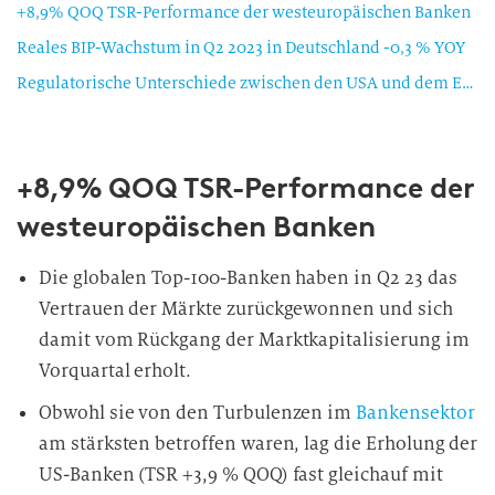
+8,9% QOQ TSR-Performance der westeuropäischen Banken
Reales BIP-Wachstum in Q2 2023 in Deutschland -0,3 % YOY
Regulatorische Unterschiede zwischen den USA und dem Euroraum
+8,9% QOQ TSR-Performance der
westeuropäischen Banken
Die globalen Top-100-Banken haben in Q2 23 das
Vertrauen der Märkte zurückgewonnen und sich
damit vom Rückgang der Marktkapitalisierung im
Vorquartal erholt.
Obwohl sie von den Turbulenzen im
Bankensektor
am stärksten betroffen waren, lag die Erholung der
US-Banken (TSR +3,9 % QOQ) fast gleichauf mit