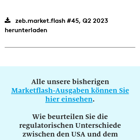
zeb.market.flash #45, Q2 2023
herunterladen
Alle unsere bisherigen
Marketflash-Ausgaben können Sie
hier einsehen
.
Wie beurteilen Sie die
regulatorischen Unterschiede
zwischen den USA und dem