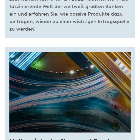
faszinierende Welt der weltweit größten Banken
ein und erfahren Sie, wie passive Produkte dazu
beitragen, wieder zu einer wichtigen Ertragsquelle
zu werden!