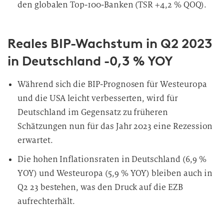
den globalen Top-100-Banken (TSR +4,2 % QOQ).
Reales BIP-Wachstum in Q2 2023
in Deutschland -0,3 % YOY
Während sich die BIP-Prognosen für Westeuropa
und die USA leicht verbesserten, wird für
Deutschland im Gegensatz zu früheren
Schätzungen nun für das Jahr 2023 eine Rezession
erwartet.
Die hohen Inflationsraten in Deutschland (6,9 %
YOY) und Westeuropa (5,9 % YOY) bleiben auch in
Q2 23 bestehen, was den Druck auf die EZB
aufrechterhält.