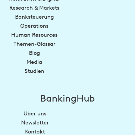
Research & Markets
Banksteuerung
Operations
Human Resources
Themen-Glossar
Blog
Media
Studien
BankingHub
Über uns
Newsletter
Kontakt