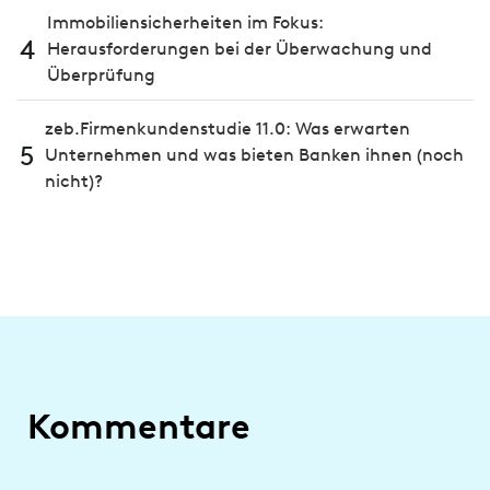
Immobiliensicherheiten im Fokus:
4
Herausforderungen bei der Überwachung und
Überprüfung
zeb.Firmenkundenstudie 11.0: Was erwarten
5
Unternehmen und was bieten Banken ihnen (noch
nicht)?
Kommentare