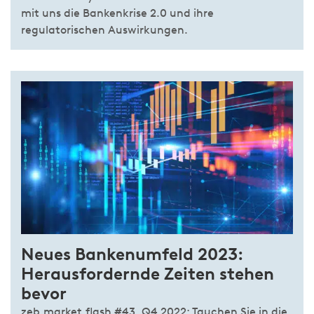
mit uns die Bankenkrise 2.0 und ihre
regulatorischen Auswirkungen.
Neues Bankenumfeld 2023:
Herausfordernde Zeiten stehen
bevor
zeb.market.flash #43, Q4 2022: Tauchen Sie in die