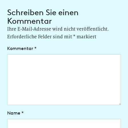
Schreiben Sie einen
Kommentar
Ihre E-Mail-Adresse wird nicht veröffentlicht.
Erforderliche Felder sind mit
*
markiert
Kommentar
*
Name
*