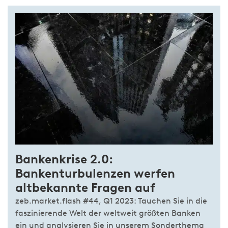
Bankenkrise 2.0:
Bankenturbulenzen werfen
altbekannte Fragen auf
zeb.market.flash #44, Q1 2023: Tauchen Sie in die
faszinierende Welt der weltweit größten Banken
ein und analysieren Sie in unserem Sonderthema