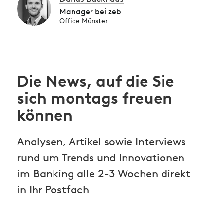
Manager bei zeb
Office Münster
Die News, auf die Sie
sich montags freuen
können
Analysen, Artikel sowie Interviews
rund um Trends und Innovationen
im Banking alle 2-3 Wochen direkt
in Ihr Postfach