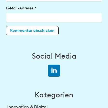
E-Mail-Adresse
*
Social Media
Kategorien
Innovation & Digital