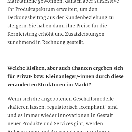
Marktanteile gewonnen, danach aber sukzessive
ihr Produktspektrum erweitert, um den
Deckungsbeitrag aus der Kundenbeziehung zu
steigern. Sie haben dann ihre Preise für die
Kernleistung erhöht und Zusatzleistungen
zunehmend in Rechnung gestellt.
Welche Risiken, aber auch Chancen ergeben sich
für Privat- bzw. Kleinanleger/-innen durch diese
veränderten Strukturen im Markt?
Wenn sich die angebotenen Geschäftsmodelle
skalieren lassen, regulatorisch „compliant“ sind
und es immer wieder Innovationen in Gestalt
neuer Produkte und Services gibt, werden
Anlegerinnen und Anleger davon profitieren.