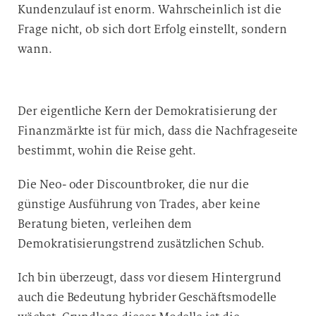
Kundenzulauf ist enorm. Wahrscheinlich ist die
Frage nicht, ob sich dort Erfolg einstellt, sondern
wann.
Der eigentliche Kern der Demokratisierung der
Finanzmärkte ist für mich, dass die Nachfrageseite
bestimmt, wohin die Reise geht.
Die Neo- oder Discountbroker, die nur die
günstige Ausführung von Trades, aber keine
Beratung bieten, verleihen dem
Demokratisierungstrend zusätzlichen Schub.
Ich bin überzeugt, dass vor diesem Hintergrund
auch die Bedeutung hybrider Geschäftsmodelle