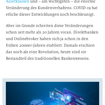
Assetklassen
und – am wichtigsten – die enorme
Veränderung des Kundenverhaltens. COVID-19 hat
etliche dieser Entwicklungen noch beschleunigt.
Aber im Grunde schreiten diese Veränderungen
schon seit mehr als 20 Jahren voran. Direktbanken
und Onlinebroker haben sich ja schon in den
frühen 2000er-Jahren etabliert. Damals erschien
das noch als eine Revolution, heute sind sie
Bestandteil des traditionellen Bankenwesens.