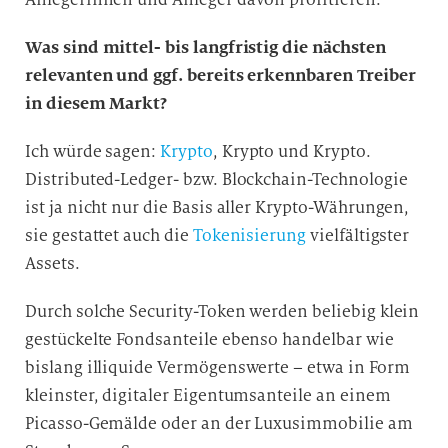
Was sind mittel- bis langfristig die nächsten
relevanten und ggf. bereits erkennbaren Treiber
in diesem Markt?
Ich würde sagen:
Krypto
, Krypto und Krypto.
Distributed-Ledger- bzw. Blockchain-Technologie
ist ja nicht nur die Basis aller Krypto-Währungen,
sie gestattet auch die
Tokenisierung
vielfältigster
Assets.
Durch solche Security-Token werden beliebig klein
gestückelte Fondsanteile ebenso handelbar wie
bislang illiquide Vermögenswerte – etwa in Form
kleinster, digitaler Eigentumsanteile an einem
Picasso-Gemälde oder an der Luxusimmobilie am