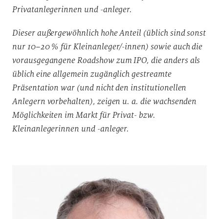
Privatanlegerinnen und -anleger.
Dieser außergewöhnlich hohe Anteil (üblich sind sonst
nur 10–20 % für Kleinanleger/-innen) sowie auch die
vorausgegangene Roadshow zum IPO, die anders als
üblich eine allgemein zugänglich gestreamte
Präsentation war (und nicht den institutionellen
Anlegern vorbehalten), zeigen u. a. die wachsenden
Möglichkeiten im Markt für Privat- bzw.
Kleinanlegerinnen und -anleger.