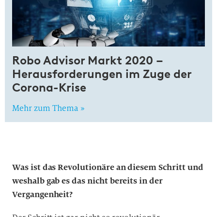
Robo Advisor Markt 2020 –
Heraus­for­derungen im Zuge der
Co­rona-Krise
Mehr zum Thema »
Was ist das Revolutionäre an diesem Schritt und
weshalb gab es das nicht bereits in der
Vergangenheit?