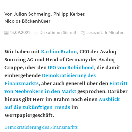
Von
Julian Schmeing
,
Philipp Kerber
,
Nicolas Böckenhüser
13.09.2021
Diskutieren Sie mit
Lesezeit: 5 Minuten
Wir haben mit
Karl im Brahm
, CEO der Avaloq
Sourcing AG und Head of Germany der Avaloq
Gruppe, über den
IPO von Robinhood
, die damit
einhergehende
Demokratisierung des
Finanzmarkts
, aber auch generell über den
Eintritt
von Neobrokern in den Markt
gesprochen. Darüber
hinaus gibt Herr im Brahm noch einen
Ausblick
auf die zukünftigen Trends
im
Wertpapiergeschäft.
Demokratisierung des Finanzmarkts