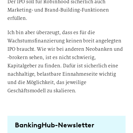
Der IPO soll für Robinhood sicherlich auch
Marketing- und Brand-Building-Funktionen
erfüllen.
Ich bin aber überzeugt, dass es für die
Wachstumsfinanzierung keinen breit angelegten
IPO braucht.
Wie wir bei anderen Neobanken und
-brokern sehen, ist es nicht schwierig,
Kapitalgeber zu finden. Dafür ist sicherlich eine
nachhaltige, belastbare Einnahmeseite wichtig
und die Möglichkeit, das jeweilige
Geschäftsmodell zu skalieren.
BankingHub-Newsletter