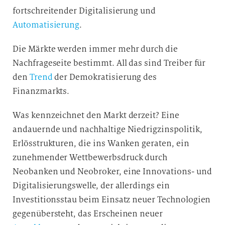
fortschreitender Digitalisierung und
Automatisierung
.
Die Märkte werden immer mehr durch die
Nachfrageseite bestimmt. All das sind Treiber für
den
Trend
der Demokratisierung des
Finanzmarkts.
Was kennzeichnet den Markt derzeit? Eine
andauernde und nachhaltige Niedrigzinspolitik,
Erlösstrukturen, die ins Wanken geraten, ein
zunehmender Wettbewerbsdruck durch
Neobanken und Neobroker, eine Innovations- und
Digitalisierungswelle, der allerdings ein
Investitionsstau beim Einsatz neuer Technologien
gegenübersteht, das Erscheinen neuer