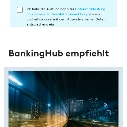
Ich habe die Ausführungen zur
Datenverarbeitung
Einwilligung
im Rahmen der Newsletteranmeldung
gelesen
in
und willige darin mit dem Absenden meiner Daten
die
entsprechend ein
Datenverarbeitung
BankingHub empfiehlt