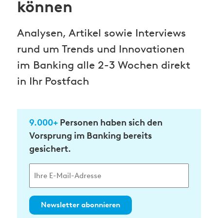
können
Analysen, Artikel sowie Interviews
rund um Trends und Innovationen
im Banking alle 2-3 Wochen direkt
in Ihr Postfach
9.000+
Personen haben sich den
Vorsprung im Banking bereits
gesichert.
Newsletter abonnieren