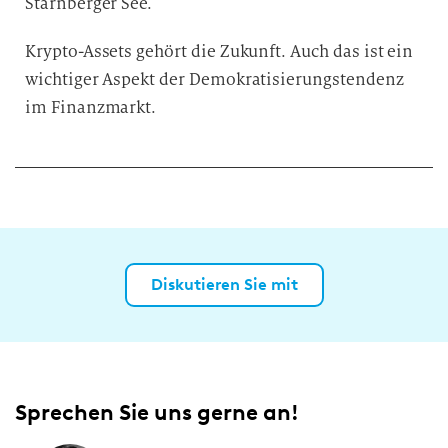
Starnberger See.
Krypto-Assets gehört die Zukunft. Auch das ist ein
wichtiger Aspekt der Demokratisierungstendenz
im Finanzmarkt.
Diskutieren Sie mit
Sprechen Sie uns gerne an!