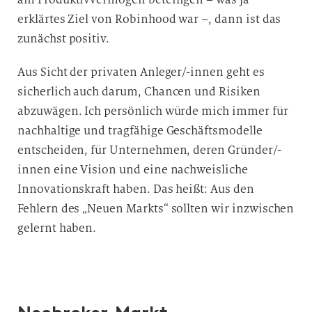
erklärtes Ziel von Robinhood war –, dann ist das
zunächst positiv.
Aus Sicht der privaten Anleger/-innen geht es
sicherlich auch darum, Chancen und Risiken
abzuwägen. Ich persönlich würde mich immer für
nachhaltige und tragfähige Geschäftsmodelle
entscheiden, für Unternehmen, deren Gründer/-
innen eine Vision und eine nachweisliche
Innovationskraft haben. Das heißt: Aus den
Fehlern des „Neuen Markts“ sollten wir inzwischen
gelernt haben.