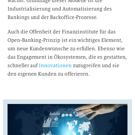
wächst. Grundlage dieser Modelle ist die
Industrialisierung und Automatisierung des
Bankings und der Backoffice-Prozesse.
Auch die Offenheit der Finanzinstitute für das
Open-Banking-Prinzip ist ein wichtiges Element,
um neue Kundenwünsche zu erfüllen. Ebenso wie
das Engagement in Ökosystemen, die es gestatten,
schneller auf
Innovationen
zuzugreifen und sie
den eigenen Kunden zu offerieren.