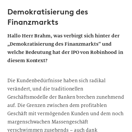
Demokratisierung des
Finanzmarkts
Hallo Herr Brahm, was verbirgt sich hinter der
„Demokratisierung des Finanzmarkts“ und
welche Bedeutung hat der IPO von Robinhood in
diesem Kontext?
Die Kundenbedürfnisse haben sich radikal
verändert, und die traditionellen
Geschäftsmodelle der Banken brechen zunehmend
auf. Die Grenzen zwischen dem profitablen
Geschäft mit vermögenden Kunden und dem noch
margenschwachen Massengeschäft
verschwimmen zusehends – auch dank