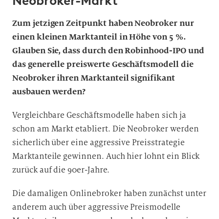
Neobroker-Markt
Zum jetzigen Zeitpunkt haben Neobroker nur
einen kleinen Marktanteil in Höhe von 5 %.
Glauben Sie, dass durch den Robinhood-IPO und
das generelle preiswerte Geschäftsmodell die
Neobroker ihren Marktanteil signifikant
ausbauen werden?
Vergleichbare Geschäftsmodelle haben sich ja
schon am Markt etabliert. Die Neobroker werden
sicherlich über eine aggressive Preisstrategie
Marktanteile gewinnen. Auch hier lohnt ein Blick
zurück auf die 90er-Jahre.
Die damaligen Onlinebroker haben zunächst unter
anderem auch über aggressive Preismodelle