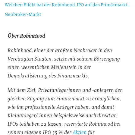
Welchen Effekt hat der Robinhood-IPO auf das Primärmarktgeschäft der etablierten Player?
Neobroker-Markt
Über RobinHood
Robinhood, einer der größten Neobroker in den
Vereinigten Staaten, setzte mit seinem Börsengang
einen wesentlichen Meilenstein in der
Demokratisierung des Finanzmarkts.
Mit dem Ziel, Privatanlegerinnen und -anlegern den
gleichen Zugang zum Finanzmarkt zu ermöglichen,
wie ihn professionelle Anleger haben, und damit
Kleinanleger/-innen beispielsweise auch direkt an
IPOs teilhaben zu lassen, reservierte Robinhood bei
seinem eigenen IPO 35 % der
Aktien
für