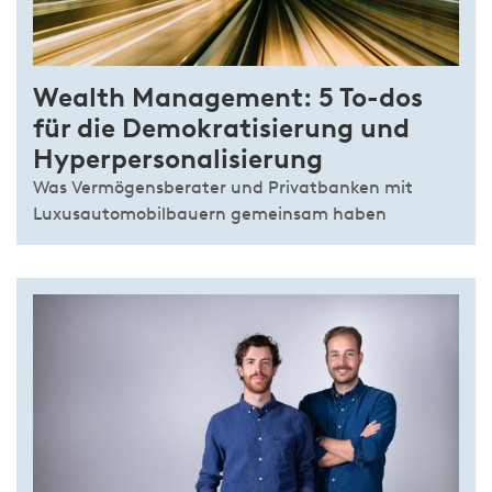
Wealth Management: 5 To-dos
für die Demokratisierung und
Hyperpersonalisierung
Was Vermögensberater und Privatbanken mit
Luxusautomobilbauern gemeinsam haben