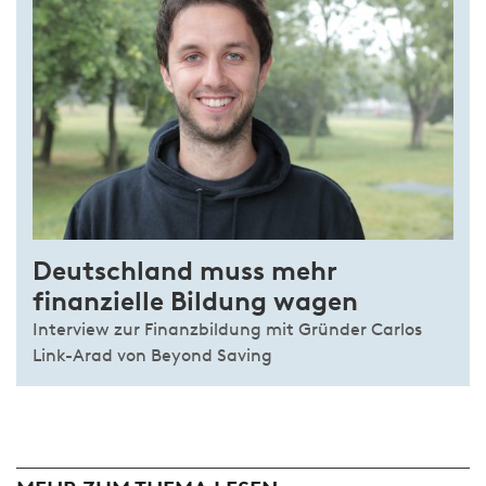
Deutschland muss mehr
finanzielle Bildung wagen
Interview zur Finanzbildung mit Gründer Carlos
Link-Arad von Beyond Saving