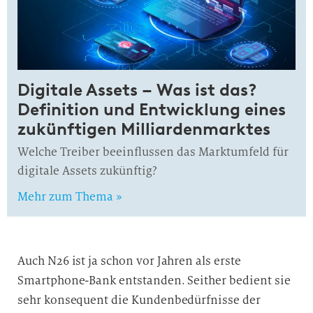
Digitale Assets – Was ist das?
Definition und Entwicklung eines
zukünftigen Milliardenmarktes
Welche Treiber beeinflussen das Marktumfeld für
digitale Assets zukünftig?
Mehr zum Thema »
Auch N26 ist ja schon vor Jahren als erste
Smartphone-Bank entstanden. Seither bedient sie
sehr konsequent die Kundenbedürfnisse der