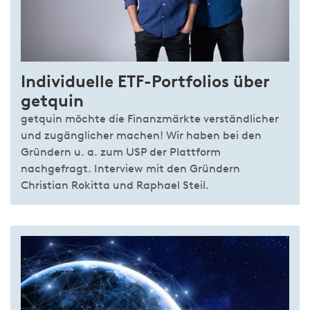
Individuelle ETF-Portfolios über
getquin
getquin möchte die Finanzmärkte verständlicher
und zugänglicher machen! Wir haben bei den
Gründern u. a. zum USP der Plattform
nachgefragt. Interview mit den Gründern
Christian Rokitta und Raphael Steil.