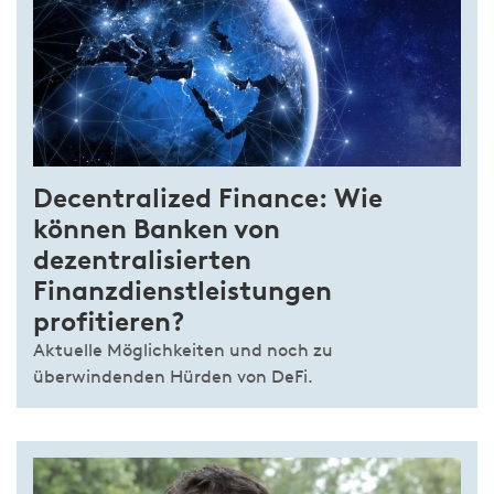
Decentralized Finance: Wie
können Banken von
dezentralisierten
Finanzdienstleistungen
profitieren?
Aktuelle Möglichkeiten und noch zu
überwindenden Hürden von DeFi.