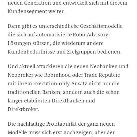
neuen Generation und entwickelt sich mit diesem
Kundensegment weiter.
Dann gibt es unterschiedliche Geschäftsmodelle,
die sich auf automatisierte Robo-Advisory-
Lösungen stützen, die wiederum andere
Kundenbedürfnisse und Zielgruppen bedienen.
Und aktuell attackieren die neuen Neobanken und
Neobroker wie Robinhood oder Trade Republic
mit ihrem Execution-only-Ansatz nicht nur die
traditionellen Banken, sondern auch die schon
länger etablierten Direktbanken und
Direktbroker.
Die nachhaltige Profitabilität der ganz neuen
Modelle muss sich erst noch zeigen, aber der